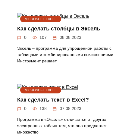
MICROSOFT EXCEL
Как сделать столбцы в Эксель
0
107
08.08.2023
Эксель – программа для упрощенной работы с
таблицами и комбинированными вычислениями.
Инструмент решает
MICROSOFT EXCEL
Как сделать текст в Excel?
0
138
07.08.2023
Программа в «Эксель» отличается от других
электронных таблиц тем, что она предлагает
множество