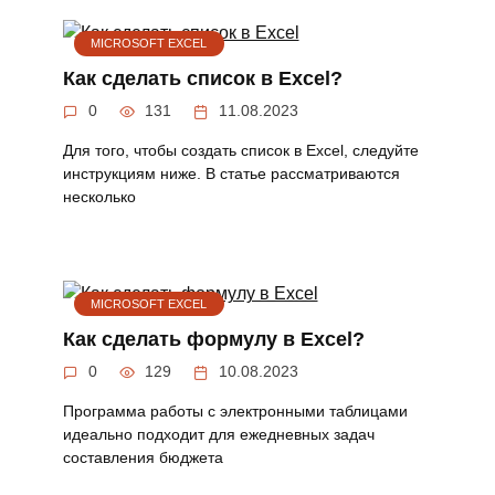
MICROSOFT EXCEL
Как сделать список в Excel?
0
131
11.08.2023
Для того, чтобы создать список в Excel, следуйте
инструкциям ниже. В статье рассматриваются
несколько
MICROSOFT EXCEL
Как сделать формулу в Excel?
0
129
10.08.2023
Программа работы с электронными таблицами
идеально подходит для ежедневных задач
составления бюджета