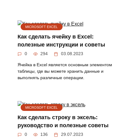
MICROSOFT EXCEL
Как сделать ячейку в Excel:
полезные инструкции и советы
0
294
03.08.2023
Ячейка в Excel является основным элементом
таблицы, где вы можете хранить данные и
выполнять различные операции.
MICROSOFT EXCEL
Как сделать строку в эксель:
руководство и полезные советы
0
136
29.07.2023