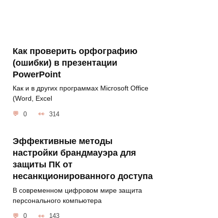
Как проверить орфографию
(ошибки) в презентации
PowerPoint
Как и в других программах Microsoft Office
(Word, Excel
0
314
Эффективные методы
настройки брандмауэра для
защиты ПК от
несанкционированного доступа
В современном цифровом мире защита
персонального компьютера
0
143