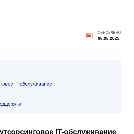
ОБНОВЛЕНО
06.08.2025
говое IT-обслуживание
поддержки
утсорсинговое IT-обслуживание