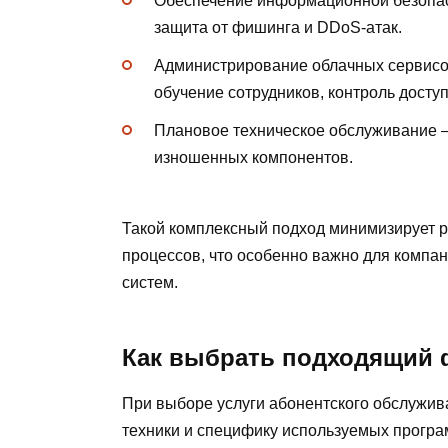
Обеспечение информационной безопас
защита от фишинга и DDoS-атак.
Администрирование облачных сервисов
обучение сотрудников, контроль доступ
Плановое техническое обслуживание —
изношенных компонентов.
Такой комплексный подход минимизирует р
процессов, что особенно важно для компа
систем.
Как выбрать подходящий 
При выборе услуги абонентского обслужив
техники и специфику используемых програ