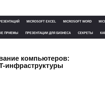
РЕЗЕНТАЦИЙ
MICROSOFT EXCEL
MICROSOFT WORD
MIC
ЫЕ ПРИЕМЫ
ПРЕЗЕНТАЦИИ ДЛЯ БИЗНЕСА
СЕКРЕТЫ
КА
вание компьютеров:
IT-инфраструктуры