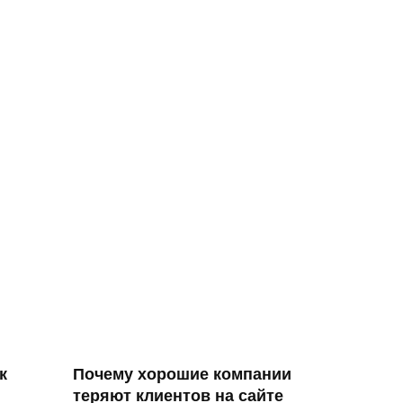
к
Почему хорошие компании
теряют клиентов на сайте