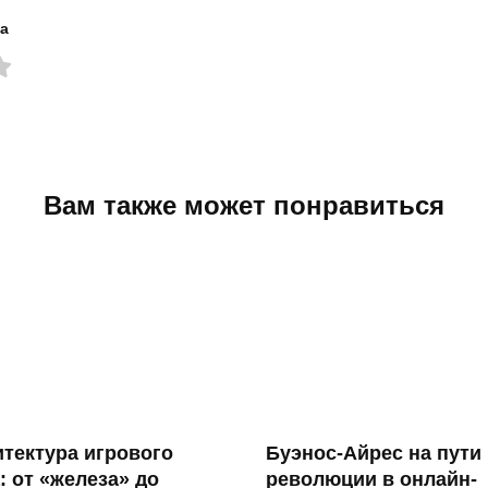
а
Вам также может понравиться
тектура игрового
Буэнос-Айрес на пути 
: от «железа» до
революции в онлайн-