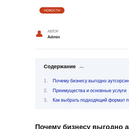
НОВОСТИ
АВТОР
Admin
Содержание
Почему бизнесу выгодно аутсорсин
Преимущества и основные услуги
Как выбрать подходящий формат 
Почему бизнесу выгодно а