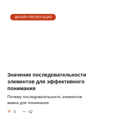
ДИЗАЙН ПРЕЗЕНТАЦИЙ
Значение последовательности
элементов для эффективного
понимания
Почему последовательность элементов
важна для понимания
0
62