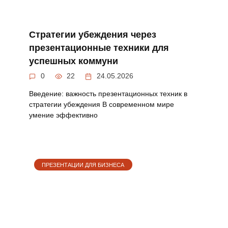
Стратегии убеждения через
презентационные техники для
успешных коммуни
0
22
24.05.2026
Введение: важность презентационных техник в
стратегии убеждения В современном мире
умение эффективно
ПРЕЗЕНТАЦИИ ДЛЯ БИЗНЕСА