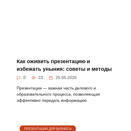
Как оживить презентацию и
избежать уныния: советы и методы
0
23
25.05.2026
Презентации — важная часть делового и
образовательного процесса, позволяющая
эффективно передать информацию
ПРЕЗЕНТАЦИИ ДЛЯ БИЗНЕСА