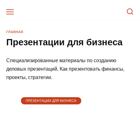
Перейти
к
содержанию
ГЛАВНАЯ
Презентации для бизнеса
Специализированные материалы по созданию
деловых презентаций. Как презентовать финансы,
проекты, стратегии.
ПРЕЗЕНТАЦИИ ДЛЯ БИЗНЕСА