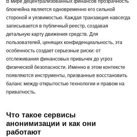
В мире децентрализованных финансов прозрачность
блокчейна является одновременно его сильной
стороной и уязвимостью. Каждая транзакция навсегда
записывается в публичный реестр, создавая
детальную карту движения средств. Для
пользователей, ценящих конфиденциальность, эта
особенность создает серьезные риски: от
отслеживания финансовых привычек до угроз
физической безопасности. Именно в этом контексте
появляются инструменты, призванные восстановить
баланс между открытостью технологии и правом на
приватность.
Что такое сервисы
анонимизации и как они
работают