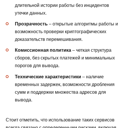
длительной истории работы без инцидентов
утечки данных.
Прозрачность
– открытые алгоритмы работы и
возможность проверки криптографических
доказательств перемешивания.
Комиссионная политика
– четкая структура
сборов, без скрытых платежей и минимальных
порогов для вывода.
Технические характеристики
– наличие
временных задержек, возможности дробления
сумм и поддержки множества адресов для
вывода.
Стоит отметить, что использование таких сервисов
всегда связано с определенными рисками, включая