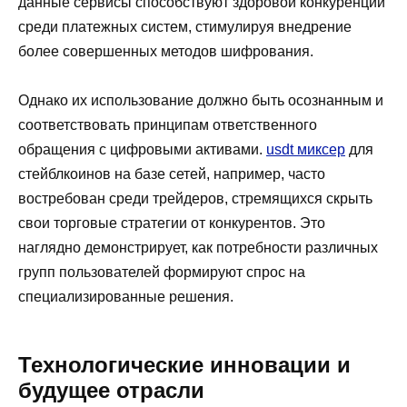
данные сервисы способствуют здоровой конкуренции
среди платежных систем, стимулируя внедрение
более совершенных методов шифрования.
Однако их использование должно быть осознанным и
соответствовать принципам ответственного
обращения с цифровыми активами.
usdt миксер
для
стейблкоинов на базе сетей, например, часто
востребован среди трейдеров, стремящихся скрыть
свои торговые стратегии от конкурентов. Это
наглядно демонстрирует, как потребности различных
групп пользователей формируют спрос на
специализированные решения.
Технологические инновации и
будущее отрасли