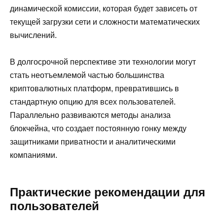
динамической комиссии, которая будет зависеть от
текущей загрузки сети и сложности математических
вычислений.
В долгосрочной перспективе эти технологии могут
стать неотъемлемой частью большинства
криптовалютных платформ, превратившись в
стандартную опцию для всех пользователей.
Параллельно развиваются методы анализа
блокчейна, что создает постоянную гонку между
защитниками приватности и аналитическими
компаниями.
Практические рекомендации для
пользователей