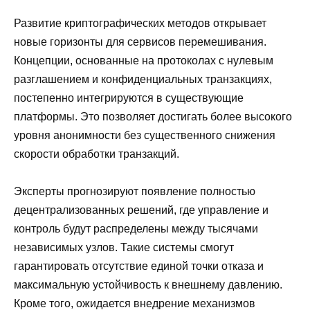
Развитие криптографических методов открывает
новые горизонты для сервисов перемешивания.
Концепции, основанные на протоколах с нулевым
разглашением и конфиденциальных транзакциях,
постепенно интегрируются в существующие
платформы. Это позволяет достигать более высокого
уровня анонимности без существенного снижения
скорости обработки транзакций.
Эксперты прогнозируют появление полностью
децентрализованных решений, где управление и
контроль будут распределены между тысячами
независимых узлов. Такие системы смогут
гарантировать отсутствие единой точки отказа и
максимальную устойчивость к внешнему давлению.
Кроме того, ожидается внедрение механизмов