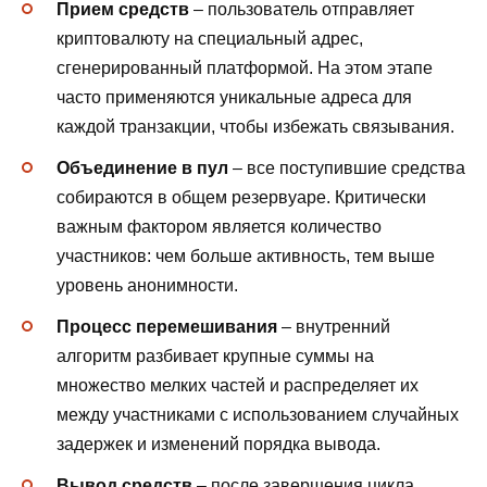
Прием средств
– пользователь отправляет
криптовалюту на специальный адрес,
сгенерированный платформой. На этом этапе
часто применяются уникальные адреса для
каждой транзакции, чтобы избежать связывания.
Объединение в пул
– все поступившие средства
собираются в общем резервуаре. Критически
важным фактором является количество
участников: чем больше активность, тем выше
уровень анонимности.
Процесс перемешивания
– внутренний
алгоритм разбивает крупные суммы на
множество мелких частей и распределяет их
между участниками с использованием случайных
задержек и изменений порядка вывода.
Вывод средств
– после завершения цикла