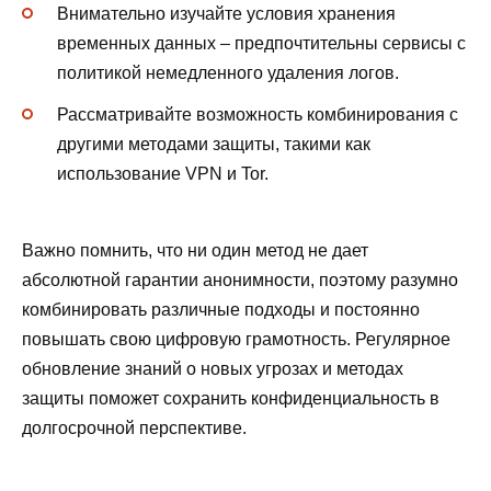
Внимательно изучайте условия хранения
временных данных – предпочтительны сервисы с
политикой немедленного удаления логов.
Рассматривайте возможность комбинирования с
другими методами защиты, такими как
использование VPN и Tor.
Важно помнить, что ни один метод не дает
абсолютной гарантии анонимности, поэтому разумно
комбинировать различные подходы и постоянно
повышать свою цифровую грамотность. Регулярное
обновление знаний о новых угрозах и методах
защиты поможет сохранить конфиденциальность в
долгосрочной перспективе.