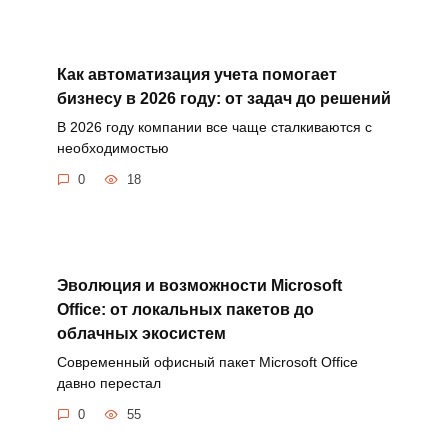
Как автоматизация учета помогает
бизнесу в 2026 году: от задач до решений
В 2026 году компании все чаще сталкиваются с
необходимостью
0
18
Эволюция и возможности Microsoft
Office: от локальных пакетов до
облачных экосистем
Современный офисный пакет Microsoft Office
давно перестал
0
55