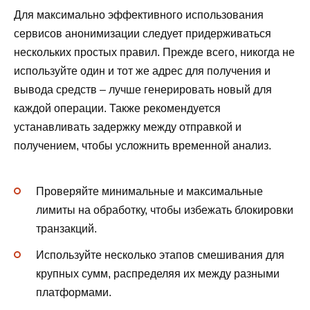
Для максимально эффективного использования
сервисов анонимизации следует придерживаться
нескольких простых правил. Прежде всего, никогда не
используйте один и тот же адрес для получения и
вывода средств – лучше генерировать новый для
каждой операции. Также рекомендуется
устанавливать задержку между отправкой и
получением, чтобы усложнить временной анализ.
Проверяйте минимальные и максимальные
лимиты на обработку, чтобы избежать блокировки
транзакций.
Используйте несколько этапов смешивания для
крупных сумм, распределяя их между разными
платформами.