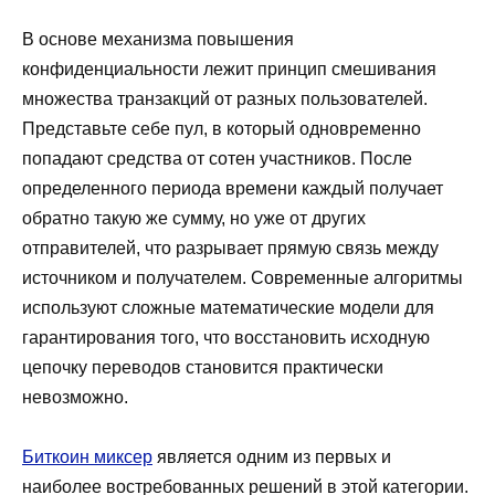
В основе механизма повышения
конфиденциальности лежит принцип смешивания
множества транзакций от разных пользователей.
Представьте себе пул, в который одновременно
попадают средства от сотен участников. После
определенного периода времени каждый получает
обратно такую же сумму, но уже от других
отправителей, что разрывает прямую связь между
источником и получателем. Современные алгоритмы
используют сложные математические модели для
гарантирования того, что восстановить исходную
цепочку переводов становится практически
невозможно.
Биткоин миксер
является одним из первых и
наиболее востребованных решений в этой категории.