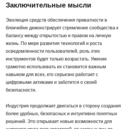
Заключительные мысли
Эволюция средств обеспечения приватности в
блокчейне демонстрирует стремление сообщества к
балансу между открытостью и правом на личную
жизнь. По мере развития технологий и роста
осведомленности пользователей, роль этих
инструментов будет только возрастать. Умение
грамотно использовать их становится важным
навыком для всех, кто серьезно работает с
цифровыми активами и заботится о своей
безопасности.
Индустрия продолжает двигаться в сторону создания
более удобных, безопасных и интуитивно понятных
решений. Это открывает новые возможности для