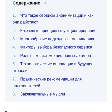
Содержание
Что такое сервисы анонимизации и как
они работают
Ключевые принципы функционирования
Многообразие подходов к смешиванию
Факторы выбора безопасного сервиса
Роль в экосистеме цифровых активов
Технологические инновации и будущее
отрасли
Практические рекомендации для
пользователей
Заключительные мысли