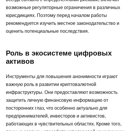
возможные регуляторные ограничения в различных
юрисдикциях. Поэтому перед началом работы
рекомендуется изучить местное законодательство и
оценить потенциальные последствия.
Роль в экосистеме цифровых
активов
Инструменты для повышения анонимности играют
важную роль в развитии криптовалютной
инфраструктуры. Они предоставляют возможность
защитить личную финансовую информацию от
посторонних глаз, что особенно актуально для
предпринимателей, инвесторов и активистов,
работающих в чувствительных областях. Кроме того,