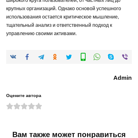
широкого круга пользователей, от частных лиц до
крупных организаций. Однако основой успешного
использования остается критическое мышление,
тщательный анализ и ответственный подход к
управлению своими активами.
Admin
Оцените автора
Вам также может понравиться