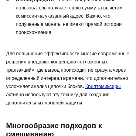
пользователь получает свою сумму за вычетом
комиссии на указанный адрес. Важно, что
полученные монеты не имеют прямой истории
происхождения.
Для повышения эффективности многие современные
решения внедряют концепцию «отложенных
транзакций», где вывод происходит не сразу, а через
определенный интервал времени, что дополнительно
усложняет анализ цепочки блоков.
Криптомиксеры
активно используют эту технику для создания
дополнительных уровней защиты.
Многообразие подходов к
смешиванию