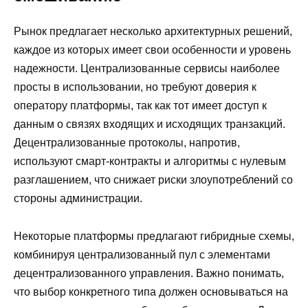
Рынок предлагает несколько архитектурных решений,
каждое из которых имеет свои особенности и уровень
надежности. Централизованные сервисы наиболее
просты в использовании, но требуют доверия к
оператору платформы, так как тот имеет доступ к
данным о связях входящих и исходящих транзакций.
Децентрализованные протоколы, напротив,
используют смарт-контракты и алгоритмы с нулевым
разглашением, что снижает риски злоупотреблений со
стороны администрации.
Некоторые платформы предлагают гибридные схемы,
комбинируя централизованный пул с элементами
децентрализованного управления. Важно понимать,
что выбор конкретного типа должен основываться на