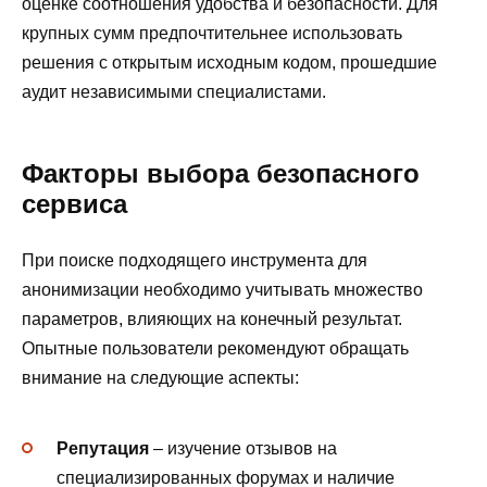
оценке соотношения удобства и безопасности. Для
крупных сумм предпочтительнее использовать
решения с открытым исходным кодом, прошедшие
аудит независимыми специалистами.
Факторы выбора безопасного
сервиса
При поиске подходящего инструмента для
анонимизации необходимо учитывать множество
параметров, влияющих на конечный результат.
Опытные пользователи рекомендуют обращать
внимание на следующие аспекты:
Репутация
– изучение отзывов на
специализированных форумах и наличие