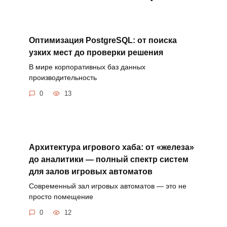
Оптимизация PostgreSQL: от поиска
узких мест до проверки решения
В мире корпоративных баз данных
производительность
0
13
Архитектура игрового хаба: от «железа»
до аналитики — полный спектр систем
для залов игровых автоматов
Современный зал игровых автоматов — это не
просто помещение
0
12