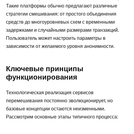
Такие платформы обычно предлагают различные
стратегии смешивания: от простого объединения
средств до многоуровневых схем с временными
задержками и случайными размерами транзакций.
Пользователь может настроить параметры в
зависимости от желаемого уровня анонимности.
Ключевые принципы
функционирования
Технологическая реализация сервисов
перемешивания постоянно эволюционирует, но
базовые концепции остаются неизменными.
Рассмотрим основные этапы типичного процесса: