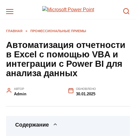
Перейти
к
содержанию
ГЛАВНАЯ
»
ПРОФЕССИОНАЛЬНЫЕ ПРИЕМЫ
Автоматизация отчетности
в Excel с помощью VBA и
интеграции с Power BI для
анализа данных
АВТОР
ОБНОВЛЕНО
Admin
30.01.2025
Содержание