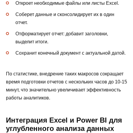
Откроет необходимые файлы или листы Excel.
Соберет данные и сконсолидирует их в один
отчет.
Отформатирует отчет: добавит заголовки,
выделит итоги.
Сохранит конечный документ с актуальной датой.
По статистике, внедрение таких макросов сокращает
время подготовки отчетов с нескольких часов до 10-15
минут, что значительно увеличивает эффективность
работы аналитиков.
Интеграция Excel и Power BI для
углубленного анализа данных