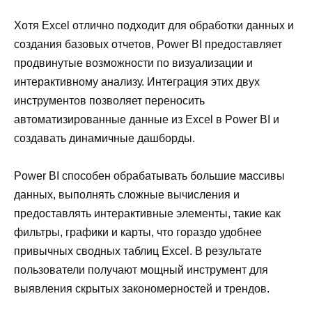
Хотя Excel отлично подходит для обработки данных и
создания базовых отчетов, Power BI предоставляет
продвинутые возможности по визуализации и
интерактивному анализу. Интеграция этих двух
инструментов позволяет переносить
автоматизированные данные из Excel в Power BI и
создавать динамичные дашборды.
Power BI способен обрабатывать большие массивы
данных, выполнять сложные вычисления и
предоставлять интерактивные элементы, такие как
фильтры, графики и карты, что гораздо удобнее
привычных сводных таблиц Excel. В результате
пользователи получают мощный инструмент для
выявления скрытых закономерностей и трендов.