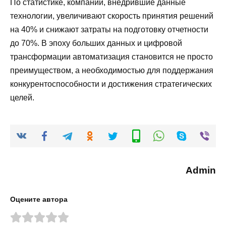
По статистике, компании, внедрившие данные
технологии, увеличивают скорость принятия решений
на 40% и снижают затраты на подготовку отчетности
до 70%. В эпоху больших данных и цифровой
трансформации автоматизация становится не просто
преимуществом, а необходимостью для поддержания
конкурентоспособности и достижения стратегических
целей.
Admin
Оцените автора