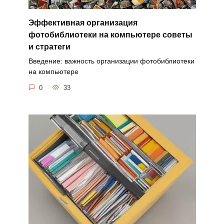
Эффективная организация
фотобиблиотеки на компьютере советы
и стратеги
Введение: важность организации фотобиблиотеки
на компьютере
0
33