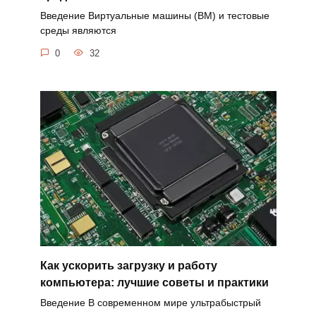
Введение Виртуальные машины (ВМ) и тестовые
среды являются
0
32
Как ускорить загрузку и работу
компьютера: лучшие советы и практики
Введение В современном мире ультрабыстрый