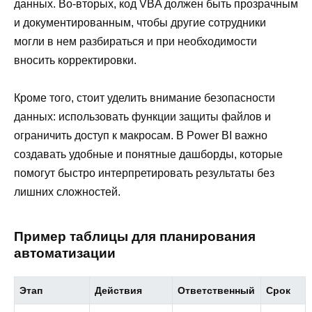
данных. Во-вторых, код VBA должен быть прозрачным
и документированным, чтобы другие сотрудники
могли в нем разбираться и при необходимости
вносить корректировки.
Кроме того, стоит уделить внимание безопасности
данных: использовать функции защиты файлов и
ограничить доступ к макросам. В Power BI важно
создавать удобные и понятные дашборды, которые
помогут быстро интерпретировать результаты без
лишних сложностей.
Пример таблицы для планирования
автоматизации
Этап
Действия
Ответственный
Срок