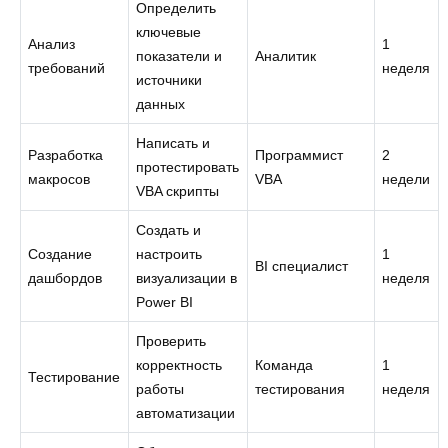
Определить
ключевые
Анализ
1
показатели и
Аналитик
требований
неделя
источники
данных
Написать и
Разработка
Программист
2
протестировать
макросов
VBA
недели
VBA скрипты
Создать и
Создание
настроить
1
BI специалист
дашбордов
визуализации в
неделя
Power BI
Проверить
корректность
Команда
1
Тестирование
работы
тестирования
неделя
автоматизации