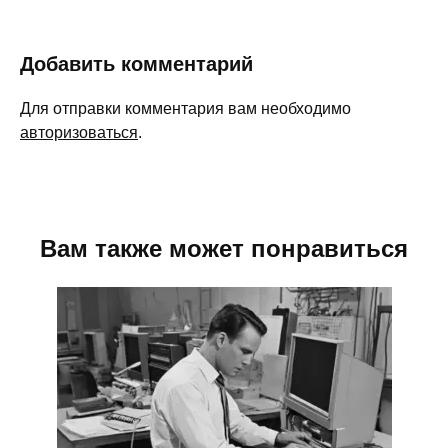
Добавить комментарий
Для отправки комментария вам необходимо
авторизоваться
.
Вам также может понравиться