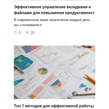
Эффективное управление вкладками и
файлами для повышения продуктивност
В современном мире практически каждый день
мы сталкиваемся
0
25
Топ 7 методов для эффективной работы