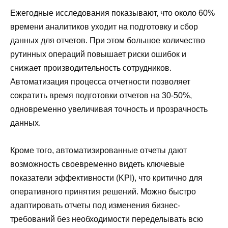
Ежегодные исследования показывают, что около 60%
времени аналитиков уходит на подготовку и сбор
данных для отчетов. При этом большое количество
рутинных операций повышает риски ошибок и
снижает производительность сотрудников.
Автоматизация процесса отчетности позволяет
сократить время подготовки отчетов на 30-50%,
одновременно увеличивая точность и прозрачность
данных.
Кроме того, автоматизированные отчеты дают
возможность своевременно видеть ключевые
показатели эффективности (KPI), что критично для
оперативного принятия решений. Можно быстро
адаптировать отчеты под изменения бизнес-
требований без необходимости переделывать всю