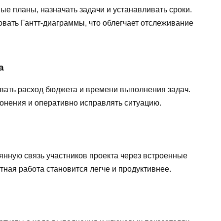
е планы, назначать задачи и устанавливать сроки.
вать Гантт-диаграммы, что облегчает отслеживание
а
вать расход бюджета и времени выполнения задач.
онения и оперативно исправлять ситуацию.
нную связь участников проекта через встроенные
ная работа становится легче и продуктивнее.