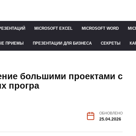
РЕЗЕНТАЦИЙ
MICROSOFT EXCEL
MICROSOFT WORD
MIC
ЫЕ ПРИЕМЫ
ПРЕЗЕНТАЦИИ ДЛЯ БИЗНЕСА
СЕКРЕТЫ
КА
ние большими проектами с
х програ
ОБНОВЛЕНО
25.04.2026