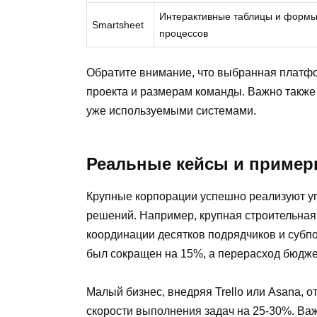
Интерактивные таблицы и формы
Smartsheet
процессов
Обратите внимание, что выбранная платф
проекта и размерам команды. Важно также
уже используемыми системами.
Реальные кейсы и пример
Крупные корпорации успешно реализуют 
решений. Например, крупная строительная
координации десятков подрядчиков и субпо
был сокращен на 15%, а перерасход бюдже
Малый бизнес, внедряя Trello или Asana,
скорости выполнения задач на 25-30%. Ва