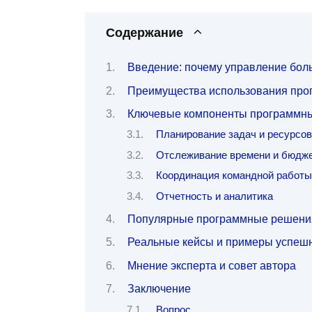
Содержание
Введение: почему управление бол
Преимущества использования про
Ключевые компоненты программны
Планирование задач и ресурсов
Отслеживание времени и бюдж
Координация командной работы
Отчетность и аналитика
Популярные программные решения
Реальные кейсы и примеры успеш
Мнение эксперта и совет автора
Заключение
Вопрос