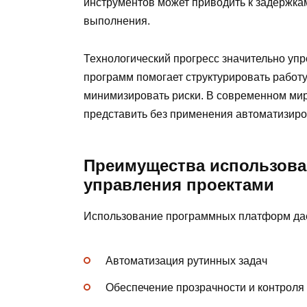
инструментов может приводить к задержка
выполнения.
Технологический прогресс значительно уп
программ помогает структурировать работу
минимизировать риски. В современном ми
представить без применения автоматизиро
Преимущества использова
управления проектами
Использование программных платформ да
Автоматизация рутинных задач
Обеспечение прозрачности и контроля