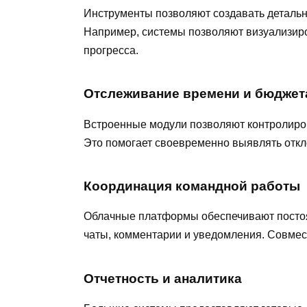
Инструменты позволяют создавать детальны
Например, системы позволяют визуализиро
прогресса.
Отслеживание времени и бюджет
Встроенные модули позволяют контролиро
Это помогает своевременно выявлять откл
Координация командной работы
Облачные платформы обеспечивают постоя
чаты, комментарии и уведомления. Совмест
Отчетность и аналитика