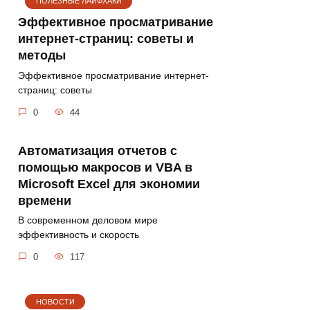
ПОЛЕЗНЫЕ ЛАЙФХАКИ
Эффективное просматривание
интернет-страниц: советы и
методы
Эффективное просматривание интернет-
страниц: советы
0
44
Автоматизация отчетов с
помощью макросов и VBA в
Microsoft Excel для экономии
времени
В современном деловом мире
эффективность и скорость
0
117
НОВОСТИ