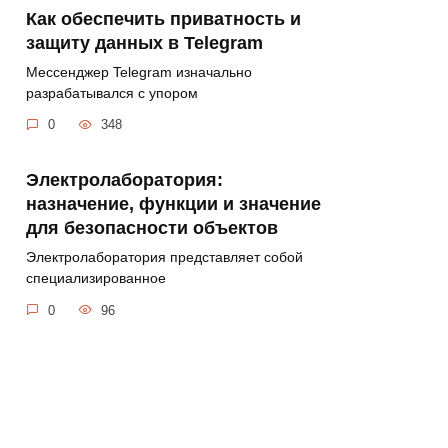
Как обеспечить приватность и
защиту данных в Telegram
Мессенджер Telegram изначально
разрабатывался с упором
0
348
Электролаборатория:
назначение, функции и значение
для безопасности объектов
Электролаборатория представляет собой
специализированное
0
96