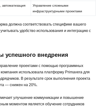
, автоматизация
Управление сложными
инфраструктурными проектами
орма должна соответствовать специфике вашего
 учитывать удобство использования и интеграцию с
ы успешного внедрения
управление проектами с помощью программных
 компания использовала платформу Primavera для
дрядчиков. В результате срок выполнения проекта
та — снижен на 20%.
 отмечает улучшение коммуникации и повышение
жным моментом является обучение сотрудников