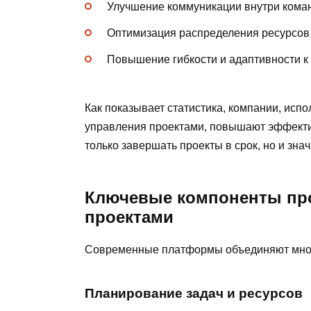
Улучшение коммуникации внутри кома
Оптимизация распределения ресурсов
Повышение гибкости и адаптивности к
Как показывает статистика, компании, и
управления проектами, повышают эффектив
только завершать проекты в срок, но и зна
Ключевые компоненты пр
проектами
Современные платформы объединяют множ
Планирование задач и ресурсов