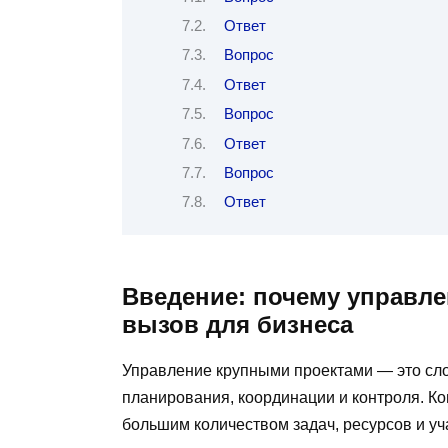
Ответ
Вопрос
Ответ
Вопрос
Ответ
Вопрос
Ответ
Введение: почему управл
вызов для бизнеса
Управление крупными проектами — это сл
планирования, координации и контроля. К
большим количеством задач, ресурсов и уч