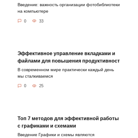
Введение: важность организации фотобиблиотеки
на компьютере
0
33
Эффективное управление вкладками и
файлами для повышения продуктивност
В современном мире практически каждый день
мы сталкиваемся
0
25
Топ 7 методов для эффективной работы
с графиками и схемами
Введение Графики и схемы являются