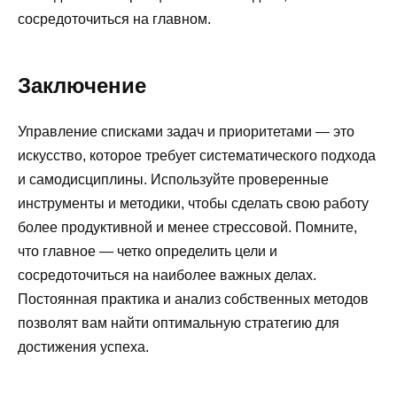
сосредоточиться на главном.
Заключение
Управление списками задач и приоритетами — это
искусство, которое требует систематического подхода
и самодисциплины. Используйте проверенные
инструменты и методики, чтобы сделать свою работу
более продуктивной и менее стрессовой. Помните,
что главное — четко определить цели и
сосредоточиться на наиболее важных делах.
Постоянная практика и анализ собственных методов
позволят вам найти оптимальную стратегию для
достижения успеха.