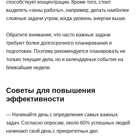
способствует концентрации. Кроме того, стоит
выделять «зоны работы», например, делать наиболее
сложные задачи утром, когда уровень энергии выше.
Обратите внимание, что часто важные задачи
требуют более долгосрочного планирования и
подготовки. Поэтому рекомендуется планировать не
только текущие дела, но и календарные события на
ближайшие недели.
Советы для повышения
эффективности
— Начинайте день с определения самых важных
задач. Согласно опросам, около 60% успешных людей
начинают свой день с приоритетных дел.