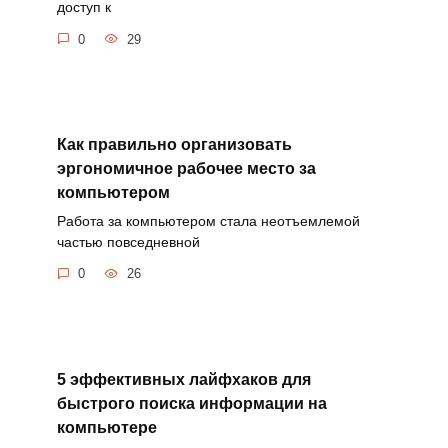
доступ к
0
29
Как правильно организовать
эргономичное рабочее место за
компьютером
Работа за компьютером стала неотъемлемой
частью повседневной
0
26
5 эффективных лайфхаков для
быстрого поиска информации на
компьютере