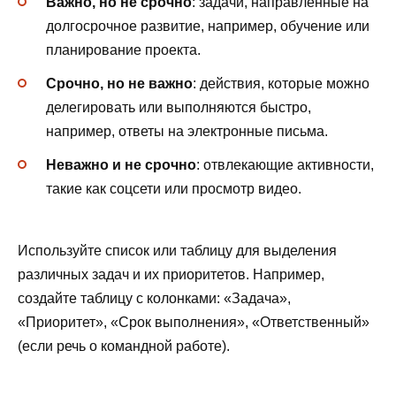
Важно, но не срочно
: задачи, направленные на
долгосрочное развитие, например, обучение или
планирование проекта.
Срочно, но не важно
: действия, которые можно
делегировать или выполняются быстро,
например, ответы на электронные письма.
Неважно и не срочно
: отвлекающие активности,
такие как соцсети или просмотр видео.
Используйте список или таблицу для выделения
различных задач и их приоритетов. Например,
создайте таблицу с колонками: «Задача»,
«Приоритет», «Срок выполнения», «Ответственный»
(если речь о командной работе).