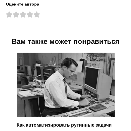
Оцените автора
Вам также может понравиться
Как автоматизировать рутинные задачи