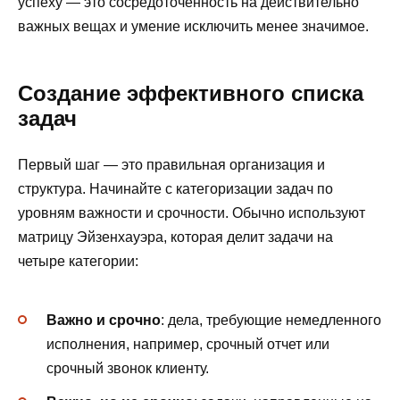
успеху — это сосредоточенность на действительно
важных вещах и умение исключить менее значимое.
Создание эффективного списка
задач
Первый шаг — это правильная организация и
структура. Начинайте с категоризации задач по
уровням важности и срочности. Обычно используют
матрицу Эйзенхауэра, которая делит задачи на
четыре категории:
Важно и срочно
: дела, требующие немедленного
исполнения, например, срочный отчет или
срочный звонок клиенту.