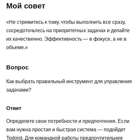
Мой совет
«Не стремитесь к тому, чтобы выполнить все сразу,
сосредоточьтесь на приоритетных задачах и делайте
их качественно. Эффективность — в фокусе, а не в
объеме.»
Вопрос
Как выбрать правильный инструмент для управления
задачами?
Ответ
Определите свои потребности и предпочтения. Если
вам нужна простая и быстрая система — подойдет
Todoist. Для командной работы предпочтительнее