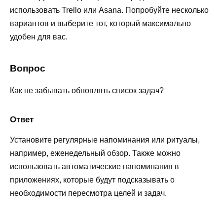
использовать Trello или Asana. Попробуйте несколько
вариантов и выберите тот, который максимально
удобен для вас.
Вопрос
Как не забывать обновлять список задач?
Ответ
Установите регулярные напоминания или ритуалы,
например, еженедельный обзор. Также можно
использовать автоматические напоминания в
приложениях, которые будут подсказывать о
необходимости пересмотра целей и задач.