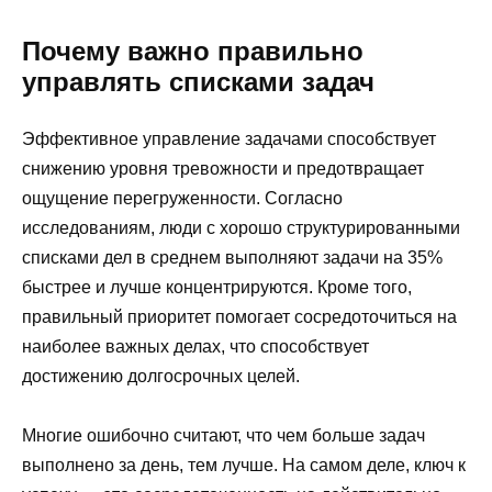
Почему важно правильно
управлять списками задач
Эффективное управление задачами способствует
снижению уровня тревожности и предотвращает
ощущение перегруженности. Согласно
исследованиям, люди с хорошо структурированными
списками дел в среднем выполняют задачи на 35%
быстрее и лучше концентрируются. Кроме того,
правильный приоритет помогает сосредоточиться на
наиболее важных делах, что способствует
достижению долгосрочных целей.
Многие ошибочно считают, что чем больше задач
выполнено за день, тем лучше. На самом деле, ключ к