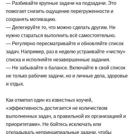
— Разбивайте крупные задачи на подзадачи. Это
помогает снизить ощущение перегруженности и
сохранять мотивацию.
— Делегируйте то, что можно сделать другим. Не
нужно стараться выполнить всё самостоятельно.
— Регулярно пересматривайте и обновляйте список
задач. Например, раз в неделю устраивайте «чистку»
списка и исполняйте незавершенные задания.
— Не забывайте о балансе. Включайте в свой список
не только рабочие задачи, но и личные дела, здоровье
и отдых.
Как отметил один из известных коучей,
«эффективность достигается не количеством
выполненных задач, а правильной их организацией и
приоритетами». Не бойтесь исключать или
откладывать непринципиальные задачи, чтобы