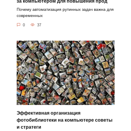
за компьютером для повышения прод
Почему автоматизация рутинных задач важна для
современных
0
37
Эффективная организация
фотобиблиотеки на компьютере советы
и стратеги