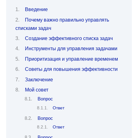
Введение
Почему важно правильно управлять
списками задач
Создание эффективного списка задач
Инструменты для управления задачами
Приоритизация и управление временем
Советы для повышения эффективности
Заключение
Мой совет
Вопрос
Ответ
Вопрос
Ответ
Вопрос