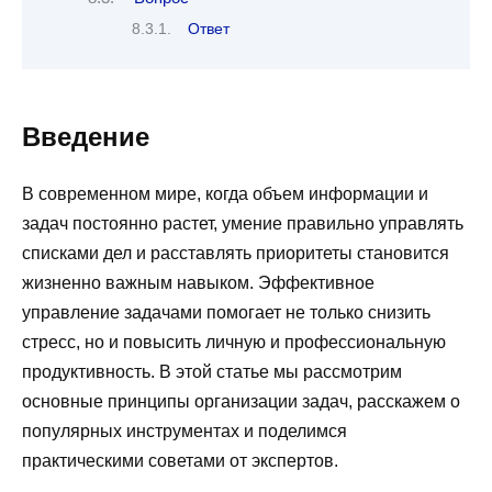
Ответ
Введение
В современном мире, когда объем информации и
задач постоянно растет, умение правильно управлять
списками дел и расставлять приоритеты становится
жизненно важным навыком. Эффективное
управление задачами помогает не только снизить
стресс, но и повысить личную и профессиональную
продуктивность. В этой статье мы рассмотрим
основные принципы организации задач, расскажем о
популярных инструментах и поделимся
практическими советами от экспертов.