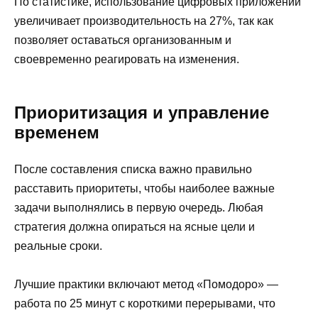
По статистике, использование цифровых приложений
увеличивает производительность на 27%, так как
позволяет оставаться организованным и
своевременно реагировать на изменения.
Приоритизация и управление
временем
После составления списка важно правильно
расставить приоритеты, чтобы наиболее важные
задачи выполнялись в первую очередь. Любая
стратегия должна опираться на ясные цели и
реальные сроки.
Лучшие практики включают метод «Помодоро» —
работа по 25 минут с короткими перерывами, что