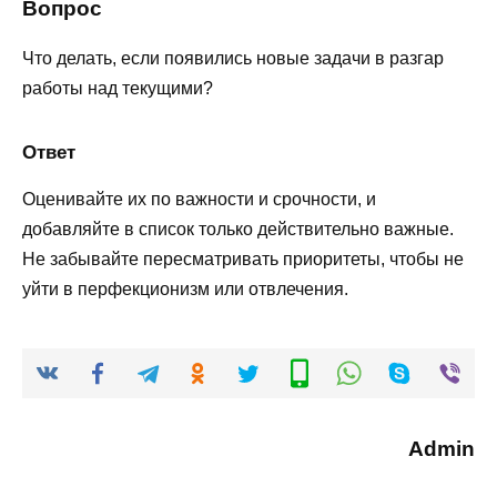
Вопрос
Что делать, если появились новые задачи в разгар
работы над текущими?
Ответ
Оценивайте их по важности и срочности, и
добавляйте в список только действительно важные.
Не забывайте пересматривать приоритеты, чтобы не
уйти в перфекционизм или отвлечения.
Admin