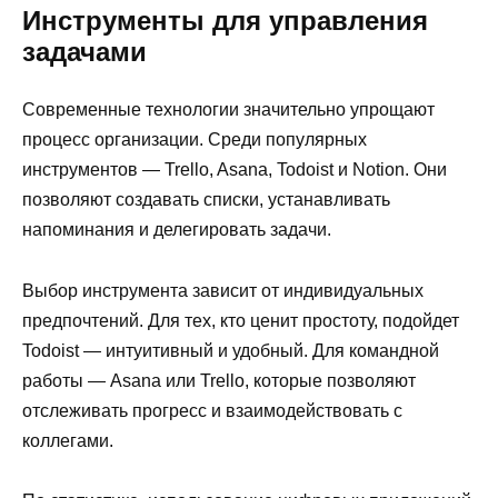
Инструменты для управления
задачами
Современные технологии значительно упрощают
процесс организации. Среди популярных
инструментов — Trello, Asana, Todoist и Notion. Они
позволяют создавать списки, устанавливать
напоминания и делегировать задачи.
Выбор инструмента зависит от индивидуальных
предпочтений. Для тех, кто ценит простоту, подойдет
Todoist — интуитивный и удобный. Для командной
работы — Asana или Trello, которые позволяют
отслеживать прогресс и взаимодействовать с
коллегами.