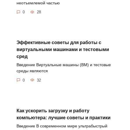
неотъемлемой частью
0
28
Эффективные советы для работы с
виртуальными машинами и тестовыми
сред
Введение Виртуальные машины (ВМ) и тестовые
среды являются
0
32
Как ускорить загрузку и работу
компьютера: лучшие советы и практики
Введение В современном мире ультрабыстрый