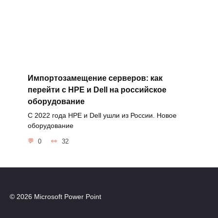
Импортозамещение серверов: как
перейти с HPE и Dell на российское
оборудование
С 2022 года HPE и Dell ушли из России. Новое
оборудование
0
32
© 2026 Microsoft Power Point