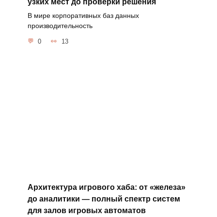
узких мест до проверки решения
В мире корпоративных баз данных
производительность
0
13
Архитектура игрового хаба: от «железа»
до аналитики — полный спектр систем
для залов игровых автоматов