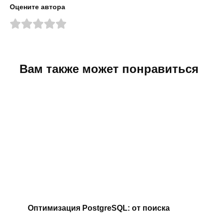
Оцените автора
Вам также может понравиться
Оптимизация PostgreSQL: от поиска