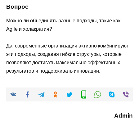
Вопрос
Можно ли объединять разные подходы, такие как
Agile и холакратия?
Да, современные организации активно комбинируют
эти подходы, создавая гибкие структуры, которые
позволяют достигать максимально эффективных
результатов и поддерживать инновации.
Admin