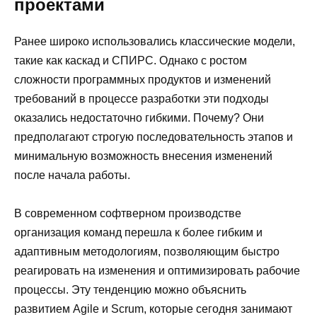
проектами
Ранее широко использовались классические модели,
такие как каскад и СПИРС. Однако с ростом
сложности программных продуктов и изменений
требований в процессе разработки эти подходы
оказались недостаточно гибкими. Почему? Они
предполагают строгую последовательность этапов и
минимальную возможность внесения изменений
после начала работы.
В современном софтверном производстве
организация команд перешла к более гибким и
адаптивным методологиям, позволяющим быстро
реагировать на изменения и оптимизировать рабочие
процессы. Эту тенденцию можно объяснить
развитием Agile и Scrum, которые сегодня занимают