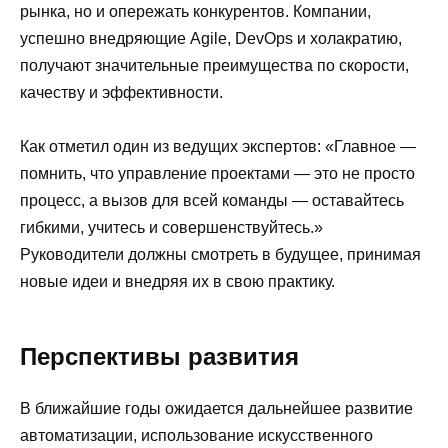
рынка, но и опережать конкурентов. Компании,
успешно внедряющие Agile, DevOps и холакратию,
получают значительные преимущества по скорости,
качеству и эффективности.
Как отметил один из ведущих экспертов: «Главное —
помнить, что управление проектами — это не просто
процесс, а вызов для всей команды — оставайтесь
гибкими, учитесь и совершенствуйтесь.»
Руководители должны смотреть в будущее, принимая
новые идеи и внедряя их в свою практику.
Перспективы развития
В ближайшие годы ожидается дальнейшее развитие
автоматизации, использование искусственного