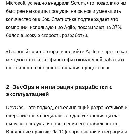
Microsoft, успешно внедрили Scrum, что позволило им
быстрее выводить продукты на рынок и уменьшить
количество ошибок. Статистика подтверждает, что
компании, использующие Agile, показывают на 37%
более высокую скорость разработки.
«Главный совет автора: внедряйте Agile не просто как
методологию, а как философию командной работы и
постоянного совершенствования процессов.»
2. DevOps и интеграция разработки с
эксплуатацией
DevOps – это подход, объединяющий разработчиков и
операционных специалистов для ускорения цикла
выпуска продукта и повышения его стабильности.
Внедрение практик CI/CD (непрерывной интеграции и