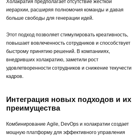
Холакратия предполагает отсутствие жесткой
иерархии, расширяя полномочия команды и давая
больше свободы для генерации идей.
Этот подход позволяет стимулировать креативность,
повышает вовлеченность сотрудников и способствует
быстрому принятию решений. В компанииях,
внедривших холакратию, заметили рост
удовлетворенности сотрудников и снижение текучести
кадров.
Интеграция новых подходов и их
преимущества
Комбинирование Agile, DevOps и холакратии создает
мощную платформу для эффективного управления