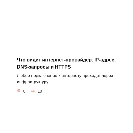
Что видит интернет-провайдер: IP-адрес,
DNS-запросы и HTTPS
Любое подключение к интернету проходит через
инфраструктуру
0
18