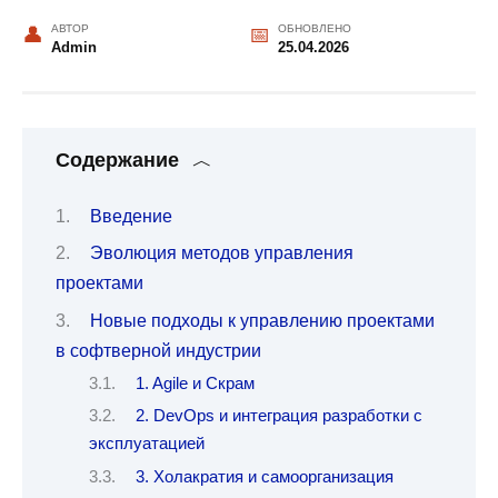
АВТОР
ОБНОВЛЕНО
Admin
25.04.2026
Содержание
Введение
Эволюция методов управления
проектами
Новые подходы к управлению проектами
в софтверной индустрии
1. Agile и Скрам
2. DevOps и интеграция разработки с
эксплуатацией
3. Холакратия и самоорганизация