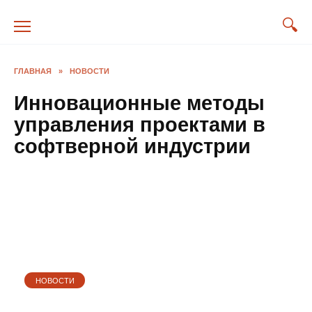
Перейти
к
содержанию
ГЛАВНАЯ
»
НОВОСТИ
Инновационные методы
управления проектами в
софтверной индустрии
НОВОСТИ