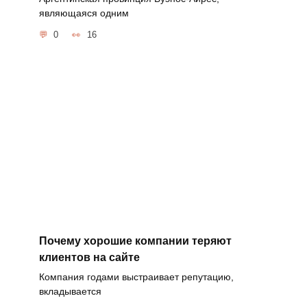
являющаяся одним
0
16
Почему хорошие компании теряют
клиентов на сайте
Компания годами выстраивает репутацию,
вкладывается