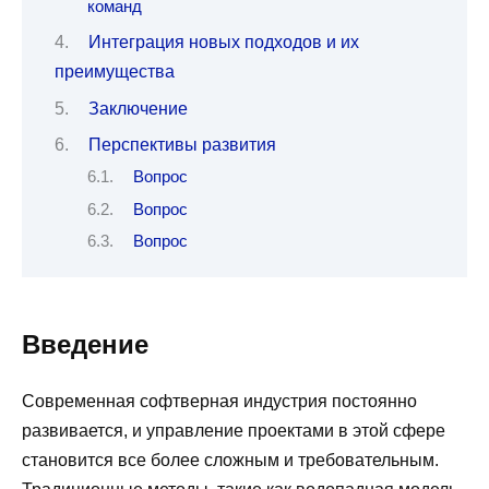
команд
Интеграция новых подходов и их
преимущества
Заключение
Перспективы развития
Вопрос
Вопрос
Вопрос
Введение
Современная софтверная индустрия постоянно
развивается, и управление проектами в этой сфере
становится все более сложным и требовательным.