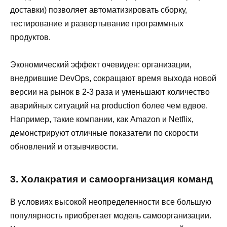
доставки) позволяет автоматизировать сборку,
тестирование и развертывание программных
продуктов.
Экономический эффект очевиден: организации,
внедрившие DevOps, сокращают время выхода новой
версии на рынок в 2-3 раза и уменьшают количество
аварийных ситуаций на production более чем вдвое.
Например, такие компании, как Amazon и Netflix,
демонстрируют отличные показатели по скорости
обновлений и отзывчивости.
3. Холакратия и самоорганизация команд
В условиях высокой неопределенности все большую
популярность приобретает модель самоорганизации.