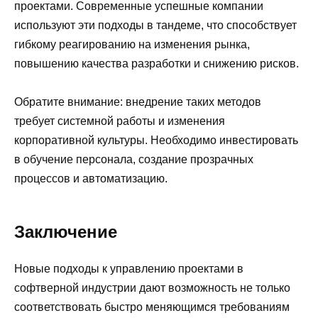
проектами. Современные успешные компании
используют эти подходы в тандеме, что способствует
гибкому реагированию на изменения рынка,
повышению качества разработки и снижению рисков.
Обратите внимание: внедрение таких методов
требует системной работы и изменения
корпоративной культуры. Необходимо инвестировать
в обучение персонала, создание прозрачных
процессов и автоматизацию.
Заключение
Новые подходы к управлению проектами в
софтверной индустрии дают возможность не только
соответствовать быстро меняющимся требованиям