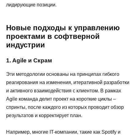
лидирующие позиции.
Новые подходы к управлению
проектами в софтверной
индустрии
1. Agile и Скрам
Эти методологии основаны на принципах гибкого
реагирования на изменения, итеративной разработки
и активного взаимодействия с клиентом. В рамках
Agile команда делит проект на короткие циклы –
спринты, после каждого из которых проводит обзор
результатов и корректирует план.
Например, многие IT-компании, такие как Spotify и