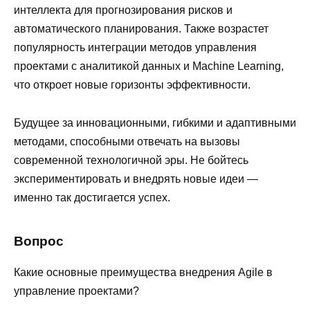
интеллекта для прогнозирования рисков и
автоматического планирования. Также возрастет
популярность интеграции методов управления
проектами с аналитикой данных и Machine Learning,
что откроет новые горизонты эффективности.
Будущее за инновационными, гибкими и адаптивными
методами, способными отвечать на вызовы
современной технологичной эры. Не бойтесь
экспериментировать и внедрять новые идеи —
именно так достигается успех.
Вопрос
Какие основные преимущества внедрения Agile в
управление проектами?