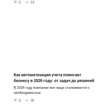
0
13
Как автоматизация учета помогает
бизнесу в 2026 году: от задач до решений
В 2026 году компании все чаще сталкиваются с
необходимостью
0
18