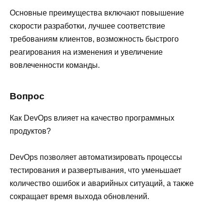
Основные преимущества включают повышение
скорости разработки, лучшее соответствие
требованиям клиентов, возможность быстрого
реагирования на изменения и увеличение
вовлеченности команды.
Вопрос
Как DevOps влияет на качество программных
продуктов?
DevOps позволяет автоматизировать процессы
тестирования и развертывания, что уменьшает
количество ошибок и аварийных ситуаций, а также
сокращает время выхода обновлений.