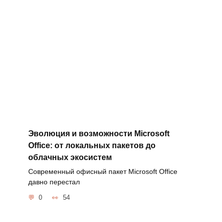
Эволюция и возможности Microsoft
Office: от локальных пакетов до
облачных экосистем
Современный офисный пакет Microsoft Office
давно перестал
0
54