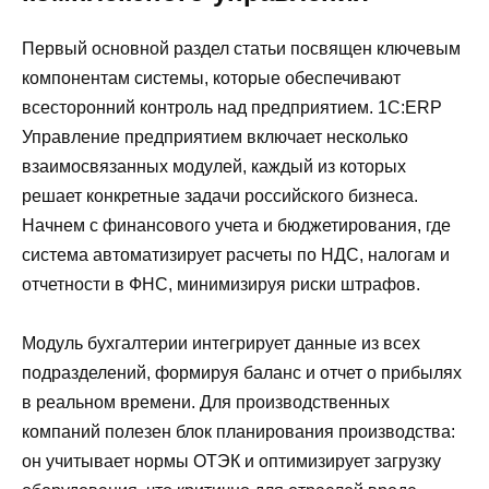
Первый основной раздел статьи посвящен ключевым
компонентам системы, которые обеспечивают
всесторонний контроль над предприятием. 1С:ERP
Управление предприятием включает несколько
взаимосвязанных модулей, каждый из которых
решает конкретные задачи российского бизнеса.
Начнем с финансового учета и бюджетирования, где
система автоматизирует расчеты по НДС, налогам и
отчетности в ФНС, минимизируя риски штрафов.
Модуль бухгалтерии интегрирует данные из всех
подразделений, формируя баланс и отчет о прибылях
в реальном времени. Для производственных
компаний полезен блок планирования производства:
он учитывает нормы ОТЭК и оптимизирует загрузку