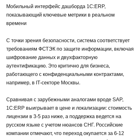
Мобильный интерфейс дашборда 1С:ERP,
показывающий ключевые метрики в реальном
времени
С точки зрения безопасности, система соответствует
требованиям ФСТЭК по защите информации, включая
шифрование данных и двухфакторную
аутентификацию. Это критично для бизнеса,
работающего с конфиденциальными контрактами,
например, в IT-секторе Москвы.
Сравнивая с зарубежными аналогами вроде SAP,
1С:ERP выигрывает в цене и локализации: стоимость
лицензии в 3-5 раз ниже, а поддержка ведется на
русском языке с учетом нюансов СНГ. Российские
компании отмечают, что переход окупается за 6-12