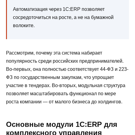
Автоматизация через 1С:ERP позволяет
сосредоточиться на росте, а не на бумажной
волоките.
Рассмотрим, почему эта система набирает
популярность среди российских предпринимателей.
Во-первых, она полностью соответствует 44-ФЗ и 223-
ФЗ по государственным закупкам, что упрощает
участие в тендерах. Во-вторых, модульная структура
позволяет масштабировать функционал по мере
роста компании — от малого бизнеса до холдингов.
Основные модули 1С:ERP для
комплексного управления