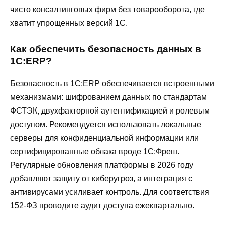
чисто консалтинговых фирм без товарооборота, где
хватит упрощенных версий 1С.
Как обеспечить безопасность данных в
1С:ERP?
Безопасность в 1С:ERP обеспечивается встроенными
механизмами: шифрованием данных по стандартам
ФСТЭК, двухфакторной аутентификацией и ролевым
доступом. Рекомендуется использовать локальные
серверы для конфиденциальной информации или
сертифицированные облака вроде 1С:Фреш.
Регулярные обновления платформы в 2026 году
добавляют защиту от киберугроз, а интеграция с
антивирусами усиливает контроль. Для соответствия
152-ФЗ проводите аудит доступа ежеквартально.