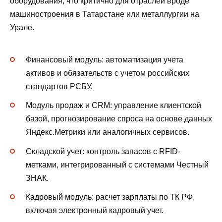
оборудования, что критично для отраслей вроде
машиностроения в Татарстане или металлургии на
Урале.
Финансовый модуль: автоматизация учета
активов и обязательств с учетом российских
стандартов РСБУ.
Модуль продаж и CRM: управление клиентской
базой, прогнозирование спроса на основе данных
Яндекс.Метрики или аналогичных сервисов.
Складской учет: контроль запасов с RFID-
метками, интегрированный с системами Честный
ЗНАК.
Кадровый модуль: расчет зарплаты по ТК РФ,
включая электронный кадровый учет.