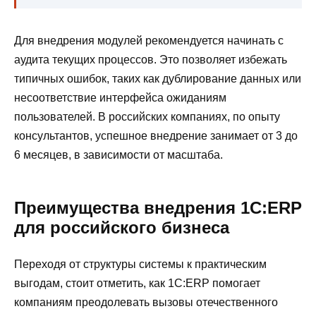
Для внедрения модулей рекомендуется начинать с
аудита текущих процессов. Это позволяет избежать
типичных ошибок, таких как дублирование данных или
несоответствие интерфейса ожиданиям
пользователей. В российских компаниях, по опыту
консультантов, успешное внедрение занимает от 3 до
6 месяцев, в зависимости от масштаба.
Преимущества внедрения 1С:ERP
для российского бизнеса
Переходя от структуры системы к практическим
выгодам, стоит отметить, как 1С:ERP помогает
компаниям преодолевать вызовы отечественного