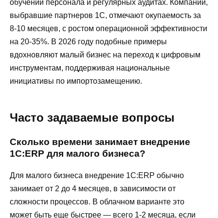
обучении персонала и регулярных аудитах. Компании,
выбравшие партнеров 1С, отмечают окупаемость за
8-10 месяцев, с ростом операционной эффективности
на 20-35%. В 2026 году подобные примеры
вдохновляют малый бизнес на переход к цифровым
инструментам, поддерживая национальные
инициативы по импортозамещению.
Часто задаваемые вопросы
Сколько времени занимает внедрение
1С:ERP для малого бизнеса?
Для малого бизнеса внедрение 1С:ERP обычно
занимает от 2 до 4 месяцев, в зависимости от
сложности процессов. В облачном варианте это
может быть еще быстрее — всего 1-2 месяца, если