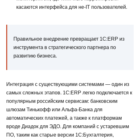
касаются интерфейса для не-IT пользователей.
Правильное внедрение превращает 1С:ERP из
инструмента в стратегического партнера по
развитию бизнеса.
Интеграция с существующими системами — один из
самых сложных этапов. 1С:ERP легко подключается к
популярным российским сервисам: банковским
шлюзам Тинькофф или Альфа-Банка для
автоматических платежей, а также к платформам
вроде Диадок для ЭДО. Для компаний с устаревшим
ПО, таким как старые версии 1С:Бухгалтерия,