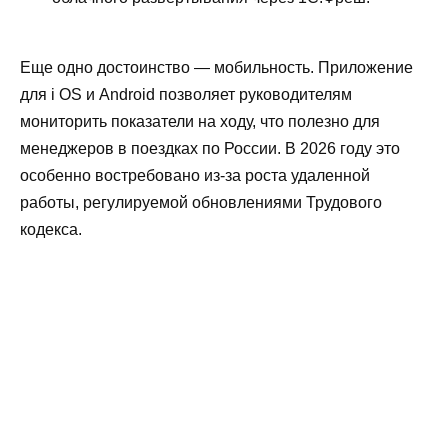
Еще одно достоинство — мобильность. Приложение
для i OS и Android позволяет руководителям
мониторить показатели на ходу, что полезно для
менеджеров в поездках по России. В 2026 году это
особенно востребовано из-за роста удаленной
работы, регулируемой обновлениями Трудового
кодекса.