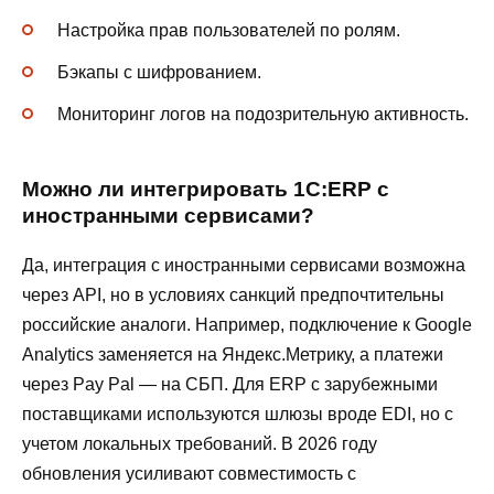
Настройка прав пользователей по ролям.
Бэкапы с шифрованием.
Мониторинг логов на подозрительную активность.
Можно ли интегрировать 1С:ERP с
иностранными сервисами?
Да, интеграция с иностранными сервисами возможна
через API, но в условиях санкций предпочтительны
российские аналоги. Например, подключение к Google
Analytics заменяется на Яндекс.Метрику, а платежи
через Pay Pal — на СБП. Для ERP с зарубежными
поставщиками используются шлюзы вроде EDI, но с
учетом локальных требований. В 2026 году
обновления усиливают совместимость с