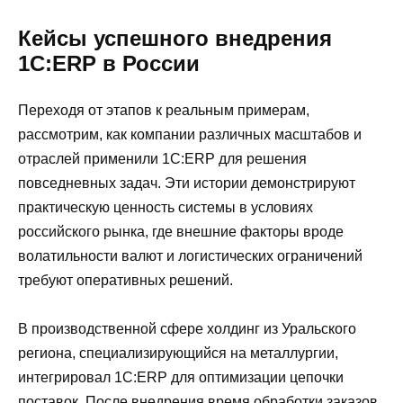
Кейсы успешного внедрения
1С:ERP в России
Переходя от этапов к реальным примерам,
рассмотрим, как компании различных масштабов и
отраслей применили 1С:ERP для решения
повседневных задач. Эти истории демонстрируют
практическую ценность системы в условиях
российского рынка, где внешние факторы вроде
волатильности валют и логистических ограничений
требуют оперативных решений.
В производственной сфере холдинг из Уральского
региона, специализирующийся на металлургии,
интегрировал 1С:ERP для оптимизации цепочки
поставок. После внедрения время обработки заказов