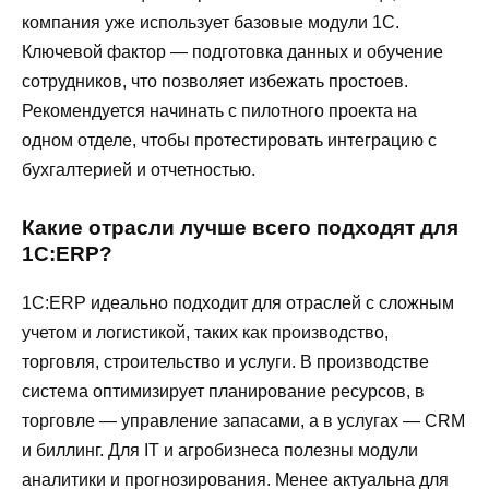
компания уже использует базовые модули 1С.
Ключевой фактор — подготовка данных и обучение
сотрудников, что позволяет избежать простоев.
Рекомендуется начинать с пилотного проекта на
одном отделе, чтобы протестировать интеграцию с
бухгалтерией и отчетностью.
Какие отрасли лучше всего подходят для
1С:ERP?
1С:ERP идеально подходит для отраслей с сложным
учетом и логистикой, таких как производство,
торговля, строительство и услуги. В производстве
система оптимизирует планирование ресурсов, в
торговле — управление запасами, а в услугах — CRM
и биллинг. Для IT и агробизнеса полезны модули
аналитики и прогнозирования. Менее актуальна для