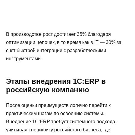
В производстве рост достигает 35% благодаря
оптимизации цепочек, в то время как в IT — 30% за
счет быстрой интеграции с разработческими
инструментами.
Этапы внедрения 1С:ERP в
российскую компанию
После оценки преимуществ логично перейти к
практическим шагам по освоению системы.
Внедрение 1С:ERP требует системного подхода,
учитывая специфику российского бизнеса, где