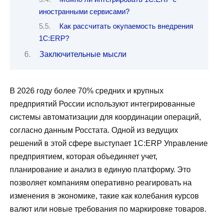
иностранными сервисами?
Как рассчитать окупаемость внедрения
1С:ERP?
Заключительные мысли
В 2026 году более 70% средних и крупных
предприятий России используют интегрированные
системы автоматизации для координации операций,
согласно данным Росстата. Одной из ведущих
решений в этой сфере выступает 1С:ERP Управление
предприятием, которая объединяет учет,
планирование и анализ в единую платформу. Это
позволяет компаниям оперативно реагировать на
изменения в экономике, такие как колебания курсов
валют или новые требования по маркировке товаров.