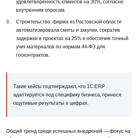
удовлетворенность клиентов на 30%, согласно
внутренним опросам.
Строительство: фирма из Ростовской области
автоматизировала сметы и закупки, сократив
задержки в проектах на 25% и обеспечив точный
учет материалов по нормам 44-ФЗ для
госконтрактов.
Такие кейсы подтверждают, что 1С:ERP
адаптируется под специфику бизнеса, принося
ощутимые результаты в цифрах.
Общий тренд среди успешных внедрений — фокус на