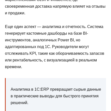
своевременная доставка напрямую влияет на отзывы
и продажи.
Еще один аспект — аналитика и отчетность. Система
генерирует кастомные дашборды на базе BI-
инструментов, аналогичных Power BI, но
адаптированных под 1С. Руководители могут
отслеживать KPI, такие как оборачиваемость запасов
или рентабельность, с визуализацией в реальном
времени.
Аналитика в 1С:ERP превращает сырые данные
в практические выводы для быстрого принятия
решений.