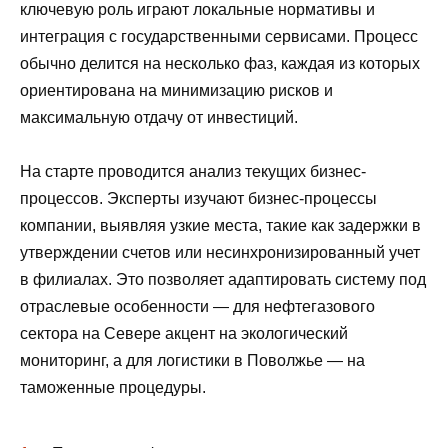
ключевую роль играют локальные нормативы и
интеграция с государственными сервисами. Процесс
обычно делится на несколько фаз, каждая из которых
ориентирована на минимизацию рисков и
максимальную отдачу от инвестиций.
На старте проводится анализ текущих бизнес-
процессов. Эксперты изучают бизнес-процессы
компании, выявляя узкие места, такие как задержки в
утверждении счетов или несинхронизированный учет
в филиалах. Это позволяет адаптировать систему под
отраслевые особенности — для нефтегазового
сектора на Севере акцент на экологический
мониторинг, а для логистики в Поволжье — на
таможенные процедуры.