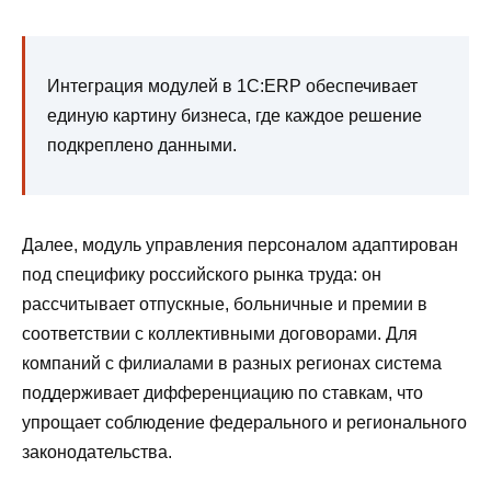
Интеграция модулей в 1С:ERP обеспечивает
единую картину бизнеса, где каждое решение
подкреплено данными.
Далее, модуль управления персоналом адаптирован
под специфику российского рынка труда: он
рассчитывает отпускные, больничные и премии в
соответствии с коллективными договорами. Для
компаний с филиалами в разных регионах система
поддерживает дифференциацию по ставкам, что
упрощает соблюдение федерального и регионального
законодательства.