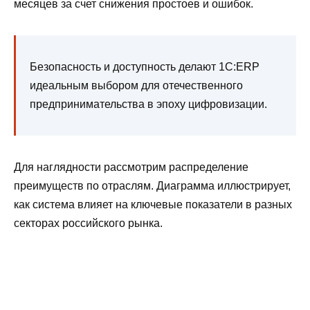
месяцев за счет снижения простоев и ошибок.
Безопасность и доступность делают 1С:ERP
идеальным выбором для отечественного
предпринимательства в эпоху цифровизации.
Для наглядности рассмотрим распределение
преимуществ по отраслям. Диаграмма иллюстрирует,
как система влияет на ключевые показатели в разных
секторах российского рынка.