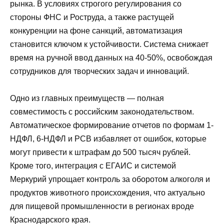
рынка. В условиях строгого регулирования со
стороны ФНС и Роструда, а также растущей
конкуренции на фоне санкций, автоматизация
становится ключом к устойчивости. Система снижает
время на ручной ввод данных на 40-50%, освобождая
сотрудников для творческих задач и инноваций.
Одно из главных преимуществ — полная
совместимость с российским законодательством.
Автоматическое формирование отчетов по формам 1-
НДФЛ, 6-НДФЛ и РСВ избавляет от ошибок, которые
могут привести к штрафам до 500 тысяч рублей.
Кроме того, интеграция с ЕГАИС и системой
Меркурий упрощает контроль за оборотом алкоголя и
продуктов животного происхождения, что актуально
для пищевой промышленности в регионах вроде
Краснодарского края.