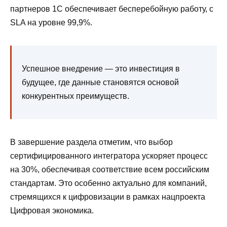
партнеров 1С обеспечивает бесперебойную работу, с
SLA на уровне 99,9%.
Успешное внедрение — это инвестиция в
будущее, где данные становятся основой
конкурентных преимуществ.
В завершение раздела отметим, что выбор
сертифицированного интегратора ускоряет процесс
на 30%, обеспечивая соответствие всем российским
стандартам. Это особенно актуально для компаний,
стремящихся к цифровизации в рамках нацпроекта
Цифровая экономика.