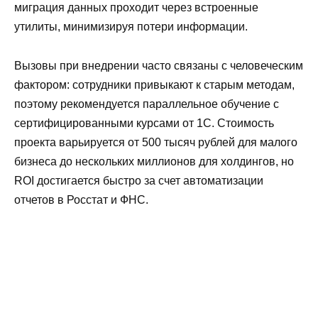
миграция данных проходит через встроенные
утилиты, минимизируя потери информации.
Вызовы при внедрении часто связаны с человеческим
фактором: сотрудники привыкают к старым методам,
поэтому рекомендуется параллельное обучение с
сертифицированными курсами от 1С. Стоимость
проекта варьируется от 500 тысяч рублей для малого
бизнеса до нескольких миллионов для холдингов, но
ROI достигается быстро за счет автоматизации
отчетов в Росстат и ФНС.