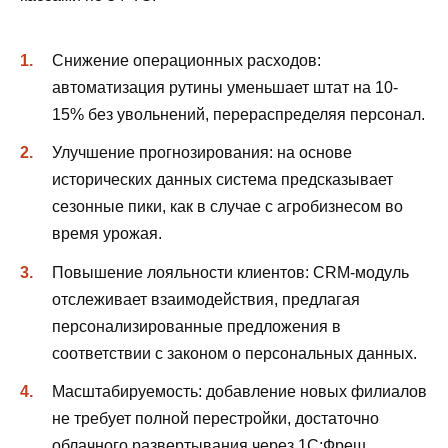
Снижение операционных расходов:
автоматизация рутины уменьшает штат на 10-
15% без увольнений, перераспределяя персонал.
Улучшение прогнозирования: на основе
исторических данных система предсказывает
сезонные пики, как в случае с агробизнесом во
время урожая.
Повышение лояльности клиентов: CRM-модуль
отслеживает взаимодействия, предлагая
персонализированные предложения в
соответствии с законом о персональных данных.
Масштабируемость: добавление новых филиалов
не требует полной перестройки, достаточно
облачного развертывания через 1С:Фреш.