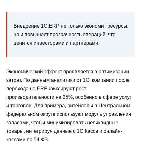
Внедрение 1С:ERP не только экономит ресурсы,
но и повышает прозрачность операций, что
ценится инвесторами и партнерами.
Экономический эффект проявляется в оптимизации
затрат. По данным аналитики от 1С, компании после
перехода на ERP фиксируют рост
производительности на 25%, особенно в сфере услуг
и торговли. Для примера, ритейлеры в Центральном
федеральном округе используют модуль управления
запасами, чтобы минимизировать неликвидные
товары, интегрируя данные с 1С:Касса и онлайн-
кассами по 54-ФЗ.