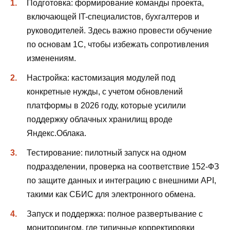
Подготовка: формирование команды проекта,
включающей IT-специалистов, бухгалтеров и
руководителей. Здесь важно провести обучение
по основам 1С, чтобы избежать сопротивления
изменениям.
Настройка: кастомизация модулей под
конкретные нужды, с учетом обновлений
платформы в 2026 году, которые усилили
поддержку облачных хранилищ вроде
Яндекс.Облака.
Тестирование: пилотный запуск на одном
подразделении, проверка на соответствие 152-ФЗ
по защите данных и интеграцию с внешними API,
такими как СБИС для электронного обмена.
Запуск и поддержка: полное развертывание с
мониторингом, где типичные корректировки