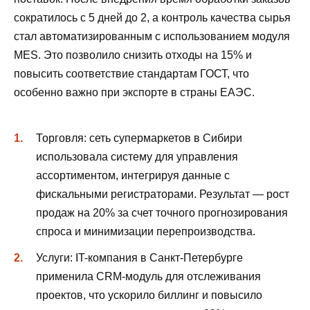
сократилось с 5 дней до 2, а контроль качества сырья
стал автоматизированным с использованием модуля
MES. Это позволило снизить отходы на 15% и
повысить соответствие стандартам ГОСТ, что
особенно важно при экспорте в страны ЕАЭС.
Торговля: сеть супермаркетов в Сибири
использовала систему для управления
ассортиментом, интегрируя данные с
фискальными регистраторами. Результат — рост
продаж на 20% за счет точного прогнозирования
спроса и минимизации перепроизводства.
Услуги: IT-компания в Санкт-Петербурге
применила CRM-модуль для отслеживания
проектов, что ускорило биллинг и повысило