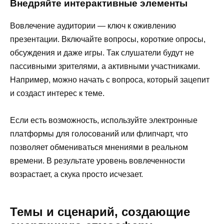
Внедряйте интерактивные элементы
Вовлечение аудитории — ключ к оживлению
презентации. Включайте вопросы, короткие опросы,
обсуждения и даже игры. Так слушатели будут не
пассивными зрителями, а активными участниками.
Например, можно начать с вопроса, который зацепит
и создаст интерес к теме.
Если есть возможность, используйте электронные
платформы для голосований или флипчарт, что
позволяет обмениваться мнениями в реальном
времени. В результате уровень вовлеченности
возрастает, а скука просто исчезает.
Темы и сценарий, создающие