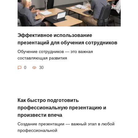
Эффективное использование
презентаций для обучения сотрудников
Обучение сотрудников — это важная
составляющая развития
0
30
Как быстро подготовить
профессиональную презентацию и
произвести впеча
Создание презентации — важный этап в любой
профессиональной