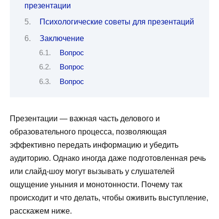
презентации
Психологические советы для презентаций
Заключение
Вопрос
Вопрос
Вопрос
Презентации — важная часть делового и
образовательного процесса, позволяющая
эффективно передать информацию и убедить
аудиторию. Однако иногда даже подготовленная речь
или слайд-шоу могут вызывать у слушателей
ощущение уныния и монотонности. Почему так
происходит и что делать, чтобы оживить выступление,
расскажем ниже.