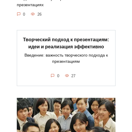
презентациях
0
26
Творческий подход к презентациям:
идеи и реализация эффективно
Введение: важность творческого подхода к
презентациям
0
27