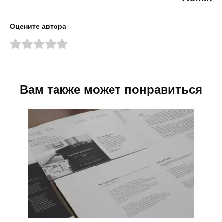
Оцените автора
Вам также может понравиться