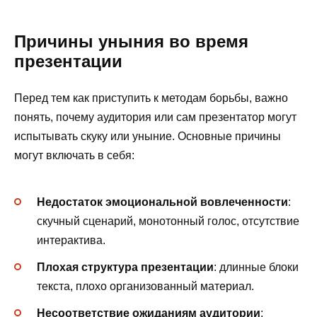
Причины уныния во время
презентации
Перед тем как приступить к методам борьбы, важно
понять, почему аудитория или сам презентатор могут
испытывать скуку или уныние. Основные причины
могут включать в себя:
Недостаток эмоциональной вовлеченности
:
скучный сценарий, монотонный голос, отсутствие
интерактива.
Плохая структура презентации
: длинные блоки
текста, плохо организованный материал.
Несоответствие ожиданиям аудитории
: