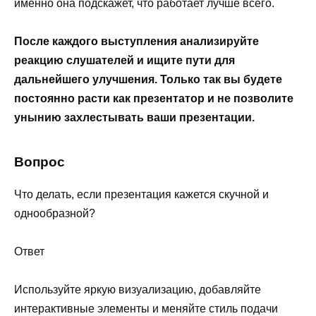
именно она подскажет, что работает лучше всего.
После каждого выступления анализируйте
реакцию слушателей и ищите пути для
дальнейшего улучшения. Только так вы будете
постоянно расти как презентатор и не позволите
унынию захлестывать ваши презентации.
Вопрос
Что делать, если презентация кажется скучной и
однообразной?
Ответ
Используйте яркую визуализацию, добавляйте
интерактивные элементы и меняйте стиль подачи