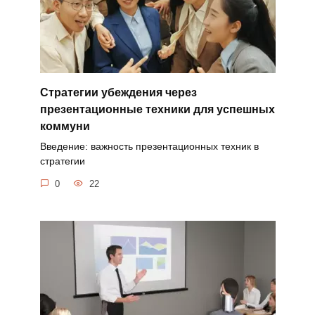
Стратегии убеждения через
презентационные техники для успешных
коммуни
Введение: важность презентационных техник в
стратегии
0
22