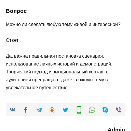
Вопрос
Можно ли сделать любую тему живой и интересной?
Ответ
Да, важна правильная постановка сценария,
использование личных историй и демонстраций.
Творческий подход и эмоциональный контакт с
аудиторией превращают даже сложную тему в
увлекательное путешествие.
Admin