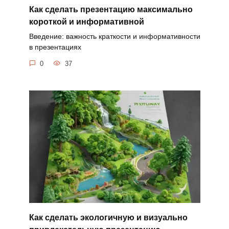
Как сделать презентацию максимально
короткой и информативной
Введение: важность краткости и информативности
в презентациях
0
37
Как сделать экологичную и визуально