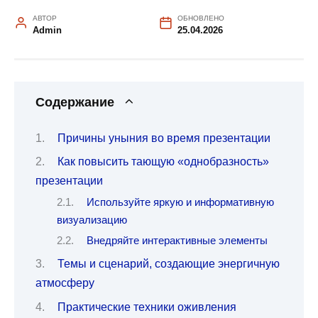
АВТОР
ОБНОВЛЕНО
Admin
25.04.2026
Содержание
Причины уныния во время презентации
Как повысить тающую «однобразность»
презентации
Используйте яркую и информативную
визуализацию
Внедряйте интерактивные элементы
Темы и сценарий, создающие энергичную
атмосферу
Практические техники оживления