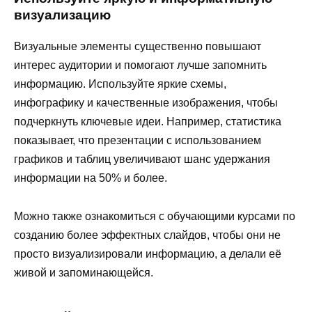
визуализацию
Визуальные элементы существенно повышают
интерес аудитории и помогают лучше запомнить
информацию. Используйте яркие схемы,
инфографику и качественные изображения, чтобы
подчеркнуть ключевые идеи. Например, статистика
показывает, что презентации с использованием
графиков и таблиц увеличивают шанс удержания
информации на 50% и более.
Можно также ознакомиться с обучающими курсами по
созданию более эффектных слайдов, чтобы они не
просто визуализировали информацию, а делали её
живой и запоминающейся.