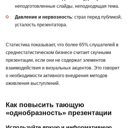
неподготовленные слайды, неподходящая тема.
Давление и нервозность
: страх перед публикой,
усталость презентатора.
Статистика показывает, что более 65% слушателей в
среднестатистическом бизнесе считает скучными
презентации, если они не содержат элементов
взаимодействия и визуальных акцентов. Это говорит
о необходимости активного внедрения методов
оживления выступлений.
Как повысить тающую
«однобразность» презентации
Используйте яркую и информативную