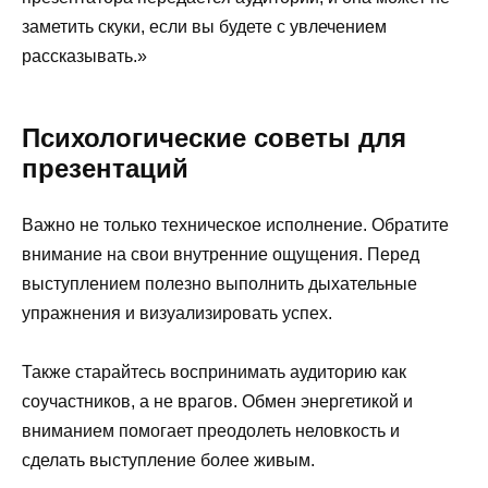
заметить скуки, если вы будете с увлечением
рассказывать.»
Психологические советы для
презентаций
Важно не только техническое исполнение. Обратите
внимание на свои внутренние ощущения. Перед
выступлением полезно выполнить дыхательные
упражнения и визуализировать успех.
Также старайтесь воспринимать аудиторию как
соучастников, а не врагов. Обмен энергетикой и
вниманием помогает преодолеть неловкость и
сделать выступление более живым.