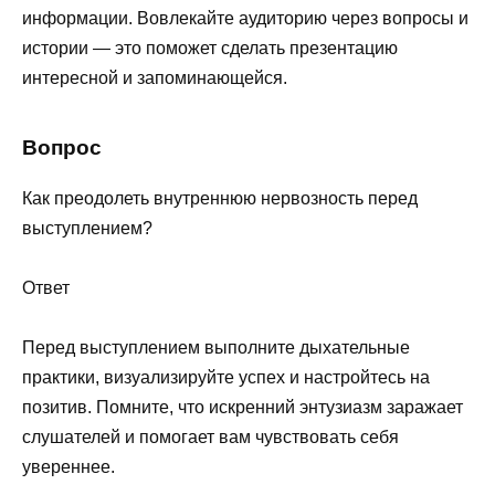
информации. Вовлекайте аудиторию через вопросы и
истории — это поможет сделать презентацию
интересной и запоминающейся.
Вопрос
Как преодолеть внутреннюю нервозность перед
выступлением?
Ответ
Перед выступлением выполните дыхательные
практики, визуализируйте успех и настройтесь на
позитив. Помните, что искренний энтузиазм заражает
слушателей и помогает вам чувствовать себя
увереннее.