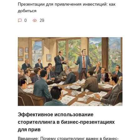
Презентации для привлечения инвестиций: как
добиться
0
29
Эффективное использование
сторителлинга в бизнес-презентациях
для прив
Введение: Почему сторителлинг важен в бизнес-