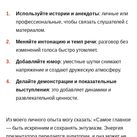
Используйте истории и анекдоты
: личные или
профессиональные, чтобы связать слушателей с
материалом.
Меняйте интонацию и темп речи
: разговор без
изменений голоса быстро утомляет.
Добавляйте юмор
: уместные шутки снимают
напряжение и создают дружескую атмосферу.
Делайте демонстрации и показательные
выступления
: это добавляет динамики и
развлекательной ценности.
Из моего личного опыта могу сказать: «Самое главное
— быть искренним и сохранять энтузиазм. Энергия
презентатора передается аудитории, и она может не