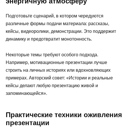
энергичную атмосферу
Подготовьте сценарий, в котором чередуются
различные формы подачи материала: рассказы,
кейсы, видеоролики, демонстрации. Это поддержит
динамику и предотвратит монотонность.
Некоторые темы требуют особого подхода.
Например, мотивационные презентации лучше
строить на личных историях или вдохновляющих
примерах. Авторский совет: «Истории и реальные
кейсы делают любую презентацию живой и
запоминающейся».
Практические техники оживления
презентации