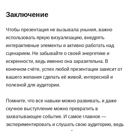
Заключение
Чтобы презентация не вызывала уныния, важно
использовать яркую визуализацию, внедрять
интерактивные элементы и активно работать над
сценарием. Не забывайте о своей энергетике и
искренности, ведь именно она заразительна. В
конечном счёте, успех любой презентации зависит от
вашего желания сделать её живой, интересной и
полезной для аудитории.
Помните, что все навыки можно развивать, и даже
скучное выступление можно превратить в
захватывающее событие. И самое главное —
экспериментировать и слушать свою аудиторию, ведь