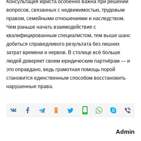
Консультация юриста особенно важна при решении
вопросов, связанных с недвижимостью, трудовым
правом, семейными отношениями и наследством.
Чем раньше начать взаимодействие с
квалифицированным специалистом, тем выше шанс
добиться справедливого результата без лишних
затрат времени и нервов. В столице всё больше
людей доверяет своим юридическим партнёрам — и
это оправдано, ведь грамотная помощь порой
становится единственным способом восстановить
нарушенные права.
Admin