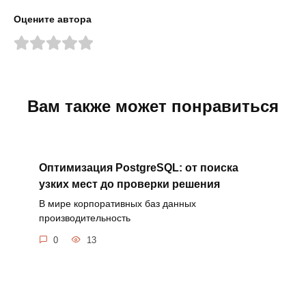
Оцените автора
Вам также может понравиться
Оптимизация PostgreSQL: от поиска
узких мест до проверки решения
В мире корпоративных баз данных
производительность
0
13