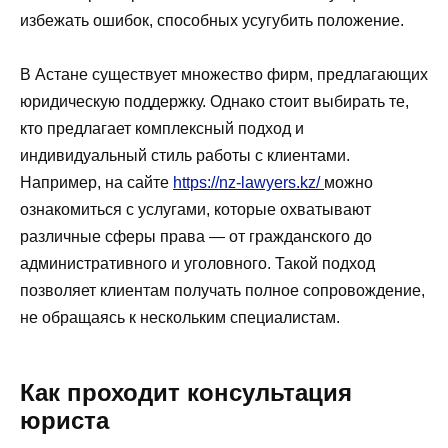
избежать ошибок, способных усугубить положение.
В Астане существует множество фирм, предлагающих
юридическую поддержку. Однако стоит выбирать те,
кто предлагает комплексный подход и
индивидуальный стиль работы с клиентами.
Например, на сайте
https://nz-lawyers.kz/
можно
ознакомиться с услугами, которые охватывают
различные сферы права — от гражданского до
административного и уголовного. Такой подход
позволяет клиентам получать полное сопровождение,
не обращаясь к нескольким специалистам.
Как проходит консультация
юриста