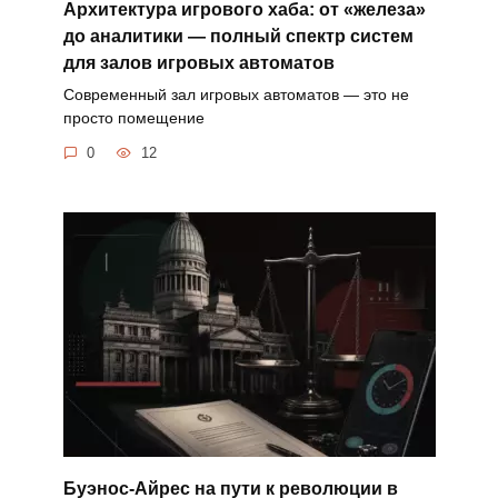
Архитектура игрового хаба: от «железа»
до аналитики — полный спектр систем
для залов игровых автоматов
Современный зал игровых автоматов — это не
просто помещение
0
12
Буэнос-Айрес на пути к революции в