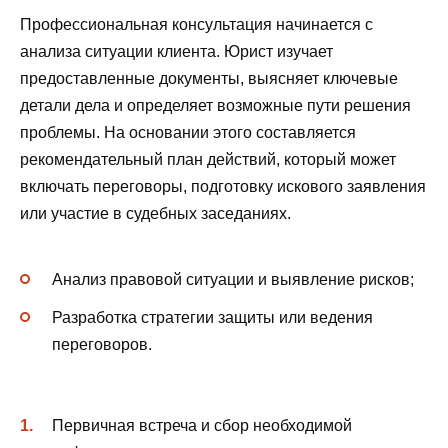
Профессиональная консультация начинается с
анализа ситуации клиента. Юрист изучает
предоставленные документы, выясняет ключевые
детали дела и определяет возможные пути решения
проблемы. На основании этого составляется
рекомендательный план действий, который может
включать переговоры, подготовку искового заявления
или участие в судебных заседаниях.
Анализ правовой ситуации и выявление рисков;
Разработка стратегии защиты или ведения
переговоров.
Первичная встреча и сбор необходимой