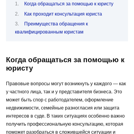
Когда обращаться за помощью к юристу
Как проходит консультация юриста
Преимущества обращения к
квалифицированным юристам
Когда обращаться за помощью к
юристу
Правовые вопросы могут возникнуть у каждого — как
у частного лица, так и у представителя бизнеса. Это
может быть спор с работодателем, оформление
недвижимости, семейные разногласия или защита
интересов в суде. В таких ситуациях особенно важно
получить профессиональную консультацию, которая
поможет разобраться в сложившейся ситуации и