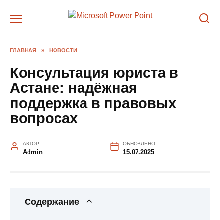
Перейти
к
содержанию
ГЛАВНАЯ
»
НОВОСТИ
Консультация юриста в
Астане: надёжная
поддержка в правовых
вопросах
АВТОР
ОБНОВЛЕНО
Admin
15.07.2025
Содержание