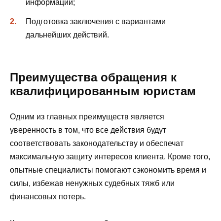
информации;
Подготовка заключения с вариантами
дальнейших действий.
Преимущества обращения к
квалифицированным юристам
Одним из главных преимуществ является
уверенность в том, что все действия будут
соответствовать законодательству и обеспечат
максимальную защиту интересов клиента. Кроме того,
опытные специалисты помогают сэкономить время и
силы, избежав ненужных судебных тяжб или
финансовых потерь.