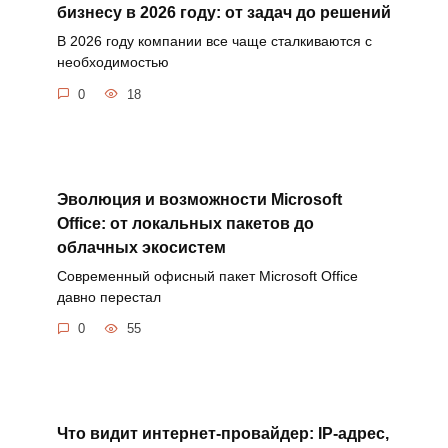
бизнесу в 2026 году: от задач до решений
В 2026 году компании все чаще сталкиваются с
необходимостью
0
18
Эволюция и возможности Microsoft
Office: от локальных пакетов до
облачных экосистем
Современный офисный пакет Microsoft Office
давно перестал
0
55
Что видит интернет-провайдер: IP-адрес,