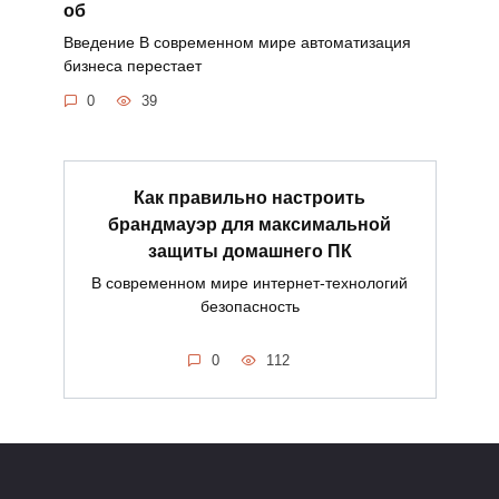
об
Введение В современном мире автоматизация
бизнеса перестает
0
39
Как правильно настроить
брандмауэр для максимальной
защиты домашнего ПК
В современном мире интернет-технологий
безопасность
0
112