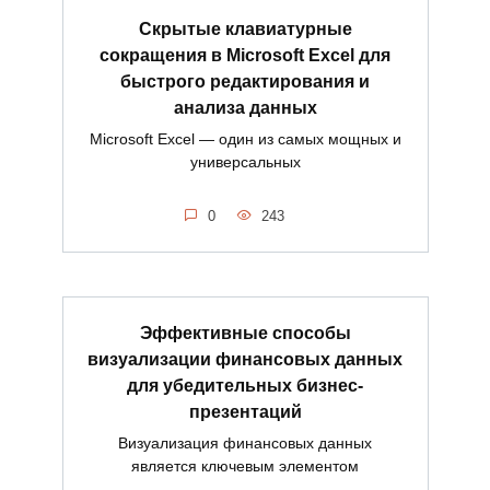
Скрытые клавиатурные
сокращения в Microsoft Excel для
быстрого редактирования и
анализа данных
Microsoft Excel — один из самых мощных и
универсальных
0
243
Эффективные способы
визуализации финансовых данных
для убедительных бизнес-
презентаций
Визуализация финансовых данных
является ключевым элементом