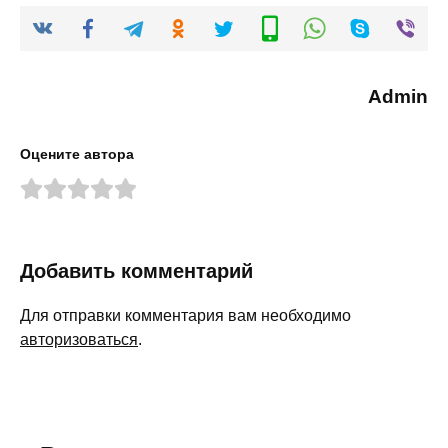
Admin
Оцените автора
Добавить комментарий
Для отправки комментария вам необходимо
авторизоваться
.