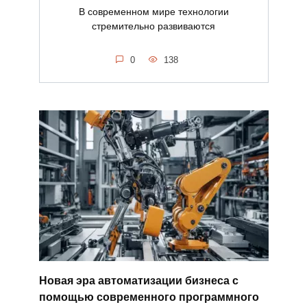
В современном мире технологии
стремительно развиваются
0
138
Новая эра автоматизации бизнеса с
помощью современного программного