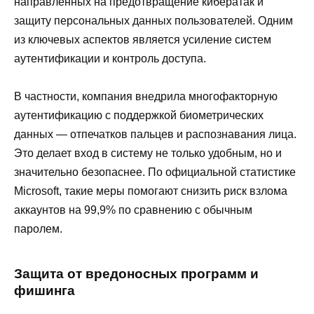
направленных на предотвращение кибератак и
защиту персональных данных пользователей. Одним
из ключевых аспектов является усиление систем
аутентификации и контроль доступа.
В частности, компания внедрила многофакторную
аутентификацию с поддержкой биометрических
данных — отпечатков пальцев и распознавания лица.
Это делает вход в систему не только удобным, но и
значительно безопаснее. По официальной статистике
Microsoft, такие меры помогают снизить риск взлома
аккаунтов на 99,9% по сравнению с обычным
паролем.
Защита от вредоносных программ и
фишинга