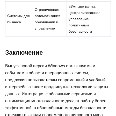
«Умные» патчи,
Ограниченная
централизованное
Системы для
автоматизация
управление
бизнеса
обновлений и
политиками
управление
безопасности
Заключение
Выпуск новой версии Windows стал значимым
событием в области операционных систем,
предложив пользователям современный и удобный
интерфейс, а также продвинутые технологии защиты
данных. Интеграция с облачными сервисами и
оптимизация многозадачности делают работу более
эффективной, а обновлённые методы безопасности
отвечают вызовам современного цифрового мира.