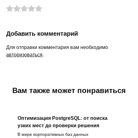
Добавить комментарий
Для отправки комментария вам необходимо
авторизоваться
.
Вам также может понравиться
Оптимизация PostgreSQL: от поиска
узких мест до проверки решения
В мире корпоративных баз данных