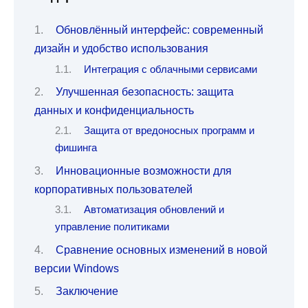
Обновлённый интерфейс: современный
дизайн и удобство использования
Интеграция с облачными сервисами
Улучшенная безопасность: защита
данных и конфиденциальность
Защита от вредоносных программ и
фишинга
Инновационные возможности для
корпоративных пользователей
Автоматизация обновлений и
управление политиками
Сравнение основных изменений в новой
версии Windows
Заключение