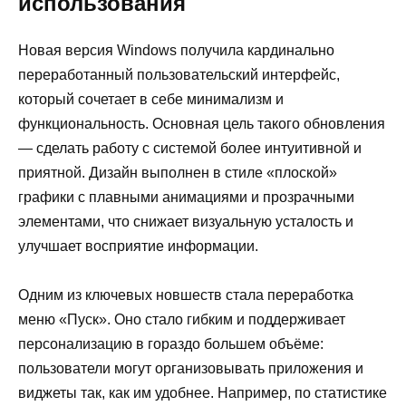
использования
Новая версия Windows получила кардинально
переработанный пользовательский интерфейс,
который сочетает в себе минимализм и
функциональность. Основная цель такого обновления
— сделать работу с системой более интуитивной и
приятной. Дизайн выполнен в стиле «плоской»
графики с плавными анимациями и прозрачными
элементами, что снижает визуальную усталость и
улучшает восприятие информации.
Одним из ключевых новшеств стала переработка
меню «Пуск». Оно стало гибким и поддерживает
персонализацию в гораздо большем объёме:
пользователи могут организовывать приложения и
виджеты так, как им удобнее. Например, по статистике