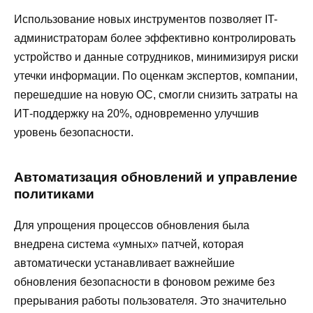
Использование новых инструментов позволяет IT-
администраторам более эффективно контролировать
устройство и данные сотрудников, минимизируя риски
утечки информации. По оценкам экспертов, компании,
перешедшие на новую ОС, смогли снизить затраты на
ИТ-поддержку на 20%, одновременно улучшив
уровень безопасности.
Автоматизация обновлений и управление
политиками
Для упрощения процессов обновления была
внедрена система «умных» патчей, которая
автоматически устанавливает важнейшие
обновления безопасности в фоновом режиме без
прерывания работы пользователя. Это значительно