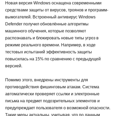
Новая версия Windows оснащена современными
средствами защиты от вирусов, троянов и программ-
вымогателей. Встроенный антивирус Windows
Defender получил обновлённые алгоритмы
машинного обучения, которые позволяют
распознавать и блокировать новые типы угроз в
режиме реального времени. Например, в ходе
тестовых испытаний эффективность защиты
повысилась на 15% по сравнению с предыдущей
версией.
Помимо этого, внедрены инструменты для
противодействия фишинговым атакам. Система
автоматически проверяет ссылки и электронные
письма на предмет подозрительных элементов и
предупреждает пользователя о возможной опасности.
Такие меры актуальны, учитывая, что по данным