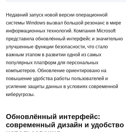
Недавний запуск новой версии операционной
системы Windows вызвал большой резонанс в мире
информационных технологий. Компания Microsoft
представила обновлённый интерфейс и значительно
улучшенные функции безопасности, что стало
важным этапом в развитии одной из самых
популярных платформ для персональных
компьютеров. Обновление ориентировано на
повышение удобства работы пользователей и
усиление защиты данных в условиях современной
киберугрозы.
Обновлённый интерфейс:
современный дизайн и удобство