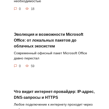
необходимостью
0
18
Эволюция и возможности Microsoft
Office: от локальных пакетов до
облачных экосистем
Современный офисный пакет Microsoft Office
давно перестал
0
59
Что видит интернет-провайдер: IP-адрес,
DNS-запросы и HTTPS
Любое подключение к интернету проходит через