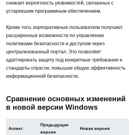
снижает вероятность уязвимостей, связанных с
устаревшим программным обеспечением.
Кроме того, корпоративные пользователи получают
расширенные возможности по управлению
политиками безопасности и доступом через
централизованный портал. Это позволяет
адаптировать защиту под конкретные требования и
стандарты отрасли, повышая общую эффективность
информационной безопасности.
Сравнение основных изменений
в новой версии Windows
Предыдущая
Аспект
Новая версия
версия