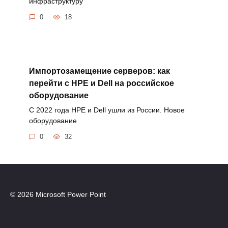
инфраструктуру
0
18
Импортозамещение серверов: как
перейти с HPE и Dell на российское
оборудование
С 2022 года HPE и Dell ушли из России. Новое
оборудование
0
32
© 2026 Microsoft Power Point