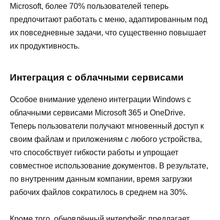
Microsoft, более 70% пользователей теперь
предпочитают работать с меню, адаптированным под
их повседневные задачи, что существенно повышает
их продуктивность.
Интеграция с облачными сервисами
Особое внимание уделено интеграции Windows с
облачными сервисами Microsoft 365 и OneDrive.
Теперь пользователи получают мгновенный доступ к
своим файлам и приложениям с любого устройства,
что способствует гибкости работы и упрощает
совместное использование документов. В результате,
по внутренним данным компании, время загрузки
рабочих файлов сократилось в среднем на 30%.
Кроме того, обновлённый интерфейс предлагает