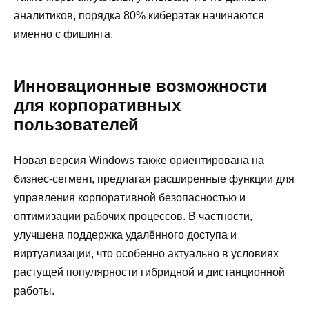
аналитиков, порядка 80% кибератак начинаются
именно с фишинга.
Инновационные возможности
для корпоративных
пользователей
Новая версия Windows также ориентирована на
бизнес-сегмент, предлагая расширенные функции для
управления корпоративной безопасностью и
оптимизации рабочих процессов. В частности,
улучшена поддержка удалённого доступа и
виртуализации, что особенно актуально в условиях
растущей популярности гибридной и дистанционной
работы.