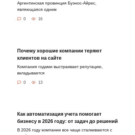
Аргентинская провинция Буэнос-Айрес,
являющаяся одним
0
16
Почему хорошие компании теряют
клиентов на сайте
Компания годами выстраивает репутацию,
вкладывается
0
13
Как автоматизация учета помогает
бизнесу в 2026 году: от задач до решений
В 2026 году компании все чаще сталкиваются с