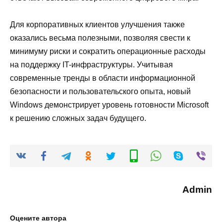
Для корпоративных клиентов улучшения также
оказались весьма полезными, позволяя свести к
минимуму риски и сократить операционные расходы
на поддержку IT-инфраструктуры. Учитывая
современные тренды в области информационной
безопасности и пользовательского опыта, новый
Windows демонстрирует уровень готовности Microsoft
к решению сложных задач будущего.
Admin
Оцените автора