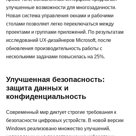
улучшенные возможности для многозадачности.
Новая система управления окнами и рабочими
столами позволяет легко переключаться между
проектами и группами приложений. По результатам
исследований UX-дизайнеров Microsoft, после
обновления производительность работы с
несколькими задачами повысилась на 25%.
Улучшенная безопасность:
защита данных и
конфиденциальность
Современный мир диктует строгие требования к
безопасности цифровых устройств. В новой версии
Windows реализовано множество улучшений,