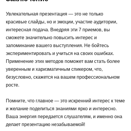
Увлекательная презентация — это не только
красивые слайды, но и эмоции, участие аудитории,
интересная подача. Внедряя эти 7 приемов, вы
сможете значительно повысить интерес и
запоминание вашего выступления. Не бойтесь
экспериментировать и учиться на своих ошибках.
Применение этих методов поможет вам стать более
уверенным и харизматичным спикером, что,
безусловно, скажется на вашем профессиональном
росте.
Помните, что главное — это искренний интерес к теме
и желание поделиться знаниями ярко и интересно.
Ваша энергия передается слушателям, и именно она
делает презентацию незабываемой!