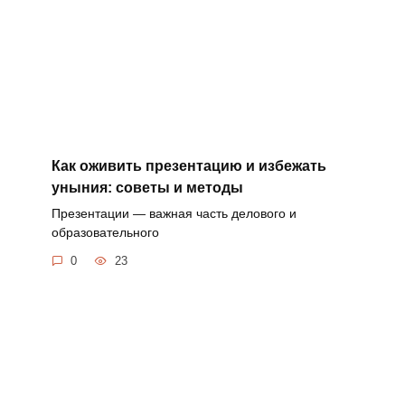
Как оживить презентацию и избежать
уныния: советы и методы
Презентации — важная часть делового и
образовательного
0
23