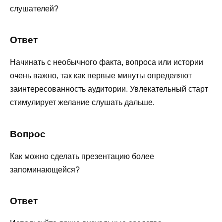
слушателей?
Ответ
Начинать с необычного факта, вопроса или истории
очень важно, так как первые минуты определяют
заинтересованность аудитории. Увлекательный старт
стимулирует желание слушать дальше.
Вопрос
Как можно сделать презентацию более
запоминающейся?
Ответ