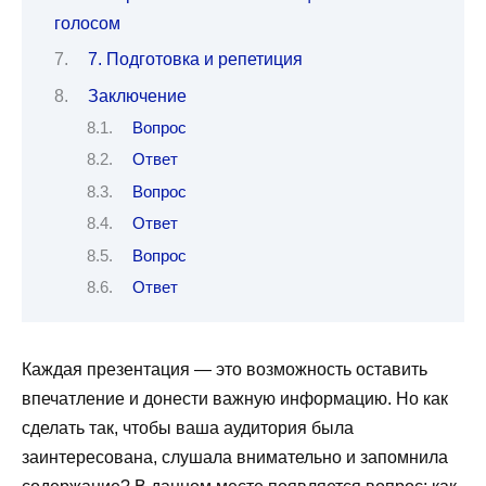
голосом
7. Подготовка и репетиция
Заключение
Вопрос
Ответ
Вопрос
Ответ
Вопрос
Ответ
Каждая презентация — это возможность оставить
впечатление и донести важную информацию. Но как
сделать так, чтобы ваша аудитория была
заинтересована, слушала внимательно и запомнила