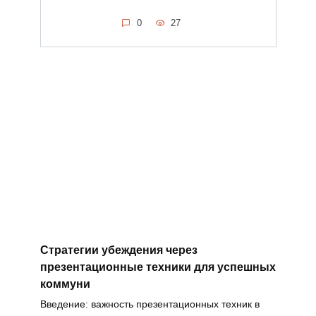
0
27
Стратегии убеждения через
презентационные техники для успешных
коммуни
Введение: важность презентационных техник в