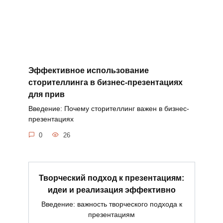
Эффективное использование
сторителлинга в бизнес-презентациях
для прив
Введение: Почему сторителлинг важен в бизнес-
презентациях
0
26
Творческий подход к презентациям:
идеи и реализация эффективно
Введение: важность творческого подхода к
презентациям