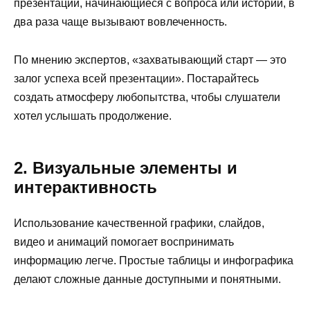
презентации, начинающиеся с вопроса или истории, в
два раза чаще вызывают вовлеченность.
По мнению экспертов, «захватывающий старт — это
залог успеха всей презентации». Постарайтесь
создать атмосферу любопытства, чтобы слушатели
хотел услышать продолжение.
2. Визуальные элементы и
интерактивность
Использование качественной графики, слайдов,
видео и анимаций помогает воспринимать
информацию легче. Простые таблицы и инфографика
делают сложные данные доступными и понятными.