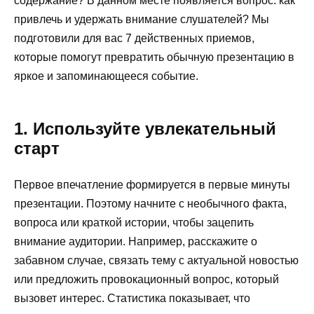
содержание? В данном месте появляется вопрос: как
привлечь и удержать внимание слушателей? Мы
подготовили для вас 7 действенных приемов,
которые помогут превратить обычную презентацию в
яркое и запоминающееся событие.
1. Используйте увлекательный
старт
Первое впечатление формируется в первые минуты
презентации. Поэтому начните с необычного факта,
вопроса или краткой истории, чтобы зацепить
внимание аудитории. Например, расскажите о
забавном случае, связать тему с актуальной новостью
или предложить провокационный вопрос, который
вызовет интерес. Статистика показывает, что