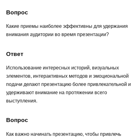
Вопрос
Какие приемы наиболее эффективны для удержания
внимания аудитории во время презентации?
Ответ
Использование интересных историй, визуальных
элементов, интерактивных методов и эмоциональной
подачи делают презентацию более привлекательной и
удерживают внимание на протяжении всего
выступления.
Вопрос
Как важно начинать презентацию, чтобы привлечь