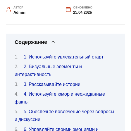
АВТОР
ОБНОВЛЕНО
Admin
25.04.2026
Содержание
1. Используйте увлекательный старт
2. Визуальные элементы и
интерактивность
3. Рассказывайте истории
4. Используйте юмор и неожиданные
факты
5. Обеспечьте вовлечение через вопросы
и дискуссии
6. Управляйте своими эмоциями и