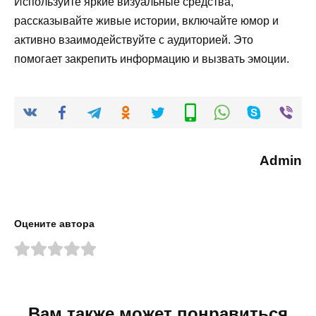
Используйте яркие визуальные средства,
рассказывайте живые истории, включайте юмор и
активно взаимодействуйте с аудиторией. Это
помогает закрепить информацию и вызвать эмоции.
Admin
Оцените автора
Вам также может понравиться