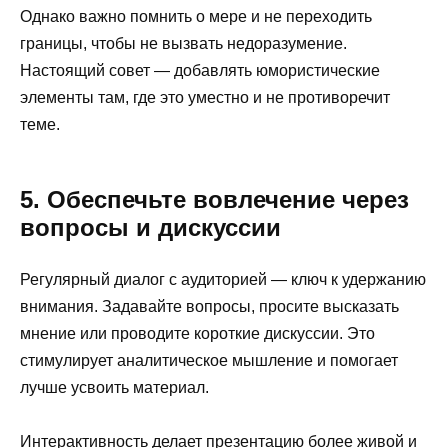
Однако важно помнить о мере и не переходить
границы, чтобы не вызвать недоразумение.
Настоящий совет — добавлять юмористические
элементы там, где это уместно и не противоречит
теме.
5. Обеспечьте вовлечение через
вопросы и дискуссии
Регулярный диалог с аудиторией — ключ к удержанию
внимания. Задавайте вопросы, просите высказать
мнение или проводите короткие дискуссии. Это
стимулирует аналитическое мышление и помогает
лучше усвоить материал.
Интерактивность делает презентацию более живой и