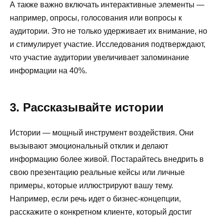
А также важно включать интерактивные элементы —
например, опросы, голосования или вопросы к
аудитории. Это не только удерживает их внимание, но
и стимулирует участие. Исследования подтверждают,
что участие аудитории увеличивает запоминание
информации на 40%.
3. Рассказывайте истории
Истории — мощный инструмент воздействия. Они
вызывают эмоциональный отклик и делают
информацию более живой. Постарайтесь внедрить в
свою презентацию реальные кейсы или личные
примеры, которые иллюстрируют вашу тему.
Например, если речь идет о бизнес-концепции,
расскажите о конкретном клиенте, который достиг