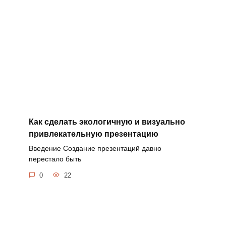
Как сделать экологичную и визуально
привлекательную презентацию
Введение Создание презентаций давно
перестало быть
0
22