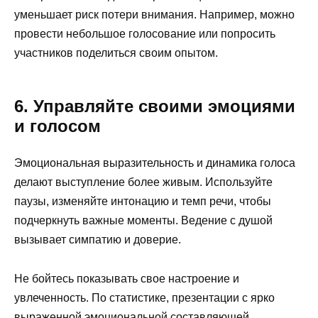
уменьшает риск потери внимания. Например, можно
провести небольшое голосование или попросить
участников поделиться своим опытом.
6. Управляйте своими эмоциями
и голосом
Эмоциональная выразительность и динамика голоса
делают выступление более живым. Используйте
паузы, изменяйте интонацию и темп речи, чтобы
подчеркнуть важные моменты. Ведение с душой
вызывает симпатию и доверие.
Не бойтесь показывать свое настроение и
увлеченность. По статистике, презентации с ярко
выраженной эмоциональной составляющей