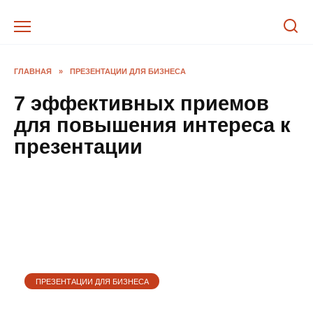
Перейти
к
содержанию
ГЛАВНАЯ
»
ПРЕЗЕНТАЦИИ ДЛЯ БИЗНЕСА
7 эффективных приемов
для повышения интереса к
презентации
ПРЕЗЕНТАЦИИ ДЛЯ БИЗНЕСА