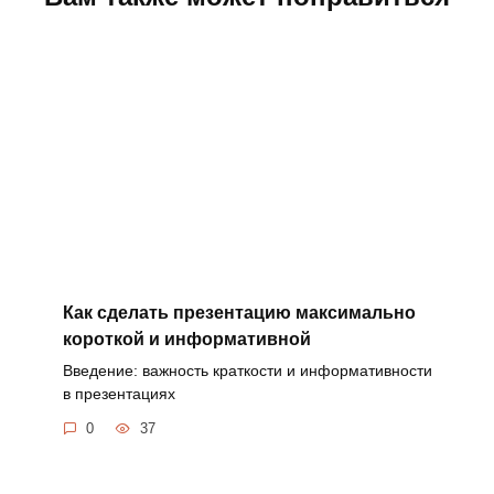
Как сделать презентацию максимально
короткой и информативной
Введение: важность краткости и информативности
в презентациях
0
37