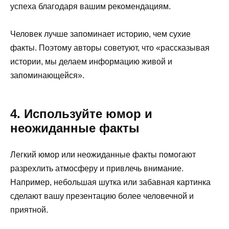
успеха благодаря вашим рекомендациям.
Человек лучше запоминает историю, чем сухие
факты. Поэтому авторы советуют, что «рассказывая
истории, мы делаем информацию живой и
запоминающейся».
4. Используйте юмор и
неожиданные факты
Легкий юмор или неожиданные факты помогают
разрехлить атмосферу и привлечь внимание.
Например, небольшая шутка или забавная картинка
сделают вашу презентацию более человечной и
приятной.