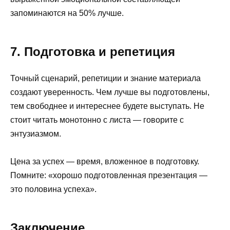
запоминаются на 50% лучше.
7. Подготовка и репетиция
Точный сценарий, репетиции и знание материала
создают уверенность. Чем лучше вы подготовлены,
тем свободнее и интереснее будете выступать. Не
стоит читать монотонно с листа — говорите с
энтузиазмом.
Цена за успех — время, вложенное в подготовку.
Помните: «хорошо подготовленная презентация —
это половина успеха».
Заключение