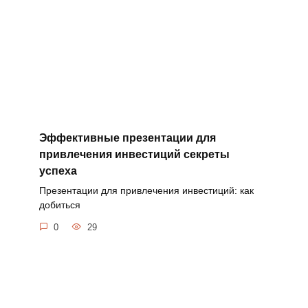
Эффективные презентации для
привлечения инвестиций секреты
успеха
Презентации для привлечения инвестиций: как
добиться
0
29