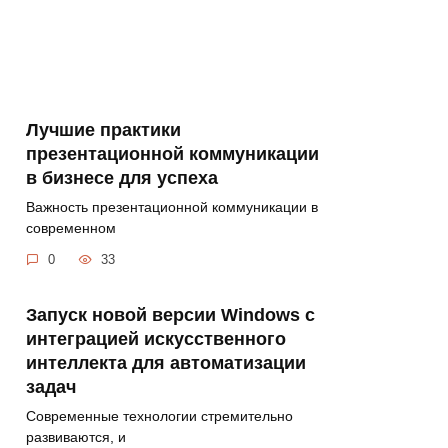
Лучшие практики
презентационной коммуникации
в бизнесе для успеха
Важность презентационной коммуникации в
современном
0
33
Запуск новой версии Windows с
интеграцией искусственного
интеллекта для автоматизации
задач
Современные технологии стремительно
развиваются, и