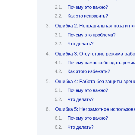
Почему это важно?
Как это исправить?
Ошибка 2: Неправильная поза и пл
Почему это проблема?
Что делать?
Ошибка 3: Отсутствие режима раб
Почему важно соблюдать режи
Как этого избежать?
Ошибка 4: Работа без защиты зрен
Почему это важно?
Что делать?
Ошибка 5: Неграмотное использов
Почему это важно?
Что делать?