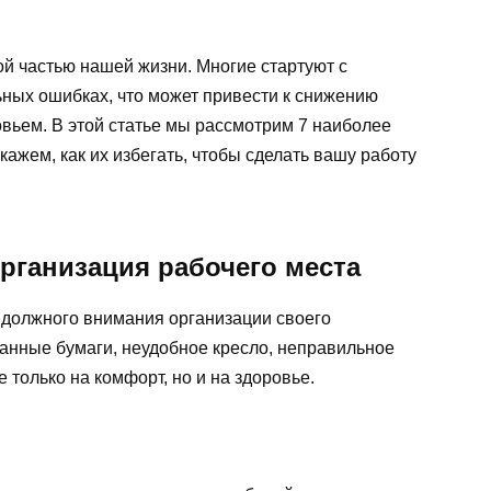
й частью нашей жизни. Многие стартуют с
ьных ошибках, что может привести к снижению
вьем. В этой статье мы рассмотрим 7 наиболее
ажем, как их избегать, чтобы сделать вашу работу
рганизация рабочего места
 должного внимания организации своего
анные бумаги, неудобное кресло, неправильное
 только на комфорт, но и на здоровье.