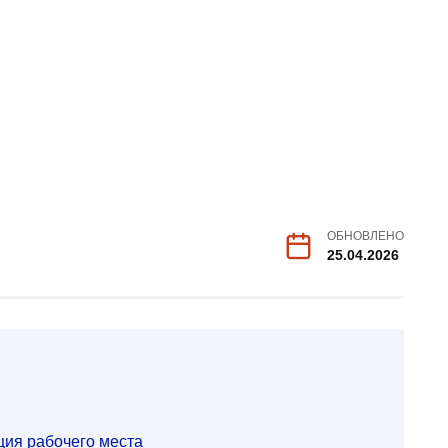
ОБНОВЛЕНО
25.04.2026
ция рабочего места