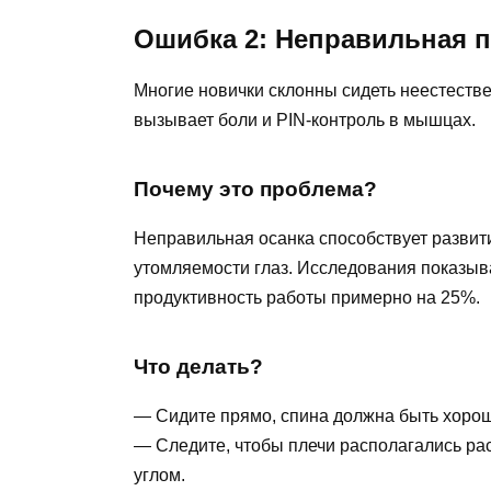
Ошибка 2: Неправильная п
Многие новички склонны сидеть неестестве
вызывает боли и PIN-контроль в мышцах.
Почему это проблема?
Неправильная осанка способствует разви
утомляемости глаз. Исследования показыв
продуктивность работы примерно на 25%.
Что делать?
— Сидите прямо, спина должна быть хоро
— Следите, чтобы плечи располагались рас
углом.