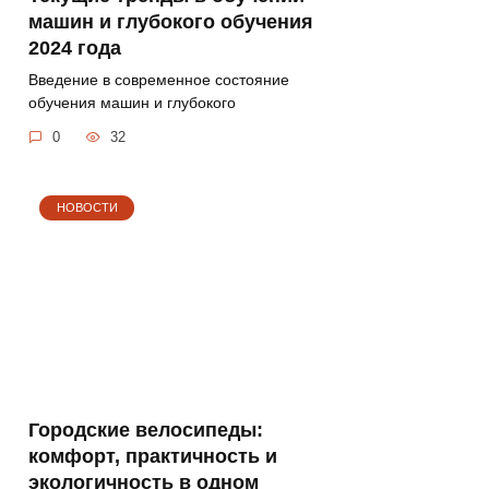
машин и глубокого обучения
2024 года
Введение в современное состояние
обучения машин и глубокого
0
32
НОВОСТИ
Городские велосипеды:
комфорт, практичность и
экологичность в одном