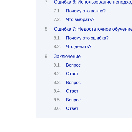
Ошибка 6: Использование неподхо
Почему это важно?
Что выбрать?
Ошибка 7: Недостаточное обучение
Почему это ошибка?
Что делать?
Заключение
Вопрос
Ответ
Вопрос
Ответ
Вопрос
Ответ