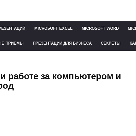
РЕЗЕНТАЦИЙ
MICROSOFT EXCEL
MICROSOFT WORD
MIC
ЫЕ ПРИЕМЫ
ПРЕЗЕНТАЦИИ ДЛЯ БИЗНЕСА
СЕКРЕТЫ
КА
и работе за компьютером и
род