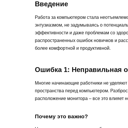
Введение
Работа за компьютером стала неотъемлемо
энтузиазмом, не задумываясь о потенциал
эффективности и даже проблемам со здоро
распространенных ошибок новичков и расск
более комфортной и продуктивной.
Ошибка 1: Неправильная о
Многие начинающие работники не уделяют
пространства перед компьютером. Разброс
расположение монитора – все это влияет не
Почему это важно?