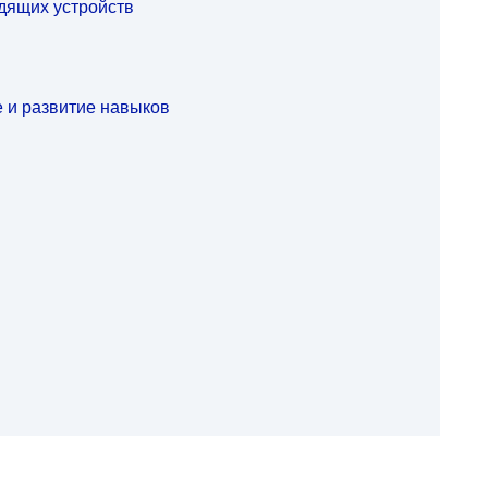
дящих устройств
 и развитие навыков