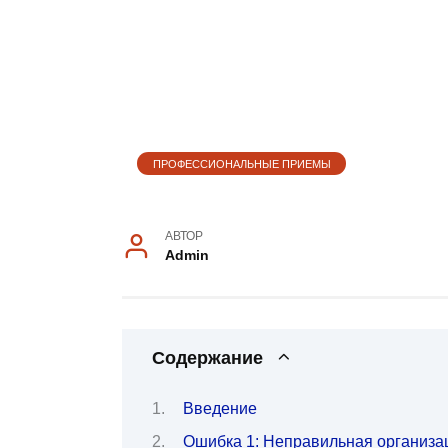
ПРОФЕССИОНАЛЬНЫЕ ПРИЕМЫ
АВТОР
Admin
Содержание
Введение
Ошибка 1: Неправильная организа