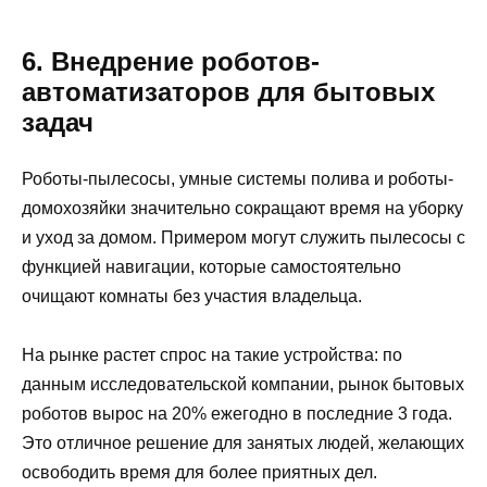
6. Внедрение роботов-
автоматизаторов для бытовых
задач
Роботы-пылесосы, умные системы полива и роботы-
домохозяйки значительно сокращают время на уборку
и уход за домом. Примером могут служить пылесосы с
функцией навигации, которые самостоятельно
очищают комнаты без участия владельца.
На рынке растет спрос на такие устройства: по
данным исследовательской компании, рынок бытовых
роботов вырос на 20% ежегодно в последние 3 года.
Это отличное решение для занятых людей, желающих
освободить время для более приятных дел.