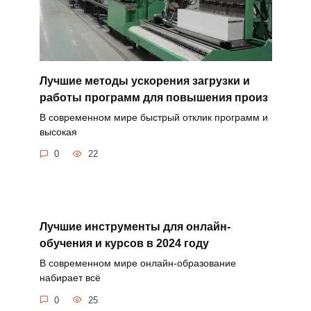
Лучшие методы ускорения загрузки и
работы программ для повышения произ
В современном мире быстрый отклик программ и
высокая
0
22
Лучшие инструменты для онлайн-
обучения и курсов в 2024 году
В современном мире онлайн-образование
набирает всё
0
25