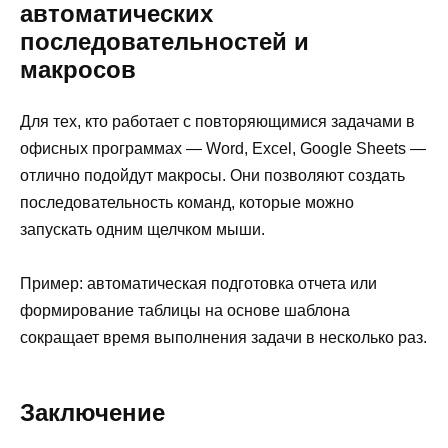
автоматических
последовательностей и
макросов
Для тех, кто работает с повторяющимися задачами в
офисных программах — Word, Excel, Google Sheets —
отлично подойдут макросы. Они позволяют создать
последовательность команд, которые можно
запускать одним щелчком мыши.
Пример: автоматическая подготовка отчета или
формирование таблицы на основе шаблона
сокращает время выполнения задачи в несколько раз.
Заключение