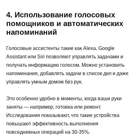
4. Использование голосовых
помощников и автоматических
напоминаний
Голосовые ассистенты такие как Alexa, Google
Assistant или Siri позволяют управлять задачами и
получать информацию голосом. Можно установить
напоминания, добавлять задачи в список дел и даже
управлять умным домом без рук.
Это особенно удобно в моменты, когда ваши руки
заняты — например, готовка или ремонт.
Исследования показывают, что такие устройства
повышают эффективность выполнения
повседневных операций на 30-35%.