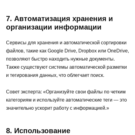
7. Автоматизация хранения и
организации информации
Сервисы для хранения и автоматической сортировки
файлов, такие как Google Drive, Dropbox или OneDrive,
позволяют быстро находить нужные документы.
Также существуют системы автоматической разметки
и тегирования данных, что облегчает поиск.
Совет эксперта: «Организуйте свои файлы по четким
категориям и используйте автоматические теги — это
значительно ускорит работу с информацией.»
8. Использование