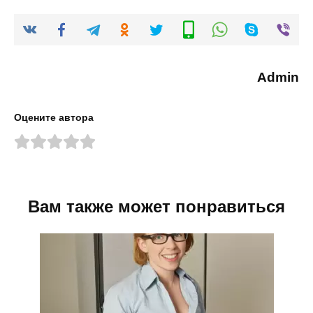
Admin
Оцените автора
Вам также может понравиться