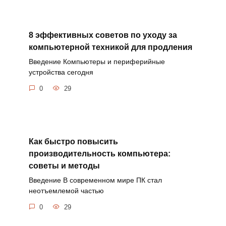
8 эффективных советов по уходу за
компьютерной техникой для продления
Введение Компьютеры и периферийные
устройства сегодня
0
29
Как быстро повысить
производительность компьютера:
советы и методы
Введение В современном мире ПК стал
неотъемлемой частью
0
29