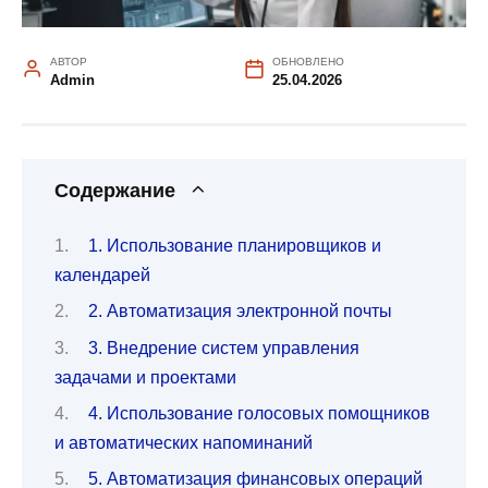
АВТОР
ОБНОВЛЕНО
Admin
25.04.2026
Содержание
1. Использование планировщиков и
календарей
2. Автоматизация электронной почты
3. Внедрение систем управления
задачами и проектами
4. Использование голосовых помощников
и автоматических напоминаний
5. Автоматизация финансовых операций