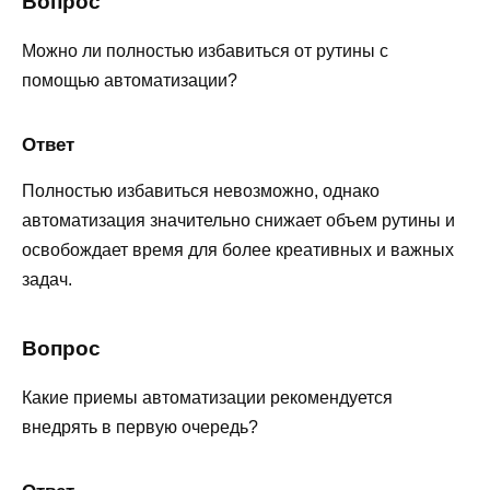
Вопрос
Можно ли полностью избавиться от рутины с
помощью автоматизации?
Ответ
Полностью избавиться невозможно, однако
автоматизация значительно снижает объем рутины и
освобождает время для более креативных и важных
задач.
Вопрос
Какие приемы автоматизации рекомендуется
внедрять в первую очередь?