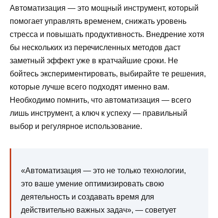
Автоматизация — это мощный инструмент, который
помогает управлять временем, снижать уровень
стресса и повышать продуктивность. Внедрение хотя
бы нескольких из перечисленных методов даст
заметный эффект уже в кратчайшие сроки. Не
бойтесь экспериментировать, выбирайте те решения,
которые лучше всего подходят именно вам.
Необходимо помнить, что автоматизация — всего
лишь инструмент, а ключ к успеху — правильный
выбор и регулярное использование.
«Автоматизация — это не только технологии,
это ваше умение оптимизировать свою
деятельность и создавать время для
действительно важных задач», — советует