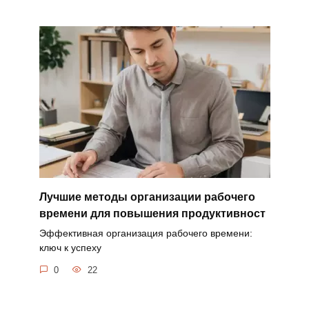
Лучшие методы организации рабочего
времени для повышения продуктивност
Эффективная организация рабочего времени:
ключ к успеху
0
22