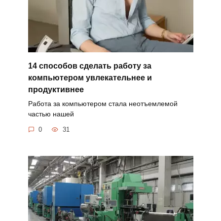
14 способов сделать работу за
компьютером увлекательнее и
продуктивнее
Работа за компьютером стала неотъемлемой
частью нашей
0
31