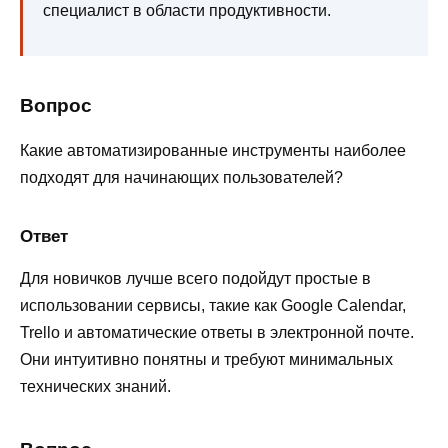
специалист в области продуктивности.
Вопрос
Какие автоматизированные инструменты наиболее
подходят для начинающих пользователей?
Ответ
Для новичков лучше всего подойдут простые в
использовании сервисы, такие как Google Calendar,
Trello и автоматические ответы в электронной почте.
Они интуитивно понятны и требуют минимальных
технических знаний.