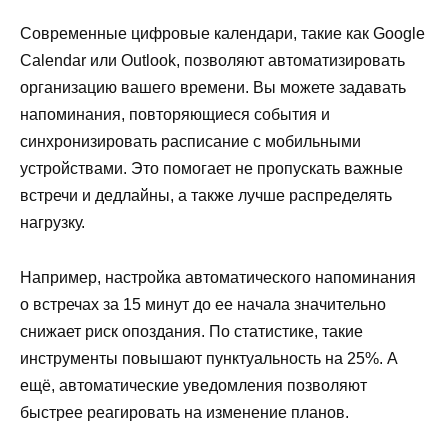
Современные цифровые календари, такие как Google
Calendar или Outlook, позволяют автоматизировать
организацию вашего времени. Вы можете задавать
напоминания, повторяющиеся события и
синхронизировать расписание с мобильными
устройствами. Это помогает не пропускать важные
встречи и дедлайны, а также лучше распределять
нагрузку.
Например, настройка автоматического напоминания
о встречах за 15 минут до ее начала значительно
снижает риск опоздания. По статистике, такие
инструменты повышают пунктуальность на 25%. А
ещё, автоматические уведомления позволяют
быстрее реагировать на изменение планов.