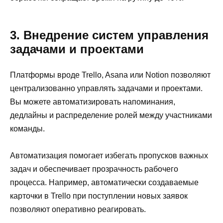
3. Внедрение систем управления
задачами и проектами
Платформы вроде Trello, Asana или Notion позволяют
централизованно управлять задачами и проектами.
Вы можете автоматизировать напоминания,
дедлайны и распределение ролей между участниками
команды.
Автоматизация помогает избегать пропусков важных
задач и обеспечивает прозрачность рабочего
процесса. Например, автоматически создаваемые
карточки в Trello при поступлении новых заявок
позволяют оперативно реагировать.