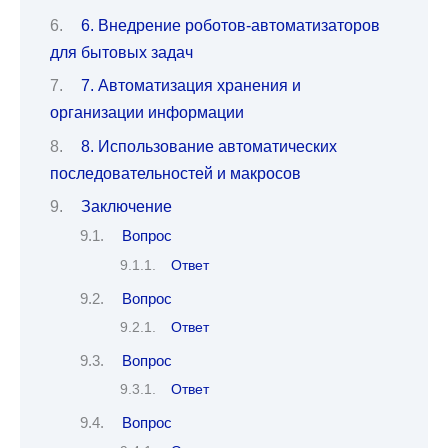
6. Внедрение роботов-автоматизаторов
для бытовых задач
7. Автоматизация хранения и
организации информации
8. Использование автоматических
последовательностей и макросов
Заключение
Вопрос
Ответ
Вопрос
Ответ
Вопрос
Ответ
Вопрос