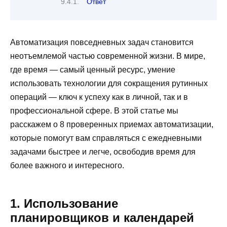
Ответ
Автоматизация повседневных задач становится
неотъемлемой частью современной жизни. В мире,
где время — самый ценный ресурс, умение
использовать технологии для сокращения рутинных
операций — ключ к успеху как в личной, так и в
профессиональной сфере. В этой статье мы
расскажем о 8 проверенных приемах автоматизации,
которые помогут вам справляться с ежедневными
задачами быстрее и легче, освободив время для
более важного и интересного.
1. Использование
планировщиков и календарей