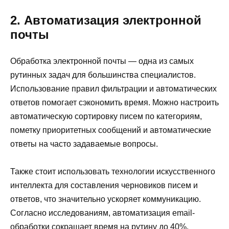
2. Автоматизация электронной
почты
Обработка электронной почты — одна из самых
рутинных задач для большинства специалистов.
Использование правил фильтрации и автоматических
ответов помогает сэкономить время. Можно настроить
автоматическую сортировку писем по категориям,
пометку приоритетных сообщений и автоматические
ответы на часто задаваемые вопросы.
Также стоит использовать технологии искусственного
интеллекта для составления черновиков писем и
ответов, что значительно ускоряет коммуникацию.
Согласно исследованиям, автоматизация email-
обработки сокращает время на рутину до 40%.