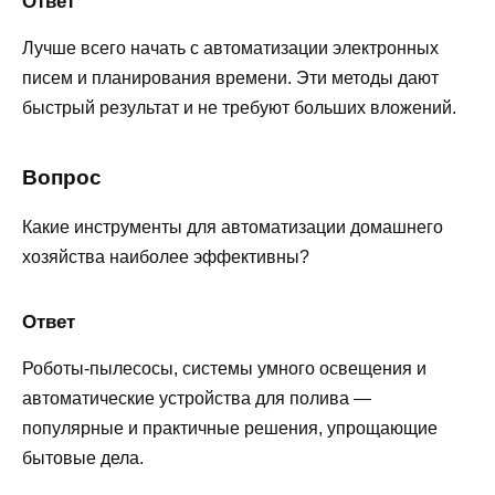
Ответ
Лучше всего начать с автоматизации электронных
писем и планирования времени. Эти методы дают
быстрый результат и не требуют больших вложений.
Вопрос
Какие инструменты для автоматизации домашнего
хозяйства наиболее эффективны?
Ответ
Роботы-пылесосы, системы умного освещения и
автоматические устройства для полива —
популярные и практичные решения, упрощающие
бытовые дела.