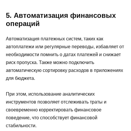
5. Автоматизация финансовых
операций
Автоматизация платежных систем, таких как
автоплатежи или регулярные переводы, избавляет от
необходимости помнить о датах платежей и снижает
риск пропуска. Также можно подключить
автоматическую сортировку расходов в приложениях
для бюджета.
При этом, использование аналитических
инструментов позволяет отслеживать траты и
своевременно корректировать финансовое
поведение, что способствует финансовой
стабильности.