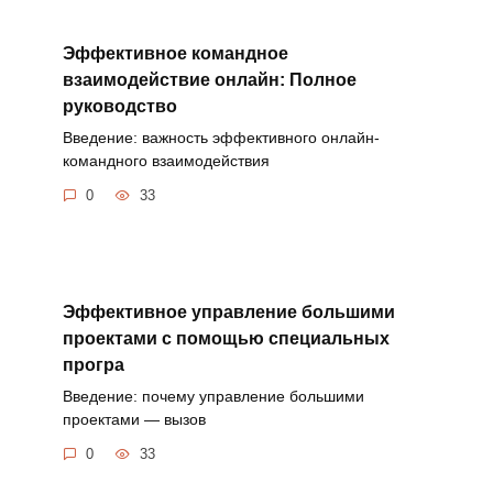
Эффективное командное
взаимодействие онлайн: Полное
руководство
Введение: важность эффективного онлайн-
командного взаимодействия
0
33
Эффективное управление большими
проектами с помощью специальных
програ
Введение: почему управление большими
проектами — вызов
0
33