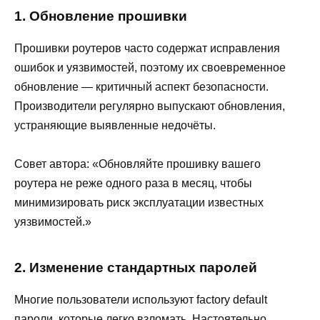
1. Обновление прошивки
Прошивки роутеров часто содержат исправления
ошибок и уязвимостей, поэтому их своевременное
обновление — критичный аспект безопасности.
Производители регулярно выпускают обновления,
устраняющие выявленные недочёты.
Совет автора: «Обновляйте прошивку вашего
роутера не реже одного раза в месяц, чтобы
минимизировать риск эксплуатации известных
уязвимостей.»
2. Изменение стандартных паролей
Многие пользователи используют factory default
пароли, которые легко взломать. Настоятельно