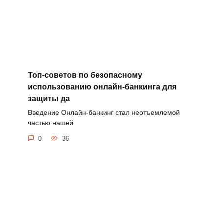
Топ-советов по безопасному
использованию онлайн-банкинга для
защиты да
Введение Онлайн-банкинг стал неотъемлемой
частью нашей
0
36