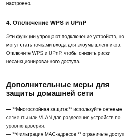
настроено.
4. Отключение WPS и UPnP
Эти функции упрощают подключение устройств, но
могут стать точками входа для злоумышленников.
Отключите WPS и UPnP, чтобы снизить риски
несанкционированного доступа.
Дополнительные меры для
защиты домашней сети
— **Многослойная защита:** используйте сетевые
сегменты или VLAN для разделения устройств по
уровню доверия.
— **Фильтрация MAC-адресов:** ограничьте доступ