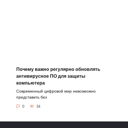
Почему важно регулярно обновлять
антивирусное ПО для защиты
компьютера
Современный цифровой мир невозможно
представить без
0
34