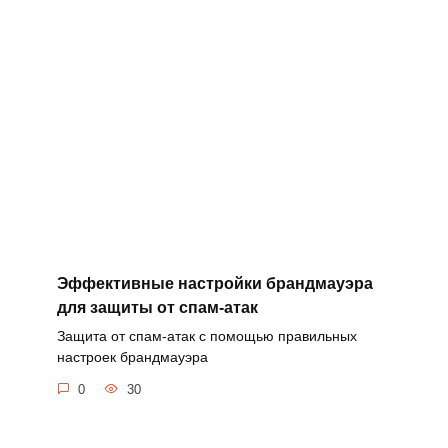
Эффективные настройки брандмауэра
для защиты от спам-атак
Защита от спам-атак с помощью правильных
настроек брандмауэра
0
30