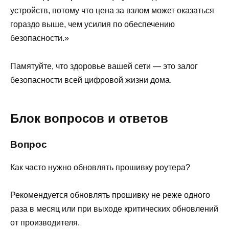
устройств, потому что цена за взлом может оказаться
гораздо выше, чем усилия по обеспечению
безопасности.»
Памятуйте, что здоровье вашей сети — это залог
безопасности всей цифровой жизни дома.
Блок вопросов и ответов
Вопрос
Как часто нужно обновлять прошивку роутера?
Рекомендуется обновлять прошивку не реже одного
раза в месяц или при выходе критических обновлений
от производителя.