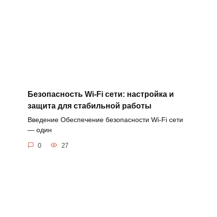
Безопасность Wi-Fi сети: настройка и
защита для стабильной работы
Введение Обеспечение безопасности Wi-Fi сети
— один
0
27