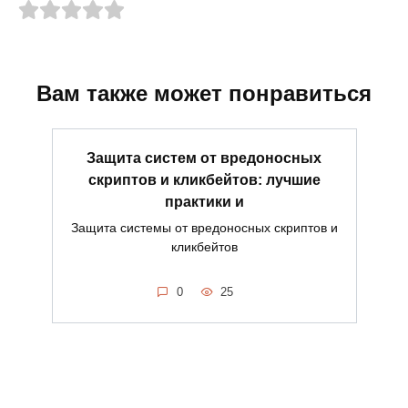
Вам также может понравиться
Защита систем от вредоносных
скриптов и кликбейтов: лучшие
практики и
Защита системы от вредоносных скриптов и
кликбейтов
0
25