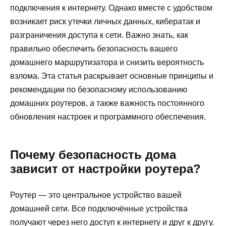
подключения к интернету. Однако вместе с удобством
возникает риск утечки личных данных, кибератак и
разграничения доступа к сети. Важно знать, как
правильно обеспечить безопасность вашего
домашнего маршрутизатора и снизить вероятность
взлома. Эта статья раскрывает основные принципы и
рекомендации по безопасному использованию
домашних роутеров, а также важность постоянного
обновления настроек и программного обеспечения.
Почему безопасность дома
зависит от настройки роутера?
Роутер — это центральное устройство вашей
домашней сети. Все подключённые устройства
получают через него доступ к интернету и друг к другу.