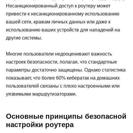
Несанкционированный доступ к роутеру может
привести к несанкционированному использованию
вашей сети, кражам личных данных или даже к
использованию ваших устройств для нападений на
другие системы.
Многие пользователи недооценивают важность
настроек безопасности, полагая, что стандартные
параметры достаточно защищены. Однако статистика
показывает, что более 60% кибератак на домашних
пользователей связаны с плохо настроенными или
уязвимыми маршрутизаторами.
Основные принципы безопасной
настройки роутера