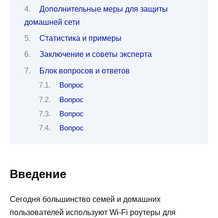
Дополнительные меры для защиты
домашней сети
Статистика и примеры
Заключение и советы эксперта
Блок вопросов и ответов
Вопрос
Вопрос
Вопрос
Вопрос
Введение
Сегодня большинство семей и домашних
пользователей используют Wi-Fi роутеры для