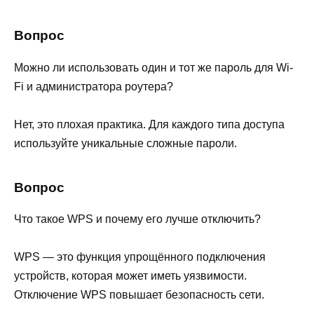
Вопрос
Можно ли использовать один и тот же пароль для Wi-
Fi и администратора роутера?
Нет, это плохая практика. Для каждого типа доступа
используйте уникальные сложные пароли.
Вопрос
Что такое WPS и почему его лучше отключить?
WPS — это функция упрощённого подключения
устройств, которая может иметь уязвимости.
Отключение WPS повышает безопасность сети.