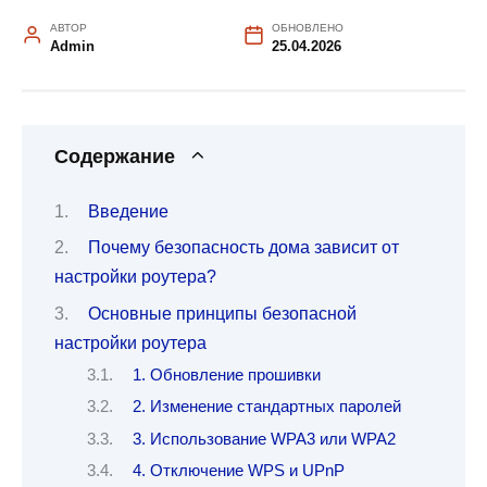
АВТОР
ОБНОВЛЕНО
Admin
25.04.2026
Содержание
Введение
Почему безопасность дома зависит от
настройки роутера?
Основные принципы безопасной
настройки роутера
1. Обновление прошивки
2. Изменение стандартных паролей
3. Использование WPA3 или WPA2
4. Отключение WPS и UPnP