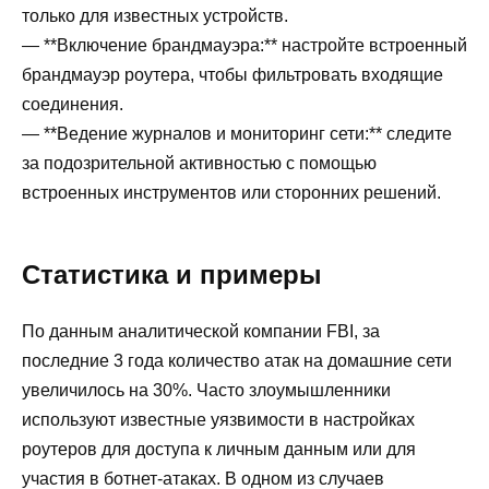
только для известных устройств.
— **Включение брандмауэра:** настройте встроенный
брандмауэр роутера, чтобы фильтровать входящие
соединения.
— **Ведение журналов и мониторинг сети:** следите
за подозрительной активностью с помощью
встроенных инструментов или сторонних решений.
Статистика и примеры
По данным аналитической компании FBI, за
последние 3 года количество атак на домашние сети
увеличилось на 30%. Часто злоумышленники
используют известные уязвимости в настройках
роутеров для доступа к личным данным или для
участия в ботнет-атаках. В одном из случаев