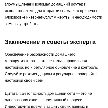
злоумышленник взломал домашний роутер и
использовал его для отправки спама, что привело к
блокировке интернет-услуг у жертвы и необходимости
замены устройства.
Заключение и советы эксперта
Обеспечение безопасности домашнего
маршрутизатора — это не только правильная
настройка, но и регулярное обновление и контроль.
Следуйте рекомендациям и регулярно проверяйте
настройки своей сети.
Цитата: «Безопасность домашней сети — это не
одноразовая акция, а постоянный процесс.
Инвестируйте время в защиту своих данных и