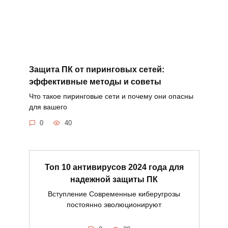
Защита ПК от пиринговых сетей:
эффективные методы и советы
Что такое пиринговые сети и почему они опасны
для вашего
0
40
Топ 10 антивирусов 2024 года для
надежной защиты ПК
Вступление Современные киберугрозы
постоянно эволюционируют