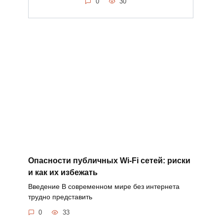
0
30
Опасности публичных Wi-Fi сетей: риски
и как их избежать
Введение В современном мире без интернета
трудно представить
0
33