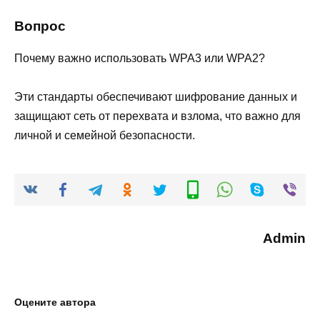
Вопрос
Почему важно использовать WPA3 или WPA2?
Эти стандарты обеспечивают шифрование данных и
защищают сеть от перехвата и взлома, что важно для
личной и семейной безопасности.
Admin
Оцените автора