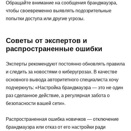
Обращайте внимание на сообщения брандмауэра,
чтобы своевременно выявлять подозрительные
попытки доступа или другие угрозы.
Советы от экспертов и
распространенные ошибки
Эксперты рекомендуют постоянно обновлять правила
и следить за новостями о киберугрозах. В качестве
основного вывода авторитетного специалиста хочу
подчеркнуть: «Настройка брандмауэра — это не один
раз сделанное действие, а регулярная забота о
безопасности вашей сети».
Распространенная ошибка новичков — отключение
брандмауэра или отказ от его настройки ради