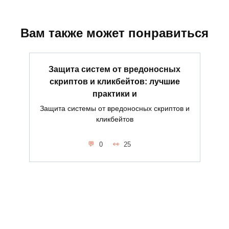
Вам также может понравиться
Защита систем от вредоносных
скриптов и кликбейтов: лучшие
практики и
Защита системы от вредоносных скриптов и
кликбейтов
0
25