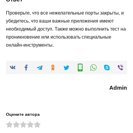
Проверьте, что все нежелательные порты закрыты, и
убедитесь, что ваши важные приложения имеют
необходимый доступ. Также можно выполнить тест на
проникновение или использовать специальные
онлайн-инструменты.
Admin
Оцените автора