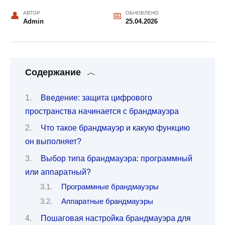
АВТОР
ОБНОВЛЕНО
Admin
25.04.2026
Содержание
Введение: защита цифрового
пространства начинается с брандмауэра
Что такое брандмауэр и какую функцию
он выполняет?
Выбор типа брандмауэра: программный
или аппаратный?
Программные брандмауэры
Аппаратные брандмауэры
Пошаговая настройка брандмауэра для