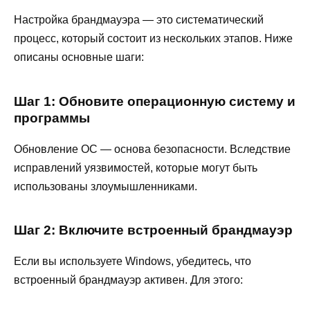
Настройка брандмауэра — это систематический
процесс, который состоит из нескольких этапов. Ниже
описаны основные шаги:
Шаг 1: Обновите операционную систему и
программы
Обновление ОС — основа безопасности. Вследствие
исправлений уязвимостей, которые могут быть
использованы злоумышленниками.
Шаг 2: Включите встроенный брандмауэр
Если вы используете Windows, убедитесь, что
встроенный брандмауэр активен. Для этого: