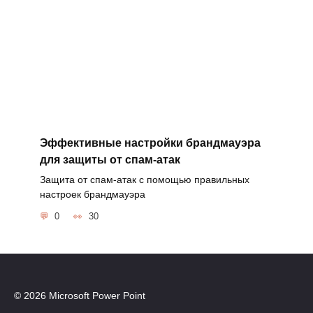
Эффективные настройки брандмауэра
для защиты от спам-атак
Защита от спам-атак с помощью правильных
настроек брандмауэра
0
30
© 2026 Microsoft Power Point