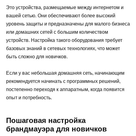
Это устройства, размещаемые между интернетом и
вашей сетью. Они обеспечивают более высокий
уровень защиты и предназначены для малого бизнеса
или домашних сетей с большим количеством
устройств. Настройка такого оборудования требует
базовых знаний в сетевых технологиях, что может
быть сложно для новичков.
Если у вас небольшая домашняя сеть, начинающим
рекомендуется начинать с программных решений,
постепенно переходя к аппаратным, когда появится
опыт и потребность.
Пошаговая настройка
брандмауэра для новичков