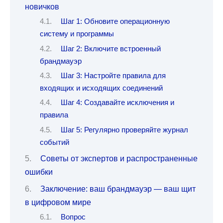
новичков
Шаг 1: Обновите операционную
систему и программы
Шаг 2: Включите встроенный
брандмауэр
Шаг 3: Настройте правила для
входящих и исходящих соединений
Шаг 4: Создавайте исключения и
правила
Шаг 5: Регулярно проверяйте журнал
событий
Советы от экспертов и распространенные
ошибки
Заключение: ваш брандмауэр — ваш щит
в цифровом мире
Вопрос