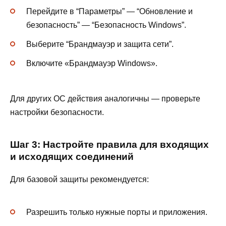
Перейдите в “Параметры” — “Обновление и
безопасность” — “Безопасность Windows”.
Выберите “Брандмауэр и защита сети”.
Включите «Брандмауэр Windows».
Для других ОС действия аналогичны — проверьте
настройки безопасности.
Шаг 3: Настройте правила для входящих
и исходящих соединений
Для базовой защиты рекомендуется:
Разрешить только нужные порты и приложения.