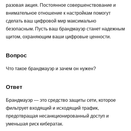
разовая акция. Постоянное совершенствование и
внимательное отношение к настройкам помогут
сделать ваш цифровой мир максимально
безопасным. Пусть ваш брандмауэр станет надежным
щитом, охраняющим ваши цифровые ценности.
Вопрос
Что такое брандмауэр и зачем он нужен?
Ответ
Брандмауэр — это средство защиты сети, которое
фильтрует входящий и исходящий трафик,
предотвращая несанкционированный доступ и
уменьшая риск кибератак.