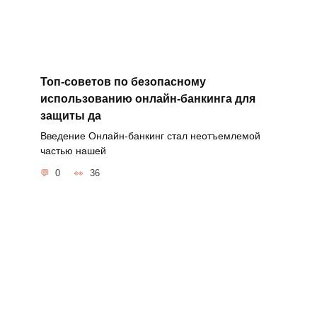
Топ-советов по безопасному
использованию онлайн-банкинга для
защиты да
Введение Онлайн-банкинг стал неотъемлемой
частью нашей
0
36