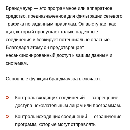
Брандмауэр — это программное или аппаратное
средство, предназначенное для фильтрации сетевого
трафика по заданным правилам. Он выступает как
щит, который пропускает только надежные
соединения и блокирует потенциально опасные.
Благодаря этому он предотвращает
несанкционированный доступ к вашим данным и
системам.
Основные функции брандмауэра включают:
Контроль входящих соединений — запрещение
доступа нежелательным лицам или программам.
Контроль исходящих соединений — ограничение
программ, которые могут отправлять