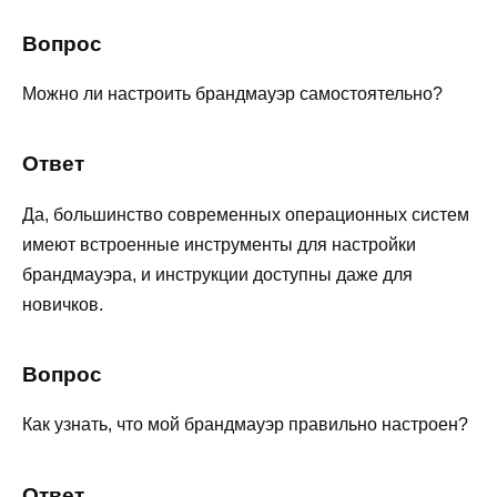
Вопрос
Можно ли настроить брандмауэр самостоятельно?
Ответ
Да, большинство современных операционных систем
имеют встроенные инструменты для настройки
брандмауэра, и инструкции доступны даже для
новичков.
Вопрос
Как узнать, что мой брандмауэр правильно настроен?
Ответ