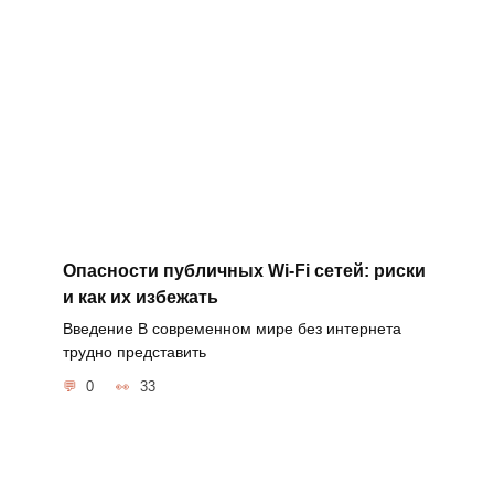
Опасности публичных Wi-Fi сетей: риски
и как их избежать
Введение В современном мире без интернета
трудно представить
0
33