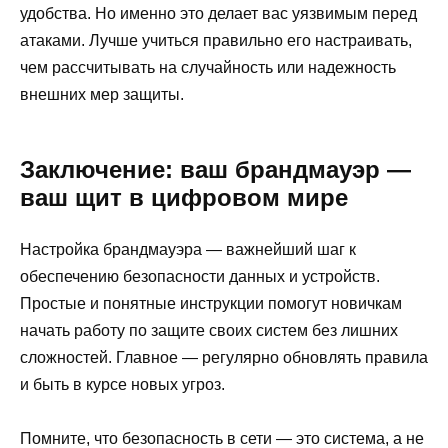
удобства. Но именно это делает вас уязвимым перед
атаками. Лучше учиться правильно его настраивать,
чем рассчитывать на случайность или надежность
внешних мер защиты.
Заключение: ваш брандмауэр —
ваш щит в цифровом мире
Настройка брандмауэра — важнейший шаг к
обеспечению безопасности данных и устройств.
Простые и понятные инструкции помогут новичкам
начать работу по защите своих систем без лишних
сложностей. Главное — регулярно обновлять правила
и быть в курсе новых угроз.
Помните, что безопасность в сети — это система, а не