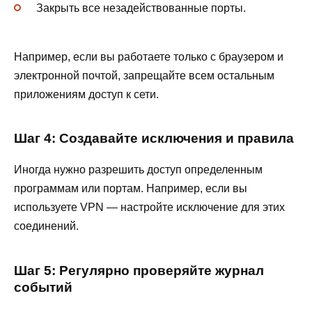
Закрыть все незадействованные порты.
Например, если вы работаете только с браузером и
электронной почтой, запрещайте всем остальным
приложениям доступ к сети.
Шаг 4: Создавайте исключения и правила
Иногда нужно разрешить доступ определенным
программам или портам. Например, если вы
используете VPN — настройте исключение для этих
соединений.
Шаг 5: Регулярно проверяйте журнал
событий