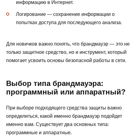
информацию в Интернет.
Логирование — сохранение информации о
попытках доступа для последующего анализа.
Для новичков важно понять, что брандмауэр — это не
только защитное средство, но и инструмент, который
помогает усвоить основы безопасной работы в сети.
Выбор типа брандмауэра:
программный или аппаратный?
При выборе подходящего средства защиты важно
определиться, какой именно брандмауэр подойдет
именно вам. Существует два основных типа:
программные и аппаратные.