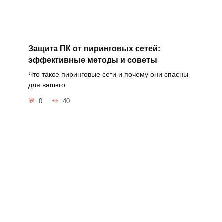
Защита ПК от пиринговых сетей:
эффективные методы и советы
Что такое пиринговые сети и почему они опасны
для вашего
0
40