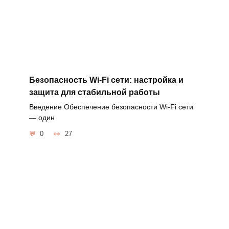
Безопасность Wi-Fi сети: настройка и
защита для стабильной работы
Введение Обеспечение безопасности Wi-Fi сети
— один
0
27