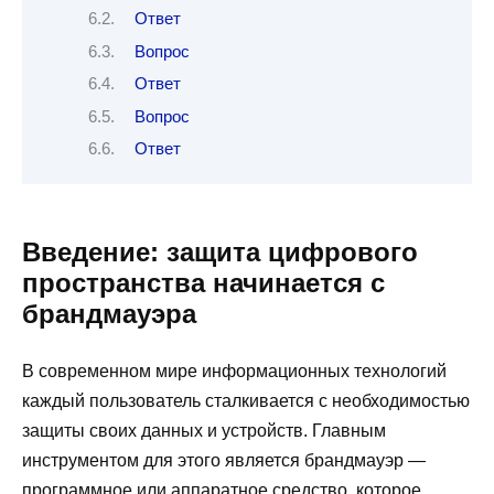
Ответ
Вопрос
Ответ
Вопрос
Ответ
Введение: защита цифрового
пространства начинается с
брандмауэра
В современном мире информационных технологий
каждый пользователь сталкивается с необходимостью
защиты своих данных и устройств. Главным
инструментом для этого является брандмауэр —
программное или аппаратное средство, которое