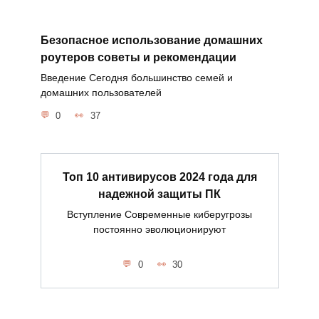
Безопасное использование домашних
роутеров советы и рекомендации
Введение Сегодня большинство семей и
домашних пользователей
0
37
Топ 10 антивирусов 2024 года для
надежной защиты ПК
Вступление Современные киберугрозы
постоянно эволюционируют
0
30