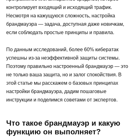
контролирует входящий и исходящий трафик.
Несмотря на кажущуюся сложность, настройка
брандмауэра — задача, доступная даже новичкам,
если соблюдать простые принципы и правила.
По данным исследований, более 60% кибератак
успешны из-за неэффективной защиты системы.
Поэтому правильно настроенный брандмауэр — это
не только ваша защита, но и залог спокойствия. В
этой статье мы расскажем о базовых принципах
настройки брандмауэра, дадим пошаговые
инструкции и поделимся советами от экспертов.
Что такое брандмауэр и какую
функцию он выполняет?