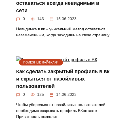
оставаться всегда невидимым в
сети
0
143
15.06.2023
Невидимка в вк – уникальный метод оставаться
незамеченным, когда заходишь на свою страницу.
ПОЛЕЗНЫЕ ЛАЙФХАКИ
Как сделать закрытый профиль в вк
и скрыться от назойливых
пользователей
0
125
14.06.2023
Чтобы уберечься от назойливых пользователей,
необходимо закрывать профиль ВКонтакте.
Приватность позволит