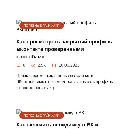
ПОЛЕЗНЫЕ ЛАЙФХАКИ
Как просмотреть закрытый профиль
ВКонтакте проверенными
способами
0
2.5к.
16.06.2023
Пришло время, когда пользователи сети
ВКонтакте имеют возможность закрывать профиль
от посторонних лиц
ПОЛЕЗНЫЕ ЛАЙФХАКИ
Как включить невидимку в ВК и