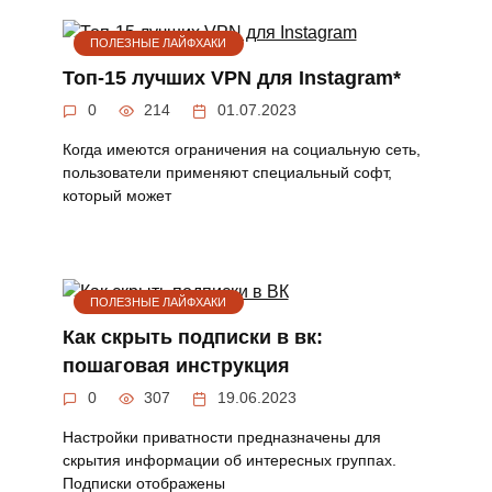
ПОЛЕЗНЫЕ ЛАЙФХАКИ
Топ-15 лучших VPN для Instagram*
0
214
01.07.2023
Когда имеются ограничения на социальную сеть,
пользователи применяют специальный софт,
который может
ПОЛЕЗНЫЕ ЛАЙФХАКИ
Как скрыть подписки в вк:
пошаговая инструкция
0
307
19.06.2023
Настройки приватности предназначены для
скрытия информации об интересных группах.
Подписки отображены