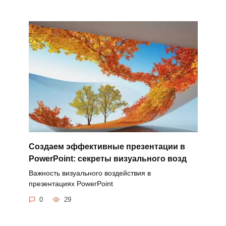
Создаем эффективные презентации в
PowerPoint: секреты визуального возд
Важность визуального воздействия в
презентациях PowerPoint
0
29