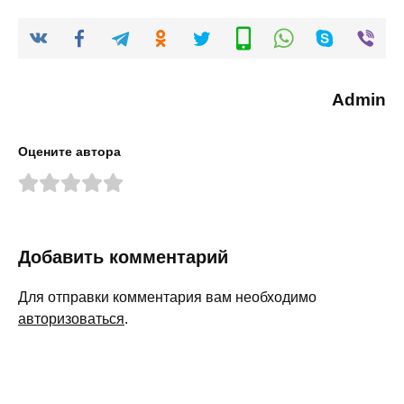
Admin
Оцените автора
Добавить комментарий
Для отправки комментария вам необходимо
авторизоваться
.