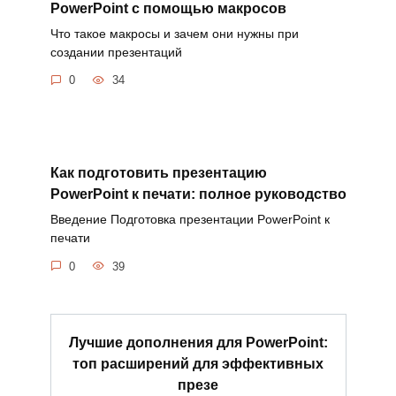
PowerPoint с помощью макросов
Что такое макросы и зачем они нужны при
создании презентаций
0
34
Как подготовить презентацию
PowerPoint к печати: полное руководство
Введение Подготовка презентации PowerPoint к
печати
0
39
Лучшие дополнения для PowerPoint:
топ расширений для эффективных
презе