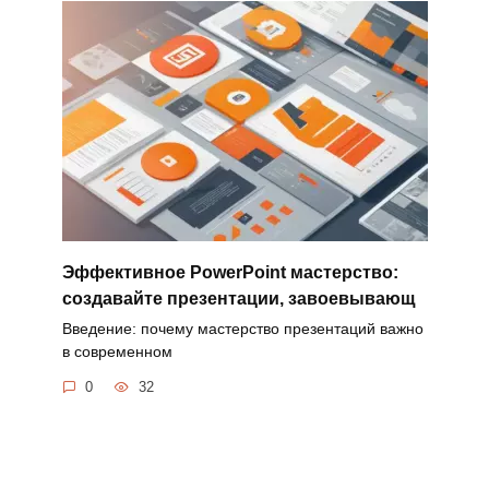
Эффективное PowerPoint мастерство:
создавайте презентации, завоевывающ
Введение: почему мастерство презентаций важно
в современном
0
32