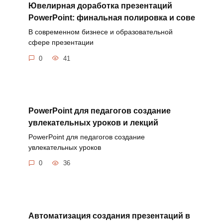
Ювелирная доработка презентаций
PowerPoint: финальная полировка и сове
В современном бизнесе и образовательной
сфере презентации
0
41
PowerPoint для педагогов создание
увлекательных уроков и лекций
PowerPoint для педагогов создание
увлекательных уроков
0
36
Автоматизация создания презентаций в