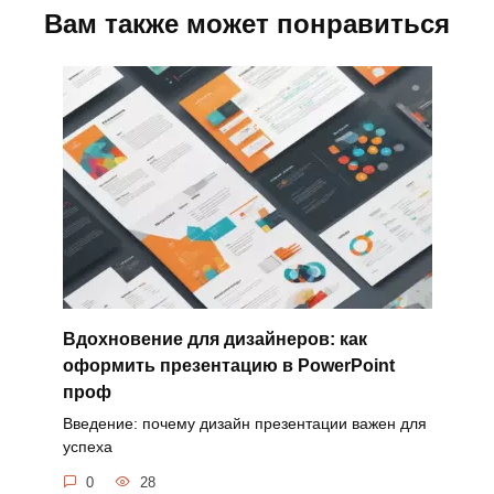
Вам также может понравиться
Вдохновение для дизайнеров: как
оформить презентацию в PowerPoint
проф
Введение: почему дизайн презентации важен для
успеха
0
28