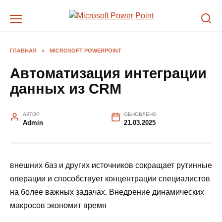
Перейти
к
содержанию
ГЛАВНАЯ
»
MICROSOFT POWERPOINT
Автоматизация интеграции
данных из CRM
АВТОР
ОБНОВЛЕНО
Admin
21.03.2025
внешних баз и других источников сокращает рутинные
операции и способствует концентрации специалистов
на более важных задачах. Внедрение динамических
макросов экономит время