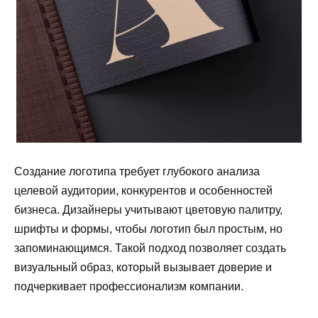
Создание логотипа требует глубокого анализа
целевой аудитории, конкурентов и особенностей
бизнеса. Дизайнеры учитывают цветовую палитру,
шрифты и формы, чтобы логотип был простым, но
запоминающимся. Такой подход позволяет создать
визуальный образ, который вызывает доверие и
подчеркивает профессионализм компании.