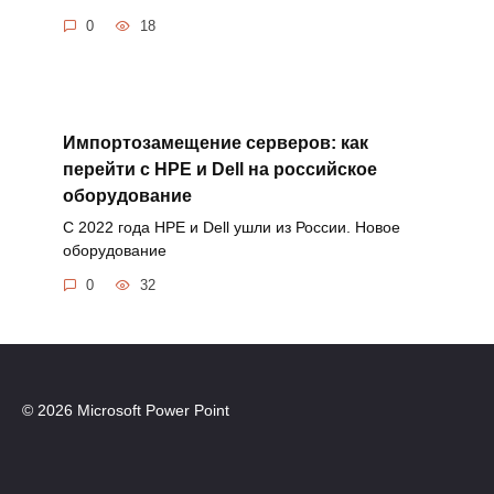
0
18
Импортозамещение серверов: как
перейти с HPE и Dell на российское
оборудование
С 2022 года HPE и Dell ушли из России. Новое
оборудование
0
32
© 2026 Microsoft Power Point