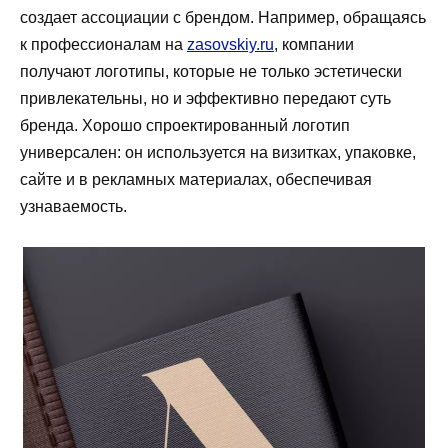
создает ассоциации с брендом. Например, обращаясь
к профессионалам на
zasovskiy.ru
, компании
получают логотипы, которые не только эстетически
привлекательны, но и эффективно передают суть
бренда. Хорошо спроектированный логотип
универсален: он используется на визитках, упаковке,
сайте и в рекламных материалах, обеспечивая
узнаваемость.