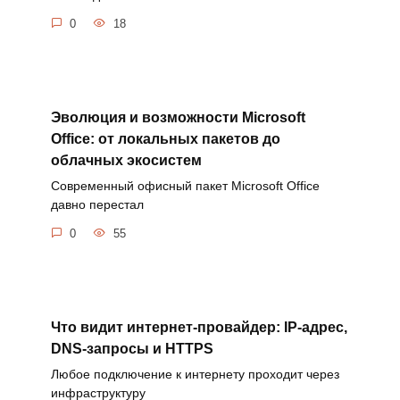
0
18
Эволюция и возможности Microsoft
Office: от локальных пакетов до
облачных экосистем
Современный офисный пакет Microsoft Office
давно перестал
0
55
Что видит интернет-провайдер: IP-адрес,
DNS-запросы и HTTPS
Любое подключение к интернету проходит через
инфраструктуру