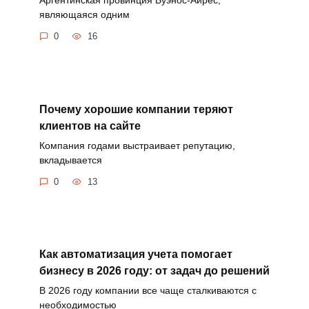
являющаяся одним
0
16
Почему хорошие компании теряют
клиентов на сайте
Компания годами выстраивает репутацию,
вкладывается
0
13
Как автоматизация учета помогает
бизнесу в 2026 году: от задач до решений
В 2026 году компании все чаще сталкиваются с
необходимостью