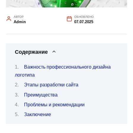
АВТОР
ОБНОВЛЕНО
Admin
07.07.2025
Содержание
Важность профессионального дизайна
логотипа
Этапы разработки сайта
Преимущества
Проблемы и рекомендации
Заключение