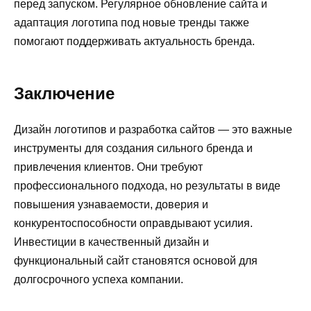
перед запуском. Регулярное обновление сайта и
адаптация логотипа под новые тренды также
помогают поддерживать актуальность бренда.
Заключение
Дизайн логотипов и разработка сайтов — это важные
инструменты для создания сильного бренда и
привлечения клиентов. Они требуют
профессионального подхода, но результаты в виде
повышения узнаваемости, доверия и
конкурентоспособности оправдывают усилия.
Инвестиции в качественный дизайн и
функциональный сайт становятся основой для
долгосрочного успеха компании.