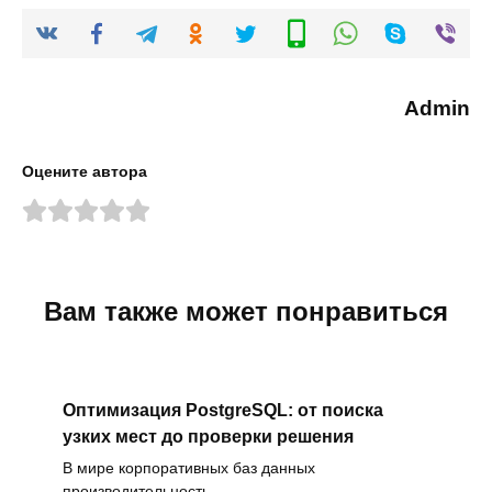
Admin
Оцените автора
Вам также может понравиться
Оптимизация PostgreSQL: от поиска
узких мест до проверки решения
В мире корпоративных баз данных
производительность