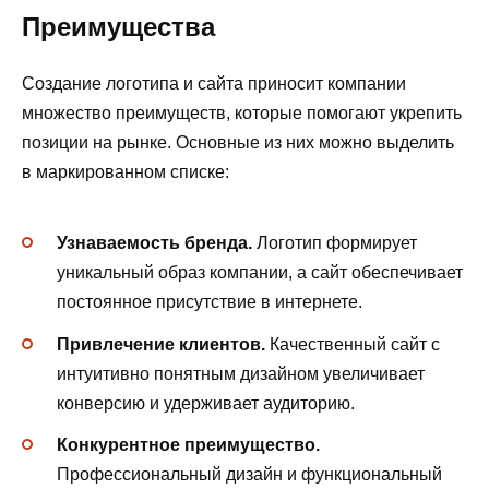
Преимущества
Создание логотипа и сайта приносит компании
множество преимуществ, которые помогают укрепить
позиции на рынке. Основные из них можно выделить
в маркированном списке:
Узнаваемость бренда.
Логотип формирует
уникальный образ компании, а сайт обеспечивает
постоянное присутствие в интернете.
Привлечение клиентов.
Качественный сайт с
интуитивно понятным дизайном увеличивает
конверсию и удерживает аудиторию.
Конкурентное преимущество.
Профессиональный дизайн и функциональный