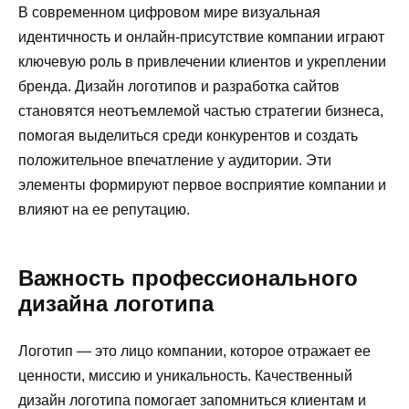
В современном цифровом мире визуальная
идентичность и онлайн-присутствие компании играют
ключевую роль в привлечении клиентов и укреплении
бренда. Дизайн логотипов и разработка сайтов
становятся неотъемлемой частью стратегии бизнеса,
помогая выделиться среди конкурентов и создать
положительное впечатление у аудитории. Эти
элементы формируют первое восприятие компании и
влияют на ее репутацию.
Важность профессионального
дизайна логотипа
Логотип — это лицо компании, которое отражает ее
ценности, миссию и уникальность. Качественный
дизайн логотипа помогает запомниться клиентам и