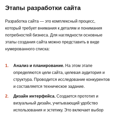
Этапы разработки сайта
Разработка сайта — это комплексный процесс,
который требует внимания к деталям и понимания
потребностей бизнеса. Для наглядности основные
этапы создания сайта можно представить в виде
нумерованного списка:
Анализ и планирование.
На этом этапе
определяются цели сайта, целевая аудитория и
структура. Проводится исследование конкурентов
и составляется техническое задание.
Дизайн интерфейса.
Создается прототип и
визуальный дизайн, учитывающий удобство
использования и эстетику. Это включает выбор