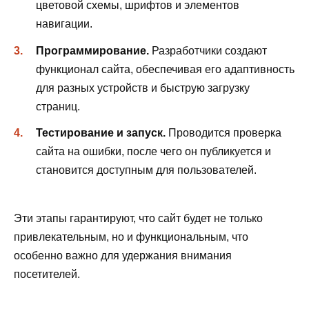
цветовой схемы, шрифтов и элементов
навигации.
Программирование.
Разработчики создают
функционал сайта, обеспечивая его адаптивность
для разных устройств и быструю загрузку
страниц.
Тестирование и запуск.
Проводится проверка
сайта на ошибки, после чего он публикуется и
становится доступным для пользователей.
Эти этапы гарантируют, что сайт будет не только
привлекательным, но и функциональным, что
особенно важно для удержания внимания
посетителей.