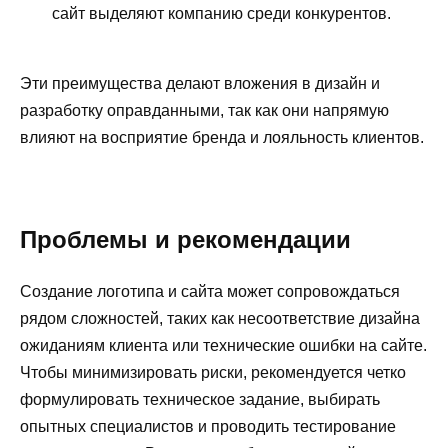
сайт выделяют компанию среди конкурентов.
Эти преимущества делают вложения в дизайн и
разработку оправданными, так как они напрямую
влияют на восприятие бренда и лояльность клиентов.
Проблемы и рекомендации
Создание логотипа и сайта может сопровождаться
рядом сложностей, таких как несоответствие дизайна
ожиданиям клиента или технические ошибки на сайте.
Чтобы минимизировать риски, рекомендуется четко
формулировать техническое задание, выбирать
опытных специалистов и проводить тестирование