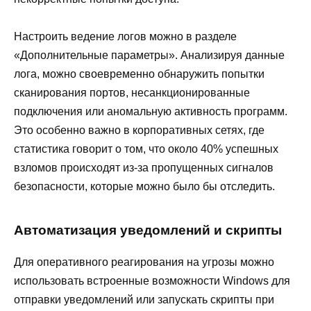
Настроить ведение логов можно в разделе
«Дополнительные параметры». Анализируя данные
лога, можно своевременно обнаружить попытки
сканирования портов, несанкционированные
подключения или аномальную активность программ.
Это особенно важно в корпоративных сетях, где
статистика говорит о том, что около 40% успешных
взломов происходят из-за пропущенных сигналов
безопасности, которые можно было бы отследить.
Автоматизация уведомлений и скрипты
Для оперативного реагирования на угрозы можно
использовать встроенные возможности Windows для
отправки уведомлений или запускать скрипты при