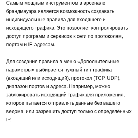
Самым мощным инструментом в арсенале
брандмауэра является возможность создавать
индивидуальные правила для входящего и
исходящего трафика. Это позволяет контролировать
доступ программ и сервисов к сети по протоколам,
портам и IP-адресам.
Для создания правила в меню «Дополнительные
параметры» выбирается нужный тип трафика
(входящий или исходящий), протокол (TCP, UDP),
диапазон портов и адреса. Например, можно
заблокировать исходящий трафик для приложения,
которое пытается отправлять данные без вашего
ведома, или разрешить доступ только с определённых
IP.