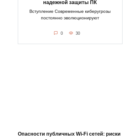
надежной защиты ПК
Вступление Современные киберугрозы
постоянно эволюционируют
0
30
Опасности публичных Wi-Fi сетей: риски