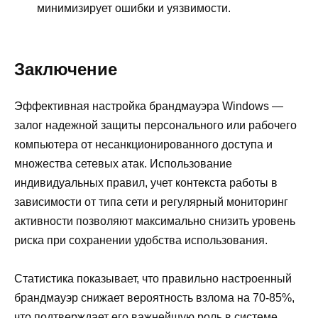
минимизирует ошибки и уязвимости.
Заключение
Эффективная настройка брандмауэра Windows —
залог надежной защиты персонального или рабочего
компьютера от несанкционированного доступа и
множества сетевых атак. Использование
индивидуальных правил, учет контекста работы в
зависимости от типа сети и регулярный мониторинг
активности позволяют максимально снизить уровень
риска при сохранении удобства использования.
Статистика показывает, что правильно настроенный
брандмауэр снижает вероятность взлома на 70-85%,
что подтверждает его важнейшую роль в системе