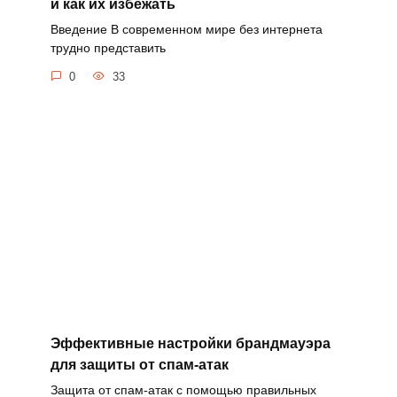
и как их избежать
Введение В современном мире без интернета
трудно представить
0
33
Эффективные настройки брандмауэра
для защиты от спам-атак
Защита от спам-атак с помощью правильных