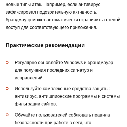
новые типы атак. Например, если антивирус
зафиксировал подозрительную активность,
брандмауэр может автоматически ограничить сетевой
доступ для соответствующего приложения.
Практические рекомендации
Регулярно обновляйте Windows и брандмауэр
для получения последних сигнатур и
исправлений.
Используйте комплексные средства защиты:
антивирус, антишпионские программы и системы
фильтрации сайтов.
Обучайте пользователей соблюдать правила
безопасности при работе в сети, что