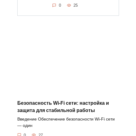
0
25
Безопасность Wi-Fi сети: настройка и
защита для стабильной работы
Введение Обеспечение безопасности Wi-Fi сети
— один
0
27