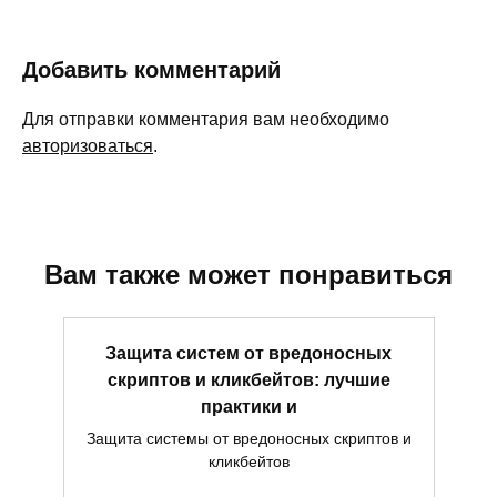
Добавить комментарий
Для отправки комментария вам необходимо
авторизоваться
.
Вам также может понравиться
Защита систем от вредоносных
скриптов и кликбейтов: лучшие
практики и
Защита системы от вредоносных скриптов и
кликбейтов