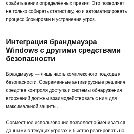
срабатывании определённых правил. Это позволяет
не только собирать статистику, но и автоматизировать
процесс блокировки и устранения угроз.
Интеграция брандмауэра
Windows с другими средствами
безопасности
Брандмауэр — лишь часть комплексного подхода к
безопасности. Современные антивирусные решения,
средства контроля доступа и системы обнаружения
вторжений должны взаимодействовать с ним для
максимальной защиты.
Совместное использование позволяет обмениваться
данными о текущих угрозах и быстро реагировать на