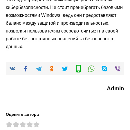
кибербезопасности. Не стоит пренебрегать базовыми
возможностями Windows, ведь они предоставляют
баланс между защитой и производительностью,
позволяя пользователям сосредоточиться на своей
работе без постоянных опасений за безопасность
данных.
Admin
Оцените автора