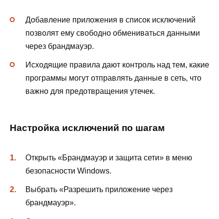
Добавление приложения в список исключений
позволят ему свободно обмениваться данными
через брандмауэр.
Исходящие правила дают контроль над тем, какие
программы могут отправлять данные в сеть, что
важно для предотвращения утечек.
Настройка исключений по шагам
Открыть «Брандмауэр и защита сети» в меню
безопасности Windows.
Выбрать «Разрешить приложение через
брандмауэр».