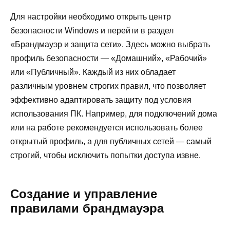
Для настройки необходимо открыть центр
безопасности Windows и перейти в раздел
«Брандмауэр и защита сети». Здесь можно выбрать
профиль безопасности — «Домашний», «Рабочий»
или «Публичный». Каждый из них обладает
различным уровнем строгих правил, что позволяет
эффективно адаптировать защиту под условия
использования ПК. Например, для подключений дома
или на работе рекомендуется использовать более
открытый профиль, а для публичных сетей — самый
строгий, чтобы исключить попытки доступа извне.
Создание и управление
правилами брандмауэра