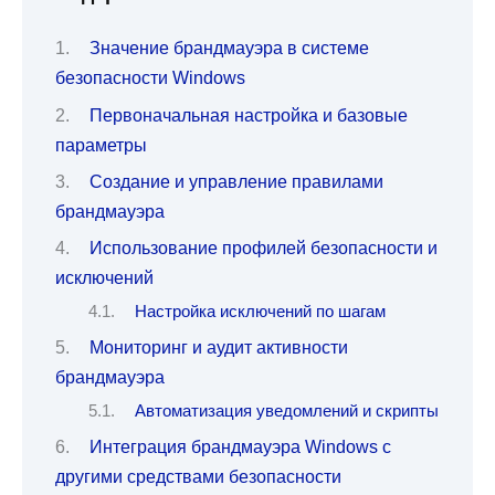
Значение брандмауэра в системе
безопасности Windows
Первоначальная настройка и базовые
параметры
Создание и управление правилами
брандмауэра
Использование профилей безопасности и
исключений
Настройка исключений по шагам
Мониторинг и аудит активности
брандмауэра
Автоматизация уведомлений и скрипты
Интеграция брандмауэра Windows с
другими средствами безопасности