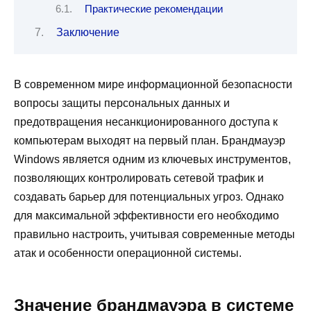
Практические рекомендации
Заключение
В современном мире информационной безопасности
вопросы защиты персональных данных и
предотвращения несанкционированного доступа к
компьютерам выходят на первый план. Брандмауэр
Windows является одним из ключевых инструментов,
позволяющих контролировать сетевой трафик и
создавать барьер для потенциальных угроз. Однако
для максимальной эффективности его необходимо
правильно настроить, учитывая современные методы
атак и особенности операционной системы.
Значение брандмауэра в системе