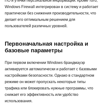
ПО и утечки персональной информации. Кроме того,
Windows Firewall интегрирован в систему и работает
практически без снижения производительности, что
делает его оптимальным решением для
пользователей различных уровней.
Первоначальная настройка и
базовые параметры
При первом включении Windows брандмауэр
активируется автоматически и работает с базовыми
настройками безопасности. Однако в стандартном
режиме он может пропускать некоторые типы
трафика или блокировать нужные программы, что
снижает его эффективность или удобство
использования.