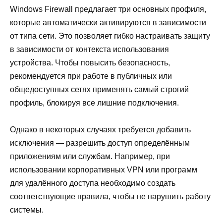
Windows Firewall предлагает три основных профиля,
которые автоматически активируются в зависимости
от типа сети. Это позволяет гибко настраивать защиту
в зависимости от контекста использования
устройства. Чтобы повысить безопасность,
рекомендуется при работе в публичных или
общедоступных сетях применять самый строгий
профиль, блокируя все лишние подключения.
Однако в некоторых случаях требуется добавить
исключения — разрешить доступ определённым
приложениям или службам. Например, при
использовании корпоративных VPN или программ
для удалённого доступа необходимо создать
соответствующие правила, чтобы не нарушить работу
системы.