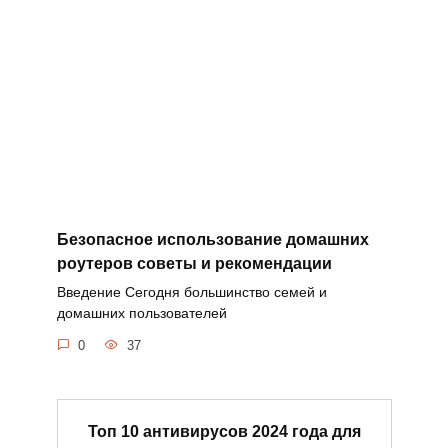
Безопасное использование домашних
роутеров советы и рекомендации
Введение Сегодня большинство семей и
домашних пользователей
0
37
Топ 10 антивирусов 2024 года для