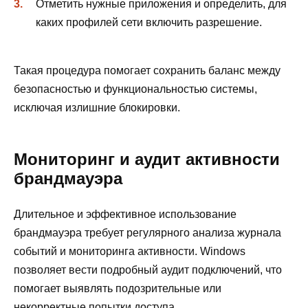
Отметить нужные приложения и определить, для
каких профилей сети включить разрешение.
Такая процедура помогает сохранить баланс между
безопасностью и функциональностью системы,
исключая излишние блокировки.
Мониторинг и аудит активности
брандмауэра
Длительное и эффективное использование
брандмауэра требует регулярного анализа журнала
событий и мониторинга активности. Windows
позволяет вести подробный аудит подключений, что
помогает выявлять подозрительные или
некорректные попытки доступа.