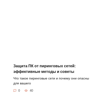
Защита ПК от пиринговых сетей:
эффективные методы и советы
Что такое пиринговые сети и почему они опасны
для вашего
0
40