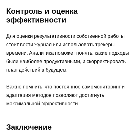
Контроль и оценка
эффективности
Для оценки результативности собственной работы
стоит вести журнал или использовать трекеры
времени. Аналитика поможет понять, какие подходы
были наиболее продуктивными, и скорректировать
план действий в будущем.
Важно помнить, что постоянное самомониторинг и
адаптация методов позволяют достигнуть
максимальной эффективности.
Заключение