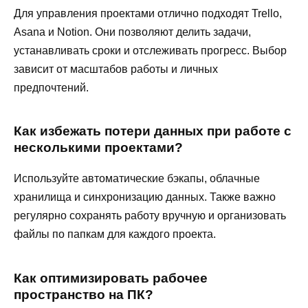
Для управления проектами отлично подходят Trello,
Asana и Notion. Они позволяют делить задачи,
устанавливать сроки и отслеживать прогресс. Выбор
зависит от масштабов работы и личных
предпочтений.
Как избежать потери данных при работе с
несколькими проектами?
Используйте автоматические бэкапы, облачные
хранилища и синхронизацию данных. Также важно
регулярно сохранять работу вручную и организовать
файлы по папкам для каждого проекта.
Как оптимизировать рабочее
пространство на ПК?