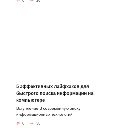
0
26
5 эффективных лайфхаков для
быстрого поиска информации на
компьютере
Вступление В современную эпоху
информационных технологий
0
35