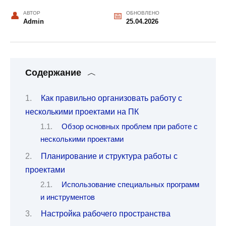
АВТОР
ОБНОВЛЕНО
Admin
25.04.2026
Содержание
Как правильно организовать работу с
несколькими проектами на ПК
Обзор основных проблем при работе с
несколькими проектами
Планирование и структура работы с
проектами
Использование специальных программ
и инструментов
Настройка рабочего пространства