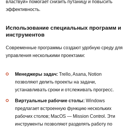
властвуй» помогает снизить путаницу и повысить
эффективность.
Использование специальных программ и
инструментов
Современные программы создают удобную среду для
управления несколькими проектами:
Менеджеры задач:
Trello, Asana, Notion
позволяют делить проекты на задачи,
устанавливать сроки и отслеживать прогресс.
Виртуальные рабочие столы:
Windows
предлагает встроенную функцию нескольких
рабочих столов; MacOS — Mission Control. Эти
инструменты позволяют разделять работу по