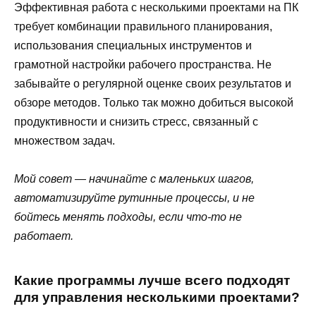
Эффективная работа с несколькими проектами на ПК
требует комбинации правильного планирования,
использования специальных инструментов и
грамотной настройки рабочего пространства. Не
забывайте о регулярной оценке своих результатов и
обзоре методов. Только так можно добиться высокой
продуктивности и снизить стресс, связанный с
множеством задач.
Мой совет — начинайте с маленьких шагов,
автоматизируйте рутинные процессы, и не
бойтесь менять подходы, если что-то не
работает.
Какие программы лучше всего подходят
для управления несколькими проектами?