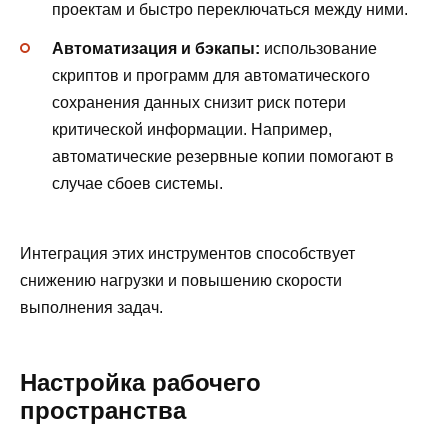
проектам и быстро переключаться между ними.
Автоматизация и бэкапы:
использование
скриптов и программ для автоматического
сохранения данных снизит риск потери
критической информации. Например,
автоматические резервные копии помогают в
случае сбоев системы.
Интеграция этих инструментов способствует
снижению нагрузки и повышению скорости
выполнения задач.
Настройка рабочего
пространства