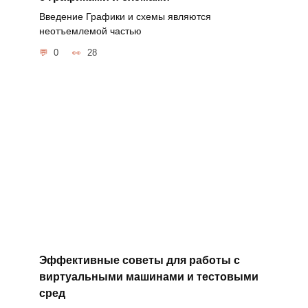
Введение Графики и схемы являются
неотъемлемой частью
0
28
Эффективные советы для работы с
виртуальными машинами и тестовыми
сред