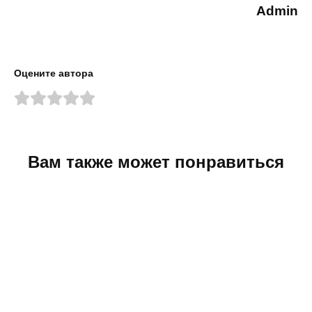
Admin
Оцените автора
Вам также может понравиться