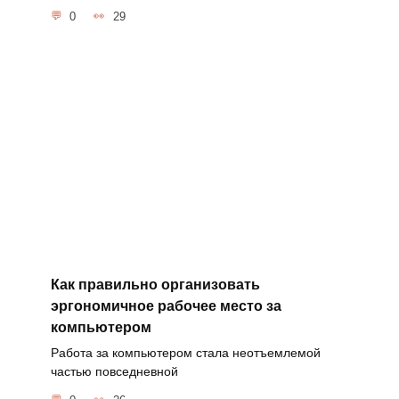
0
29
Как правильно организовать
эргономичное рабочее место за
компьютером
Работа за компьютером стала неотъемлемой
частью повседневной