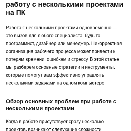
работу с несколькими проектами
на ПК
Работа с несколькими проектами одновременно —
это вызов для любого специалиста, будь то
программист, дизайнер или менеджер. Некорректная
организация рабочего процесса может привести к
потерям времени, ошибкам и стрессу. В этой статье
мы разберем основные стратегии и инструменты,
которые помогут вам эффективно управлять
несколькими задачами на одном компьютере.
Обзор основных проблем при работе с
несколькими проектами
Когда в работе присутствует сразу несколько
проектов, возникают следующие сложности: