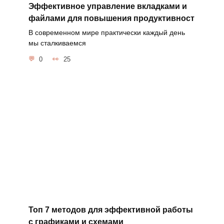
Эффективное управление вкладками и
файлами для повышения продуктивност
В современном мире практически каждый день
мы сталкиваемся
0
25
Топ 7 методов для эффективной работы
с графиками и схемами