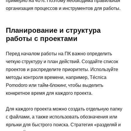
примерно на 40%. Поэтому необходима правильная
организация процессов и инструментов для работы.
Планирование и структура
работы с проектами
Перед началом работы на ПК важно определить
четкую структуру и план действий. Создайте список
проектов и распределите приоритеты. Используйте
методы контроля времени, например, Técnica
Pomodoro или тайм-блокинг, чтобы выделить
конкретное время для каждого проекта.
Для каждого проекта можно создать отдельную папку
с файлами, а также использовать обозначения или
ярлыки для быстрого поиска. Стратегия «разделяй и