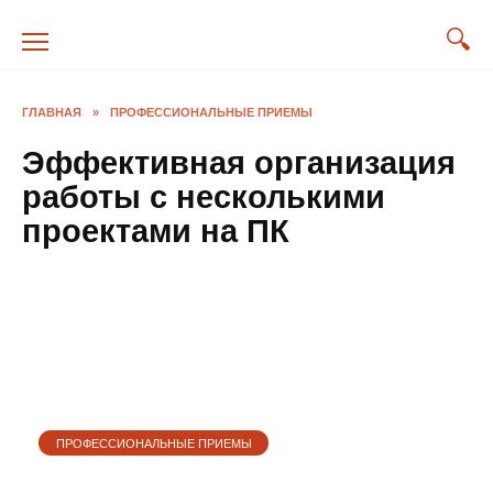
Перейти
к
содержанию
ГЛАВНАЯ
»
ПРОФЕССИОНАЛЬНЫЕ ПРИЕМЫ
Эффективная организация
работы с несколькими
проектами на ПК
ПРОФЕССИОНАЛЬНЫЕ ПРИЕМЫ