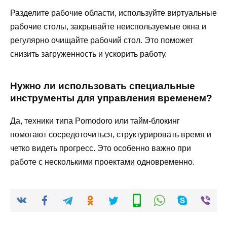
Разделите рабочие области, используйте виртуальные
рабочие столы, закрывайте неиспользуемые окна и
регулярно очищайте рабочий стол. Это поможет
снизить загруженность и ускорить работу.
Нужно ли использовать специальные
инструменты для управления временем?
Да, техники типа Pomodoro или тайм-блокинг
помогают сосредоточиться, структурировать время и
четко видеть прогресс. Это особенно важно при
работе с несколькими проектами одновременно.