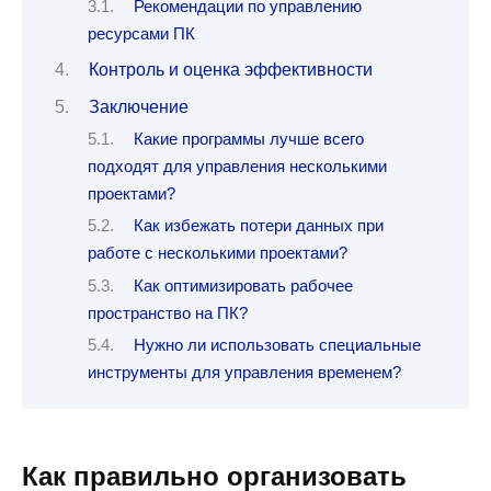
Рекомендации по управлению
ресурсами ПК
Контроль и оценка эффективности
Заключение
Какие программы лучше всего
подходят для управления несколькими
проектами?
Как избежать потери данных при
работе с несколькими проектами?
Как оптимизировать рабочее
пространство на ПК?
Нужно ли использовать специальные
инструменты для управления временем?
Как правильно организовать