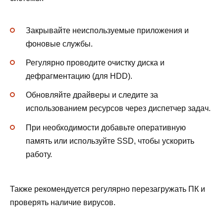
Закрывайте неиспользуемые приложения и
фоновые службы.
Регулярно проводите очистку диска и
дефрагментацию (для HDD).
Обновляйте драйверы и следите за
использованием ресурсов через диспетчер задач.
При необходимости добавьте оперативную
память или используйте SSD, чтобы ускорить
работу.
Также рекомендуется регулярно перезагружать ПК и
проверять наличие вирусов.