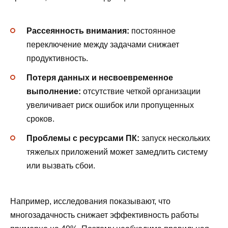
Рассеянность внимания:
постоянное
переключение между задачами снижает
продуктивность.
Потеря данных и несвоевременное
выполнение:
отсутствие четкой организации
увеличивает риск ошибок или пропущенных
сроков.
Проблемы с ресурсами ПК:
запуск нескольких
тяжелых приложений может замедлить систему
или вызвать сбои.
Например, исследования показывают, что
многозадачность снижает эффективность работы