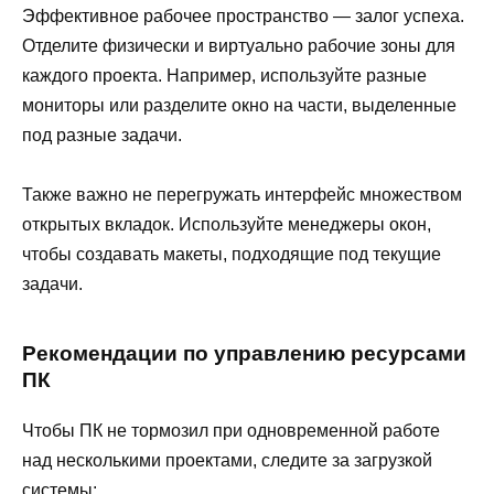
Эффективное рабочее пространство — залог успеха.
Отделите физически и виртуально рабочие зоны для
каждого проекта. Например, используйте разные
мониторы или разделите окно на части, выделенные
под разные задачи.
Также важно не перегружать интерфейс множеством
открытых вкладок. Используйте менеджеры окон,
чтобы создавать макеты, подходящие под текущие
задачи.
Рекомендации по управлению ресурсами
ПК
Чтобы ПК не тормозил при одновременной работе
над несколькими проектами, следите за загрузкой
системы: