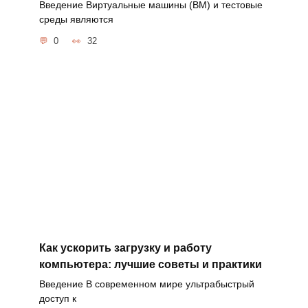
Введение Виртуальные машины (ВМ) и тестовые
среды являются
0
32
Как ускорить загрузку и работу
компьютера: лучшие советы и практики
Введение В современном мире ультрабыстрый
доступ к