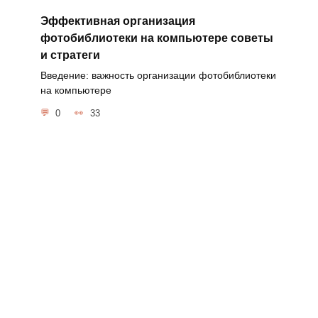
Эффективная организация
фотобиблиотеки на компьютере советы
и стратеги
Введение: важность организации фотобиблиотеки
на компьютере
0
33