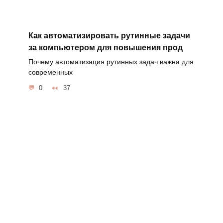
Как автоматизировать рутинные задачи
за компьютером для повышения прод
Почему автоматизация рутинных задач важна для
современных
0
37