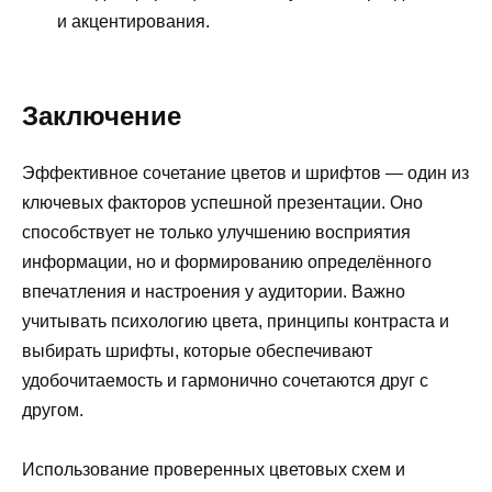
и акцентирования.
Заключение
Эффективное сочетание цветов и шрифтов — один из
ключевых факторов успешной презентации. Оно
способствует не только улучшению восприятия
информации, но и формированию определённого
впечатления и настроения у аудитории. Важно
учитывать психологию цвета, принципы контраста и
выбирать шрифты, которые обеспечивают
удобочитаемость и гармонично сочетаются друг с
другом.
Использование проверенных цветовых схем и