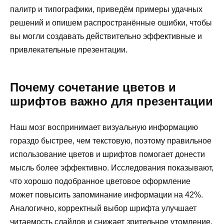
палитр и типографики, приведём примеры удачных
решений и опишем распространённые ошибки, чтобы
вы могли создавать действительно эффективные и
привлекательные презентации.
Почему сочетание цветов и
шрифтов важно для презентации
Наш мозг воспринимает визуальную информацию
гораздо быстрее, чем текстовую, поэтому правильное
использование цветов и шрифтов помогает донести
мысль более эффективно. Исследования показывают,
что хорошо подобранное цветовое оформление
может повысить запоминание информации на 42%.
Аналогично, корректный выбор шрифта улучшает
читаемость слайдов и снижает зрительное утомление,