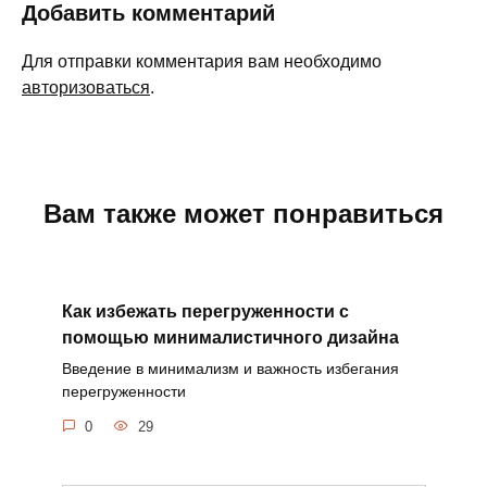
Добавить комментарий
Для отправки комментария вам необходимо
авторизоваться
.
Вам также может понравиться
Как избежать перегруженности с
помощью минималистичного дизайна
Введение в минимализм и важность избегания
перегруженности
0
29