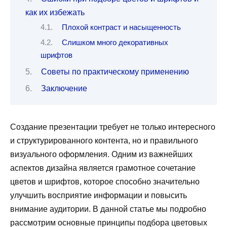
как их избежать
Плохой контраст и насыщенность
Слишком много декоративных
шрифтов
Советы по практическому применению
Заключение
Создание презентации требует не только интересного
и структурированного контента, но и правильного
визуального оформления. Одним из важнейших
аспектов дизайна является грамотное сочетание
цветов и шрифтов, которое способно значительно
улучшить восприятие информации и повысить
внимание аудитории. В данной статье мы подробно
рассмотрим основные принципы подбора цветовых