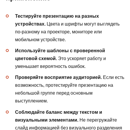
Тестируйте презентацию на разных
устройствах.
Цвета и шрифты могут выглядеть
по-разному на проекторе, мониторе или
мобильном устройстве.
Используйте шаблоны с проверенной
цветовой схемой.
Это ускоряет работу и
уменьшает вероятность ошибок.
Проверяйте восприятие аудиторией.
Если есть
возможность, протестируйте презентацию на
небольшой группе перед основным
выступлением.
Соблюдайте баланс между текстом и
визуальными элементами.
Не перегружайте
слайд информацией без визуального разделения