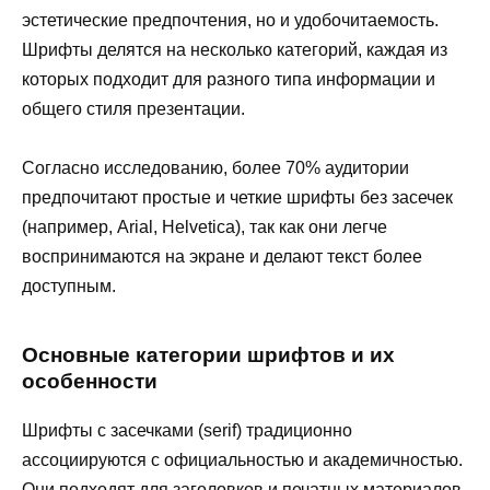
эстетические предпочтения, но и удобочитаемость.
Шрифты делятся на несколько категорий, каждая из
которых подходит для разного типа информации и
общего стиля презентации.
Согласно исследованию, более 70% аудитории
предпочитают простые и четкие шрифты без засечек
(например, Arial, Helvetica), так как они легче
воспринимаются на экране и делают текст более
доступным.
Основные категории шрифтов и их
особенности
Шрифты с засечками (serif) традиционно
ассоциируются с официальностью и академичностью.
Они подходят для заголовков и печатных материалов,