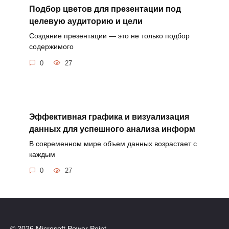
Подбор цветов для презентации под
целевую аудиторию и цели
Создание презентации — это не только подбор
содержимого
0
27
Эффективная графика и визуализация
данных для успешного анализа информ
В современном мире объем данных возрастает с
каждым
0
27
© 2026 Microsoft Power Point