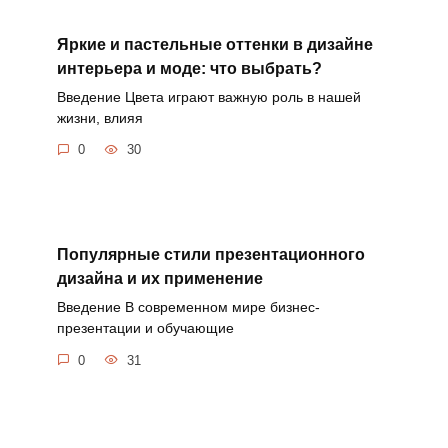
Яркие и пастельные оттенки в дизайне
интерьера и моде: что выбрать?
Введение Цвета играют важную роль в нашей
жизни, влияя
0
30
Популярные стили презентационного
дизайна и их применение
Введение В современном мире бизнес-
презентации и обучающие
0
31