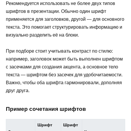
Рекомендуется использовать не более двух типов
шрифтов в презентации. Обычно один шрифт
применяется для заголовков, другой — для основного
текста. Это помогает структурировать информацию и
визуально разделить её на блоки.
При подборе стоит учитывать контраст по стилю:
например, заголовок может быть выполнен шрифтом
с засечками для создания акцента, а основное тело
текста — шрифтом без засечек для удобочитаемости.
Важно, чтобы оба шрифта гармонировали, дополняя
друг друга.
Пример сочетания шрифтов
Шрифт
Шрифт