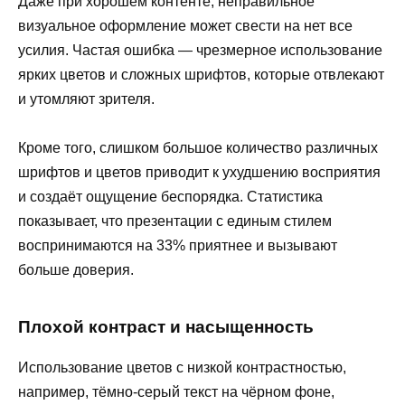
Даже при хорошем контенте, неправильное
визуальное оформление может свести на нет все
усилия. Частая ошибка — чрезмерное использование
ярких цветов и сложных шрифтов, которые отвлекают
и утомляют зрителя.
Кроме того, слишком большое количество различных
шрифтов и цветов приводит к ухудшению восприятия
и создаёт ощущение беспорядка. Статистика
показывает, что презентации с единым стилем
воспринимаются на 33% приятнее и вызывают
больше доверия.
Плохой контраст и насыщенность
Использование цветов с низкой контрастностью,
например, тёмно-серый текст на чёрном фоне,