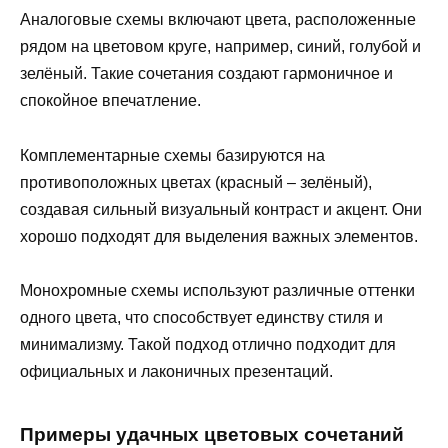
Аналоговые схемы включают цвета, расположенные
рядом на цветовом круге, например, синий, голубой и
зелёный. Такие сочетания создают гармоничное и
спокойное впечатление.
Комплементарные схемы базируются на
противоположных цветах (красный – зелёный),
создавая сильный визуальный контраст и акцент. Они
хорошо подходят для выделения важных элементов.
Монохромные схемы используют различные оттенки
одного цвета, что способствует единству стиля и
минимализму. Такой подход отлично подходит для
официальных и лаконичных презентаций.
Примеры удачных цветовых сочетаний