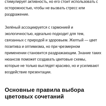
стимулирует активность, но его стоит использовать с
осторожностью, чтобы не вызвать стресс или
раздражение.
Зелёный ассоциируется с гармонией и
экологичностью, идеально подходит для тем,
связанных с природой и здоровьем. Желтый — цвет
позитива и оптимизма, но при чрезмерном
применении становится раздражающим. Знание таких
нюансов поможет создавать цветовые схемы,
которые не только выглядят красиво, но и усиливают
воздействие презентации.
Основные правила выбора
цветовых сочетаний