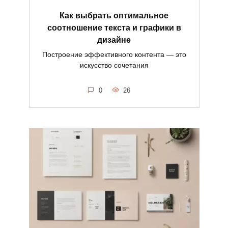
Как выбрать оптимальное
соотношение текста и графики в
дизайне
Построение эффективного контента — это
искусство сочетания
0
26