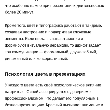
что особенно важно при презентациях длительностью
более 20 минут.
Кроме того, цвет и типографика работают в тандеме,
создавая настроение и подчеркивая ключевые
элементы. Если цвета вызывают эмоции и
формируют визуальную иерархию, то шрифт задаёт
тон коммуникации — формальный, дружелюбный,
динамичный или консервативный.
Психология цвета в презентациях
У каждого цвета есть своё психологическое влияние
на зрителя. Синий ассоциируется с доверием и
профессионализмом, что делает его популярным в
бизнес-презентациях. Красный вызывает внимание и