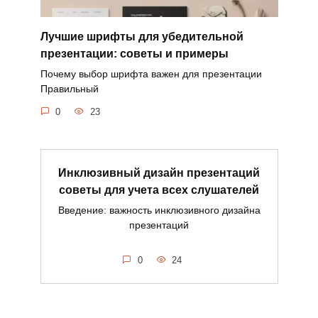
Лучшие шрифты для убедительной
презентации: советы и примеры
Почему выбор шрифта важен для презентации
Правильный
0
23
Инклюзивный дизайн презентаций
советы для учета всех слушателей
Введение: важность инклюзивного дизайна
презентаций
0
24