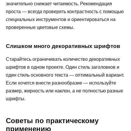
значительно снижает читаемость. Рекомендация
проста — всегда проверять контрастность с помощью
специальных инструментов и ориентироваться на
проверенные цветовые схемы.
Слишком много декоративных шрифтов
Старайтесь ограничивать количество декоративных
шрифтов в одном проекте. Один стиль заголовков и
один стиль основного текста — оптимальный вариант.
Если хочется внести разнообразие — используйте
размер, жирность или наклон, а не полностью разные
шрифты.
Советы по практическому
применению