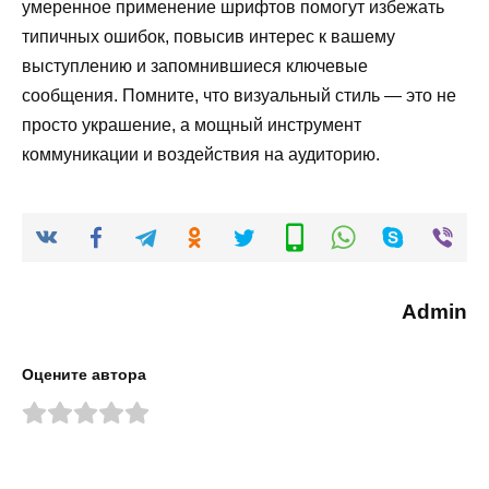
умеренное применение шрифтов помогут избежать
типичных ошибок, повысив интерес к вашему
выступлению и запомнившиеся ключевые
сообщения. Помните, что визуальный стиль — это не
просто украшение, а мощный инструмент
коммуникации и воздействия на аудиторию.
Admin
Оцените автора