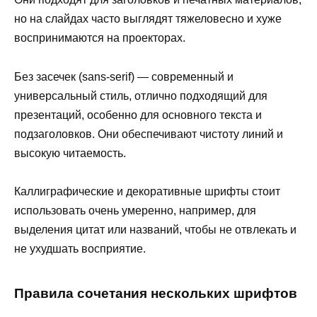
но на слайдах часто выглядят тяжеловесно и хуже
воспринимаются на проекторах.
Без засечек (sans-serif) — современный и
универсальный стиль, отлично подходящий для
презентаций, особенно для основного текста и
подзаголовков. Они обеспечивают чистоту линий и
высокую читаемость.
Каллиграфические и декоративные шрифты стоит
использовать очень умеренно, например, для
выделения цитат или названий, чтобы не отвлекать и
не ухудшать восприятие.
Правила сочетания нескольких шрифтов