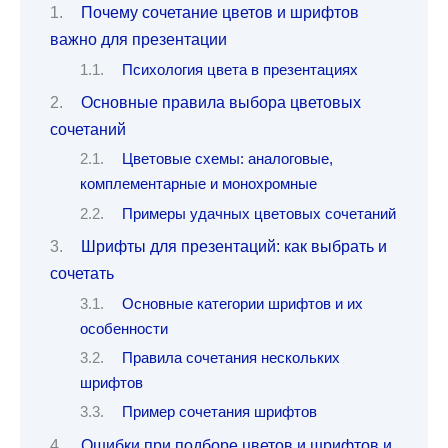
Почему сочетание цветов и шрифтов
важно для презентации
Психология цвета в презентациях
Основные правила выбора цветовых
сочетаний
Цветовые схемы: аналоговые,
комплементарные и монохромные
Примеры удачных цветовых сочетаний
Шрифты для презентаций: как выбрать и
сочетать
Основные категории шрифтов и их
особенности
Правила сочетания нескольких
шрифтов
Пример сочетания шрифтов
Ошибки при подборе цветов и шрифтов и