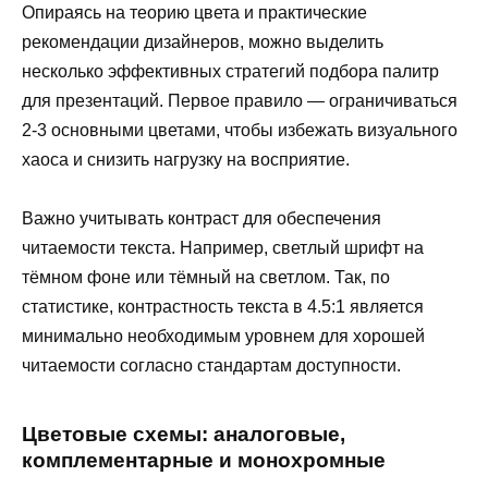
Опираясь на теорию цвета и практические
рекомендации дизайнеров, можно выделить
несколько эффективных стратегий подбора палитр
для презентаций. Первое правило — ограничиваться
2-3 основными цветами, чтобы избежать визуального
хаоса и снизить нагрузку на восприятие.
Важно учитывать контраст для обеспечения
читаемости текста. Например, светлый шрифт на
тёмном фоне или тёмный на светлом. Так, по
статистике, контрастность текста в 4.5:1 является
минимально необходимым уровнем для хорошей
читаемости согласно стандартам доступности.
Цветовые схемы: аналоговые,
комплементарные и монохромные