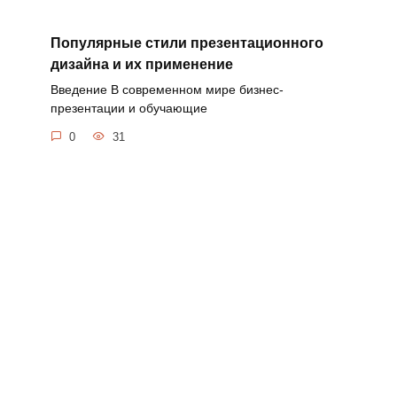
Популярные стили презентационного
дизайна и их применение
Введение В современном мире бизнес-
презентации и обучающие
0
31