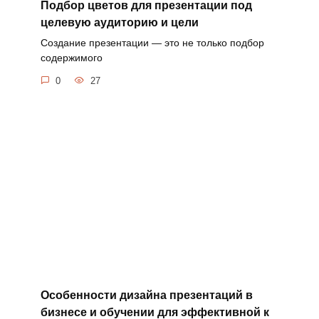
Подбор цветов для презентации под
целевую аудиторию и цели
Создание презентации — это не только подбор
содержимого
0
27
Особенности дизайна презентаций в
бизнесе и обучении для эффективной к