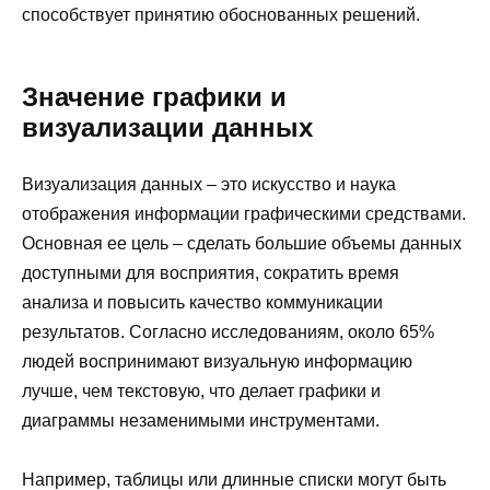
способствует принятию обоснованных решений.
Значение графики и
визуализации данных
Визуализация данных – это искусство и наука
отображения информации графическими средствами.
Основная ее цель – сделать большие объемы данных
доступными для восприятия, сократить время
анализа и повысить качество коммуникации
результатов. Согласно исследованиям, около 65%
людей воспринимают визуальную информацию
лучше, чем текстовую, что делает графики и
диаграммы незаменимыми инструментами.
Например, таблицы или длинные списки могут быть