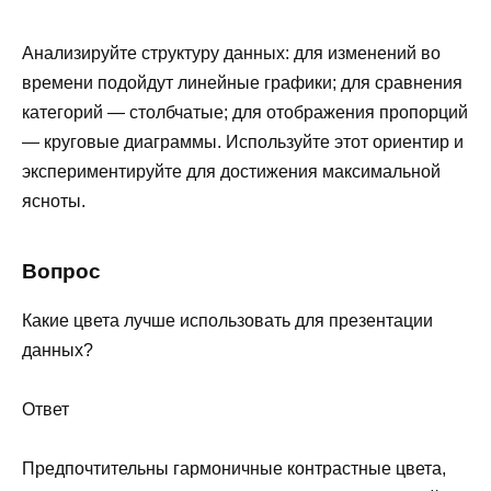
Анализируйте структуру данных: для изменений во
времени подойдут линейные графики; для сравнения
категорий — столбчатые; для отображения пропорций
— круговые диаграммы. Используйте этот ориентир и
экспериментируйте для достижения максимальной
ясноты.
Вопрос
Какие цвета лучше использовать для презентации
данных?
Ответ
Предпочтительны гармоничные контрастные цвета,