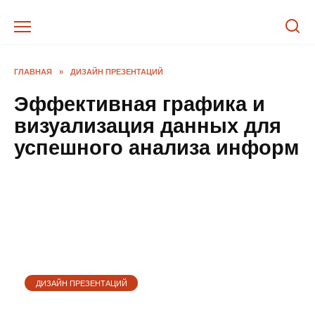
Перейти
к
содержанию
ГЛАВНАЯ
»
ДИЗАЙН ПРЕЗЕНТАЦИЙ
Эффективная графика и
визуализация данных для
успешного анализа информ
ДИЗАЙН ПРЕЗЕНТАЦИЙ