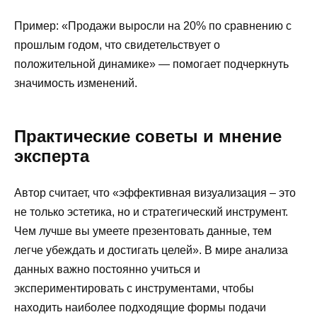
Пример: «Продажи выросли на 20% по сравнению с
прошлым годом, что свидетельствует о
положительной динамике» — помогает подчеркнуть
значимость изменений.
Практические советы и мнение
эксперта
Автор считает, что «эффективная визуализация – это
не только эстетика, но и стратегический инструмент.
Чем лучше вы умеете презентовать данные, тем
легче убеждать и достигать целей». В мире анализа
данных важно постоянно учиться и
экспериментировать с инструментами, чтобы
находить наиболее подходящие формы подачи