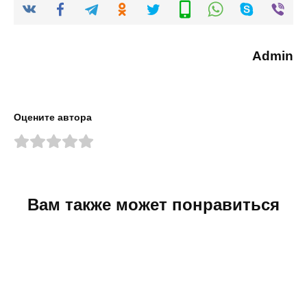
Admin
Оцените автора
Вам также может понравиться