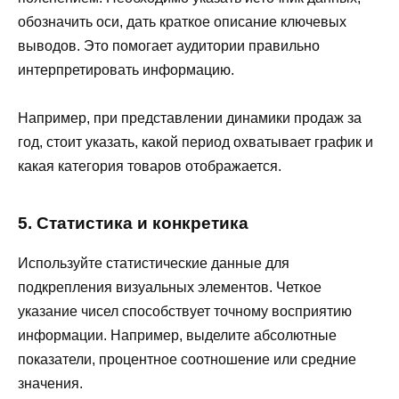
обозначить оси, дать краткое описание ключевых
выводов. Это помогает аудитории правильно
интерпретировать информацию.
Например, при представлении динамики продаж за
год, стоит указать, какой период охватывает график и
какая категория товаров отображается.
5. Статистика и конкретика
Используйте статистические данные для
подкрепления визуальных элементов. Четкое
указание чисел способствует точному восприятию
информации. Например, выделите абсолютные
показатели, процентное соотношение или средние
значения.