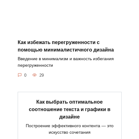
Как избежать перегруженности с
помощью минималистичного дизайна
Введение в минимализм и важность избегания
перегруженности
0
29
Как выбрать оптимальное
соотношение текста и графики в
дизайне
Построение эффективного контента — это
искусство сочетания