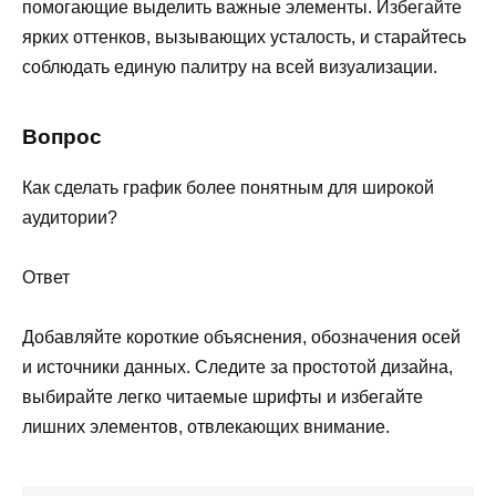
помогающие выделить важные элементы. Избегайте
ярких оттенков, вызывающих усталость, и старайтесь
соблюдать единую палитру на всей визуализации.
Вопрос
Как сделать график более понятным для широкой
аудитории?
Ответ
Добавляйте короткие объяснения, обозначения осей
и источники данных. Следите за простотой дизайна,
выбирайте легко читаемые шрифты и избегайте
лишних элементов, отвлекающих внимание.