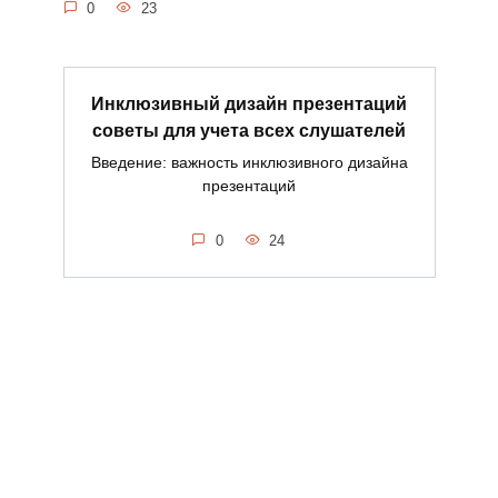
0
23
Инклюзивный дизайн презентаций
советы для учета всех слушателей
Введение: важность инклюзивного дизайна
презентаций
0
24