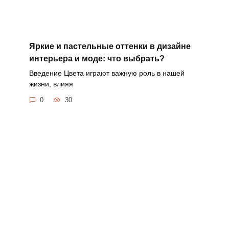
Яркие и пастельные оттенки в дизайне
интерьера и моде: что выбрать?
Введение Цвета играют важную роль в нашей
жизни, влияя
0
30