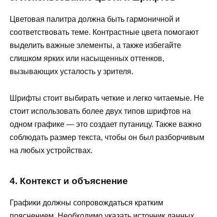
Цветовая палитра должна быть гармоничной и
соответствовать теме. Контрастные цвета помогают
выделить важные элементы, а также избегайте
слишком ярких или насыщенных оттенков,
вызывающих усталость у зрителя.
Шрифты стоит выбирать четкие и легко читаемые. Не
стоит использовать более двух типов шрифтов на
одном графике — это создает путаницу. Также важно
соблюдать размер текста, чтобы он был разборчивым
на любых устройствах.
4. Контекст и объяснение
Графики должны сопровождаться кратким
пояснением. Необходимо указать источник данных,