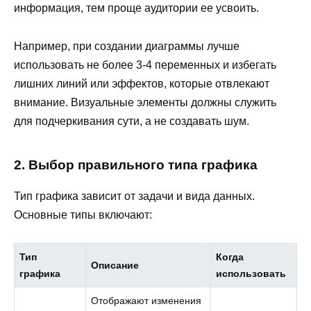
информация, тем проще аудитории ее усвоить.
Например, при создании диаграммы лучше
использовать не более 3-4 переменных и избегать
лишних линий или эффектов, которые отвлекают
внимание. Визуальные элементы должны служить
для подчеркивания сути, а не создавать шум.
2. Выбор правильного типа графика
Тип графика зависит от задачи и вида данных.
Основные типы включают:
Тип
Когда
Описание
графика
использовать
Отображают изменения