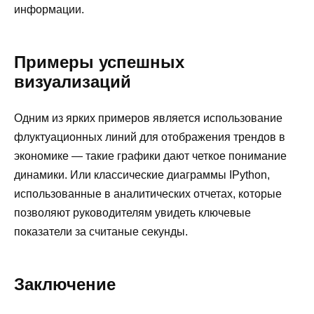
информации.
Примеры успешных
визуализаций
Одним из ярких примеров является использование
флуктуационных линий для отображения трендов в
экономике — такие графики дают четкое понимание
динамики. Или классические диаграммы IPython,
использованные в аналитических отчетах, которые
позволяют руководителям увидеть ключевые
показатели за считаные секунды.
Заключение