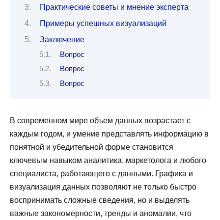
Практические советы и мнение эксперта
Примеры успешных визуализаций
Заключение
Вопрос
Вопрос
Вопрос
В современном мире объем данных возрастает с
каждым годом, и умение представлять информацию в
понятной и убедительной форме становится
ключевым навыком аналитика, маркетолога и любого
специалиста, работающего с данными. Графика и
визуализация данных позволяют не только быстро
воспринимать сложные сведения, но и выделять
важные закономерности, тренды и аномалии, что