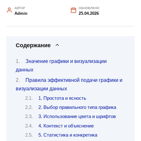
АВТОР
ОБНОВЛЕНО
Admin
25.04.2026
Содержание
Значение графики и визуализации
данных
Правила эффективной подачи графики и
визуализации данных
1. Простота и ясность
2. Выбор правильного типа графика
3. Использование цвета и шрифтов
4. Контекст и объяснение
5. Статистика и конкретика