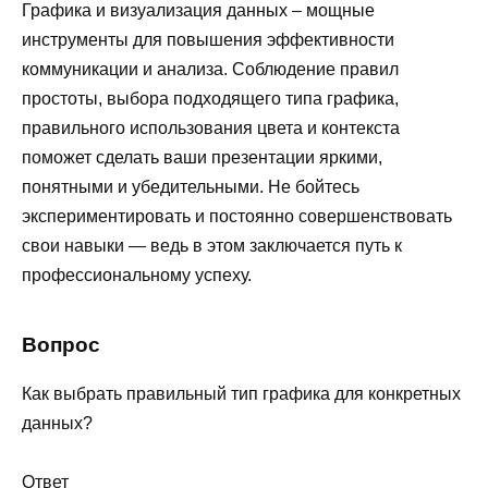
Графика и визуализация данных – мощные
инструменты для повышения эффективности
коммуникации и анализа. Соблюдение правил
простоты, выбора подходящего типа графика,
правильного использования цвета и контекста
поможет сделать ваши презентации яркими,
понятными и убедительными. Не бойтесь
экспериментировать и постоянно совершенствовать
свои навыки — ведь в этом заключается путь к
профессиональному успеху.
Вопрос
Как выбрать правильный тип графика для конкретных
данных?
Ответ