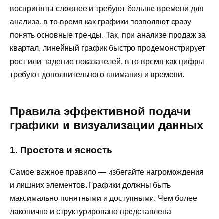
восприняты сложнее и требуют больше времени для
анализа, в то время как графики позволяют сразу
понять основные тренды. Так, при анализе продаж за
квартал, линейный график быстро продемонстрирует
рост или падение показателей, в то время как цифры
требуют дополнительного внимания и времени.
Правила эффективной подачи
графики и визуализации данных
1. Простота и ясность
Самое важное правило — избегайте нагромождения
и лишних элементов. Графики должны быть
максимально понятными и доступными. Чем более
лаконично и структурировано представлена