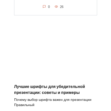
0
26
Лучшие шрифты для убедительной
презентации: советы и примеры
Почему выбор шрифта важен для презентации
Правильный