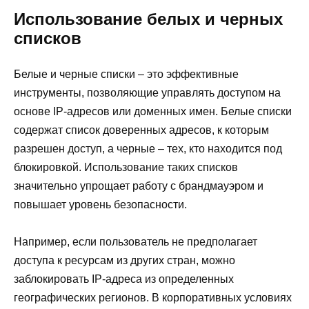
Использование белых и черных
списков
Белые и черные списки – это эффективные
инструменты, позволяющие управлять доступом на
основе IP-адресов или доменных имен. Белые списки
содержат список доверенных адресов, к которым
разрешен доступ, а черные – тех, кто находится под
блокировкой. Использование таких списков
значительно упрощает работу с брандмауэром и
повышает уровень безопасности.
Например, если пользователь не предполагает
доступа к ресурсам из других стран, можно
заблокировать IP-адреса из определенных
географических регионов. В корпоративных условиях