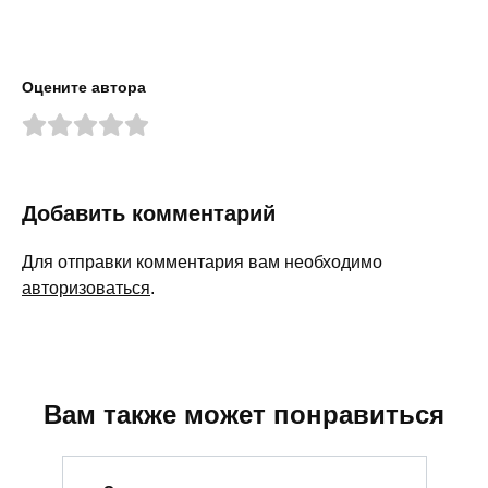
Оцените автора
Добавить комментарий
Для отправки комментария вам необходимо
авторизоваться
.
Вам также может понравиться