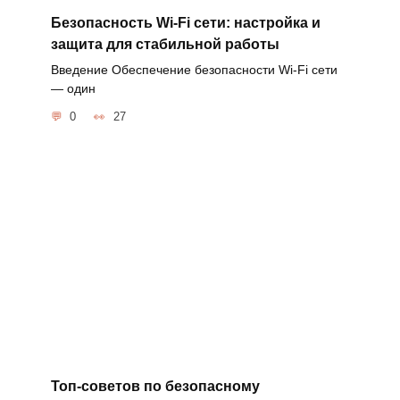
Безопасность Wi-Fi сети: настройка и
защита для стабильной работы
Введение Обеспечение безопасности Wi-Fi сети
— один
0
27
Топ-советов по безопасному