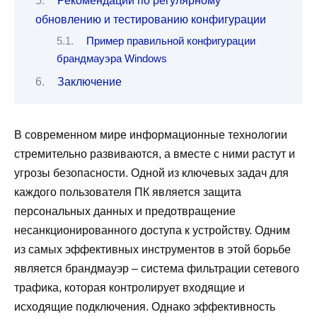
Рекомендации по регулярному
обновлению и тестированию конфигурации
Пример правильной конфигурации
брандмауэра Windows
Заключение
В современном мире информационные технологии
стремительно развиваются, а вместе с ними растут и
угрозы безопасности. Одной из ключевых задач для
каждого пользователя ПК является защита
персональных данных и предотвращение
несанкционированного доступа к устройству. Одним
из самых эффективных инструментов в этой борьбе
является брандмауэр – система фильтрации сетевого
трафика, которая контролирует входящие и
исходящие подключения. Однако эффективность