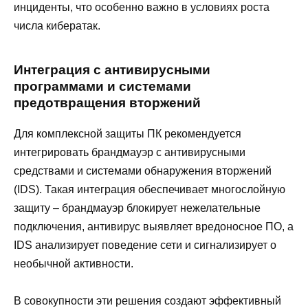
инциденты, что особенно важно в условиях роста
числа кибератак.
Интеграция с антивирусными
программами и системами
предотвращения вторжений
Для комплексной защиты ПК рекомендуется
интегрировать брандмауэр с антивирусными
средствами и системами обнаружения вторжений
(IDS). Такая интеграция обеспечивает многослойную
защиту – брандмауэр блокирует нежелательные
подключения, антивирус выявляет вредоносное ПО, а
IDS анализирует поведение сети и сигнализирует о
необычной активности.
В совокупности эти решения создают эффективный