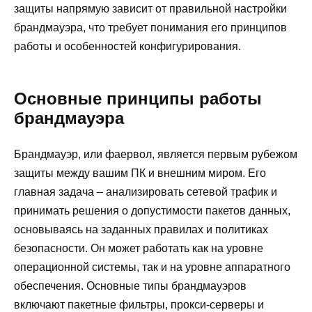
защиты напрямую зависит от правильной настройки
брандмауэра, что требует понимания его принципов
работы и особенностей конфигурирования.
Основные принципы работы
брандмауэра
Брандмауэр, или фаервол, является первым рубежом
защиты между вашим ПК и внешним миром. Его
главная задача – анализировать сетевой трафик и
принимать решения о допустимости пакетов данных,
основываясь на заданных правилах и политиках
безопасности. Он может работать как на уровне
операционной системы, так и на уровне аппаратного
обеспечения. Основные типы брандмауэров
включают пакетные фильтры, прокси-серверы и