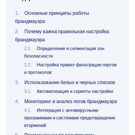
Основные принципы работы
брандмауэра
Почему важна правильная настройка
брандмауэра
Определение и сегментация зон
безопасности
Настройка правил фильтрации портов
и протоколов
Использование белых и черных списков
Автоматизация и скрипты настройки
Мониторинг и анализ логов брандмауэра
Интеграция с антивирусными
программами и системами предотвращения
вторжений