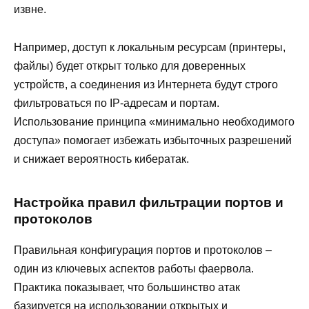
извне.
Например, доступ к локальным ресурсам (принтеры,
файлы) будет открыт только для доверенных
устройств, а соединения из Интернета будут строго
фильтроваться по IP-адресам и портам.
Использование принципа «минимально необходимого
доступа» помогает избежать избыточных разрешений
и снижает вероятность кибератак.
Настройка правил фильтрации портов и
протоколов
Правильная конфигурация портов и протоколов –
один из ключевых аспектов работы фаервола.
Практика показывает, что большинство атак
базируется на использовании открытых и