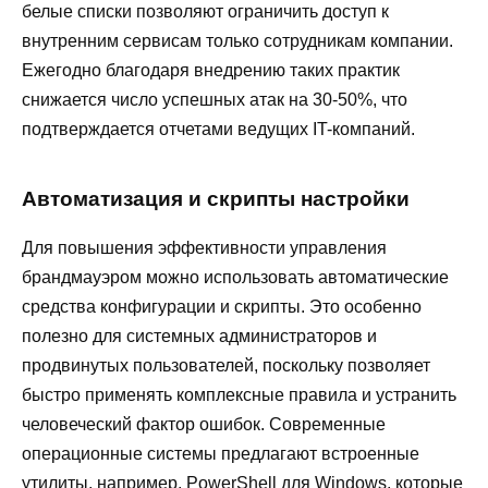
белые списки позволяют ограничить доступ к
внутренним сервисам только сотрудникам компании.
Ежегодно благодаря внедрению таких практик
снижается число успешных атак на 30-50%, что
подтверждается отчетами ведущих IT-компаний.
Автоматизация и скрипты настройки
Для повышения эффективности управления
брандмауэром можно использовать автоматические
средства конфигурации и скрипты. Это особенно
полезно для системных администраторов и
продвинутых пользователей, поскольку позволяет
быстро применять комплексные правила и устранить
человеческий фактор ошибок. Современные
операционные системы предлагают встроенные
утилиты, например, PowerShell для Windows, которые