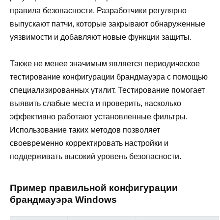
правила безопасности. Разработчики регулярно
выпускают патчи, которые закрывают обнаруженные
уязвимости и добавляют новые функции защиты.
Также не менее значимым является периодическое
тестирование конфигурации брандмауэра с помощью
специализированных утилит. Тестирование помогает
выявить слабые места и проверить, насколько
эффективно работают установленные фильтры.
Использование таких методов позволяет
своевременно корректировать настройки и
поддерживать высокий уровень безопасности.
Пример правильной конфигурации
брандмауэра Windows