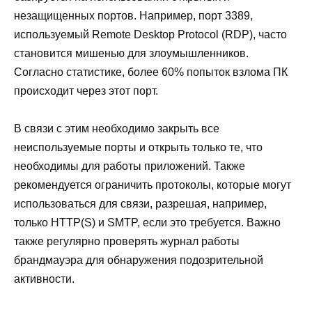
незащищенных портов. Например, порт 3389,
используемый Remote Desktop Protocol (RDP), часто
становится мишенью для злоумышленников.
Согласно статистике, более 60% попыток взлома ПК
происходит через этот порт.
В связи с этим необходимо закрыть все
неиспользуемые порты и открыть только те, что
необходимы для работы приложений. Также
рекомендуется ограничить протоколы, которые могут
использоваться для связи, разрешая, например,
только HTTP(S) и SMTP, если это требуется. Важно
также регулярно проверять журнал работы
брандмауэра для обнаружения подозрительной
активности.