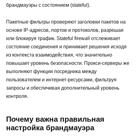
брандмауэры с состоянием (stateful).
Пакетные фильтры проверяют заголовки пакетов на
основе IP-адресов, портов и протоколов, разрешая
или блокируя трафик. Stateful firewall отслеживает
состояние соединения и принимает решения исходя
из контекста взаимодействия, что значительно
повышает уровень безопасности. Прокси-серверы же
выполняют функции посредника между
пользователем и интернет-ресурсами, фильтруя
запросы и обеспечивая дополнительный уровень
контроля.
Почему важна правильная
настройка брандмауэра