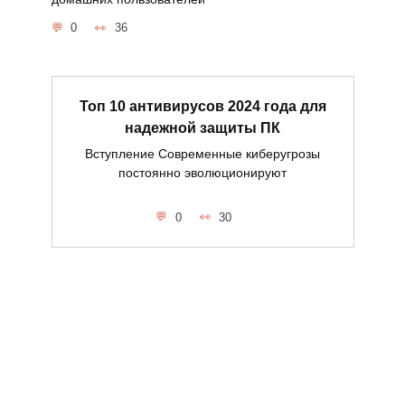
0
36
Топ 10 антивирусов 2024 года для
надежной защиты ПК
Вступление Современные киберугрозы
постоянно эволюционируют
0
30