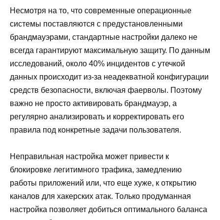
Несмотря на то, что современные операционные
системы поставляются с предустановленными
брандмауэрами, стандартные настройки далеко не
всегда гарантируют максимальную защиту. По данным
исследований, около 40% инцидентов с утечкой
данных происходит из-за неадекватной конфигурации
средств безопасности, включая фаерволы. Поэтому
важно не просто активировать брандмауэр, а
регулярно анализировать и корректировать его
правила под конкретные задачи пользователя.
Неправильная настройка может привести к
блокировке легитимного трафика, замедлению
работы приложений или, что еще хуже, к открытию
каналов для хакерских атак. Только продуманная
настройка позволяет добиться оптимального баланса