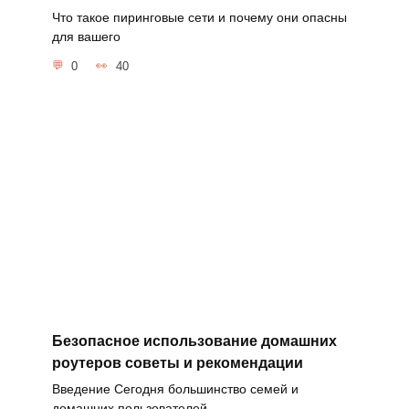
Что такое пиринговые сети и почему они опасны
для вашего
0
40
Безопасное использование домашних
роутеров советы и рекомендации
Введение Сегодня большинство семей и
домашних пользователей