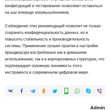
конфигураций и тестирование позволяют оставаться
на шаг впереди злоумышленников.
Соблюдение этих рекомендаций позволит не только
сохранить конфиденциальность данных, но и
повысить стабильность и производительность
системы. Применение лучших практик в настройке
брандмауэра востребовано как в домашнем
использовании, так и в корпоративных структурах, что
подтверждает огромную значимость этого
инструмента в современном цифровом мире.
Admin