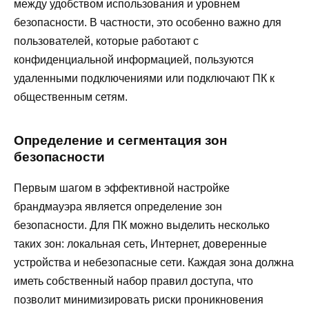
между удобством использования и уровнем
безопасности. В частности, это особенно важно для
пользователей, которые работают с
конфиденциальной информацией, пользуются
удаленными подключениями или подключают ПК к
общественным сетям.
Определение и сегментация зон
безопасности
Первым шагом в эффективной настройке
брандмауэра является определение зон
безопасности. Для ПК можно выделить несколько
таких зон: локальная сеть, Интернет, доверенные
устройства и небезопасные сети. Каждая зона должна
иметь собственный набор правил доступа, что
позволит минимизировать риски проникновения