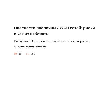
Опасности публичных Wi-Fi сетей: риски
и как их избежать
Введение В современном мире без интернета
трудно представить
0
33