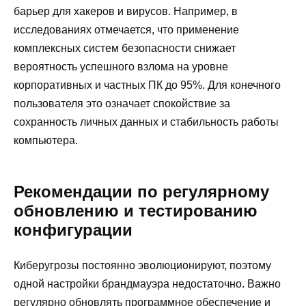
барьер для хакеров и вирусов. Например, в
исследованиях отмечается, что применение
комплексных систем безопасности снижает
вероятность успешного взлома на уровне
корпоративных и частных ПК до 95%. Для конечного
пользователя это означает спокойствие за
сохранность личных данных и стабильность работы
компьютера.
Рекомендации по регулярному
обновлению и тестированию
конфигурации
Киберугрозы постоянно эволюционируют, поэтому
одной настройки брандмауэра недостаточно. Важно
регулярно обновлять программное обеспечение и