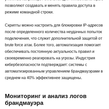
позволяют создавать и менять правила доступа в
режиме командной строки.
Скрипты можно настроить для блокировки IP-адресов
после определенного количества неудачных попыток
подключения, что служит дополнительной защитой от
brute force атак. Более того, автоматизация помогает
обеспечивать постоянную актуальность правил и
своевременно реагировать на угрозы. Индустрия
кибербезопасности подтверждает: системы с
автоматизированным управлением брандмауэрами в
среднем на 40% эффективнее защищены.
Мониторинг и анализ логов
брандмауэра