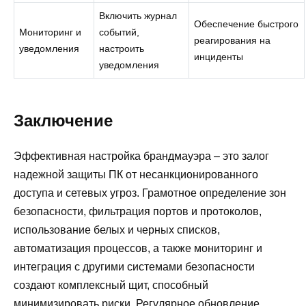
Включить журнал
Обеспечение быстрого
Мониторинг и
событий,
реагирования на
уведомления
настроить
инциденты
уведомления
Заключение
Эффективная настройка брандмауэра – это залог
надежной защиты ПК от несанкционированного
доступа и сетевых угроз. Грамотное определение зон
безопасности, фильтрация портов и протоколов,
использование белых и черных списков,
автоматизация процессов, а также мониторинг и
интеграция с другими системами безопасности
создают комплексный щит, способный
минимизировать риски. Регулярное обновление