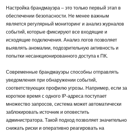
Настройка брандмауэра – это только первый этап в
обеспечении безопасности. Не менее важным
является регулярный мониторинг и анализ журналов
событий, которые фиксируют все входящие и
исходящие подключения. Анализ логов позволяет
выявлять аномалии, подозрительную активность и
попытки несанкционированного доступа к ПК.
Современные брандмауэры способны отправлять
уведомления при обнаружении событий,
соответствующих профилю угрозы. Например, если за
короткое время с одного IP-адреса поступает
множество запросов, система может автоматически
заблокировать источник и оповестить
администратора. Такой подход позволяет значительно
снижать риски и оперативно реагировать на