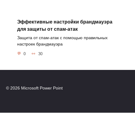
Эффективные настройки брандмауэра
для защиты от спам-атак
Защита от спам-атак с помощью правильных
настроек брандмауэра
0
30
© 2026 Microsoft Power Point