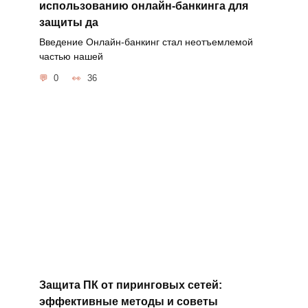
использованию онлайн-банкинга для
защиты да
Введение Онлайн-банкинг стал неотъемлемой
частью нашей
0
36
Защита ПК от пиринговых сетей:
эффективные методы и советы