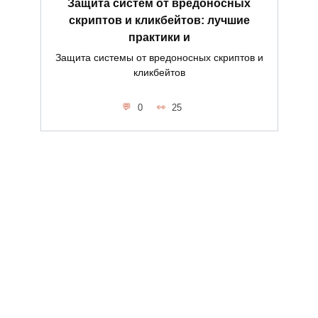
Защита систем от вредоносных
скриптов и кликбейтов: лучшие
практики и
Защита системы от вредоносных скриптов и
кликбейтов
0
25