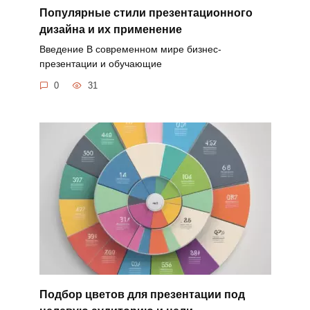
Популярные стили презентационного
дизайна и их применение
Введение В современном мире бизнес-
презентации и обучающие
0
31
Подбор цветов для презентации под