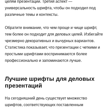
целям презентации. Третий аспект —
универсальность шрифта, чтобы он подходил под
различные темы и контексты.
Обратите внимание, что чем проще и чище шрифт,
тем более он подходит для деловых целей. Избегайте
чрезмерно декоративных и вычурных вариантов.
Статистика показывает, что презентации с четкими и
простыми шрифтами воспринимаются более
профессионально и запоминаются лучше.
Лучшие шрифты для деловых
презентаций
На сегодняшний день существует множество
шрифтов, соответствующих поставленным