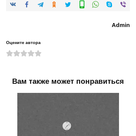
Admin
Оцените автора
Вам также может понравиться