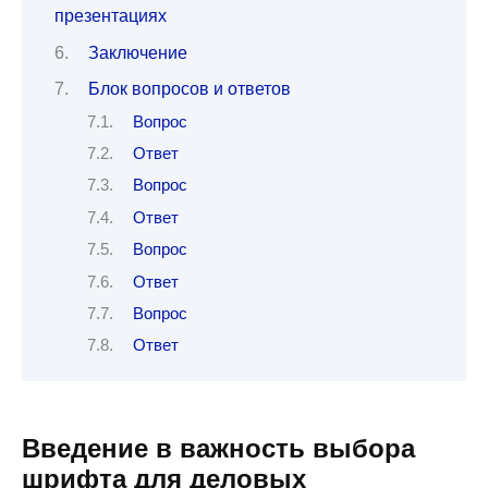
презентациях
Заключение
Блок вопросов и ответов
Вопрос
Ответ
Вопрос
Ответ
Вопрос
Ответ
Вопрос
Ответ
Введение в важность выбора
шрифта для деловых