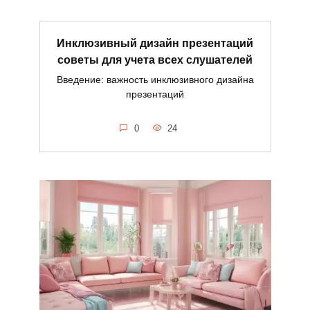
Инклюзивный дизайн презентаций
советы для учета всех слушателей
Введение: важность инклюзивного дизайна
презентаций
0
24