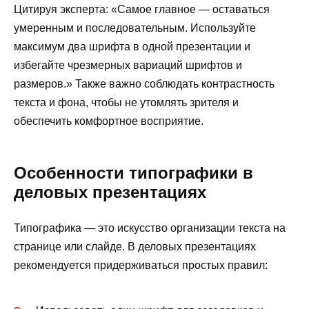
Цитируя эксперта: «Самое главное — оставаться
умеренным и последовательным. Используйте
максимум два шрифта в одной презентации и
избегайте чрезмерных вариаций шрифтов и
размеров.» Также важно соблюдать контрастность
текста и фона, чтобы не утомлять зрителя и
обеспечить комфортное восприятие.
Особенности типографики в
деловых презентациях
Типографика — это искусство организации текста на
странице или слайде. В деловых презентациях
рекомендуется придерживаться простых правил: