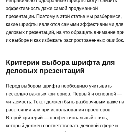
неправильно подобранные шрифты могут снизить
эффективность даже самой продуманной
презентации. Поэтому в этой статье мы разберемся,
какие шрифты являются самыми эффективными для
деловых презентаций, на что обращать внимание при
их выборе и как избежать распространенных ошибок.
Критерии выбора шрифта для
деловых презентаций
Перед выбором шрифта необходимо учитывать
несколько важных критериев. Первый и основной —
читаемость. Текст должен быть разборчивым даже на
расстоянии или при использовании проекторов.
Второй критерий — профессиональный стиль,
который должен соответствовать деловой сфере и