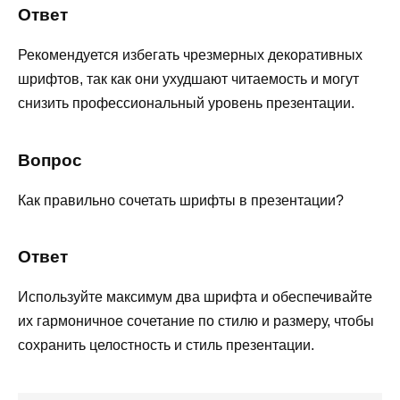
Ответ
Рекомендуется избегать чрезмерных декоративных
шрифтов, так как они ухудшают читаемость и могут
снизить профессиональный уровень презентации.
Вопрос
Как правильно сочетать шрифты в презентации?
Ответ
Используйте максимум два шрифта и обеспечивайте
их гармоничное сочетание по стилю и размеру, чтобы
сохранить целостность и стиль презентации.