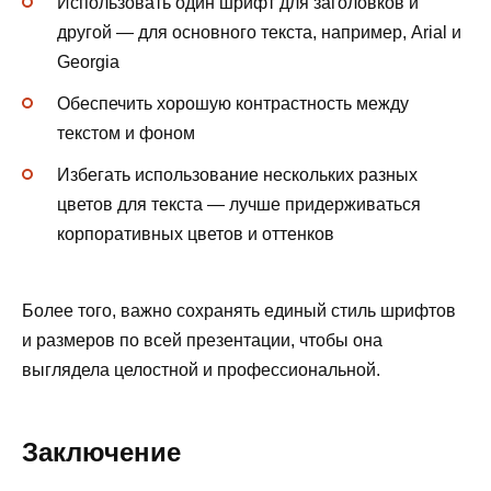
Использовать один шрифт для заголовков и
другой — для основного текста, например, Arial и
Georgia
Обеспечить хорошую контрастность между
текстом и фоном
Избегать использование нескольких разных
цветов для текста — лучше придерживаться
корпоративных цветов и оттенков
Более того, важно сохранять единый стиль шрифтов
и размеров по всей презентации, чтобы она
выглядела целостной и профессиональной.
Заключение