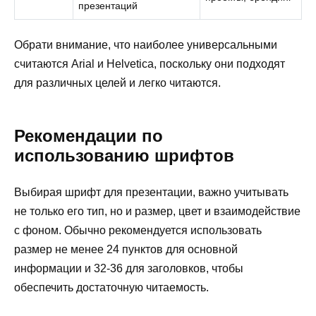
презентаций
Обрати внимание, что наиболее универсальными
считаются Arial и Helvetica, поскольку они подходят
для различных целей и легко читаются.
Рекомендации по
использованию шрифтов
Выбирая шрифт для презентации, важно учитывать
не только его тип, но и размер, цвет и взаимодействие
с фоном. Обычно рекомендуется использовать
размер не менее 24 пунктов для основной
информации и 32-36 для заголовков, чтобы
обеспечить достаточную читаемость.