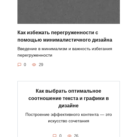
Как избежать перегруженности с
помощью минималистичного дизайна
Введение в минимализм и важность избегания
перегруженности
0
29
Как выбрать оптимальное
соотношение текста и графики в
дизайне
Построение эффективного контента — это
искусство сочетания
0
26