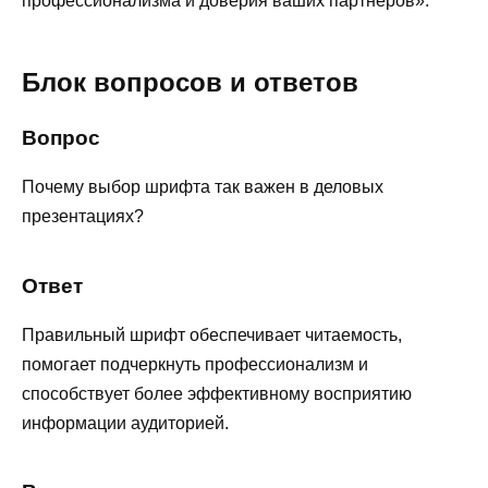
профессионализма и доверия ваших партнеров».
Блок вопросов и ответов
Вопрос
Почему выбор шрифта так важен в деловых
презентациях?
Ответ
Правильный шрифт обеспечивает читаемость,
помогает подчеркнуть профессионализм и
способствует более эффективному восприятию
информации аудиторией.