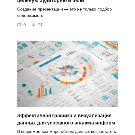
целевую аудиторию и цели
Создание презентации — это не только подбор
содержимого
0
27
Эффективная графика и визуализация
данных для успешного анализа информ
В современном мире объем данных возрастает с