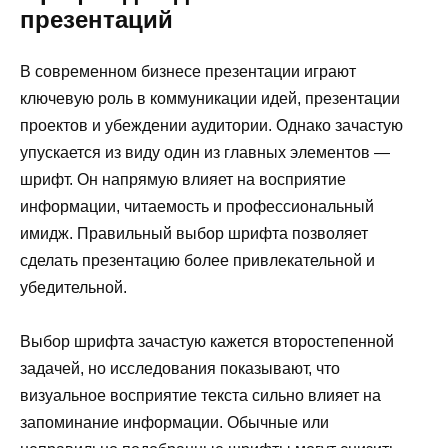
презентаций
В современном бизнесе презентации играют
ключевую роль в коммуникации идей, презентации
проектов и убеждении аудитории. Однако зачастую
упускается из виду один из главных элементов —
шрифт. Он напрямую влияет на восприятие
информации, читаемость и профессиональный
имидж. Правильный выбор шрифта позволяет
сделать презентацию более привлекательной и
убедительной.
Выбор шрифта зачастую кажется второстепенной
задачей, но исследования показывают, что
визуальное восприятие текста сильно влияет на
запоминание информации. Обычные или