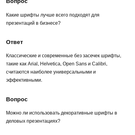
Вопрос
Какие шрифты лучше всего подходят для
презентаций в бизнесе?
Ответ
Классические и современные без засечек шрифты,
такие как Arial, Helvetica, Open Sans и Calibri,
считаются наиболее универсальными и
эффективными.
Вопрос
Можно ли использовать декоративные шрифты в
деловых презентациях?