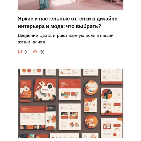
Яркие и пастельные оттенки в дизайне
интерьера и моде: что выбрать?
Введение Цвета играют важную роль в нашей
жизни, влияя
0
30