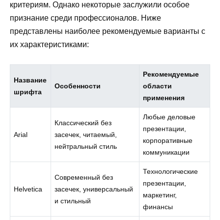
критериям. Однако некоторые заслужили особое
признание среди профессионалов. Ниже
представлены наиболее рекомендуемые варианты с
их характеристиками:
Рекомендуемые
Название
Особенности
области
шрифта
применения
Любые деловые
Классический без
презентации,
Arial
засечек, читаемый,
корпоративные
нейтральный стиль
коммуникации
Технологические
Современный без
презентации,
Helvetica
засечек, универсальный
маркетинг,
и стильный
финансы