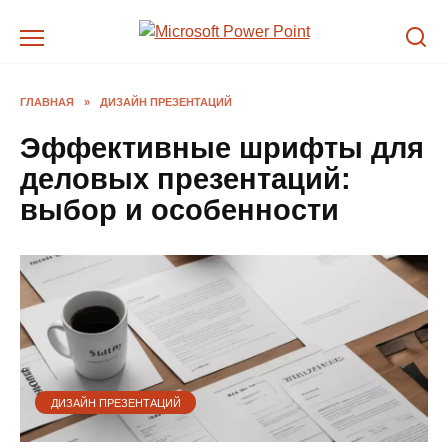
Перейти
к
содержанию
ГЛАВНАЯ
»
ДИЗАЙН ПРЕЗЕНТАЦИЙ
Эффективные шрифты для
деловых презентаций:
выбор и особенности
ДИЗАЙН ПРЕЗЕНТАЦИЙ