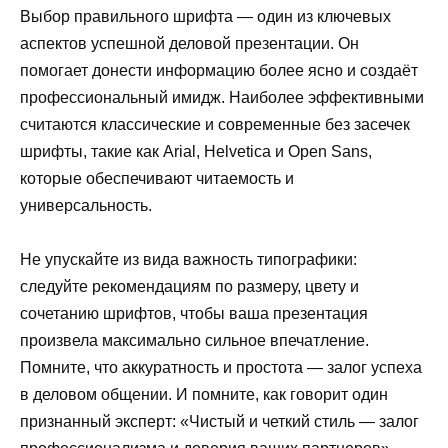
Выбор правильного шрифта — один из ключевых
аспектов успешной деловой презентации. Он
помогает донести информацию более ясно и создаёт
профессиональный имидж. Наиболее эффективными
считаются классические и современные без засечек
шрифты, такие как Arial, Helvetica и Open Sans,
которые обеспечивают читаемость и
универсальность.
Не упускайте из вида важность типографики:
следуйте рекомендациям по размеру, цвету и
сочетанию шрифтов, чтобы ваша презентация
произвела максимально сильное впечатление.
Помните, что аккуратность и простота — залог успеха
в деловом общении. И помните, как говорит один
признанный эксперт: «Чистый и четкий стиль — залог