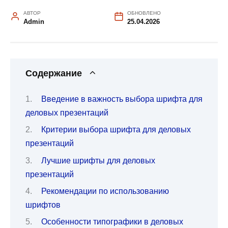
АВТОР
ОБНОВЛЕНО
Admin
25.04.2026
Содержание
Введение в важность выбора шрифта для
деловых презентаций
Критерии выбора шрифта для деловых
презентаций
Лучшие шрифты для деловых
презентаций
Рекомендации по использованию
шрифтов
Особенности типографики в деловых