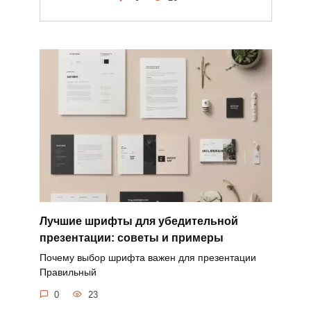
Лучшие шрифты для убедительной
презентации: советы и примеры
Почему выбор шрифта важен для презентации
Правильный
0
23