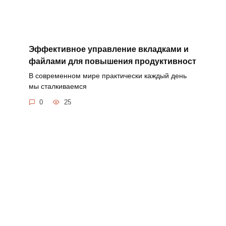
Эффективное управление вкладками и
файлами для повышения продуктивност
В современном мире практически каждый день
мы сталкиваемся
0
25