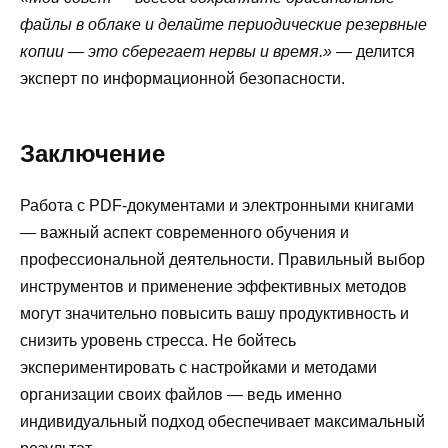
файлы в облаке и делайте периодические резервные
копии — это сберегает нервы и время.»
— делится
эксперт по информационной безопасности.
Заключение
Работа с PDF-документами и электронными книгами
— важный аспект современного обучения и
профессиональной деятельности. Правильный выбор
инструментов и применение эффективных методов
могут значительно повысить вашу продуктивность и
снизить уровень стресса. Не бойтесь
экспериментировать с настройками и методами
организации своих файлов — ведь именно
индивидуальный подход обеспечивает максимальный