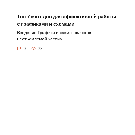
Топ 7 методов для эффективной работы
с графиками и схемами
Введение Графики и схемы являются
неотъемлемой частью
0
28