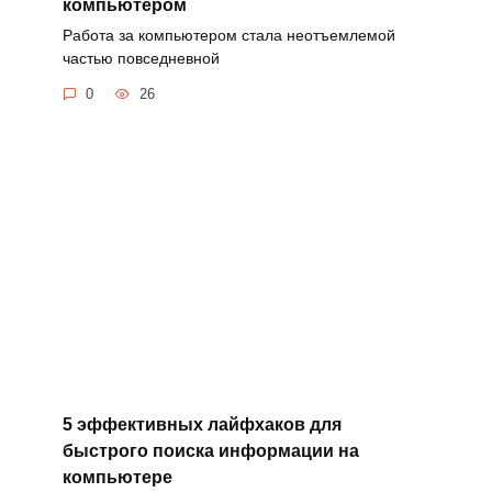
компьютером
Работа за компьютером стала неотъемлемой
частью повседневной
0
26
5 эффективных лайфхаков для
быстрого поиска информации на
компьютере