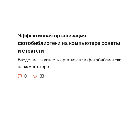
Эффективная организация
фотобиблиотеки на компьютере советы
и стратеги
Введение: важность организации фотобиблиотеки
на компьютере
0
33