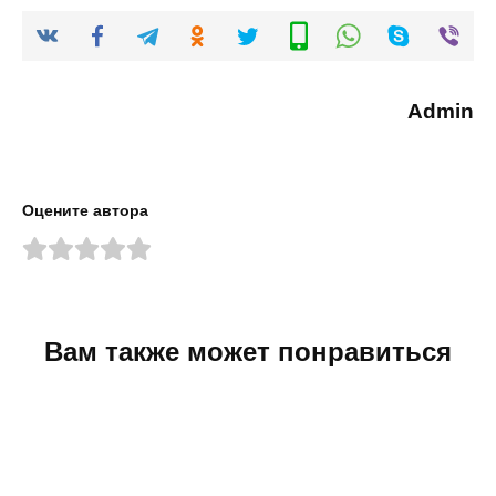
Admin
Оцените автора
Вам также может понравиться