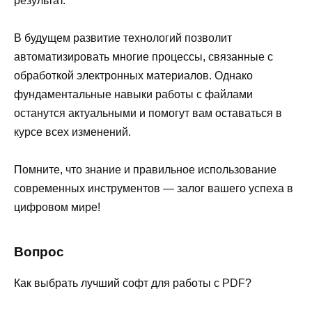
результат.
В будущем развитие технологий позволит
автоматизировать многие процессы, связанные с
обработкой электронных материалов. Однако
фундаментальные навыки работы с файлами
останутся актуальными и помогут вам оставаться в
курсе всех изменений.
Помните, что знание и правильное использование
современных инструментов — залог вашего успеха в
цифровом мире!
Вопрос
Как выбрать лучший софт для работы с PDF?