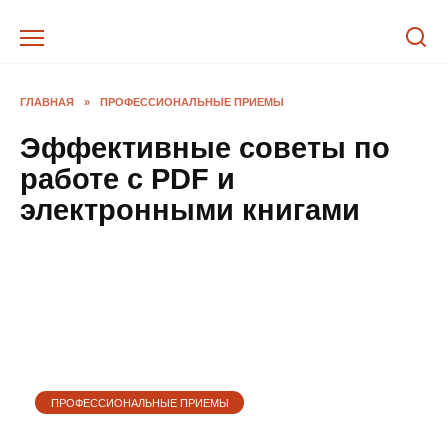
Перейти
к
содержанию
ГЛАВНАЯ
»
ПРОФЕССИОНАЛЬНЫЕ ПРИЕМЫ
Эффективные советы по
работе с PDF и
электронными книгами
ПРОФЕССИОНАЛЬНЫЕ ПРИЕМЫ