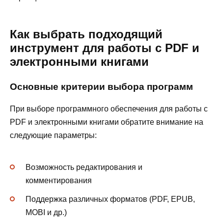
Как выбрать подходящий
инструмент для работы с PDF и
электронными книгами
Основные критерии выбора программ
При выборе программного обеспечения для работы с
PDF и электронными книгами обратите внимание на
следующие параметры:
Возможность редактирования и
комментирования
Поддержка различных форматов (PDF, EPUB,
MOBI и др.)