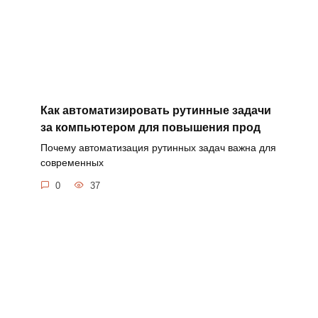
Как автоматизировать рутинные задачи
за компьютером для повышения прод
Почему автоматизация рутинных задач важна для
современных
0
37