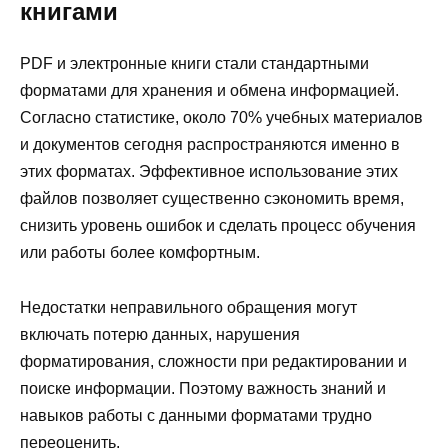
книгами
PDF и электронные книги стали стандартными
форматами для хранения и обмена информацией.
Согласно статистике, около 70% учебных материалов
и документов сегодня распространяются именно в
этих форматах. Эффективное использование этих
файлов позволяет существенно сэкономить время,
снизить уровень ошибок и сделать процесс обучения
или работы более комфортным.
Недостатки неправильного обращения могут
включать потерю данных, нарушения
форматирования, сложности при редактировании и
поиске информации. Поэтому важность знаний и
навыков работы с данными форматами трудно
переоценить.