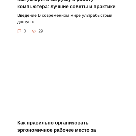
компьютера: лучшие советы и практики
Введение В современном мире ультрабыстрый
доступ к
0
29
Как правильно организовать
эргономичное рабочее место за