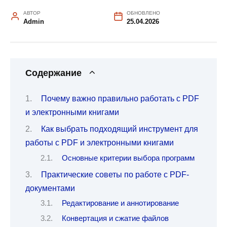
АВТОР
ОБНОВЛЕНО
Admin
25.04.2026
Содержание
Почему важно правильно работать с PDF
и электронными книгами
Как выбрать подходящий инструмент для
работы с PDF и электронными книгами
Основные критерии выбора программ
Практические советы по работе с PDF-
документами
Редактирование и аннотирование
Конвертация и сжатие файлов