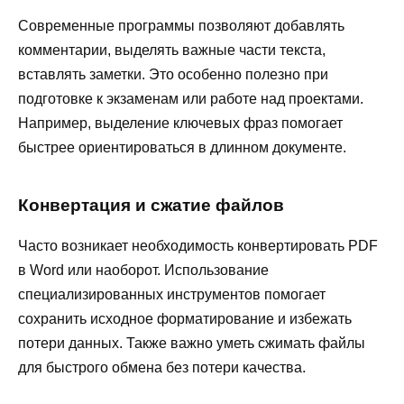
Современные программы позволяют добавлять
комментарии, выделять важные части текста,
вставлять заметки. Это особенно полезно при
подготовке к экзаменам или работе над проектами.
Например, выделение ключевых фраз помогает
быстрее ориентироваться в длинном документе.
Конвертация и сжатие файлов
Часто возникает необходимость конвертировать PDF
в Word или наоборот. Использование
специализированных инструментов помогает
сохранить исходное форматирование и избежать
потери данных. Также важно уметь сжимать файлы
для быстрого обмена без потери качества.