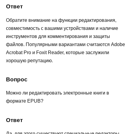
Ответ
Обратите внимание на функции редактирования,
совместимость с вашими устройствами и наличие
инструментов для комментирования и защиты
файлов. Популярными вариантами считаются Adobe
Acrobat Pro и Foxit Reader, которые заслужили
хорошую репутацию.
Вопрос
Можно ли редактировать электронные книги в
формате EPUB?
Ответ
Да, для этого существуют специальные редакторы,