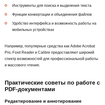
Инструменты для поиска и выделения текста
Функции конвертации и объединения файлов
Удобство интерфейса и возможность работы на
мобильных устройствах
Например, популярные средства как Adobe Acrobat
Pro, Foxit Reader и Calibre предоставляют широкий
спектр возможностей для профессиональной работы
и массового чтения.
Практические советы по работе с
PDF-документами
Редактирование и аннотирование