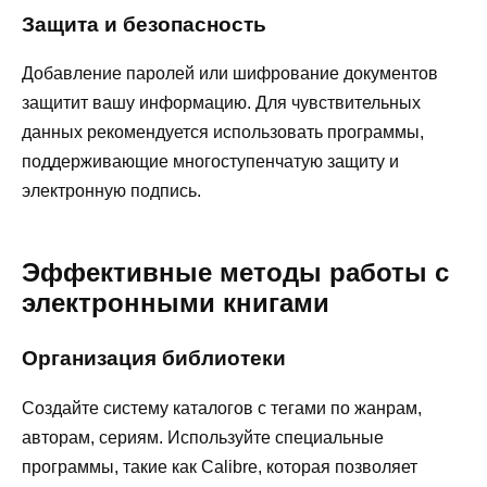
Защита и безопасность
Добавление паролей или шифрование документов
защитит вашу информацию. Для чувствительных
данных рекомендуется использовать программы,
поддерживающие многоступенчатую защиту и
электронную подпись.
Эффективные методы работы с
электронными книгами
Организация библиотеки
Создайте систему каталогов с тегами по жанрам,
авторам, сериям. Используйте специальные
программы, такие как Calibre, которая позволяет