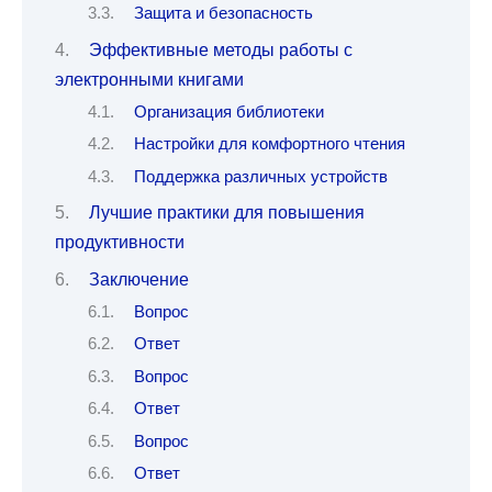
Защита и безопасность
Эффективные методы работы с
электронными книгами
Организация библиотеки
Настройки для комфортного чтения
Поддержка различных устройств
Лучшие практики для повышения
продуктивности
Заключение
Вопрос
Ответ
Вопрос
Ответ
Вопрос
Ответ