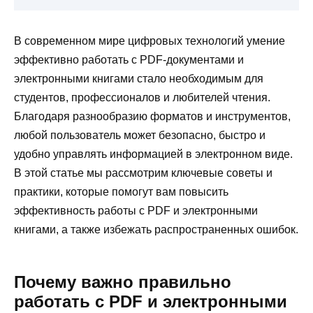
В современном мире цифровых технологий умение
эффективно работать с PDF-документами и
электронными книгами стало необходимым для
студентов, профессионалов и любителей чтения.
Благодаря разнообразию форматов и инструментов,
любой пользователь может безопасно, быстро и
удобно управлять информацией в электронном виде.
В этой статье мы рассмотрим ключевые советы и
практики, которые помогут вам повысить
эффективность работы с PDF и электронными
книгами, а также избежать распространенных ошибок.
Почему важно правильно
работать с PDF и электронными