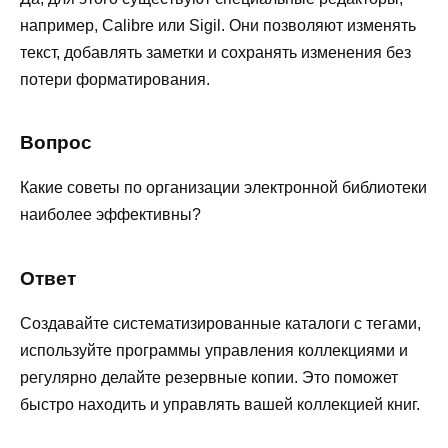
например, Calibre или Sigil. Они позволяют изменять
текст, добавлять заметки и сохранять изменения без
потери форматирования.
Вопрос
Какие советы по организации электронной библиотеки
наиболее эффективны?
Ответ
Создавайте систематизированные каталоги с тегами,
используйте программы управления коллекциями и
регулярно делайте резервные копии. Это поможет
быстро находить и управлять вашей коллекцией книг.