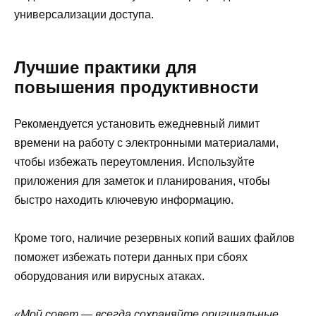
универсализации доступа.
Лучшие практики для
повышения продуктивности
Рекомендуется установить ежедневный лимит
времени на работу с электронными материалами,
чтобы избежать переутомления. Используйте
приложения для заметок и планирования, чтобы
быстро находить ключевую информацию.
Кроме того, наличие резервных копий ваших файлов
поможет избежать потери данных при сбоях
оборудования или вирусных атаках.
«Мой совет — всегда сохраняйте оригинальные