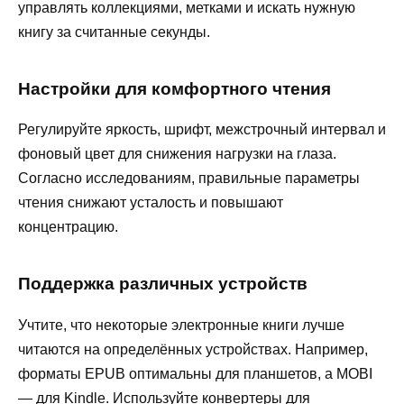
управлять коллекциями, метками и искать нужную
книгу за считанные секунды.
Настройки для комфортного чтения
Регулируйте яркость, шрифт, межстрочный интервал и
фоновый цвет для снижения нагрузки на глаза.
Согласно исследованиям, правильные параметры
чтения снижают усталость и повышают
концентрацию.
Поддержка различных устройств
Учтите, что некоторые электронные книги лучше
читаются на определённых устройствах. Например,
форматы EPUB оптимальны для планшетов, а MOBI
— для Kindle. Используйте конвертеры для