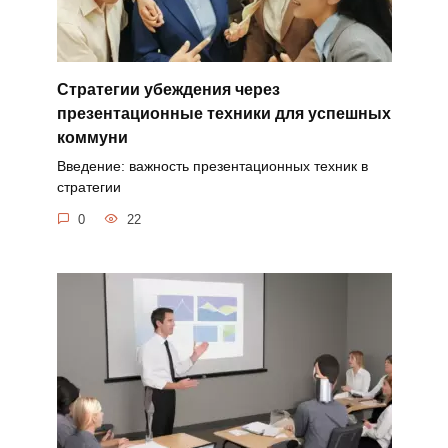
Стратегии убеждения через
презентационные техники для успешных
коммуни
Введение: важность презентационных техник в
стратегии
0
22