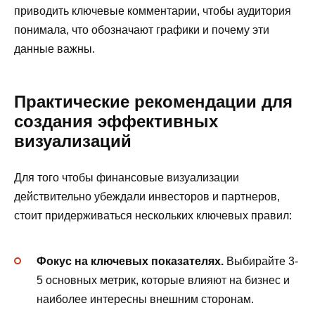
приводить ключевые комментарии, чтобы аудитория
понимала, что обозначают графики и почему эти
данные важны.
Практические рекомендации для
создания эффективных
визуализаций
Для того чтобы финансовые визуализации
действительно убеждали инвесторов и партнеров,
стоит придерживаться нескольких ключевых правил:
Фокус на ключевых показателях.
Выбирайте 3-
5 основных метрик, которые влияют на бизнес и
наиболее интересны внешним сторонам.