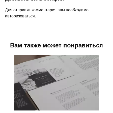
Для отправки комментария вам необходимо
авторизоваться
.
Вам также может понравиться