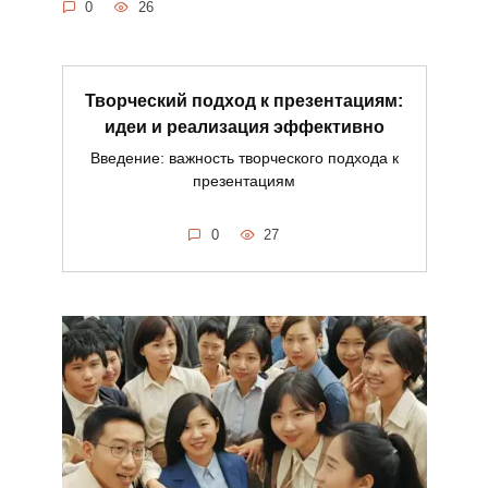
0
26
Творческий подход к презентациям:
идеи и реализация эффективно
Введение: важность творческого подхода к
презентациям
0
27