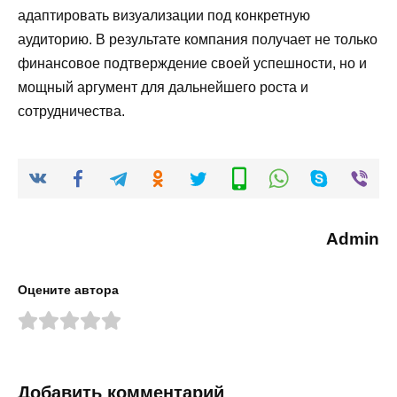
адаптировать визуализации под конкретную
аудиторию. В результате компания получает не только
финансовое подтверждение своей успешности, но и
мощный аргумент для дальнейшего роста и
сотрудничества.
Admin
Оцените автора
Добавить комментарий