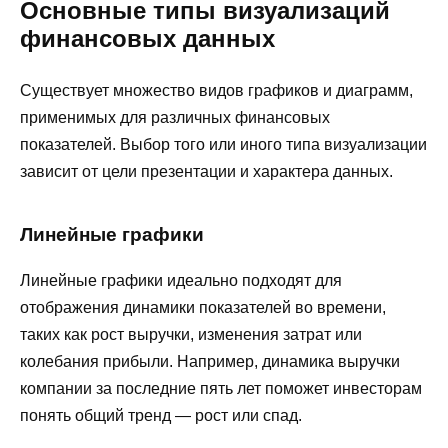
Основные типы визуализаций
финансовых данных
Существует множество видов графиков и диаграмм,
применимых для различных финансовых
показателей. Выбор того или иного типа визуализации
зависит от цели презентации и характера данных.
Линейные графики
Линейные графики идеально подходят для
отображения динамики показателей во времени,
таких как рост выручки, изменения затрат или
колебания прибыли. Например, динамика выручки
компании за последние пять лет поможет инвесторам
понять общий тренд — рост или спад.