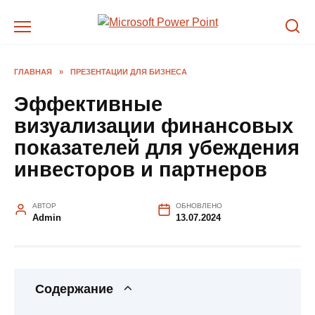
Перейти
к
содержанию
ГЛАВНАЯ
»
ПРЕЗЕНТАЦИИ ДЛЯ БИЗНЕСА
Эффективные
визуализации финансовых
показателей для убеждения
инвесторов и партнеров
АВТОР
ОБНОВЛЕНО
Admin
13.07.2024
Содержание