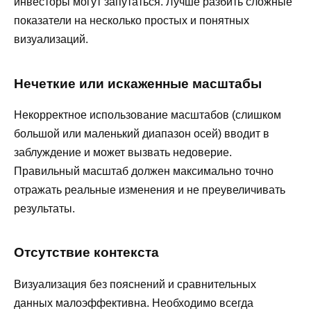
инвесторы могут запутаться. Лучше разбить сложные
показатели на несколько простых и понятных
визуализаций.
Нечеткие или искаженные масштабы
Некорректное использование масштабов (слишком
большой или маленький диапазон осей) вводит в
заблуждение и может вызвать недоверие.
Правильный масштаб должен максимально точно
отражать реальные изменения и не преувеличивать
результаты.
Отсутствие контекста
Визуализация без пояснений и сравнительных
данных малоэффективна. Необходимо всегда