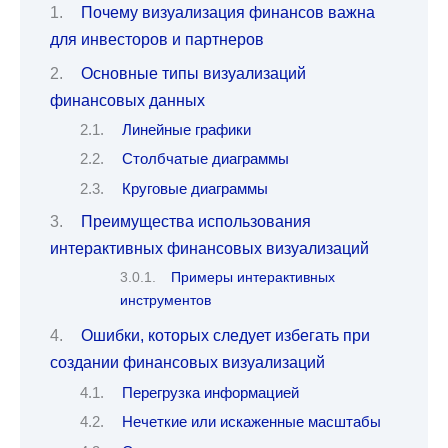
Почему визуализация финансов важна
для инвесторов и партнеров
Основные типы визуализаций
финансовых данных
Линейные графики
Столбчатые диаграммы
Круговые диаграммы
Преимущества использования
интерактивных финансовых визуализаций
Примеры интерактивных
инструментов
Ошибки, которых следует избегать при
создании финансовых визуализаций
Перегрузка информацией
Нечеткие или искаженные масштабы