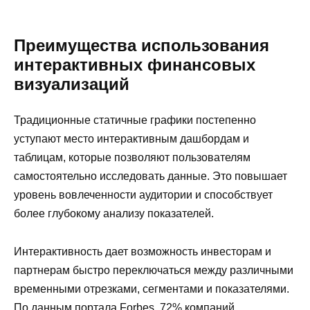
Преимущества использования
интерактивных финансовых
визуализаций
Традиционные статичные графики постепенно
уступают место интерактивным дашбордам и
таблицам, которые позволяют пользователям
самостоятельно исследовать данные. Это повышает
уровень вовлеченности аудитории и способствует
более глубокому анализу показателей.
Интерактивность дает возможность инвесторам и
партнерам быстро переключаться между различными
временными отрезками, сегментами и показателями.
По данным портала Forbes, 72% компаний,