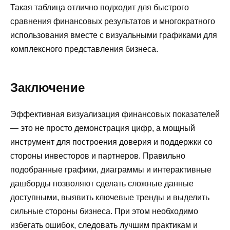
Такая таблица отлично подходит для быстрого
сравнения финансовых результатов и многократного
использования вместе с визуальными графиками для
комплексного представления бизнеса.
Заключение
Эффективная визуализация финансовых показателей
— это не просто демонстрация цифр, а мощный
инструмент для построения доверия и поддержки со
стороны инвесторов и партнеров. Правильно
подобранные графики, диаграммы и интерактивные
дашборды позволяют сделать сложные данные
доступными, выявить ключевые тренды и выделить
сильные стороны бизнеса. При этом необходимо
избегать ошибок, следовать лучшим практикам и