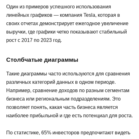
Один из примеров успешного использования
линейных графиков — компания Tesla, которая в
своих отчетах демонстрирует ежегодное увеличение
выручки, где графики четко показывают стабильный
рост с 2017 по 2023 год.
Столбчатые диаграммы
Такие диаграммы часто используются для сравнения
различных категорий данных в одном периоде.
Например, сравнение доходов по разным сегментам
бизнеса или региональным подразделениям. Это
позволяет понять, какая часть бизнеса является
наиболее прибыльной и где есть потенциал для роста.
По статистике, 65% инвесторов предпочитают видеть