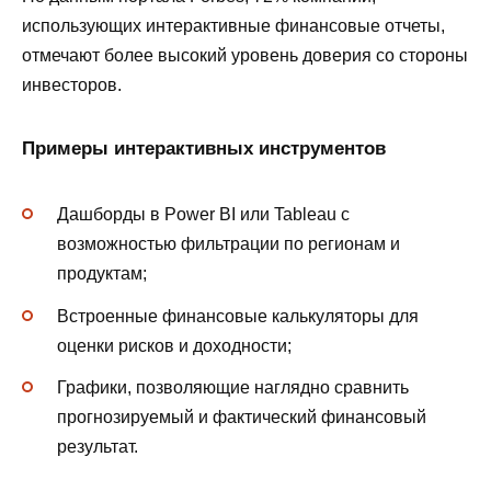
использующих интерактивные финансовые отчеты,
отмечают более высокий уровень доверия со стороны
инвесторов.
Примеры интерактивных инструментов
Дашборды в Power BI или Tableau с
возможностью фильтрации по регионам и
продуктам;
Встроенные финансовые калькуляторы для
оценки рисков и доходности;
Графики, позволяющие наглядно сравнить
прогнозируемый и фактический финансовый
результат.