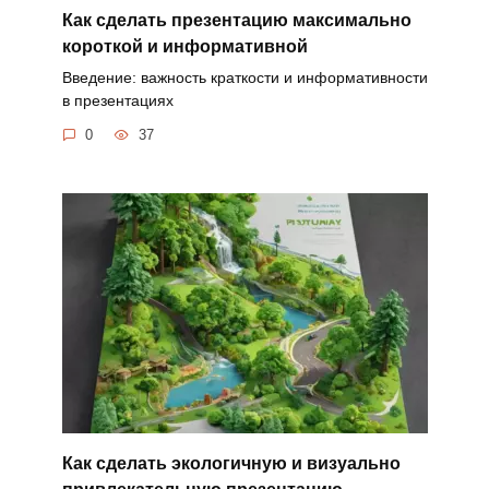
Как сделать презентацию максимально
короткой и информативной
Введение: важность краткости и информативности
в презентациях
0
37
Как сделать экологичную и визуально