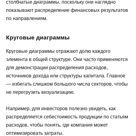
столбчатые диаграммы, поскольку они наглядно
показывают распределение финансовых результатов
по направлениям.
Круговые диаграммы
Круговые диаграммы отражают долю каждого
элемента в общей структуре. Они часто применяются
для демонстрации распределения расходов,
источников дохода или структуры капитала. Главное
— избегать слишком большого числа секторов, чтобы
не перегрузить визуализацию.
Например, для инвесторов полезно увидеть, как
распределяется себестоимость продукции по статьям
расходов, чтобы понять, где компания может
оптимизировать затраты.