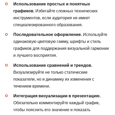
Использование простых и понятных
графиков.
Избегайте сложных технических
инструментов, если аудитория не имеет
специализированного образования.
Последовательное оформление.
Используйте
одинаковую цветовую гамму, шрифты и стиль
графиков для поддержания визуальной гармонии
и лучшего восприятия.
Использование сравнений и трендов.
Визуализируйте не только статические
показатели, но и динамику их изменения с
течением времени.
Интеграция визуализации в презентацию.
Обязательно комментируйте каждый график,
чтобы пояснить его значение и показать