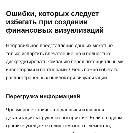
Ошибки, которых следует
избегать при создании
финансовых визуализаций
Неправильное представление данных может не
только испортить впечатление, но и полностью
дискредитировать компанию перед потенциальными
инвесторами и партнерами. Очень важно избегать
распространенных ошибок при визуализации.
Перегрузка информацией
Чрезмерное количество данных и излишняя
детализация затрудняют восприятие. Если на одном
графике умещается слишком много элементов,