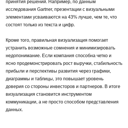
принятия решений. Например, по данным
исследования Gartner, презентации с визуальными
элементами усваиваются на 43% лучше, чем те, что
состоят только из текста и цифр.
Кроме того, правильная визуализация помогает
устранить возможные сомнения и минимизировать
недопонимание. Если компания способна четко и
ясно продемонстрировать рост выручки, стабильность
прибыли и перспективы развития через графики,
диаграммы и таблицы, это повышает уровень
доверия со стороны инвесторов и партнеров. В итоге
визуализация становится инструментом
коммуникации, а не просто способом представления
данных.