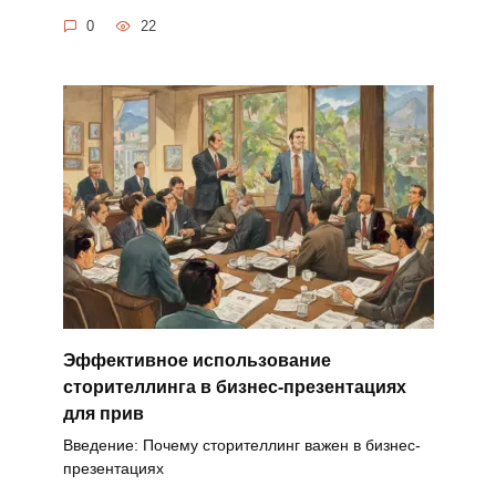
0
22
Эффективное использование
сторителлинга в бизнес-презентациях
для прив
Введение: Почему сторителлинг важен в бизнес-
презентациях