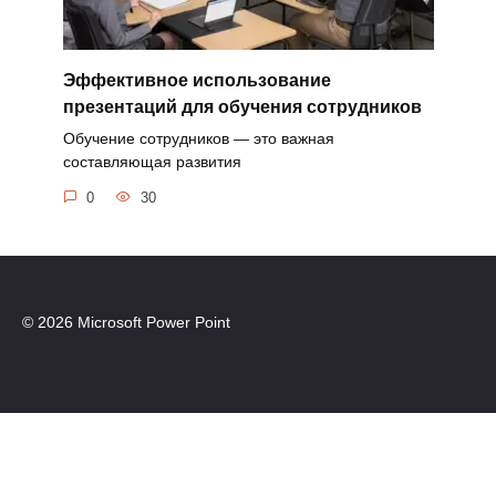
Эффективное использование
презентаций для обучения сотрудников
Обучение сотрудников — это важная
составляющая развития
0
30
© 2026 Microsoft Power Point