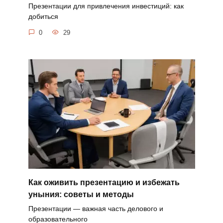
Презентации для привлечения инвестиций: как
добиться
0
29
Как оживить презентацию и избежать
уныния: советы и методы
Презентации — важная часть делового и
образовательного