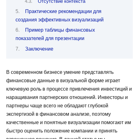
Отсутствие контекста
Практические рекомендации для
создания эффективных визуализаций
Пример таблицы финансовых
показателей для презентации
Заключение
В современном бизнесе умение представлять
финансовые данные в визуальной форме играет
ключевую роль в процессе привлечения инвестиций и
наращивания партнерских отношений. Инвесторы и
партнеры чаще всего не обладают глубокой
экспертизой в финансовом анализе, поэтому
качественные и понятные визуализации помогают им
быстро оценить положение компании и принять