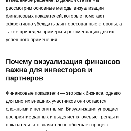
взвешенное решение. В данной статье мы
рассмотрим основные методы визуализации
финансовых показателей, которые помогают
эффективно убеждать заинтересованные стороны, а
также приведем примеры и рекомендации для их
успешного применения.
Почему визуализация финансов
важна для инвесторов и
партнеров
Финансовые показатели — это язык бизнеса, однако
для многих внешних участников они остаются
сложными и непонятными. Визуализация упрощает
восприятие данных и выделяет ключевые тренды и
показатели, что значительно облегчает процесс