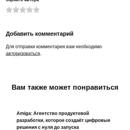
Добавить комментарий
Для отправки комментария вам необходимо
авторизоваться
.
Вам также может понравиться
Amiga: Агентство продуктовой
разработки, которое создаёт цифровые
решения с нуля до запуска