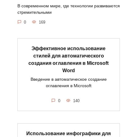
В современном мире, где технологии развиваются
стремительными
0
169
Эффективное использование
стилей для автоматического
создания оглавления в Microsoft
Word
Введение в автоматическое создание
оглавления в Microsoft
0
140
Использование инфографики для