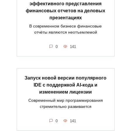
эффективного представления
финансовых отчетов на деловых
презентациях
В современном бизнесе финансовые
отчёты являются неотъемлемой
0
141
Запуск новой версии популярного
IDE с поддержкой AI-кода и
изменением лицензии
Современный мир программирования
стремительно развивается
0
141