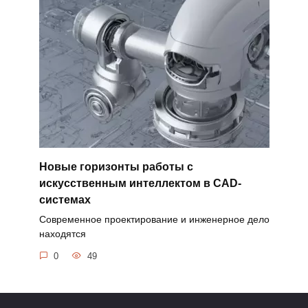
Новые горизонты работы с
искусственным интеллектом в CAD-
системах
Современное проектирование и инженерное дело
находятся
0
49