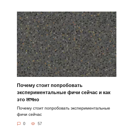
Почему стоит попробовать
экспериментальные фичи сейчас и как
это लाभно
Почему стоит попробовать экспериментальные
фичи сейчас
0
57