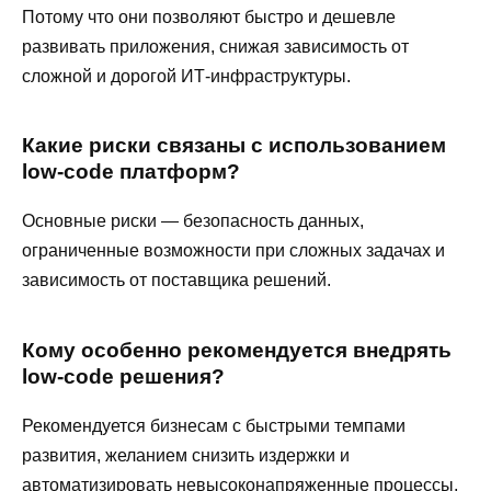
Потому что они позволяют быстро и дешевле
развивать приложения, снижая зависимость от
сложной и дорогой ИТ-инфраструктуры.
Какие риски связаны с использованием
low-code платформ?
Основные риски — безопасность данных,
ограниченные возможности при сложных задачах и
зависимость от поставщика решений.
Кому особенно рекомендуется внедрять
low-code решения?
Рекомендуется бизнесам с быстрыми темпами
развития, желанием снизить издержки и
автоматизировать невысоконапряженные процессы.