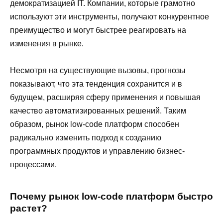
демократизацией IT. Компании, которые грамотно
используют эти инструменты, получают конкурентное
преимущество и могут быстрее реагировать на
изменения в рынке.
Несмотря на существующие вызовы, прогнозы
показывают, что эта тенденция сохранится и в
будущем, расширяя сферу применения и повышая
качество автоматизированных решений. Таким
образом, рынок low-code платформ способен
радикально изменить подход к созданию
программных продуктов и управлению бизнес-
процессами.
Почему рынок low-code платформ быстро
растет?