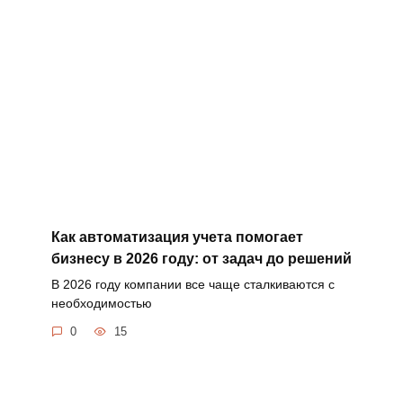
Как автоматизация учета помогает
бизнесу в 2026 году: от задач до решений
В 2026 году компании все чаще сталкиваются с
необходимостью
0
15