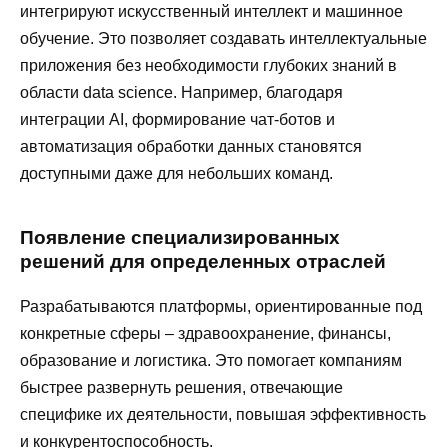
интегрируют искусственный интеллект и машинное
обучение. Это позволяет создавать интеллектуальные
приложения без необходимости глубоких знаний в
области data science. Например, благодаря
интеграции AI, формирование чат-ботов и
автоматизация обработки данных становятся
доступными даже для небольших команд.
Появление специализированных
решений для определенных отраслей
Разрабатываются платформы, ориентированные под
конкретные сферы – здравоохранение, финансы,
образование и логистика. Это помогает компаниям
быстрее развернуть решения, отвечающие
специфике их деятельности, повышая эффективность
и конкурентоспособность.