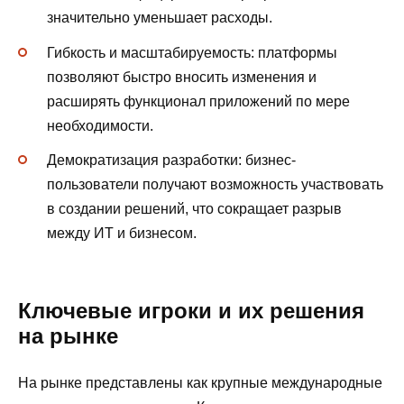
значительно уменьшает расходы.
Гибкость и масштабируемость: платформы
позволяют быстро вносить изменения и
расширять функционал приложений по мере
необходимости.
Демократизация разработки: бизнес-
пользователи получают возможность участвовать
в создании решений, что сокращает разрыв
между ИТ и бизнесом.
Ключевые игроки и их решения
на рынке
На рынке представлены как крупные международные