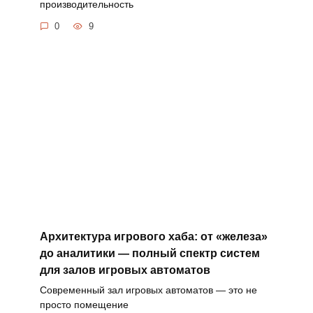
производительность
0
9
Архитектура игрового хаба: от «железа»
до аналитики — полный спектр систем
для залов игровых автоматов
Современный зал игровых автоматов — это не
просто помещение