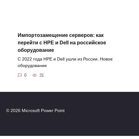
Импортозамещение серверов: как
перейти с HPE и Dell на российское
оборудование
С 2022 года HPE и Dell ушли из России. Новое
оборудование
0
31
© 2026 Microsoft Power Point