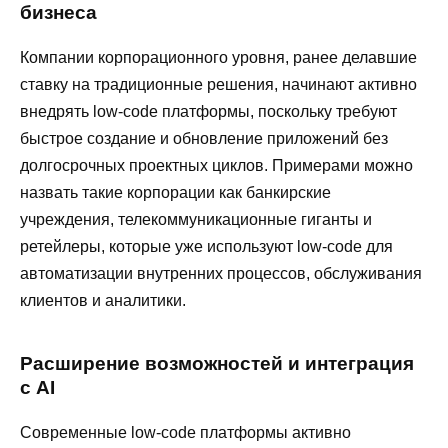
бизнеса
Компании корпорационного уровня, ранее делавшие
ставку на традиционные решения, начинают активно
внедрять low-code платформы, поскольку требуют
быстрое создание и обновление приложений без
долгосрочных проектных циклов. Примерами можно
назвать такие корпорации как банкирские
учреждения, телекоммуникационные гиганты и
ретейлеры, которые уже используют low-code для
автоматизации внутренних процессов, обслуживания
клиентов и аналитики.
Расширение возможностей и интеграция
с AI
Современные low-code платформы активно