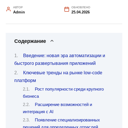
АВТОР
ОБНОВЛЕНО
Admin
25.04.2026
Содержание
Введение: новая эра автоматизации и
быстрого развертывания приложений
Ключевые тренды на рынке low-code
платформ
Рост популярности среди крупного
бизнеса
Расширение возможностей и
интеграция с AI
Появление специализированных
решений для определенных отраслей