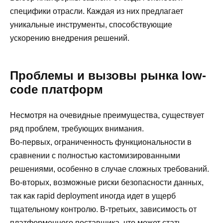
специфики отрасли. Каждая из них предлагает
уникальные инструменты, способствующие
ускорению внедрения решений.
Проблемы и вызовы рынка low-
code платформ
Несмотря на очевидные преимущества, существует
ряд проблем, требующих внимания.
Во-первых, ограниченность функциональности в
сравнении с полностью кастомизированными
решениями, особенно в случае сложных требований.
Во-вторых, возможные риски безопасности данных,
так как rapid deployment иногда идет в ущерб
тщательному контролю. В-третьих, зависимость от
платформенного поставщика, что может стать