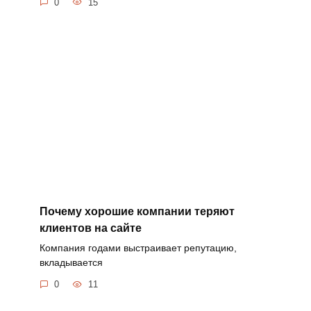
0
15
Почему хорошие компании теряют
клиентов на сайте
Компания годами выстраивает репутацию,
вкладывается
0
11