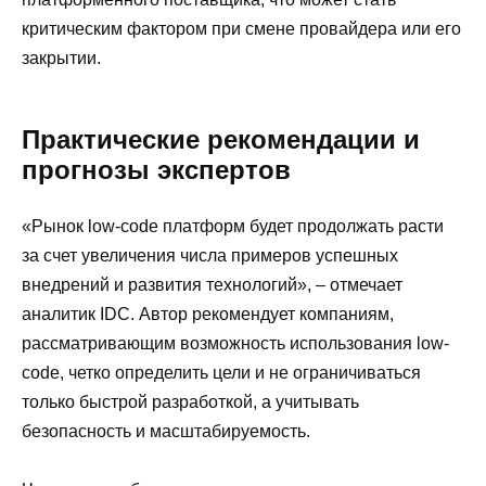
критическим фактором при смене провайдера или его
закрытии.
Практические рекомендации и
прогнозы экспертов
«Рынок low-code платформ будет продолжать расти
за счет увеличения числа примеров успешных
внедрений и развития технологий», – отмечает
аналитик IDC. Автор рекомендует компаниям,
рассматривающим возможность использования low-
code, четко определить цели и не ограничиваться
только быстрой разработкой, а учитывать
безопасность и масштабируемость.