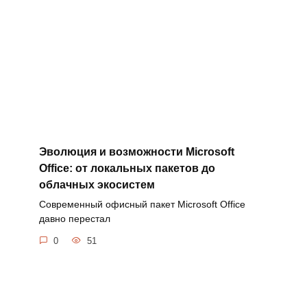
Эволюция и возможности Microsoft
Office: от локальных пакетов до
облачных экосистем
Современный офисный пакет Microsoft Office
давно перестал
0
51