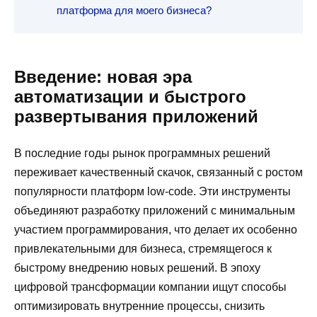
платформа для моего бизнеса?
Введение: новая эра
автоматизации и быстрого
развертывания приложений
В последние годы рынок программных решений
переживает качественный скачок, связанный с ростом
популярности платформ low-code. Эти инструменты
объединяют разработку приложений с минимальным
участием программирования, что делает их особенно
привлекательными для бизнеса, стремящегося к
быстрому внедрению новых решений. В эпоху
цифровой трансформации компании ищут способы
оптимизировать внутренние процессы, снизить