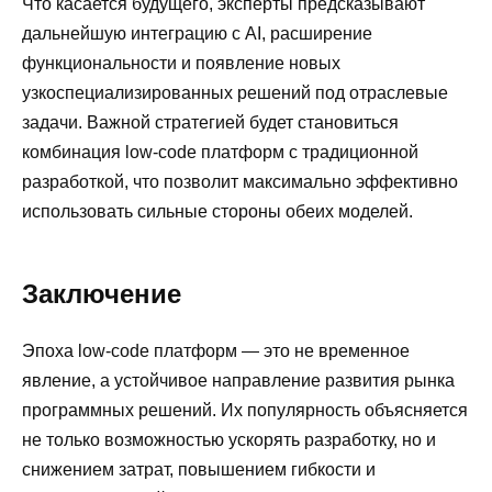
Что касается будущего, эксперты предсказывают
дальнейшую интеграцию с AI, расширение
функциональности и появление новых
узкоспециализированных решений под отраслевые
задачи. Важной стратегией будет становиться
комбинация low-code платформ с традиционной
разработкой, что позволит максимально эффективно
использовать сильные стороны обеих моделей.
Заключение
Эпоха low-code платформ — это не временное
явление, а устойчивое направление развития рынка
программных решений. Их популярность объясняется
не только возможностью ускорять разработку, но и
снижением затрат, повышением гибкости и