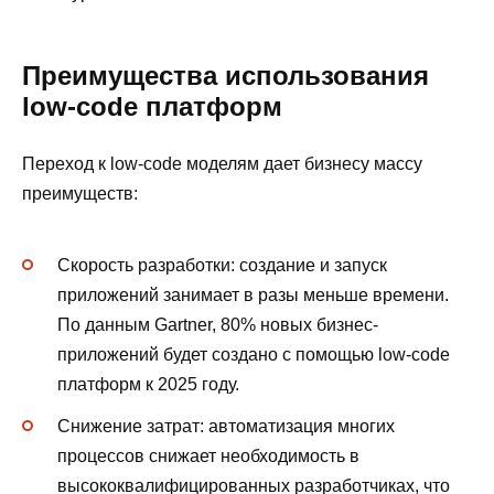
Преимущества использования
low-code платформ
Переход к low-code моделям дает бизнесу массу
преимуществ:
Скорость разработки: создание и запуск
приложений занимает в разы меньше времени.
По данным Gartner, 80% новых бизнес-
приложений будет создано с помощью low-code
платформ к 2025 году.
Снижение затрат: автоматизация многих
процессов снижает необходимость в
высококвалифицированных разработчиках, что