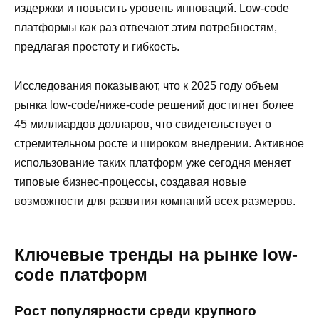
издержки и повысить уровень инноваций. Low-code
платформы как раз отвечают этим потребностям,
предлагая простоту и гибкость.
Исследования показывают, что к 2025 году объем
рынка low-code/ниже-code решений достигнет более
45 миллиардов долларов, что свидетельствует о
стремительном росте и широком внедрении. Активное
использование таких платформ уже сегодня меняет
типовые бизнес-процессы, создавая новые
возможности для развития компаний всех размеров.
Ключевые тренды на рынке low-
code платформ
Рост популярности среди крупного