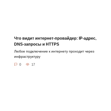
Что видит интернет-провайдер: IP-адрес,
DNS-запросы и HTTPS
Любое подключение к интернету проходит через
инфраструктуру
0
17