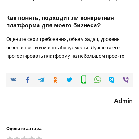
Как понять, подходит ли конкретная
платформа для моего бизнеса?
Оцените свои требования, объем задач, уровень
безопасности и масштабируемости. Лучше всего —
протестировать платформу на небольшом проекте.
Admin
Оцените автора