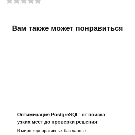
Вам также может понравиться
Оптимизация PostgreSQL: от поиска
узких мест до проверки решения
В мире корпоративных баз данных