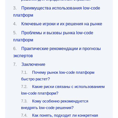
Преимущества использования low-code
платформ
Ключевые игроки и их решения на рынке
Проблемы и вызовы рынка low-code
платформ
Практические рекомендации и прогнозы
экспертов
Заключение
Почему рынок low-code платформ
быстро растет?
Какие риски связаны с использованием
low-code платформ?
Кому особенно рекомендуется
внедрять low-code решения?
Как понять, подходит ли конкретная