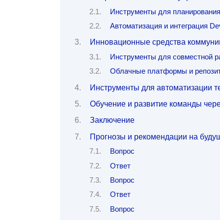
Инструменты для планирования
Автоматизация и интеграция D
Инновационные средства коммуник
Инструменты для совместной р
Облачные платформы и репози
Инструменты для автоматизации те
Обучение и развитие команды че
Заключение
Прогнозы и рекомендации на буду
Вопрос
Ответ
Вопрос
Ответ
Вопрос