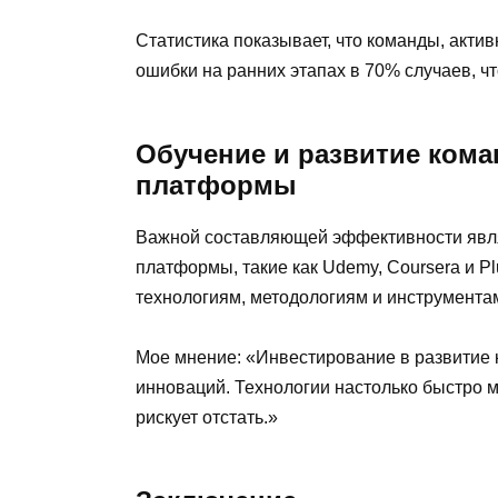
Статистика показывает, что команды, акт
ошибки на ранних этапах в 70% случаев, ч
Обучение и развитие ком
платформы
Важной составляющей эффективности явля
платформы, такие как Udemy, Coursera и Pl
технологиям, методологиям и инструмента
Мое мнение: «Инвестирование в развитие
инноваций. Технологии настолько быстро м
рискует отстать.»