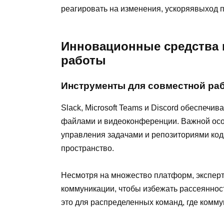
реагировать на изменения, ускоряявыход п
Инновационные средства 
работы
Инструменты для совместной ра
Slack, Microsoft Teams и Discord обеспечи
файлами и видеоконференции. Важной осо
управления задачами и репозиториями код
пространство.
Несмотря на множество платформ, эксперт
коммуникации, чтобы избежать рассеяннос
это для распределенных команд, где комму