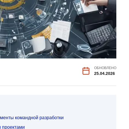
ОБНОВЛЕНО
25.04.2026
менты командной разработки
 проектами