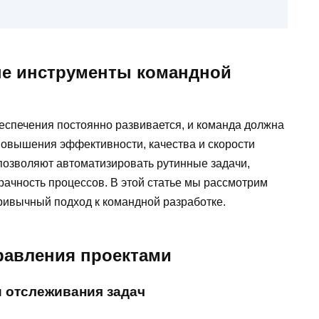
е инструменты командной
спечения постоянно развивается, и команда должна
овышения эффективности, качества и скорости
озволяют автоматизировать рутинные задачи,
рачность процессов. В этой статье мы рассмотрим
ивычный подход к командной разработке.
равления проектами
 отслеживания задач