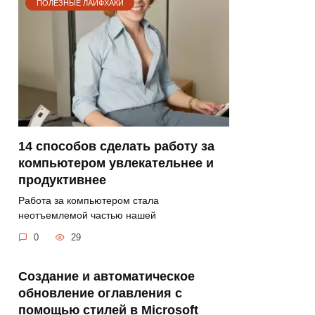
ПОЛЕЗНЫЕ ЛАЙФХАКИ
14 способов сделать работу за
компьютером увлекательнее и
продуктивнее
Работа за компьютером стала
неотъемлемой частью нашей
0
29
Создание и автоматическое
обновление оглавления с
помощью стилей в Microsoft