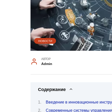
НОВОСТИ
АВТОР
Admin
Содержание
Введение в инновационные инстру
Современные системы управления