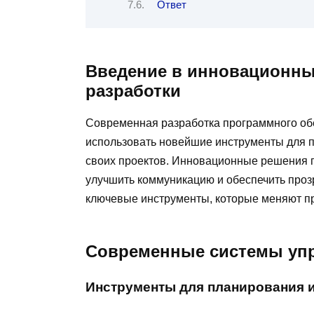
Ответ
Введение в инновационны
разработки
Современная разработка программного обе
использовать новейшие инструменты для п
своих проектов. Инновационные решения п
улучшить коммуникацию и обеспечить проз
ключевые инструменты, которые меняют пр
Современные системы уп
Инструменты для планирования и