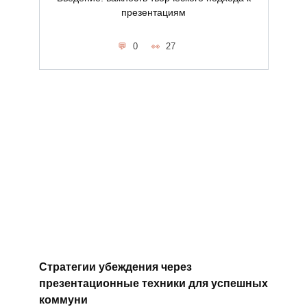
презентациям
0
27
Стратегии убеждения через
презентационные техники для успешных
коммуни