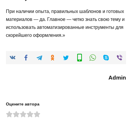
При наличии опыта, правильных шаблонов и готовых
материалов — да. Главное — четко знать свою тему и
использовать автоматизированные инструменты для
скорейшего оформления.»
Admin
Оцените автора