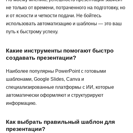
не только от времени, потраченного на подготовку, но
и от ясности и четкости подачи. Не бойтесь
использовать автоматизацию и шаблоны — это ваш
путь к быстрому успеху.
Какие инструменты помогают быстро
создавать презентации?
Наиболее популярны PowerPoint с готовыми
шаблонами, Google Slides, Canva и
специализированные платформы с ИИ, которые
автоматически оформляют и структурируют
информацию.
Как выбрать правильный шаблон для
презентации?