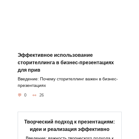
Эффективное использование
сторителлинга в бизнес-презентациях
для прив
Введение: Почему сторителлинг важен в бизнес-
презентациях
0
26
Творческий подход к презентациям:
идеи и реализация эффективно
Введение: важность творческого подхода к