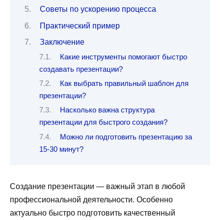
Советы по ускорению процесса
Практический пример
Заключение
Какие инструменты помогают быстро
создавать презентации?
Как выбрать правильный шаблон для
презентации?
Насколько важна структура
презентации для быстрого создания?
Можно ли подготовить презентацию за
15-30 минут?
Создание презентации — важный этап в любой
профессиональной деятельности. Особенно
актуально быстро подготовить качественный