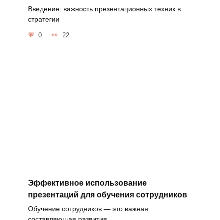
Введение: важность презентационных техник в
стратегии
0
22
Эффективное использование
презентаций для обучения сотрудников
Обучение сотрудников — это важная
составляющая развития