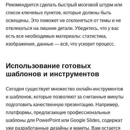
Рекомендуется сделать быстрый мозговой штурм или
список ключевых пунктов, которые должны быть
освещены. Это поможет не отклоняться от темы и не
отвлекаться на лишние детали. Убедитесь, что у вас
есть все необходимые материалы: статистика,
изображения, данные — всё, что ускорит процесс.
Использование готовых
шаблонов и инструментов
Сегодня существует множество онлайн-инструментов
и шаблонов, которые позволяют за считанные минуты
подготовить качественную презентацию. Например,
платформы, предлагающие профессиональные
шаблоны для PowerPoint или Google Slides, содержат
уже разработанные дизайны и макеты. Вам остается