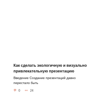
Как сделать экологичную и визуально
привлекательную презентацию
Введение Создание презентаций давно
перестало быть
0
24