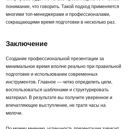
понимание, что говорить. Такой подход применяется
многими топ-менеджерами и профессионалами,
сокращающими время подготовки в несколько раз.
Заключение
Создание профессиональной презентации за
минимальное время вполне реально при правильной
подготовке и использовании современных
инструментов. Главное — четко определить цели,
воспользоваться шаблонами и структурировать
материал. В результате вы получите уверенное и
впечатляющее выступление, не тратя часы на
мелочи.
По моему мнению, успешность презентации зависит