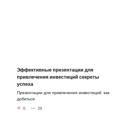
Эффективные презентации для
привлечения инвестиций секреты
успеха
Презентации для привлечения инвестиций: как
добиться
0
29