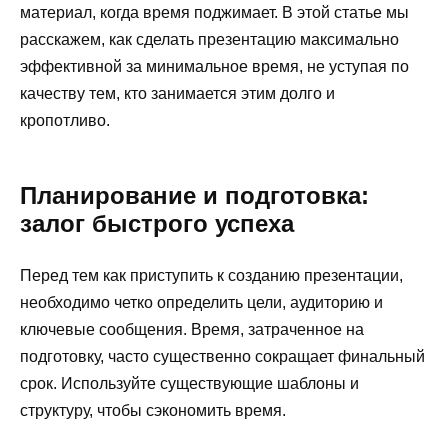
материал, когда время поджимает. В этой статье мы
расскажем, как сделать презентацию максимально
эффективной за минимальное время, не уступая по
качеству тем, кто занимается этим долго и
кропотливо.
Планирование и подготовка:
залог быстрого успеха
Перед тем как приступить к созданию презентации,
необходимо четко определить цели, аудиторию и
ключевые сообщения. Время, затраченное на
подготовку, часто существенно сокращает финальный
срок. Используйте существующие шаблоны и
структуру, чтобы сэкономить время.