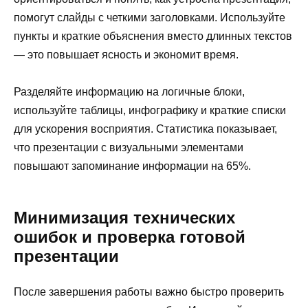
помогут слайды с четкими заголовками. Используйте
пункты и краткие объяснения вместо длинных текстов
— это повышает ясность и экономит время.
Разделяйте информацию на логичные блоки,
используйте таблицы, инфографику и краткие списки
для ускорения восприятия. Статистика показывает,
что презентации с визуальными элементами
повышают запоминание информации на 65%.
Минимизация технических
ошибок и проверка готовой
презентации
После завершения работы важно быстро проверить