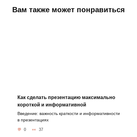
Вам также может понравиться
Как сделать презентацию максимально
короткой и информативной
Введение: важность краткости и информативности
в презентациях
0
37