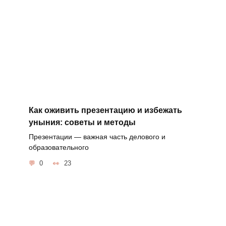
Как оживить презентацию и избежать
уныния: советы и методы
Презентации — важная часть делового и
образовательного
0
23