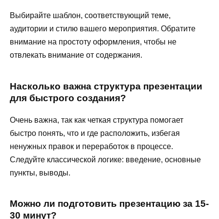
Выбирайте шаблон, соответствующий теме,
аудитории и стилю вашего мероприятия. Обратите
внимание на простоту оформления, чтобы не
отвлекать внимание от содержания.
Насколько важна структура презентации
для быстрого создания?
Очень важна, так как четкая структура помогает
быстро понять, что и где расположить, избегая
ненужных правок и переработок в процессе.
Следуйте классической логике: введение, основные
пункты, выводы.
Можно ли подготовить презентацию за 15-
30 минут?