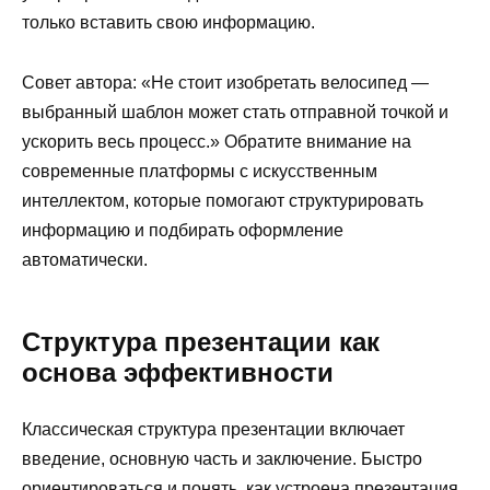
только вставить свою информацию.
Совет автора: «Не стоит изобретать велосипед —
выбранный шаблон может стать отправной точкой и
ускорить весь процесс.» Обратите внимание на
современные платформы с искусственным
интеллектом, которые помогают структурировать
информацию и подбирать оформление
автоматически.
Структура презентации как
основа эффективности
Классическая структура презентации включает
введение, основную часть и заключение. Быстро
ориентироваться и понять, как устроена презентация,