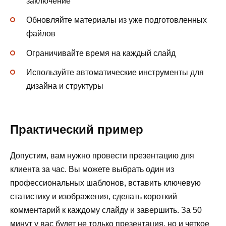
заключение
Обновляйте материалы из уже подготовленных
файлов
Ограничивайте время на каждый слайд
Используйте автоматические инструменты для
дизайна и структуры
Практический пример
Допустим, вам нужно провести презентацию для
клиента за час. Вы можете выбрать один из
профессиональных шаблонов, вставить ключевую
статистику и изображения, сделать короткий
комментарий к каждому слайду и завершить. За 50
минут у вас будет не только презентация, но и четкое