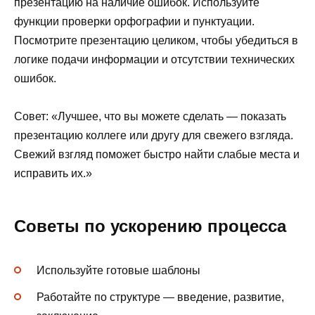
презентацию на наличие ошибок. Используйте
функции проверки орфографии и пунктуации.
Посмотрите презентацию целиком, чтобы убедиться в
логике подачи информации и отсутствии технических
ошибок.
Совет: «Лучшее, что вы можете сделать — показать
презентацию коллеге или другу для свежего взгляда.
Свежий взгляд поможет быстро найти слабые места и
исправить их.»
Советы по ускорению процесса
Используйте готовые шаблоны
Работайте по структуре — введение, развитие,