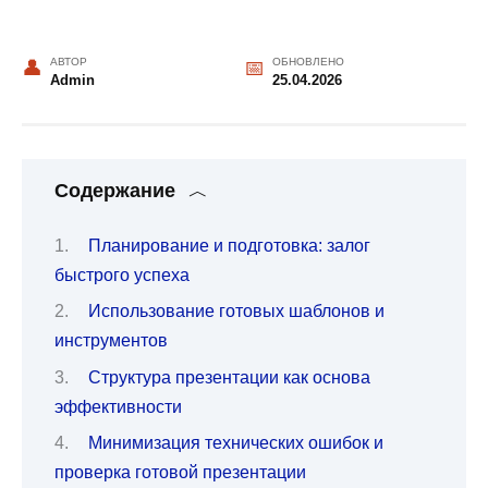
АВТОР
ОБНОВЛЕНО
Admin
25.04.2026
Содержание
Планирование и подготовка: залог
быстрого успеха
Использование готовых шаблонов и
инструментов
Структура презентации как основа
эффективности
Минимизация технических ошибок и
проверка готовой презентации