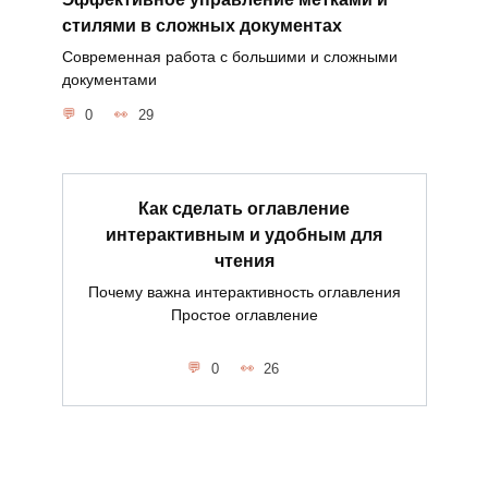
стилями в сложных документах
Современная работа с большими и сложными
документами
0
29
Как сделать оглавление
интерактивным и удобным для
чтения
Почему важна интерактивность оглавления
Простое оглавление
0
26