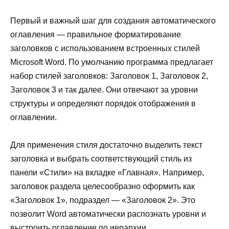
Первый и важный шаг для создания автоматического
оглавления — правильное форматирование
заголовков с использованием встроенных стилей
Microsoft Word. По умолчанию программа предлагает
набор стилей заголовков: Заголовок 1, Заголовок 2,
Заголовок 3 и так далее. Они отвечают за уровни
структуры и определяют порядок отображения в
оглавлении.
Для применения стиля достаточно выделить текст
заголовка и выбрать соответствующий стиль из
панели «Стили» на вкладке «Главная». Например,
заголовок раздела целесообразно оформить как
«Заголовок 1», подраздел — «Заголовок 2». Это
позволит Word автоматически распознать уровни и
выстроить оглавление по иерархии.