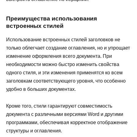
Преимущества использования
встроенных стилей
Использование встроенных стилей заголовков не
только облегчает создание оглавления, но и упрощает
изменение оформления всего документа. При
необходимости можно быстро изменить свойства
одного стиля, и эти изменения применятся ко всем
заголовкам соответствующего уровня, что особенно
удобно в больших документах.
Кроме того, стили гарантируют совместимость
документа с различными версиями Word и другими
программами, обеспечивая корректное отображение
структуры и оглавления.