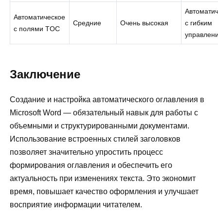
Автомати
Автоматическое
Средние
Очень высокая
с гибким
с полями TOC
управлен
Заключение
Создание и настройка автоматического оглавления в
Microsoft Word — обязательный навык для работы с
объемными и структурированными документами.
Использование встроенных стилей заголовков
позволяет значительно упростить процесс
формирования оглавления и обеспечить его
актуальность при изменениях текста. Это экономит
время, повышает качество оформления и улучшает
восприятие информации читателем.