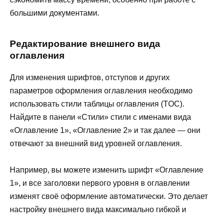
большими документами.
Редактирование внешнего вида
оглавления
Для изменения шрифтов, отступов и других
параметров оформления оглавления необходимо
использовать стили таблицы оглавления (TOC).
Найдите в панели «Стили» стили с именами вида
«Оглавление 1», «Оглавление 2» и так далее — они
отвечают за внешний вид уровней оглавления.
Например, вы можете изменить шрифт «Оглавление
1», и все заголовки первого уровня в оглавлении
изменят своё оформление автоматически. Это делает
настройку внешнего вида максимально гибкой и