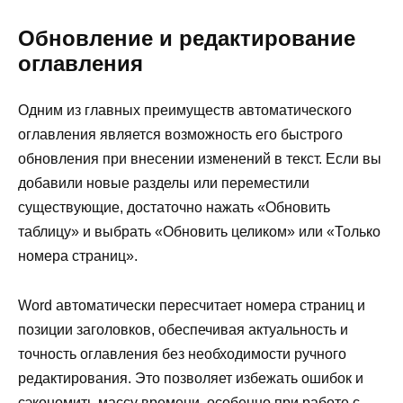
Обновление и редактирование
оглавления
Одним из главных преимуществ автоматического
оглавления является возможность его быстрого
обновления при внесении изменений в текст. Если вы
добавили новые разделы или переместили
существующие, достаточно нажать «Обновить
таблицу» и выбрать «Обновить целиком» или «Только
номера страниц».
Word автоматически пересчитает номера страниц и
позиции заголовков, обеспечивая актуальность и
точность оглавления без необходимости ручного
редактирования. Это позволяет избежать ошибок и
сэкономить массу времени, особенно при работе с