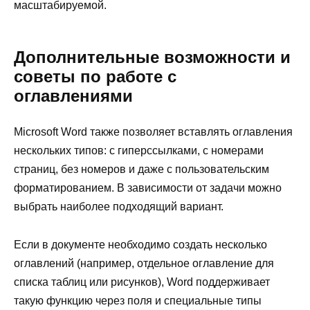
масштабируемой.
Дополнительные возможности и
советы по работе с
оглавлениями
Microsoft Word также позволяет вставлять оглавления
нескольких типов: с гиперссылками, с номерами
страниц, без номеров и даже с пользовательским
форматированием. В зависимости от задачи можно
выбрать наиболее подходящий вариант.
Если в документе необходимо создать несколько
оглавлений (например, отдельное оглавление для
списка таблиц или рисунков), Word поддерживает
такую функцию через поля и специальные типы