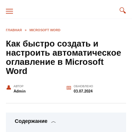
Перейти
к
содержанию
ГЛАВНАЯ
»
MICROSOFT WORD
Как быстро создать и
настроить автоматическое
оглавление в Microsoft
Word
АВТОР
ОБНОВЛЕНО
Admin
03.07.2024
Содержание