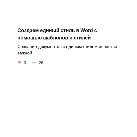
Создаем единый стиль в Word с
помощью шаблонов и стилей
Создание документов с единым стилем является
важной
0
26