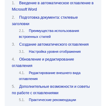
Введение в автоматическое оглавление в
Microsoft Word
Подготовка документа: стилевые
заголовки
Преимущества использования
встроенных стилей
Создание автоматического оглавления
Настройка уровня отображения
Обновление и редактирование
оглавления
Редактирование внешнего вида
оглавления
Дополнительные возможности и советы
по работе с оглавлениями
Практические рекомендации