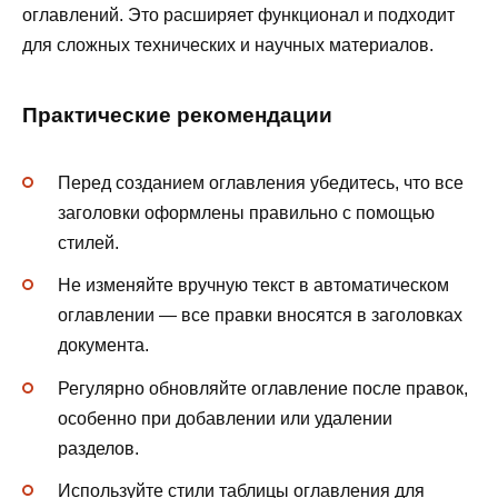
оглавлений. Это расширяет функционал и подходит
для сложных технических и научных материалов.
Практические рекомендации
Перед созданием оглавления убедитесь, что все
заголовки оформлены правильно с помощью
стилей.
Не изменяйте вручную текст в автоматическом
оглавлении — все правки вносятся в заголовках
документа.
Регулярно обновляйте оглавление после правок,
особенно при добавлении или удалении
разделов.
Используйте стили таблицы оглавления для