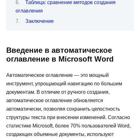
Таблица: сравнение методов создания
оглавления
Заключение
Введение в автоматическое
оглавление в Microsoft Word
Автоматическое оглавление — это мощный
инструмент, упрощающий навигацию по большим
документам. В отличие от ручного создания,
автоматическое оглавление обновляется
автоматически, позволяя сохранить целостность
структуры текста при внесении изменений. Согласно
статистике Microsoft, более 70% пользователей Word,
создающих объемные документы, используют