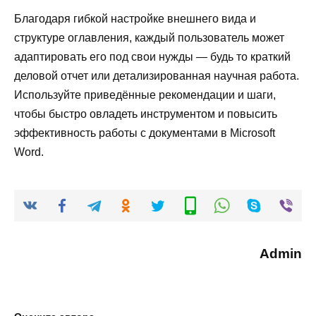
Благодаря гибкой настройке внешнего вида и
структуре оглавления, каждый пользователь может
адаптировать его под свои нужды — будь то краткий
деловой отчет или детализированная научная работа.
Используйте приведённые рекомендации и шаги,
чтобы быстро овладеть инструментом и повысить
эффективность работы с документами в Microsoft
Word.
Admin