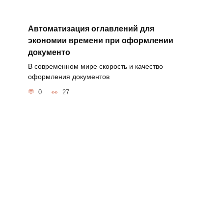
Автоматизация оглавлений для
экономии времени при оформлении
документо
В современном мире скорость и качество
оформления документов
0
27