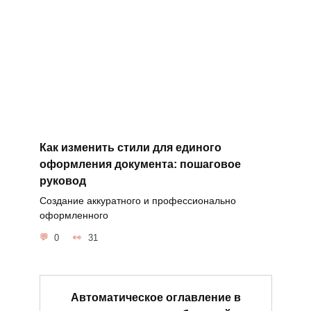
Как изменить стили для единого
оформления документа: пошаговое
руковод
Создание аккуратного и профессионально
оформленного
0
31
Автоматическое оглавление в