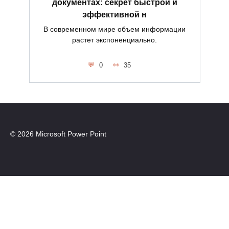
документах: секрет быстрой и
эффективной н
В современном мире объем информации
растет экспоненциально.
0
35
© 2026 Microsoft Power Point