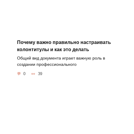
Почему важно правильно настраивать
колонтитулы и как это делать
Общий вид документа играет важную роль в
создании профессионального
0
39