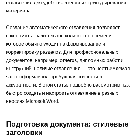
оглавления для удобства чтения и структурирования
материала.
Создание автоматического оглавления позволяет
сэкономить значительное количество времени,
которое обычно уходит на формирование и
корректировку разделов. Для профессиональных
документов, например, отчетов, дипломных работ и
инструкций, наличие оглавления — это неотъемлемая
часть оформления, требующая точности и
аккуратности. В этой статье подробно рассмотрим, как
быстро создать и настроить оглавление в разных
версиях Microsoft Word.
Подготовка документа: стилевые
заголовки