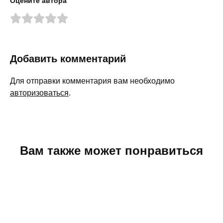
Оцените автора
Добавить комментарий
Для отправки комментария вам необходимо
авторизоваться
.
Вам также может понравиться