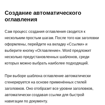
Создание автоматического
оглавления
Сам процесс создания оглавления сводится к
нескольким простым шагам. После того как заголовки
оформлены, перейдите на вкладку «Ссылки» и
выберите кнопку «Оглавление». Word предложит
несколько предустановленных шаблонов, среди
которых можно выбрать наиболее подходящий.
При выборе шаблона оглавление автоматически
сгенерируется на основе применённых стилей
заголовков. Оно отобразит все уровни заголовков,
автоматически создавая ссылки для быстрой
навигации по документу.