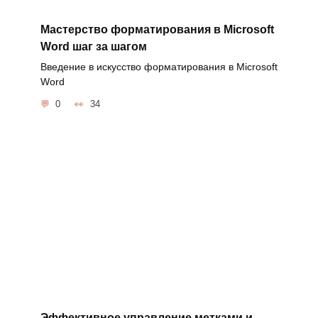
Мастерство форматирования в Microsoft
Word шаг за шагом
Введение в искусство форматирования в Microsoft
Word
0
34
Эффективное управление метками и