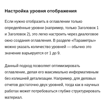
Настройка уровня отображения
Если нужно отобразить в оглавлении только
определённые уровни (например, только Заголовок 1
и Заголовок 2), это легко настроить через диалоговое
окно создания оглавления. В разделе «Параметры»
можно указать количество уровней — обычно это
значение варьируется от 1 до 9.
Данный подход позволяет оптимизировать
оглавление, делая его максимально информативным
без излишней детализации. Например, для деловых
отчетов достаточно двух уровней, тогда как в научных
работах может потребоваться глубже структурировать
материал.