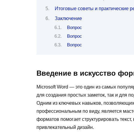
Итоговые советы и практические 
Заключение
Вопрос
Вопрос
Вопрос
Введение в искусство фор
Microsoft Word — это один из самых попул
для создания простых заметок, так и для 
Одним из ключевых навыков, позволяющих 
профессиональным по виду, является мас
форматов помогает структурировать текст
привлекательный дизайн.