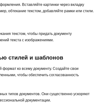
формления. Вставляйте картинки через вкладку
мер, обтекание текстом, добавляйте рамки или стили.
кания текстом, чтобы придать документу
ений текста с изображениями.
ью стилей и шаблонов
 формат ко всему документу. Создайте свои
ленными, чтобы обеспечить согласованность
ных типов документов. Они существенно ускоряют
фессиональной документации.