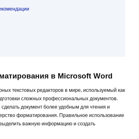
рекомендации
матирования в Microsoft Word
ярных текстовых редакторов в мире, используемый как
подготовки сложных профессиональных документов.
сделать документ более удобным для чтения и
терство форматирования. Правильное использование
, выделить важную информацию и создать