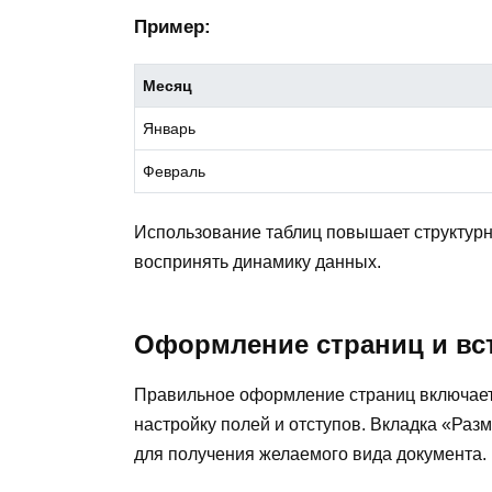
Пример:
Месяц
Январь
Февраль
Использование таблиц повышает структурн
воспринять динамику данных.
Оформление страниц и вс
Правильное оформление страниц включает 
настройку полей и отступов. Вкладка «Раз
для получения желаемого вида документа.