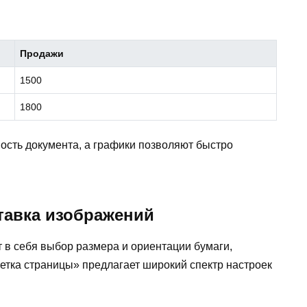
Продажи
1500
1800
ость документа, а графики позволяют быстро
тавка изображений
в себя выбор размера и ориентации бумаги,
метка страницы» предлагает широкий спектр настроек