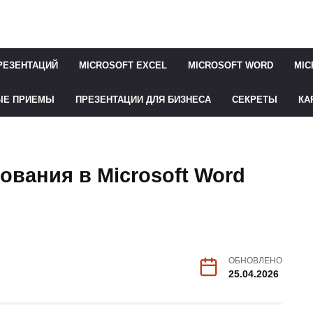
РЕЗЕНТАЦИЙ
MICROSOFT EXCEL
MICROSOFT WORD
MIC
ЫЕ ПРИЕМЫ
ПРЕЗЕНТАЦИИ ДЛЯ БИЗНЕСА
СЕКРЕТЫ
КА
вания в Microsoft Word
ОБНОВЛЕНО
25.04.2026