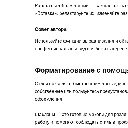
Работа с изображениями — важная часть о
«Вставка», редактируйте их: изменяйте раз
Совет автора:
Используйте функции выравнивания и обте
профессиональный вид и избежать пересеч
Форматирование с помощ
Стили позволяют быстро применять единый
собственные или пользуйтесь предустанов
оформления.
Шаблоны — это готовые макеты для различ
работу и помогают соблюдать стиль в про