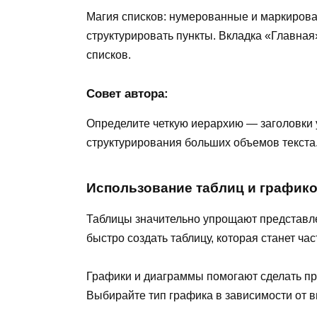
Магия списков: нумерованные и маркирова
структурировать пункты. Вкладка «Главна
списков.
Совет автора:
Определите четкую иерархию — заголовки у
структурирования больших объемов текста
Использование таблиц и графико
Таблицы значительно упрощают представле
быстро создать таблицу, которая станет ча
Графики и диаграммы помогают сделать п
Выбирайте тип графика в зависимости от 