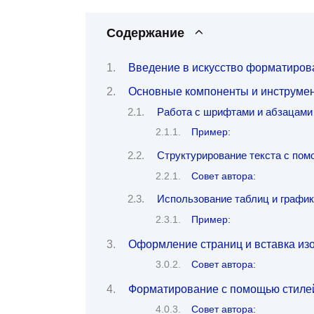
Содержание
Введение в искусство форматирова
Основные компоненты и инструме
Работа с шрифтами и абзацами
Пример:
Структурирование текста с пом
Совет автора:
Использование таблиц и графи
Пример:
Оформление страниц и вставка из
Совет автора:
Форматирование с помощью стиле
Совет автора: