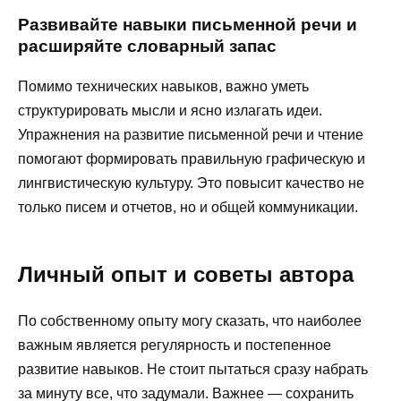
Развивайте навыки письменной речи и
расширяйте словарный запас
Помимо технических навыков, важно уметь
структурировать мысли и ясно излагать идеи.
Упражнения на развитие письменной речи и чтение
помогают формировать правильную графическую и
лингвистическую культуру. Это повысит качество не
только писем и отчетов, но и общей коммуникации.
Личный опыт и советы автора
По собственному опыту могу сказать, что наиболее
важным является регулярность и постепенное
развитие навыков. Не стоит пытаться сразу набрать
за минуту все, что задумали. Важнее — сохранить