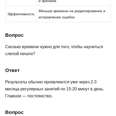
и зрением.
Меньше времени на редактирование и
Эффективность
исправление ошибок.
Вопрос
Сколько времени нужно для того, чтобы научиться
слепой печати?
Ответ
Результаты обычно проявляются уже через 2-3
месяца регулярных занятий по 15-20 минут в день.
Главное — постоянство.
Вопрос