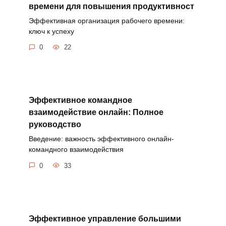
времени для повышения продуктивност
Эффективная организация рабочего времени:
ключ к успеху
0
22
Эффективное командное
взаимодействие онлайн: Полное
руководство
Введение: важность эффективного онлайн-
командного взаимодействия
0
33
Эффективное управление большими