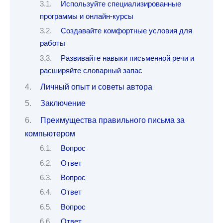
Используйте специализированные
программы и онлайн-курсы
Создавайте комфортные условия для
работы
Развивайте навыки письменной речи и
расширяйте словарный запас
Личный опыт и советы автора
Заключение
Преимущества правильного письма за
компьютером
Вопрос
Ответ
Вопрос
Ответ
Вопрос
Ответ