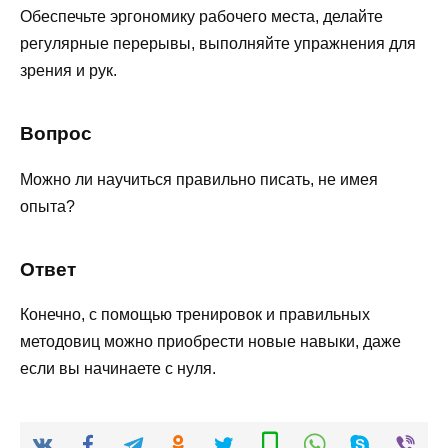
Обеспечьте эргономику рабочего места, делайте
регулярные перерывы, выполняйте упражнения для
зрения и рук.
Вопрос
Можно ли научиться правильно писать, не имея
опыта?
Ответ
Конечно, с помощью тренировок и правильных
методовиц можно приобрести новые навыки, даже
если вы начинаете с нуля.