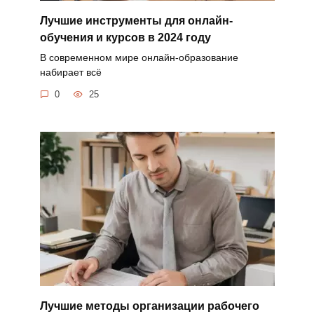
Лучшие инструменты для онлайн-
обучения и курсов в 2024 году
В современном мире онлайн-образование
набирает всё
0
25
Лучшие методы организации рабочего