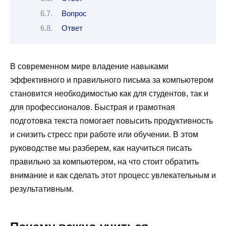
Вопрос
Ответ
В современном мире владение навыками
эффективного и правильного письма за компьютером
становится необходимостью как для студентов, так и
для профессионалов. Быстрая и грамотная
подготовка текста помогает повысить продуктивность
и снизить стресс при работе или обучении. В этом
руководстве мы разберем, как научиться писать
правильно за компьютером, на что стоит обратить
внимание и как сделать этот процесс увлекательным и
результативным.