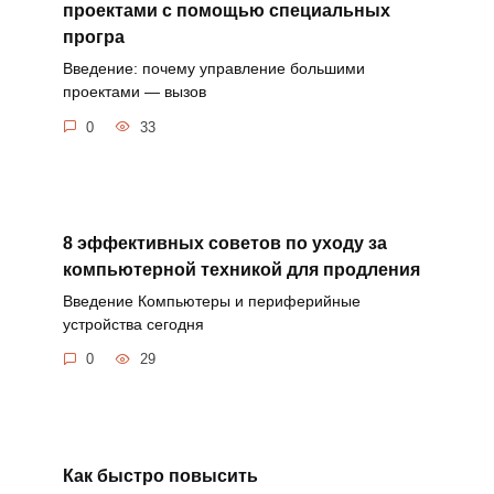
проектами с помощью специальных
програ
Введение: почему управление большими
проектами — вызов
0
33
8 эффективных советов по уходу за
компьютерной техникой для продления
Введение Компьютеры и периферийные
устройства сегодня
0
29
Как быстро повысить