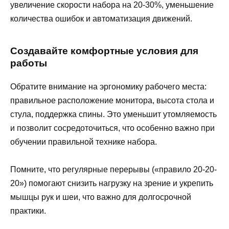
увеличение скорости набора на 20-30%, уменьшение
количества ошибок и автоматизация движений.
Создавайте комфортные условия для
работы
Обратите внимание на эргономику рабочего места:
правильное расположение монитора, высота стола и
стула, поддержка спины. Это уменьшит утомляемость
и позволит сосредоточиться, что особенно важно при
обучении правильной технике набора.
Помните, что регулярные перерывы («правило 20-20-
20») помогают снизить нагрузку на зрение и укрепить
мышцы рук и шеи, что важно для долгосрочной
практики.