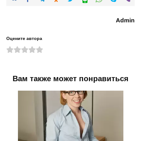
Admin
Оцените автора
Вам также может понравиться