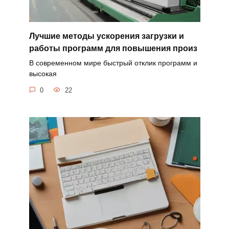
Лучшие методы ускорения загрузки и
работы программ для повышения произ
В современном мире быстрый отклик программ и
высокая
0
22