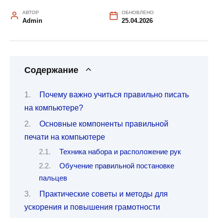
АВТОР
ОБНОВЛЕНО
Admin
25.04.2026
Содержание
Почему важно учиться правильно писать
на компьютере?
Основные компоненты правильной
печати на компьютере
Техника набора и расположение рук
Обучение правильной постановке
пальцев
Практические советы и методы для
ускорения и повышения грамотности