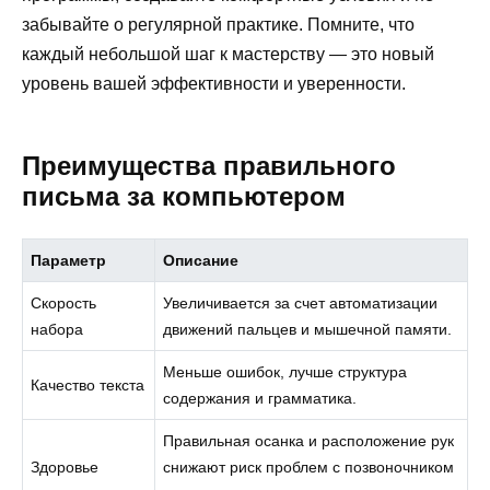
забывайте о регулярной практике. Помните, что
каждый небольшой шаг к мастерству — это новый
уровень вашей эффективности и уверенности.
Преимущества правильного
письма за компьютером
Параметр
Описание
Скорость
Увеличивается за счет автоматизации
набора
движений пальцев и мышечной памяти.
Меньше ошибок, лучше структура
Качество текста
содержания и грамматика.
Правильная осанка и расположение рук
Здоровье
снижают риск проблем с позвоночником