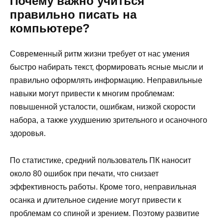
Почему важно учиться
правильно писать на
компьютере?
Современный ритм жизни требует от нас умения
быстро набирать текст, формировать ясные мысли и
правильно оформлять информацию. Неправильные
навыки могут привести к многим проблемам:
повышенной усталости, ошибкам, низкой скорости
набора, а также ухудшению зрительного и осаночного
здоровья.
По статистике, средний пользователь ПК наносит
около 80 ошибок при печати, что снизает
эффективность работы. Кроме того, неправильная
осанка и длительное сидение могут привести к
проблемам со спиной и зрением. Поэтому развитие