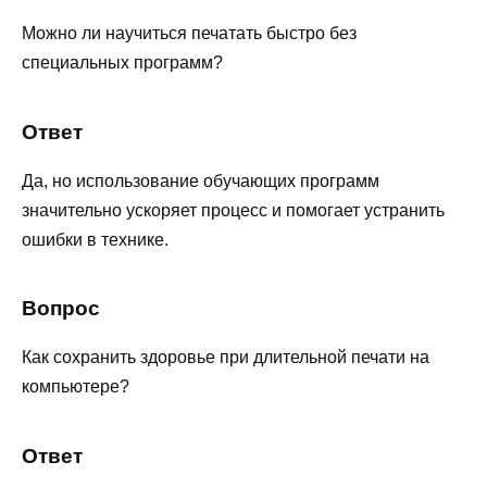
Можно ли научиться печатать быстро без
специальных программ?
Ответ
Да, но использование обучающих программ
значительно ускоряет процесс и помогает устранить
ошибки в технике.
Вопрос
Как сохранить здоровье при длительной печати на
компьютере?
Ответ