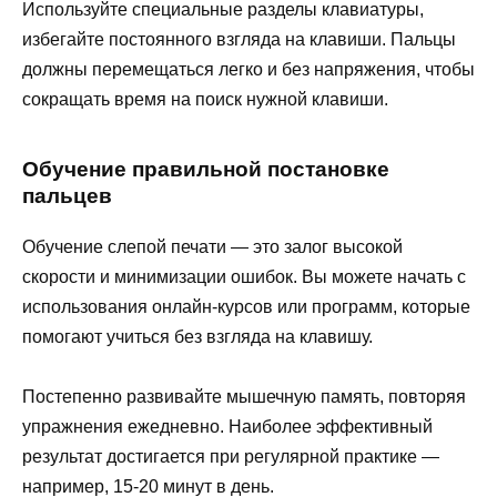
Используйте специальные разделы клавиатуры,
избегайте постоянного взгляда на клавиши. Пальцы
должны перемещаться легко и без напряжения, чтобы
сокращать время на поиск нужной клавиши.
Обучение правильной постановке
пальцев
Обучение слепой печати — это залог высокой
скорости и минимизации ошибок. Вы можете начать с
использования онлайн-курсов или программ, которые
помогают учиться без взгляда на клавишу.
Постепенно развивайте мышечную память, повторяя
упражнения ежедневно. Наиболее эффективный
результат достигается при регулярной практике —
например, 15-20 минут в день.