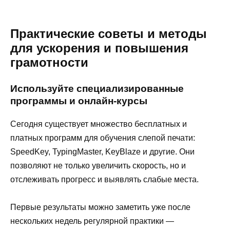
Практические советы и методы
для ускорения и повышения
грамотности
Используйте специализированные
программы и онлайн-курсы
Сегодня существует множество бесплатных и
платных программ для обучения слепой печати:
SpeedKey, TypingMaster, KeyBlaze и другие. Они
позволяют не только увеличить скорость, но и
отслеживать прогресс и выявлять слабые места.
Первые результаты можно заметить уже после
нескольких недель регулярной практики —