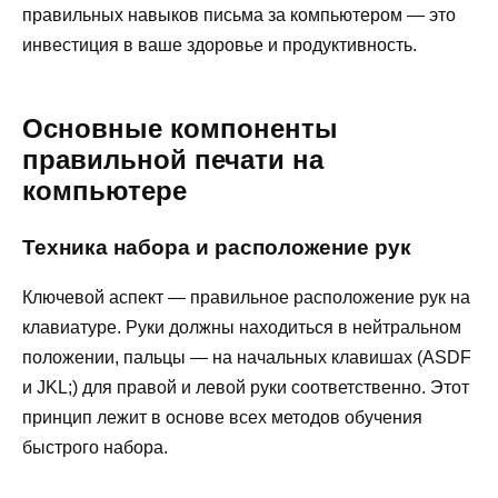
правильных навыков письма за компьютером — это
инвестиция в ваше здоровье и продуктивность.
Основные компоненты
правильной печати на
компьютере
Техника набора и расположение рук
Ключевой аспект — правильное расположение рук на
клавиатуре. Руки должны находиться в нейтральном
положении, пальцы — на начальных клавишах (ASDF
и JKL;) для правой и левой руки соответственно. Этот
принцип лежит в основе всех методов обучения
быстрого набора.