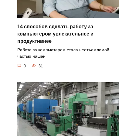
14 способов сделать работу за
компьютером увлекательнее и
продуктивнее
Работа за компьютером стала неотъемлемой
частью нашей
0
31