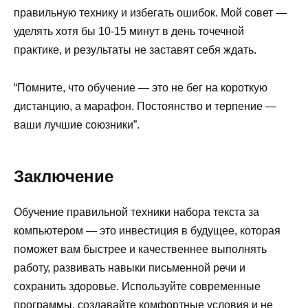
правильную технику и избегать ошибок. Мой совет —
уделять хотя бы 10-15 минут в день точечной
практике, и результаты не заставят себя ждать.
“Помните, что обучение — это не бег на короткую
дистанцию, а марафон. Постоянство и терпение —
ваши лучшие союзники”.
Заключение
Обучение правильной техники набора текста за
компьютером — это инвестиция в будущее, которая
поможет вам быстрее и качественнее выполнять
работу, развивать навыки письменной речи и
сохранить здоровье. Используйте современные
программы, создавайте комфортные условия и не