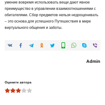
умение вовремя использовать вещи дают явное
преимущество в управлении взаимоотношениями с
обитателями. Сбор предметов нельзя недооценивать
– это основа для успешного Путешествия в мире
виртуального общения и заботы.
Admin
Оцените автора