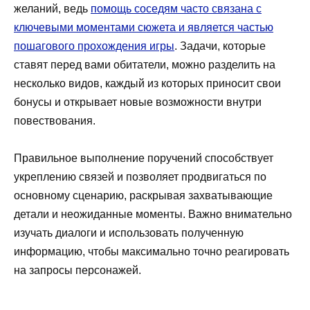
желаний, ведь
помощь соседям часто связана с
ключевыми моментами сюжета и является частью
пошагового прохождения игры
. Задачи, которые
ставят перед вами обитатели, можно разделить на
несколько видов, каждый из которых приносит свои
бонусы и открывает новые возможности внутри
повествования.
Правильное выполнение поручений способствует
укреплению связей и позволяет продвигаться по
основному сценарию, раскрывая захватывающие
детали и неожиданные моменты. Важно внимательно
изучать диалоги и использовать полученную
информацию, чтобы максимально точно реагировать
на запросы персонажей.