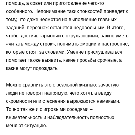
помощь, а совет или приготовление чего-то
особенного. Непонимание таких тонкостей приведет к
тому, что даже несмотря на выполнение главных
заданий, персонаж останется недовольным. В итоге,
чтобы достичь гармонии с окружающими, важно уметь
«читать между строк», понимать эмоции и настроение,
которые стоят за словами. Умение прислушиваться
помогает также выявить, какие просьбы срочные, а
какие могут подождать.
Можно сравнить это с реальной жизнью: зачастую
люди не говорят напрямую, чего хотят, а ввиду
скромности или стеснения выражаются намеками.
Точно так же и с игровыми соседями –
внимательность и наблюдательность полностью
меняют ситуацию.