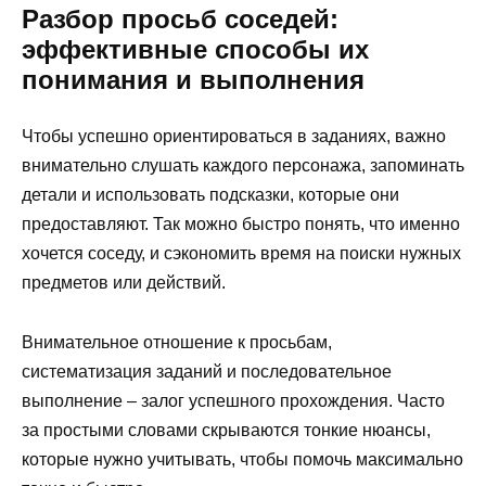
Разбор просьб соседей:
эффективные способы их
понимания и выполнения
Чтобы успешно ориентироваться в заданиях, важно
внимательно слушать каждого персонажа, запоминать
детали и использовать подсказки, которые они
предоставляют. Так можно быстро понять, что именно
хочется соседу, и сэкономить время на поиски нужных
предметов или действий.
Внимательное отношение к просьбам,
систематизация заданий и последовательное
выполнение – залог успешного прохождения. Часто
за простыми словами скрываются тонкие нюансы,
которые нужно учитывать, чтобы помочь максимально