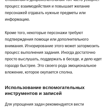
процесс взаимодействия и повышает желание
персонажей отдавать нужные предметы или
информацию.
Кроме того, некоторые персонажи требуют
подтверждения помощи или дополнительного
внимания. Игнорирование этого может затормозить
процесс выполнения задания. Иногда достаточно
просто выслушать, поддержать в беседе, и дело идет
гораздо быстрее. Это своего рода эмоциональное
вложение, которое окупается сполна.
Использование вспомогательных
инструментов и записей
Для упрощения задач рекомендуется вести