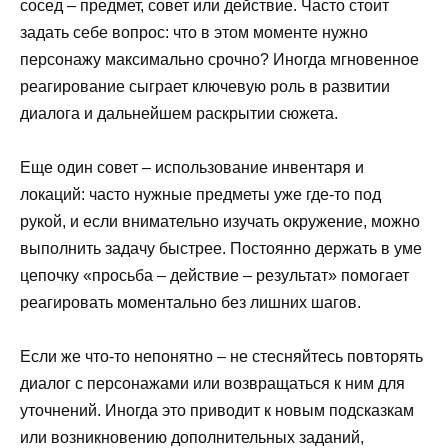
сосед – предмет, совет или действие. Часто стоит
задать себе вопрос: что в этом моменте нужно
персонажу максимально срочно? Иногда мгновенное
реагирование сыграет ключевую роль в развитии
диалога и дальнейшем раскрытии сюжета.
Еще один совет – использование инвентаря и
локаций: часто нужные предметы уже где-то под
рукой, и если внимательно изучать окружение, можно
выполнить задачу быстрее. Постоянно держать в уме
цепочку «просьба – действие – результат» помогает
реагировать моментально без лишних шагов.
Если же что-то непонятно – не стесняйтесь повторять
диалог с персонажами или возвращаться к ним для
уточнений. Иногда это приводит к новым подсказкам
или возникновению дополнительных заданий,