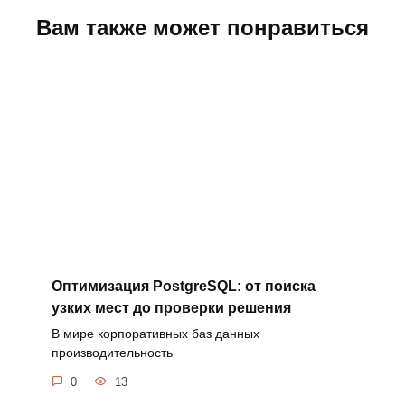
Вам также может понравиться
Оптимизация PostgreSQL: от поиска
узких мест до проверки решения
В мире корпоративных баз данных
производительность
0
13