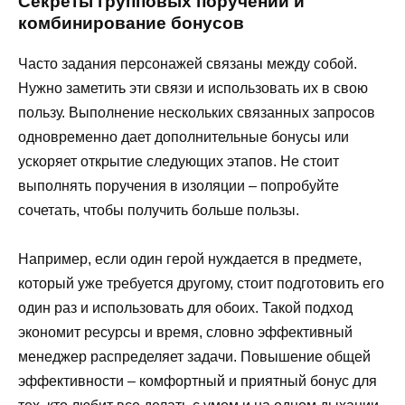
Секреты групповых поручений и
комбинирование бонусов
Часто задания персонажей связаны между собой.
Нужно заметить эти связи и использовать их в свою
пользу. Выполнение нескольких связанных запросов
одновременно дает дополнительные бонусы или
ускоряет открытие следующих этапов. Не стоит
выполнять поручения в изоляции – попробуйте
сочетать, чтобы получить больше пользы.
Например, если один герой нуждается в предмете,
который уже требуется другому, стоит подготовить его
один раз и использовать для обоих. Такой подход
экономит ресурсы и время, словно эффективный
менеджер распределяет задачи. Повышение общей
эффективности – комфортный и приятный бонус для