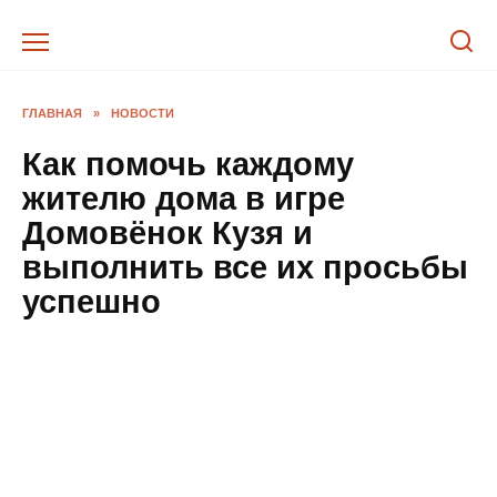
Перейти
к
содержанию
ГЛАВНАЯ
»
НОВОСТИ
Как помочь каждому
жителю дома в игре
Домовёнок Кузя и
выполнить все их просьбы
успешно