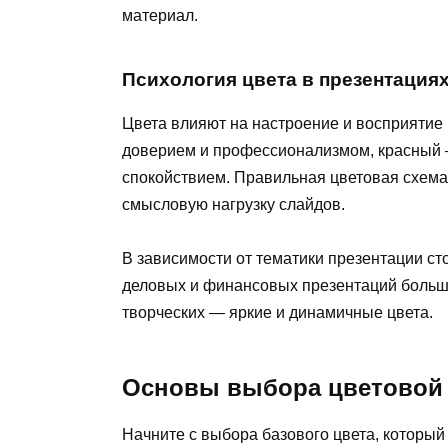
материал.
Психология цвета в презентация
Цвета влияют на настроение и восприятие
доверием и профессионализмом, красный —
спокойствием. Правильная цветовая схема 
смысловую нагрузку слайдов.
В зависимости от тематики презентации ст
деловых и финансовых презентаций больше
творческих — яркие и динамичные цвета.
Основы выбора цветовой
Начните с выбора базового цвета, который