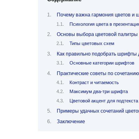
Почему важна гармония цветов и 
Психология цвета в презентаци
Основы выбора цветовой палитры
Типы цветовых схем
Как правильно подобрать шрифты 
Основные категории шрифтов
Практические советы по сочетанию
Контраст и читаемость
Максимум два-три шрифта
Цветовой акцент для подтекста
Примеры удачных сочетаний цвето
Заключение