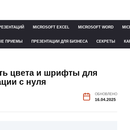
РЕЗЕНТАЦИЙ
MICROSOFT EXCEL
MICROSOFT WORD
MIC
ЫЕ ПРИЕМЫ
ПРЕЗЕНТАЦИИ ДЛЯ БИЗНЕСА
СЕКРЕТЫ
КА
ть цвета и шрифты для
ции с нуля
ОБНОВЛЕНО
16.04.2025