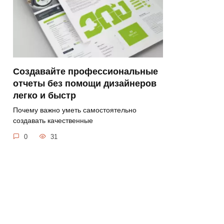
Создавайте профессиональные
отчеты без помощи дизайнеров
легко и быстр
Почему важно уметь самостоятельно
создавать качественные
0
31