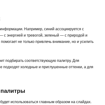
х
 информации. Например, синий ассоциируется с
 с энергией и тревогой, зеленый — с природой и
помогает не только привлечь внимание, но и усилить
оит подбирать соответствующую палитру. Для
 подходят холодные и приглушенные оттенки, а для
 палитры
 будет использоваться главным образом на слайдах.