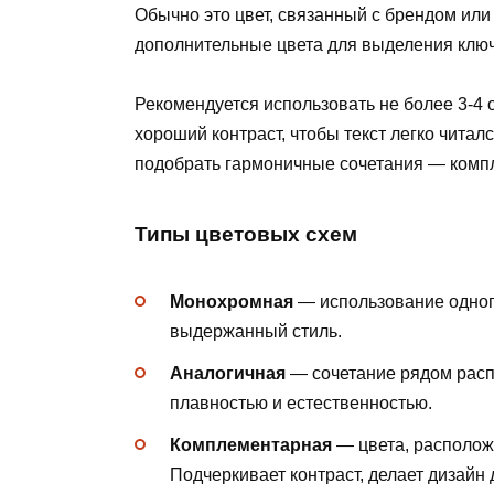
Обычно это цвет, связанный с брендом или
дополнительные цвета для выделения клю
Рекомендуется использовать не более 3-4 
хороший контраст, чтобы текст легко читал
подобрать гармоничные сочетания — комп
Типы цветовых схем
Монохромная
— использование одного
выдержанный стиль.
Аналогичная
— сочетание рядом расп
плавностью и естественностью.
Комплементарная
— цвета, расположе
Подчеркивает контраст, делает дизайн