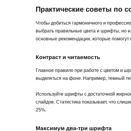
Практические советы по 
Чтобы добиться гармоничного и профессио
выбрать правильные цвета и шрифты, но и
основные рекомендации, которые помогут 
Контраст и читаемость
Главное правило при работе с цветом и шр
выделяться на фоне. Например, темный тек
Используйте шрифты с достаточной жирнос
слайдов. Статистика показывает, что сли
25%.
Максимум два-три шрифта