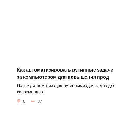
Как автоматизировать рутинные задачи
за компьютером для повышения прод
Почему автоматизация рутинных задач важна для
современных
0
37