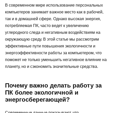
В современном мире использование персональных
компьютеров занимает важное место как в рабочей,
так и в домашней сфере. Однако высокая энергия,
потребляемая ПК, часто ведет к увеличению
углеродного следа и негативным воздействиям на
окружающую среду. В этой статье мы рассмотрим
эффективные пути повышения экологичности и
энергоэффективности работы за компьютером, что
поможет не только уменьшить негативное влияние на
планету, но и сэкономить значительные средства.
Почему важно делать работу за
ПК более экологичной и
энергосберегающей?
Современные данные показывают, что