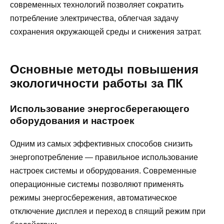
современных технологий позволяет сократить
потребление электричества, облегчая задачу
сохранения окружающей среды и снижения затрат.
Основные методы повышения
экологичности работы за ПК
Использование энергосберегающего
оборудования и настроек
Одним из самых эффективных способов снизить
энергопотребление — правильное использование
настроек системы и оборудования. Современные
операционные системы позволяют применять
режимы энергосбережения, автоматическое
отключение дисплея и переход в спящий режим при