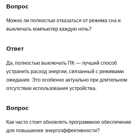
Вопрос
Можно ли полностью отказаться от режима сна и
выключать компьютер каждую ночь?
Ответ
Да, полностью выключать ПК — лучший способ
устранить расход энергии, связанный с режимами
ожидания. Это особенно актуально при длительном
отсутствии использования устройства.
Вопрос
Как часто стоит обновлять программное обеспечение
для повышения энергоэффективности?