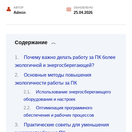
АВТОР
ОБНОВЛЕНО
Admin
25.04.2026
Содержание
Почему важно делать работу за ПК более
экологичной и энергосберегающей?
Основные методы повышения
экологичности работы за ПК
Использование энергосберегающего
оборудования и настроек
Оптимизация программного
обеспечения и рабочих процессов
Практические советы для уменьшения