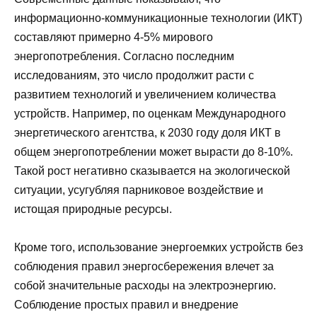
информационно-коммуникационные технологии (ИКТ)
составляют примерно 4-5% мирового
энергопотребления. Согласно последним
исследованиям, это число продолжит расти с
развитием технологий и увеличением количества
устройств. Например, по оценкам Международного
энергетического агентства, к 2030 году доля ИКТ в
общем энергопотреблении может вырасти до 8-10%.
Такой рост негативно сказывается на экологической
ситуации, усугубляя парниковое воздействие и
истощая природные ресурсы.
Кроме того, использование энергоемких устройств без
соблюдения правил энергосбережения влечет за
собой значительные расходы на электроэнергию.
Соблюдение простых правил и внедрение