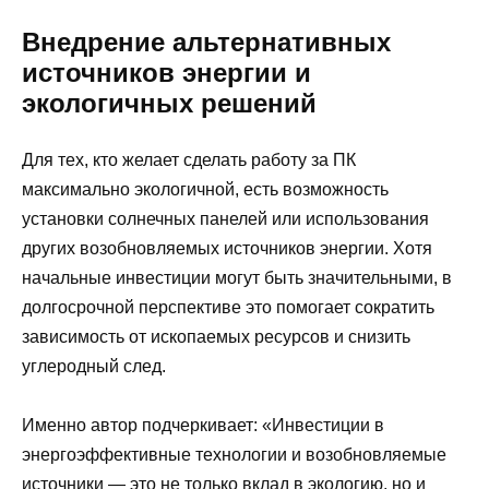
Внедрение альтернативных
источников энергии и
экологичных решений
Для тех, кто желает сделать работу за ПК
максимально экологичной, есть возможность
установки солнечных панелей или использования
других возобновляемых источников энергии. Хотя
начальные инвестиции могут быть значительными, в
долгосрочной перспективе это помогает сократить
зависимость от ископаемых ресурсов и снизить
углеродный след.
Именно автор подчеркивает: «Инвестиции в
энергоэффективные технологии и возобновляемые
источники — это не только вклад в экологию, но и