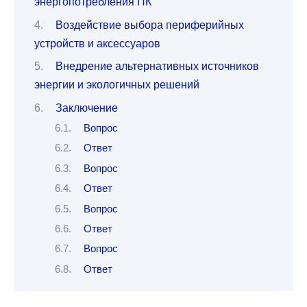
энергопотребления ПК
Воздействие выбора периферийных
устройств и аксессуаров
Внедрение альтернативных источников
энергии и экологичных решений
Заключение
Вопрос
Ответ
Вопрос
Ответ
Вопрос
Ответ
Вопрос
Ответ