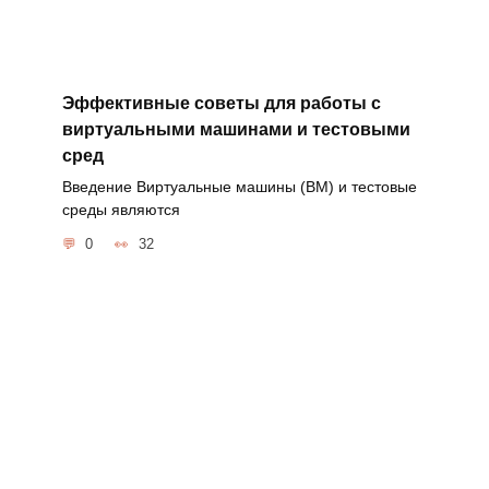
Эффективные советы для работы с
виртуальными машинами и тестовыми
сред
Введение Виртуальные машины (ВМ) и тестовые
среды являются
0
32