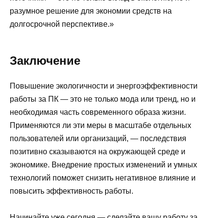
разумное решение для экономии средств на
долгосрочной перспективе.»
Заключение
Повышение экологичности и энергоэффективности
работы за ПК — это не только мода или тренд, но и
необходимая часть современного образа жизни.
Применяются ли эти меры в масштабе отдельных
пользователей или организаций, — последствия
позитивно сказываются на окружающей среде и
экономике. Внедрение простых изменений и умных
технологий поможет снизить негативное влияние и
повысить эффективность работы.
Начинайте уже сегодня — сделайте вашу работу за