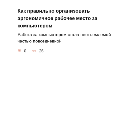
Как правильно организовать
эргономичное рабочее место за
компьютером
Работа за компьютером стала неотъемлемой
частью повседневной
0
26