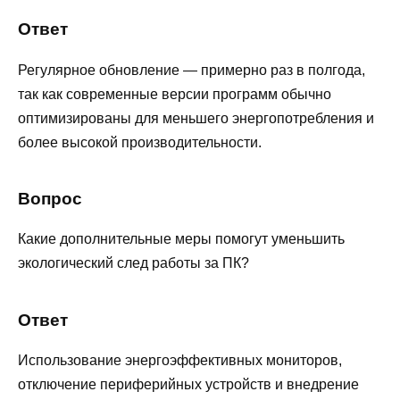
Ответ
Регулярное обновление — примерно раз в полгода,
так как современные версии программ обычно
оптимизированы для меньшего энергопотребления и
более высокой производительности.
Вопрос
Какие дополнительные меры помогут уменьшить
экологический след работы за ПК?
Ответ
Использование энергоэффективных мониторов,
отключение периферийных устройств и внедрение