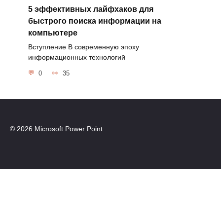
5 эффективных лайфхаков для
быстрого поиска информации на
компьютере
Вступление В современную эпоху
информационных технологий
0
35
© 2026 Microsoft Power Point