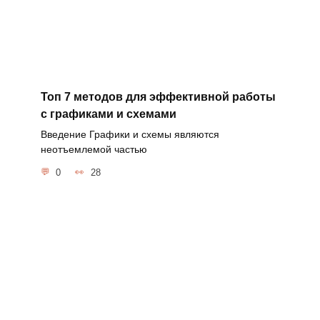
Топ 7 методов для эффективной работы
с графиками и схемами
Введение Графики и схемы являются
неотъемлемой частью
0
28