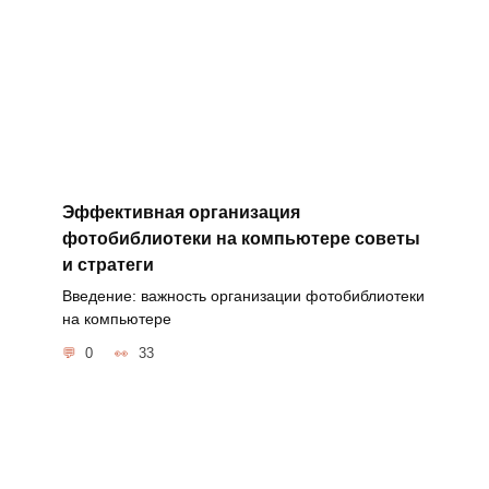
Эффективная организация
фотобиблиотеки на компьютере советы
и стратеги
Введение: важность организации фотобиблиотеки
на компьютере
0
33