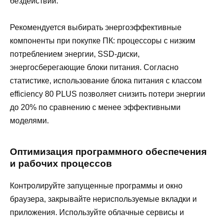
бездействии.
Рекомендуется выбирать энергоэффективные
компоненты при покупке ПК: процессоры с низким
потреблением энергии, SSD-диски,
энергосберегающие блоки питания. Согласно
статистике, использование блока питания с классом
efficiency 80 PLUS позволяет снизить потери энергии
до 20% по сравнению с менее эффективными
моделями.
Оптимизация программного обеспечения
и рабочих процессов
Контролируйте запущенные программы и окно
браузера, закрывайте нериспользуемые вкладки и
приложения. Используйте облачные сервисы и