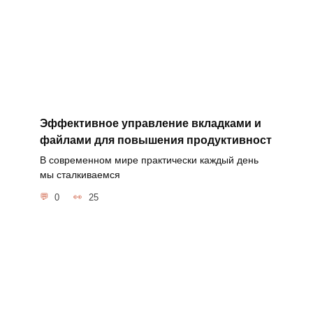
Эффективное управление вкладками и
файлами для повышения продуктивност
В современном мире практически каждый день
мы сталкиваемся
0
25