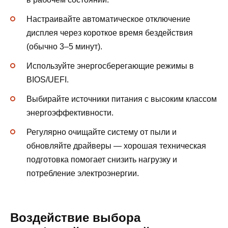
Настраивайте автоматическое отключение
дисплея через короткое время бездействия
(обычно 3–5 минут).
Используйте энергосберегающие режимы в
BIOS/UEFI.
Выбирайте источники питания с высоким классом
энергоэффективности.
Регулярно очищайте систему от пыли и
обновляйте драйверы — хорошая техническая
подготовка помогает снизить нагрузку и
потребление электроэнергии.
Воздействие выбора