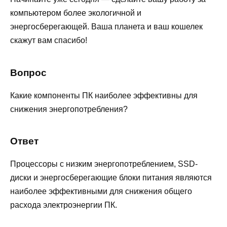
компьютером более экологичной и
энергосберегающей. Ваша планета и ваш кошелек
скажут вам спасибо!
Вопрос
Какие компоненты ПК наиболее эффективны для
снижения энергопотребления?
Ответ
Процессоры с низким энергопотреблением, SSD-
диски и энергосберегающие блоки питания являются
наиболее эффективными для снижения общего
расхода электроэнергии ПК.