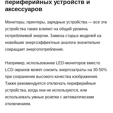
периферийных устройств и
аксессуаров
Мониторы, принтеры, зарядные устройства — все эти
устройства также влияют на общий уровень
потребляемой энергии. Замена старых моделей на
новейшие энергоэффектные аналоги значительно
сокращает энергопотребление.
Например, использование LED-мониторов вместо
LCD-экранов может снизить энергозатраты на 30-50%
при сохранении высокого качества изображения.
Также рекомендуется отключать периферийные
устройства, когда они не используются, или
использовать умные розетки с автоматическим
отключением.