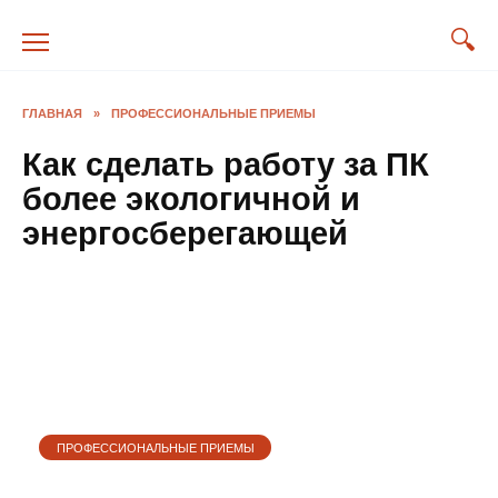
Перейти
к
содержанию
ГЛАВНАЯ
»
ПРОФЕССИОНАЛЬНЫЕ ПРИЕМЫ
Как сделать работу за ПК
более экологичной и
энергосберегающей
ПРОФЕССИОНАЛЬНЫЕ ПРИЕМЫ