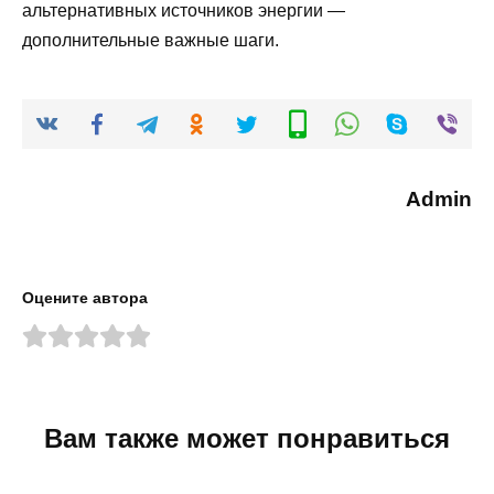
альтернативных источников энергии —
дополнительные важные шаги.
Admin
Оцените автора
Вам также может понравиться