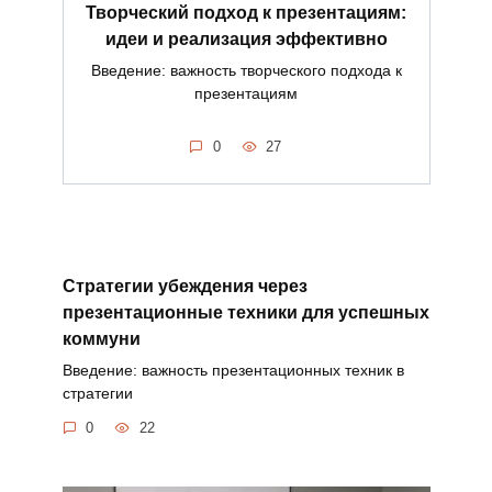
Творческий подход к презентациям:
идеи и реализация эффективно
Введение: важность творческого подхода к
презентациям
0
27
Стратегии убеждения через
презентационные техники для успешных
коммуни
Введение: важность презентационных техник в
стратегии
0
22