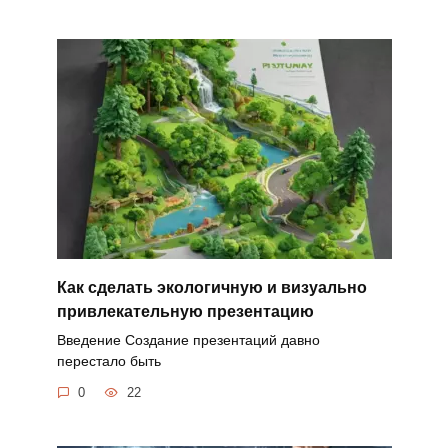
Как сделать экологичную и визуально
привлекательную презентацию
Введение Создание презентаций давно
перестало быть
0
22