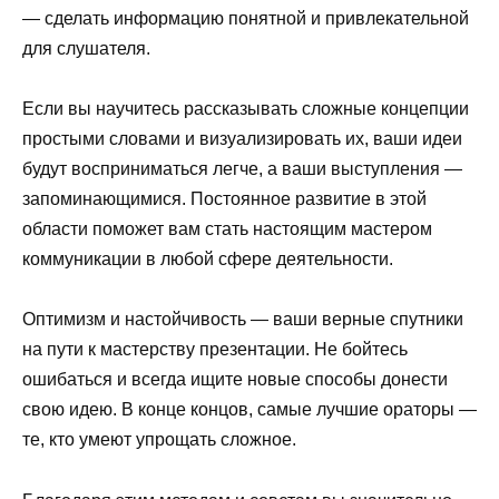
— сделать информацию понятной и привлекательной
для слушателя.
Если вы научитесь рассказывать сложные концепции
простыми словами и визуализировать их, ваши идеи
будут восприниматься легче, а ваши выступления —
запоминающимися. Постоянное развитие в этой
области поможет вам стать настоящим мастером
коммуникации в любой сфере деятельности.
Оптимизм и настойчивость — ваши верные спутники
на пути к мастерству презентации. Не бойтесь
ошибаться и всегда ищите новые способы донести
свою идею. В конце концов, самые лучшие ораторы —
те, кто умеют упрощать сложное.