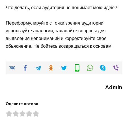
Что делать, если аудитория не понимает мою идею?
Переформулируйте с точки зрения аудитории,
используйте аналогии, задавайте вопросы для
выявления непониманий и корректируйте свое
объяснение. Не бойтесь возвращаться к основам.
Admin
Оцените автора