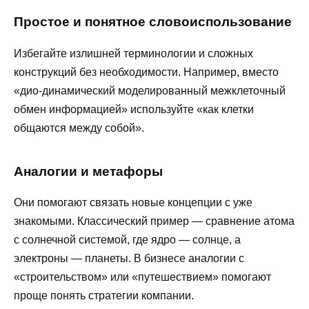
Простое и понятное словоиспользование
Избегайте излишней терминологии и сложных
конструкций без необходимости. Например, вместо
«дио-динамический моделированный межклеточный
обмен информацией» используйте «как клетки
общаются между собой».
Аналогии и метафоры
Они помогают связать новые концепции с уже
знакомыми. Классический пример — сравнение атома
с солнечной системой, где ядро — солнце, а
электроны — планеты. В бизнесе аналогии с
«строительством» или «путешествием» помогают
проще понять стратегии компании.