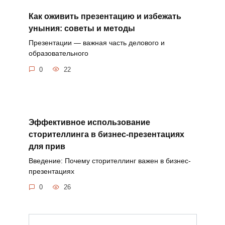
Как оживить презентацию и избежать
уныния: советы и методы
Презентации — важная часть делового и
образовательного
0
22
Эффективное использование
сторителлинга в бизнес-презентациях
для прив
Введение: Почему сторителлинг важен в бизнес-
презентациях
0
26