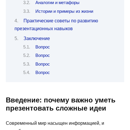
Аналогии и метафоры
Истории и примеры из жизни
Практические советы по развитию
презентационных навыков
Заключение
Вопрос
Вопрос
Вопрос
Вопрос
Введение: почему важно уметь
презентовать сложные идеи
Современный мир насыщен информацией, и