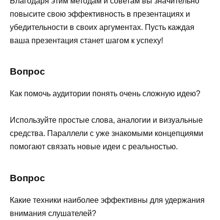
Благодаря этим методам и советам вы значительно
повысите свою эффективность в презентациях и
убедительности в своих аргументах. Пусть каждая
ваша презентация станет шагом к успеху!
Вопрос
Как помочь аудитории понять очень сложную идею?
Используйте простые слова, аналогии и визуальные
средства. Параллели с уже знакомыми концепциями
помогают связать новые идеи с реальностью.
Вопрос
Какие техники наиболее эффективны для удержания
внимания слушателей?