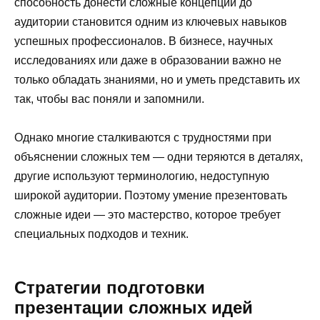
способность донести сложные концепции до
аудитории становится одним из ключевых навыков
успешных профессионалов. В бизнесе, научных
исследованиях или даже в образовании важно не
только обладать знаниями, но и уметь представить их
так, чтобы вас поняли и запомнили.
Однако многие сталкиваются с трудностями при
объяснении сложных тем — одни теряются в деталях,
другие используют терминологию, недоступную
широкой аудитории. Поэтому умение презентовать
сложные идеи — это мастерство, которое требует
специальных подходов и техник.
Стратегии подготовки
презентации сложных идей