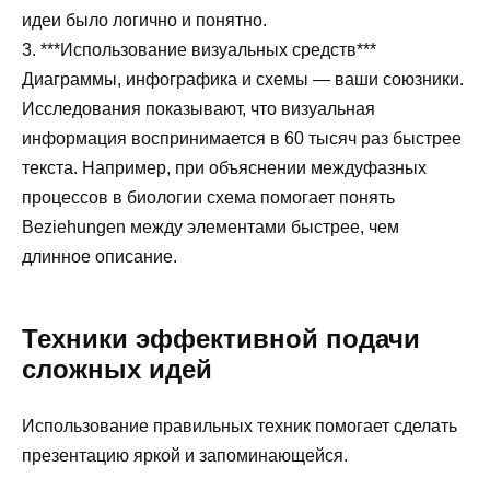
идеи было логично и понятно.
3. ***Использование визуальных средств***
Диаграммы, инфографика и схемы — ваши союзники.
Исследования показывают, что визуальная
информация воспринимается в 60 тысяч раз быстрее
текста. Например, при объяснении междуфазных
процессов в биологии схема помогает понять
Beziehungen между элементами быстрее, чем
длинное описание.
Техники эффективной подачи
сложных идей
Использование правильных техник помогает сделать
презентацию яркой и запоминающейся.