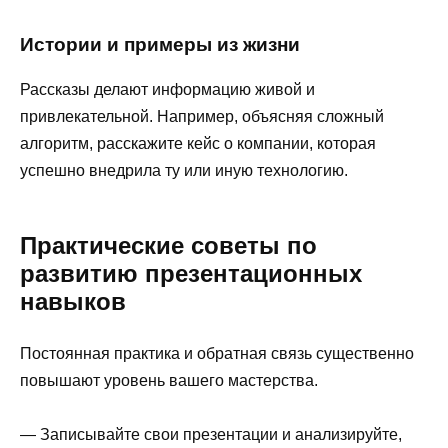
Истории и примеры из жизни
Рассказы делают информацию живой и
привлекательной. Например, объясняя сложный
алгоритм, расскажите кейс о компании, которая
успешно внедрила ту или иную технологию.
Практические советы по
развитию презентационных
навыков
Постоянная практика и обратная связь существенно
повышают уровень вашего мастерства.
— Записывайте свои презентации и анализируйте,