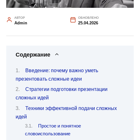
АВТОР
ОБНОВЛЕНО
Admin
25.04.2026
Содержание
Введение: почему важно уметь
презентовать сложные идеи
Стратегии подготовки презентации
сложных идей
Техники эффективной подачи сложных
идей
Простое и понятное
словоиспользование