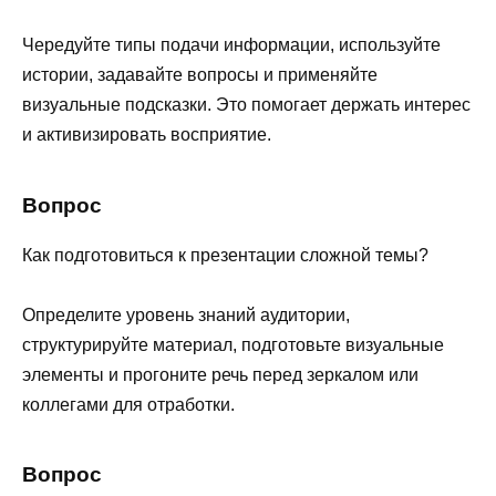
Чередуйте типы подачи информации, используйте
истории, задавайте вопросы и применяйте
визуальные подсказки. Это помогает держать интерес
и активизировать восприятие.
Вопрос
Как подготовиться к презентации сложной темы?
Определите уровень знаний аудитории,
структурируйте материал, подготовьте визуальные
элементы и прогоните речь перед зеркалом или
коллегами для отработки.
Вопрос