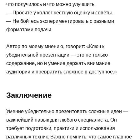
что получилось и что можно улучшить.
— Просите у коллег честную оценку и советы.
— Не бойтесь экспериментировать с разными
форматами подачи.
Автор по моему мнению, говорит: «Ключ к
убедительной презентации — это не только
содержание, но и умение держать внимание
аудитории и превратить сложное в доступное.»
Заключение
Умение убедительно презентовать сложные идеи —
важнейший навык для любого специалиста. Он
требует подготовки, практики и использования
различных техник. Важно помнить, что самое главное