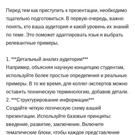
Перед тем как приступить к презентации, необходимо
тщательно подготовиться. В первую очередь, важно
понять, кто ваша аудитория и какой уровень их знаний
по теме. Это поможет адаптировать язык и выбрать
релевантные примеры.
1. ***Детальный анализ аудитории***
Например, объясняя научную концепцию студентам,
используйте более простые определения и реальные
примеры. В то же время, для коллег-экспертов можно
оставить техническую терминологию, добавив детали.
2. ***Структурирование информации***
Создайте четкую логическую схему вашей
презентации. Используйте базовые принципы:
введение, развитие, заключение. Включите
тематические блоки, чтобы каждое представление