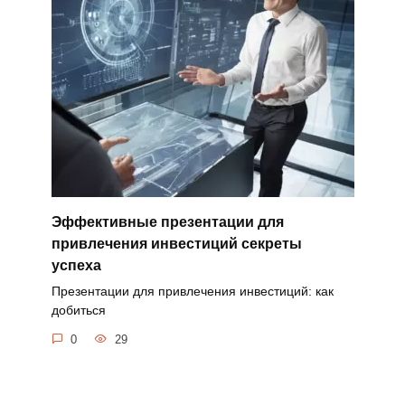
Эффективные презентации для
привлечения инвестиций секреты
успеха
Презентации для привлечения инвестиций: как
добиться
0
29