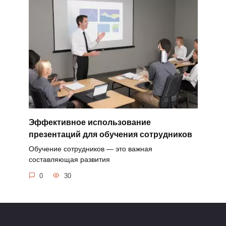
Эффективное использование
презентаций для обучения сотрудников
Обучение сотрудников — это важная
составляющая развития
0
30