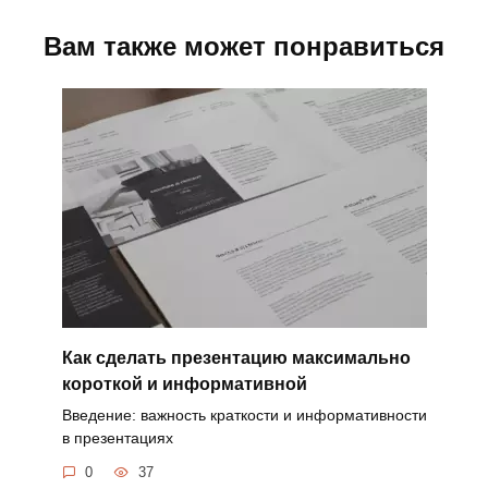
Вам также может понравиться
Как сделать презентацию максимально
короткой и информативной
Введение: важность краткости и информативности
в презентациях
0
37