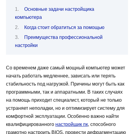
Основные задачи настройщика
компьютера
Когда стоит обратиться за помощью
Преимущества профессиональной
настройки
Со временем даже самый мощный компьютер может
начать работать медленнее, зависать или терять
стабильность под нагрузкой. Причины могут быть как
программными, так и аппаратными. В таких случаях
на помощь приходит специалист, который не только
устраняет неполадки, но и оптимизирует систему для
комфортной эксплуатации. Особенно важно найти
квалифицированного
настройщик пк
, способного
грамотно настроить BIOS, провести дефрагментацию