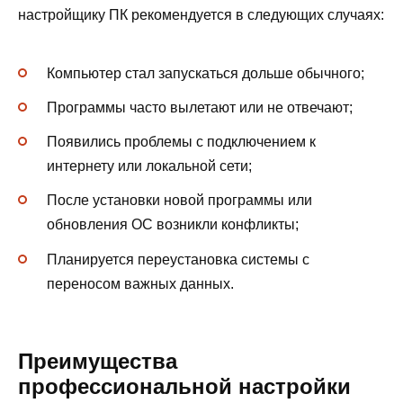
настройщику ПК рекомендуется в следующих случаях:
Компьютер стал запускаться дольше обычного;
Программы часто вылетают или не отвечают;
Появились проблемы с подключением к
интернету или локальной сети;
После установки новой программы или
обновления ОС возникли конфликты;
Планируется переустановка системы с
переносом важных данных.
Преимущества
профессиональной настройки