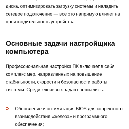
диска, оптимизировать загрузку системы и наладить
сетевое подключение — всё это напрямую влияет на
производительность устройства.
Основные задачи настройщика
компьютера
Профессиональная настройка ПК включает в себя
комплекс мер, направленных на повышение
стабильности, скорости и безопасности работы
системы. Среди ключевых задач специалиста:
Обновление и оптимизация BIOS для корректного
взаимодействия «железа» и программного
обеспечения;