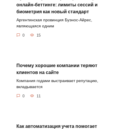
онлайн-беттинге: лимиты сессий и
биометрия как новый стандарт
Аргентинская провинция Буэнос-Айрес,
являющаяся одним
0
15
Почему хорошие компании теряют
клиентов на сайте
Компания годами выстраивает репутацию,
вкладывается
0
11
Как автоматизация учета помогает