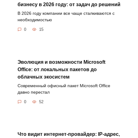
бизнесу в 2026 году: от задач до решений
В 2026 году компании все чаще сталкиваются с
необходимостью
0
15
Эволюция и возможности Microsoft
Office: от локальных пакетов до
облачных экосистем
Современный офисный пакет Microsoft Office
давно перестал
0
52
Что видит интернет-провайдер: IP-адрес,