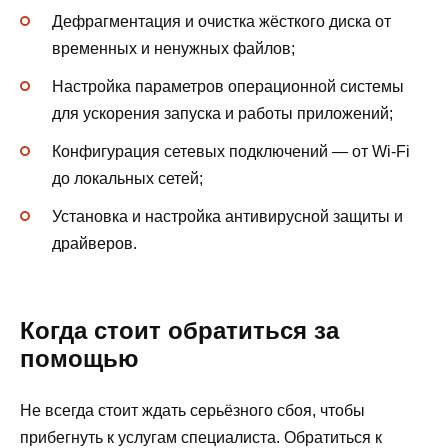
Дефрагментация и очистка жёсткого диска от
временных и ненужных файлов;
Настройка параметров операционной системы
для ускорения запуска и работы приложений;
Конфигурация сетевых подключений — от Wi-Fi
до локальных сетей;
Установка и настройка антивирусной защиты и
драйверов.
Когда стоит обратиться за
помощью
Не всегда стоит ждать серьёзного сбоя, чтобы
прибегнуть к услугам специалиста. Обратиться к