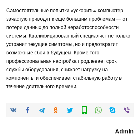
Самостоятельные попытки «ускорить» компьютер
зачастую приводят к ещё большим проблемам — от
потери данных до полной неработоспособности
системы. Квалифицированный специалист не только
устранит текущие симптомы, но и предотвратит
возможные сбои в будущем. Кроме того,
профессиональная настройка продлевает срок
службы оборудования, снижает нагрузку на
компоненты и обеспечивает стабильную работу в
течение длительного времени.
Admin