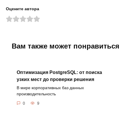
Оцените автора
Вам также может понравиться
Оптимизация PostgreSQL: от поиска
узких мест до проверки решения
В мире корпоративных баз данных
производительность
0
9