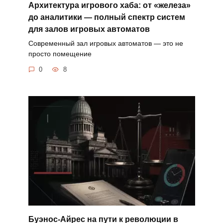
Архитектура игрового хаба: от «железа»
до аналитики — полный спектр систем
для залов игровых автоматов
Современный зал игровых автоматов — это не
просто помещение
0
8
Буэнос-Айрес на пути к революции в