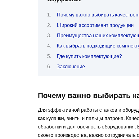
Почему важно выбирать качестве
Широкий ассортимент продукции
Преимущества наших комплектую
Как выбрать подходящие комплек
Где купить комплектующие?
Заключение
Почему важно выбирать к
Для эффективной работы станков и обору
как кулачки, винты и пальцы патрона. Каче
обработки и долговечность оборудования. 
своего производства, важно сотрудничать