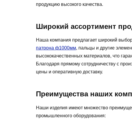
продукцию высокого качества.
Широкий ассортимент про
Наша компания предлагает широкий выбор 
патрона ф1000мм
, пальцы и другие элеме
высококачественных материалов, что гарант
Благодаря прямому сотрудничеству с про
цены и оперативную доставку.
Преимущества наших ком
Наши изделия имеют множество преимущес
промышленного оборудования: