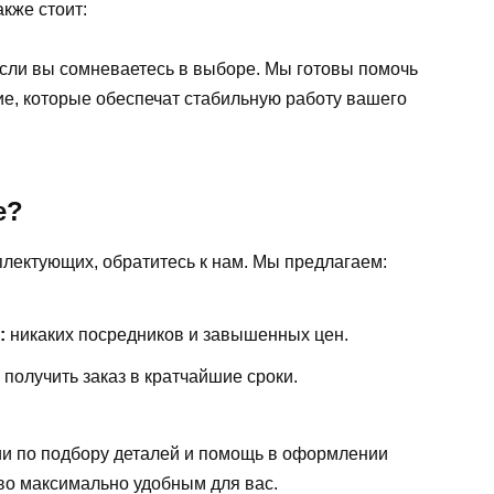
кже стоит:
если вы сомневаетесь в выборе. Мы готовы помочь
е, которые обеспечат стабильную работу вашего
е?
лектующих, обратитесь к нам. Мы предлагаем:
:
никаких посредников и завышенных цен.
получить заказ в кратчайшие сроки.
ии по подбору деталей и помощь в оформлении
во максимально удобным для вас.