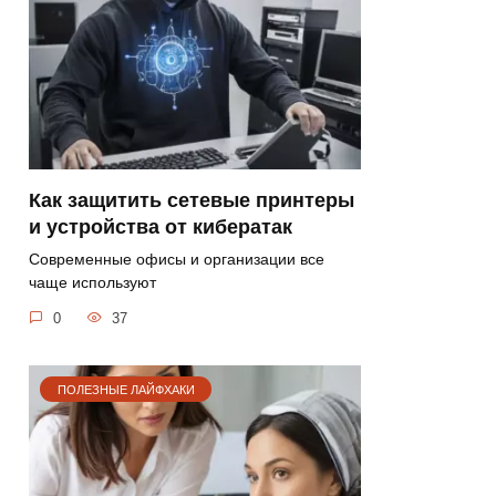
Как защитить сетевые принтеры
и устройства от кибератак
Современные офисы и организации все
чаще используют
0
37
ПОЛЕЗНЫЕ ЛАЙФХАКИ