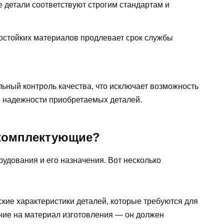
 детали соответствуют строгим стандартам и
остойких материалов продлевает срок службы
льный контроль качества, что исключает возможность
в надежности приобретаемых деталей.
 комплектующие?
удования и его назначения. Вот несколько
кие характеристики деталей, которые требуются для
ание на материал изготовления — он должен