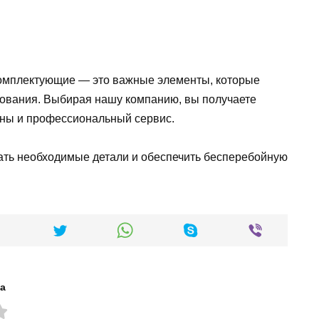
 комплектующие — это важные элементы, которые
ования. Выбирая нашу компанию, вы получаете
ены и профессиональный сервис.
зать необходимые детали и обеспечить бесперебойную
а