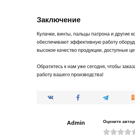
Заключение
Кулачки, винты, пальцы патрона и другие
обеспечивают эффективную работу оборуд
высокое качество продукции, доступные ц
Обратитесь к нам уже сегодня, чтобы зака
работу вашего производства!
Оцените автор
Admin