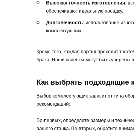
Высокая точность изготовления:
все
обеспечивают идеальную посадку.
Долговечность:
использование износ
комплектующих.
Кроме того, каждая партия проходит тщате
брака. Наши клиенты могут быть уверены 
Как выбрать подходящие
Выбор комплектующих зависит от типа обор
рекомендаций:
Во-первых, определите размеры и техничес
вашего станка. Во-вторых, обратите вним