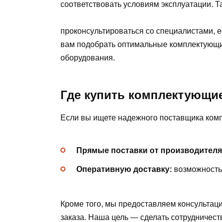
соответствовать условиям эксплуатации. Та
проконсультироваться со специалистами, 
вам подобрать оптимальные комплектующи
оборудования.
Где купить комплектующи
Если вы ищете надежного поставщика комп
Прямые поставки от производителя
Оперативную доставку:
возможность 
Кроме того, мы предоставляем консультац
заказа. Наша цель — сделать сотрудничест