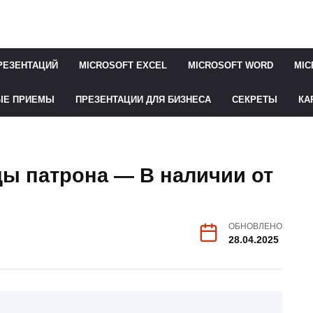
РЕЗЕНТАЦИЙ
MICROSOFT EXCEL
MICROSOFT WORD
MIC
ЫЕ ПРИЕМЫ
ПРЕЗЕНТАЦИИ ДЛЯ БИЗНЕСА
СЕКРЕТЫ
КА
цы патрона — В наличии от
ОБНОВЛЕНО
28.04.2025