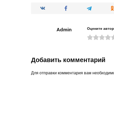
Оцените автор
Admin
Добавить комментарий
Для отправки комментария вам необходи