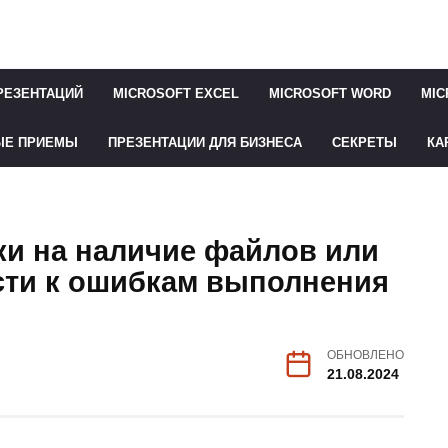
РЕЗЕНТАЦИЙ
MICROSOFT EXCEL
MICROSOFT WORD
MIC
ЫЕ ПРИЕМЫ
ПРЕЗЕНТАЦИИ ДЛЯ БИЗНЕСА
СЕКРЕТЫ
КА
ки на наличие файлов или
сти к ошибкам выполнения
ОБНОВЛЕНО
21.08.2024