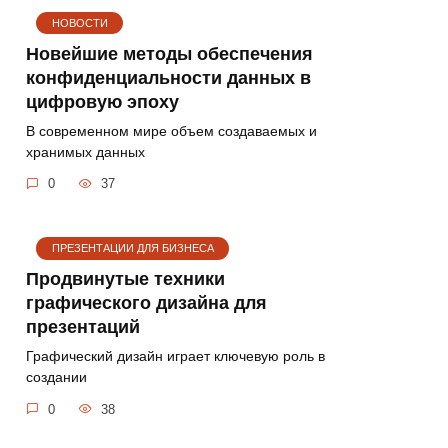
НОВОСТИ
Новейшие методы обеспечения
конфиденциальности данных в
цифровую эпоху
В современном мире объем создаваемых и
хранимых данных
0
37
ПРЕЗЕНТАЦИИ ДЛЯ БИЗНЕСА
Продвинутые техники
графического дизайна для
презентаций
Графический дизайн играет ключевую роль в
создании
0
38