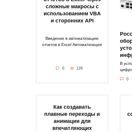
сложные макросы с
использованием VBA
и сторонних API
Росс
Введение в автоматизацию
обор
отчетов в Excel Автоматизация
уст
инф
В усл
0
129
цифро
0
Как создавать
плавные переходы и
с
анимации для
впечатляющих