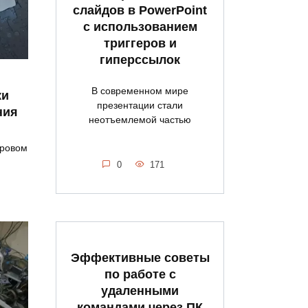
слайдов в PowerPoint
с использованием
триггеров и
гиперссылок
В современном мире
ки
презентации стали
ния
неотъемлемой частью
фровом
0
171
Эффективные советы
по работе с
удаленными
командами через ПК