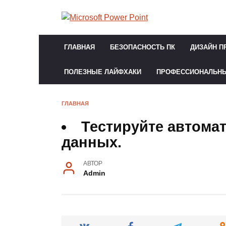
Перейти
к
содержанию
ГЛАВНАЯ
БЕЗОПАСНОСТЬ ПК
ДИЗАЙН П
ПОЛЕЗНЫЕ ЛАЙФХАКИ
ПРОФЕССИОНАЛЬН
ГЛАВНАЯ
Тестируйте автома
данных.
АВТОР
Admin