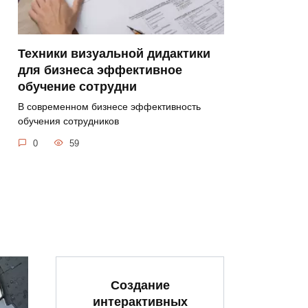
Техники визуальной дидактики
для бизнеса эффективное
обучение сотрудни
В современном бизнесе эффективность
обучения сотрудников
0
59
Создание
интерактивных