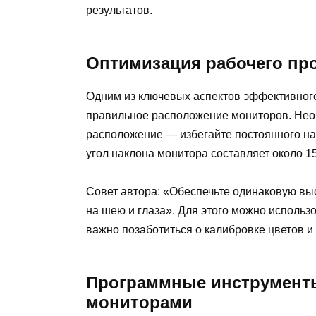
результатов.
Оптимизация рабочего пр
Одним из ключевых аспектов эффективног
правильное расположение мониторов. Нео
расположение — избегайте постоянного на
угол наклона монитора составляет около 15
Совет автора: «Обеспечьте одинаковую выс
на шею и глаза». Для этого можно использ
важно позаботиться о калибровке цветов и 
Программные инструменты
мониторами