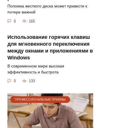
Поломка жесткого диска может привести к
потере важной
0
165
Использование горячих клавиш
для мгновенного переключения
между окнами и приложениями в
Windows
В современном мире высокая
эффективность и быстрота
0
133
ПРОФЕССИОНАЛЬНЫЕ ПРИЕМЫ