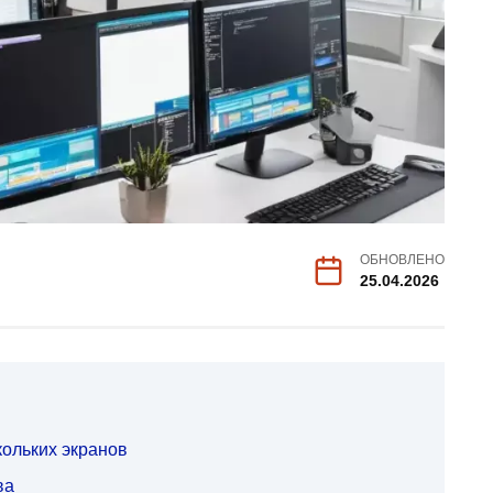
ОБНОВЛЕНО
25.04.2026
ольких экранов
ва