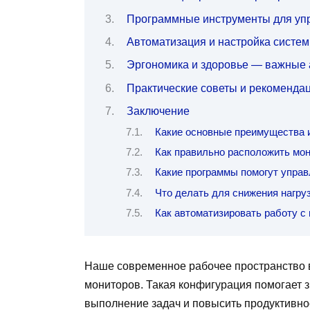
Программные инструменты для уп
Автоматизация и настройка систе
Эргономика и здоровье — важные 
Практические советы и рекоменда
Заключение
Какие основные преимущества 
Как правильно расположить мо
Какие программы помогут управ
Что делать для снижения нагруз
Как автоматизировать работу с
Наше современное рабочее пространство 
мониторов. Такая конфигурация помогает 
выполнение задач и повысить продуктивно