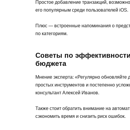
Простое добавление транзакций, возможнос
его популярным среди пользователей iOS.
Плюс — встроенные напоминания о предст
по категориям.
Советы по эффективности
бюджета
Мнение эксперта: «Регулярно обновляйте 
простых инструментов и постепенно услож
консультант Алексей Иванов.
Также стоит обратить внимание на автома
сэкономить время и снизить риск ошибок.