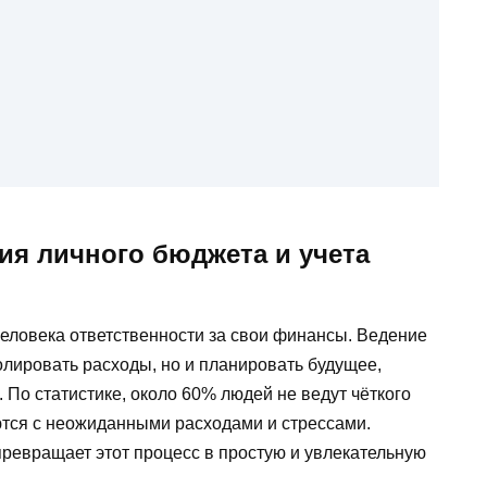
ия личного бюджета и учета
еловека ответственности за свои финансы. Ведение
олировать расходы, но и планировать будущее,
 По статистике, около 60% людей не ведут чёткого
аются с неожиданными расходами и стрессами.
евращает этот процесс в простую и увлекательную