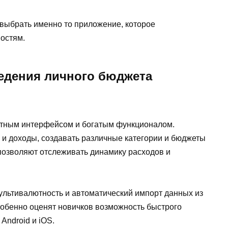
выбрать именно то приложение, которое
остям.
едения личного бюджета
ятным интерфейсом и богатым функционалом.
 и доходы, создавать различные категории и бюджеты
позволяют отслеживать динамику расходов и
ультивалютность и автоматический импорт данных из
собенно оценят новичков возможность быстрого
Android и iOS.