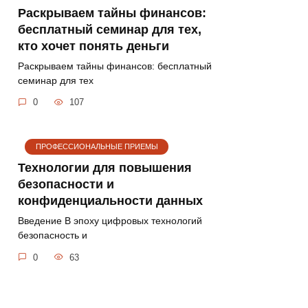
Раскрываем тайны финансов:
бесплатный семинар для тех,
кто хочет понять деньги
Раскрываем тайны финансов: бесплатный
семинар для тех
0
107
ПРОФЕССИОНАЛЬНЫЕ ПРИЕМЫ
Технологии для повышения
безопасности и
конфиденциальности данных
Введение В эпоху цифровых технологий
безопасность и
0
63