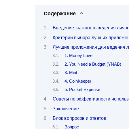
Содержание
Введение: важность ведения лично
Критерии выбора лучших приложен
Лучшие приложения для ведения л
1. Money Lover
2. You Need a Budget (YNAB)
3. Mint
4. CoinKeeper
5. Pocket Expense
Советы по эффективности использ
Заключение
Блок вопросов и ответов
Вопрос