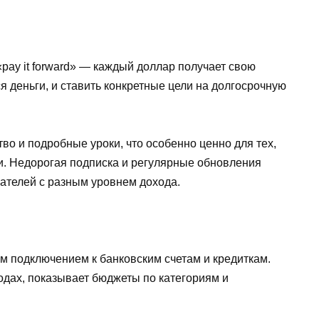
pay it forward» — каждый доллар получает свою
ся деньги, и ставить конкретные цели на долгосрочную
 и подробные уроки, что особенно ценно для тех,
и. Недорогая подписка и регулярные обновления
ателей с разным уровнем дохода.
м подключением к банковским счетам и кредиткам.
одах, показывает бюджеты по категориям и