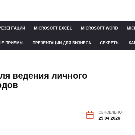
РЕЗЕНТАЦИЙ
MICROSOFT EXCEL
MICROSOFT WORD
MIC
ЫЕ ПРИЕМЫ
ПРЕЗЕНТАЦИИ ДЛЯ БИЗНЕСА
СЕКРЕТЫ
КА
ля ведения личного
одов
ОБНОВЛЕНО
25.04.2026