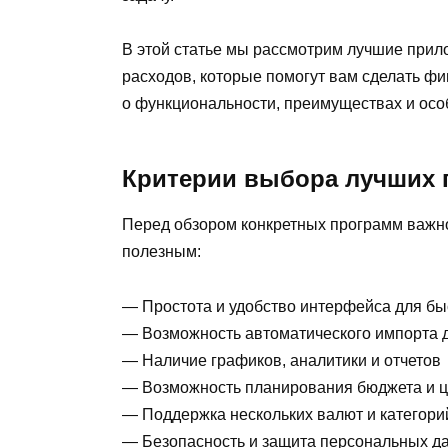
В этой статье мы рассмотрим лучшие прил
расходов, которые помогут вам сделать 
о функциональности, преимуществах и осо
Критерии выбора лучших 
Перед обзором конкретных программ важно
полезным:
— Простота и удобство интерфейса для бы
— Возможность автоматического импорта 
— Наличие графиков, аналитики и отчетов
— Возможность планирования бюджета и 
— Поддержка нескольких валют и категори
— Безопасность и защита персональных д