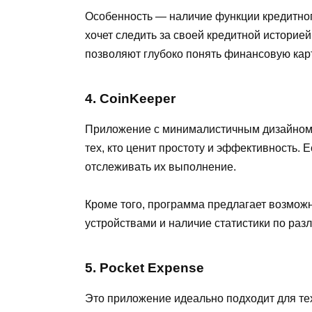
Особенность — наличие функции кредитного
хочет следить за своей кредитной историе
позволяют глубоко понять финансовую кар
4. CoinKeeper
Приложение с минималистичным дизайном 
тех, кто ценит простоту и эффективность.
отслеживать их выполнение.
Кроме того, программа предлагает возмо
устройствами и наличие статистики по ра
5. Pocket Expense
Это приложение идеально подходит для тех