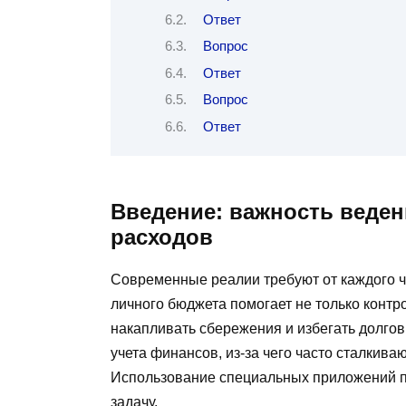
Ответ
Вопрос
Ответ
Вопрос
Ответ
Введение: важность веден
расходов
Современные реалии требуют от каждого ч
личного бюджета помогает не только контр
накапливать сбережения и избегать долгов.
учета финансов, из-за чего часто сталкив
Использование специальных приложений пр
задачу.