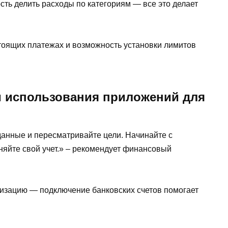
ть делить расходы по категориям — все это делает
оящих платежах и возможность установки лимитов
 использования приложений для
данные и пересматривайте цели. Начинайте с
няйте свой учет.» – рекомендует финансовый
тизацию — подключение банковских счетов помогает