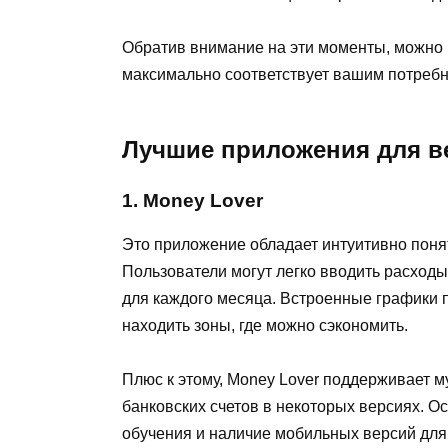
Обратив внимание на эти моменты, можно 
максимально соответствует вашим потребн
Лучшие приложения для в
1. Money Lover
Это приложение обладает интуитивно пон
Пользователи могут легко вводить расходы
для каждого месяца. Встроенные графики 
находить зоны, где можно сэкономить.
Плюс к этому, Money Lover поддерживает м
банковских счетов в некоторых версиях. О
обучения и наличие мобильных версий для 