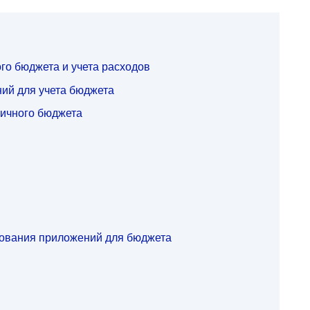
го бюджета и учета расходов
ий для учета бюджета
ичного бюджета
ования приложений для бюджета