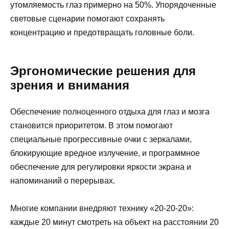
утомляемость глаз примерно на 50%. Упорядоченные
световые сценарии помогают сохранять
концентрацию и предотвращать головные боли.
Эргономические решения для
зрения и внимания
Обеспечение полноценного отдыха для глаз и мозга
становится приоритетом. В этом помогают
специальные прогрессивные очки с зеркалами,
блокирующие вредное излучение, и программное
обеспечение для регулировки яркости экрана и
напоминаний о перерывах.
Многие компании внедряют технику «20-20-20»:
каждые 20 минут смотреть на объект на расстоянии 20