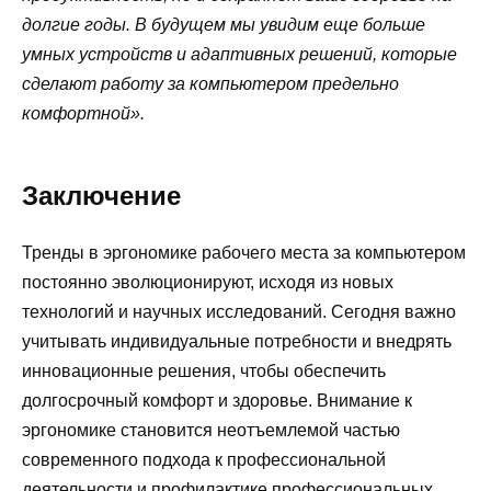
долгие годы. В будущем мы увидим еще больше
умных устройств и адаптивных решений, которые
сделают работу за компьютером предельно
комфортной».
Заключение
Тренды в эргономике рабочего места за компьютером
постоянно эволюционируют, исходя из новых
технологий и научных исследований. Сегодня важно
учитывать индивидуальные потребности и внедрять
инновационные решения, чтобы обеспечить
долгосрочный комфорт и здоровье. Внимание к
эргономике становится неотъемлемой частью
современного подхода к профессиональной
деятельности и профилактике профессиональных