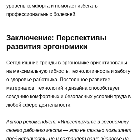
уровень комфорта и помогает избегать
профессиональных болезней.
Заключение: Перспективы
развития эргономики
Сегодняшние тренды в эргономике ориентированы
на максимальную гибкость, технологичность и заботу
о здоровье работника. Постоянное развитие
материалов, технологий и дизайна способствует
созданию комфортных и безопасных условий труда в
любой сфере деятельности.
Автор рекомендует: «Инвестируйте в эргономику
своего рабочего места — это не только повышает
продуктивность, но и сохраняет ваше здоровье на