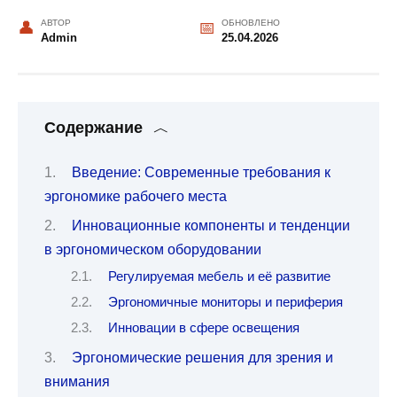
АВТОР
ОБНОВЛЕНО
Admin
25.04.2026
Содержание
Введение: Современные требования к
эргономике рабочего места
Инновационные компоненты и тенденции
в эргономическом оборудовании
Регулируемая мебель и её развитие
Эргономичные мониторы и периферия
Инновации в сфере освещения
Эргономические решения для зрения и
внимания