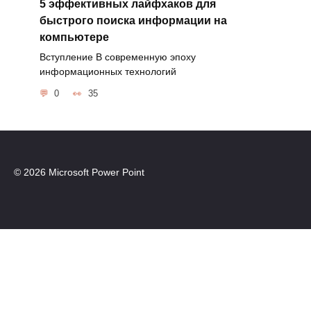
5 эффективных лайфхаков для
быстрого поиска информации на
компьютере
Вступление В современную эпоху
информационных технологий
0
35
© 2026 Microsoft Power Point