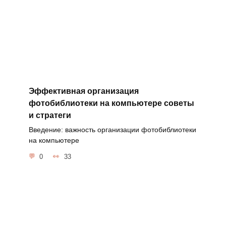
Эффективная организация
фотобиблиотеки на компьютере советы
и стратеги
Введение: важность организации фотобиблиотеки
на компьютере
0
33