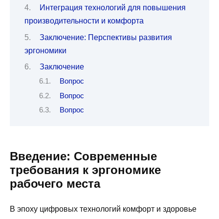
Интеграция технологий для повышения
производительности и комфорта
Заключение: Перспективы развития
эргономики
Заключение
Вопрос
Вопрос
Вопрос
Введение: Современные
требования к эргономике
рабочего места
В эпоху цифровых технологий комфорт и здоровье