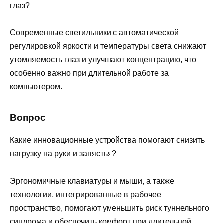
глаз?
Современные светильники с автоматической
регулировкой яркости и температуры света снижают
утомляемость глаз и улучшают концентрацию, что
особенно важно при длительной работе за
компьютером.
Вопрос
Какие инновационные устройства помогают снизить
нагрузку на руки и запястья?
Эргономичные клавиатуры и мыши, а также
технологии, интегрированные в рабочее
пространство, помогают уменьшить риск туннельного
синдрома и обеспечить комфорт при длительной