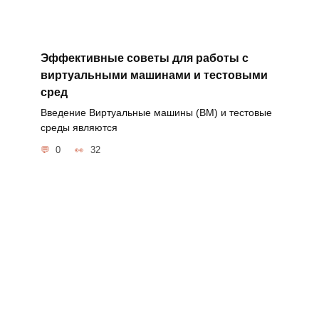
Эффективные советы для работы с
виртуальными машинами и тестовыми
сред
Введение Виртуальные машины (ВМ) и тестовые
среды являются
0
32