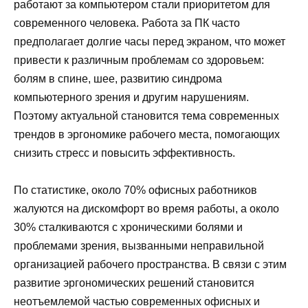
работают за компьютером стали приоритетом для
современного человека. Работа за ПК часто
предполагает долгие часы перед экраном, что может
привести к различным проблемам со здоровьем:
болям в спине, шее, развитию синдрома
компьютерного зрения и другим нарушениям.
Поэтому актуальной становится тема современных
трендов в эргономике рабочего места, помогающих
снизить стресс и повысить эффективность.
По статистике, около 70% офисных работников
жалуются на дискомфорт во время работы, а около
30% сталкиваются с хроническими болями и
проблемами зрения, вызванными неправильной
организацией рабочего пространства. В связи с этим
развитие эргономических решений становится
неотъемлемой частью современных офисных и