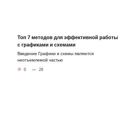
Топ 7 методов для эффективной работы
с графиками и схемами
Введение Графики и схемы являются
неотъемлемой частью
0
28