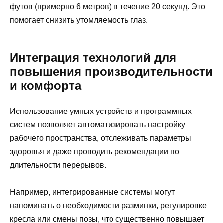
футов (примерно 6 метров) в течение 20 секунд. Это
помогает снизить утомляемость глаз.
Интеграция технологий для
повышения производительности
и комфорта
Использование умных устройств и программных
систем позволяет автоматизировать настройку
рабочего пространства, отслеживать параметры
здоровья и даже проводить рекомендации по
длительности перерывов.
Например, интегрированные системы могут
напоминать о необходимости разминки, регулировке
кресла или смены позы, что существенно повышает