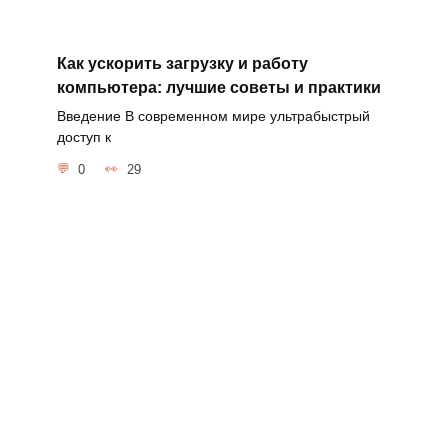
Как ускорить загрузку и работу
компьютера: лучшие советы и практики
Введение В современном мире ультрабыстрый
доступ к
0
29