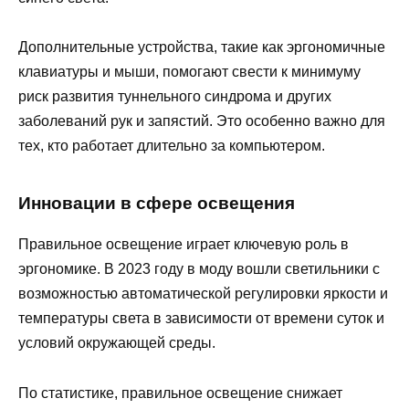
Дополнительные устройства, такие как эргономичные
клавиатуры и мыши, помогают свести к минимуму
риск развития туннельного синдрома и других
заболеваний рук и запястий. Это особенно важно для
тех, кто работает длительно за компьютером.
Инновации в сфере освещения
Правильное освещение играет ключевую роль в
эргономике. В 2023 году в моду вошли светильники с
возможностью автоматической регулировки яркости и
температуры света в зависимости от времени суток и
условий окружающей среды.
По статистике, правильное освещение снижает