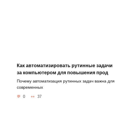
Как автоматизировать рутинные задачи
за компьютером для повышения прод
Почему автоматизация рутинных задач важна для
современных
0
37