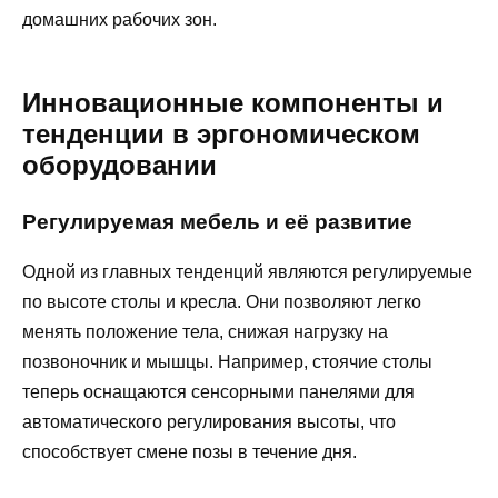
домашних рабочих зон.
Инновационные компоненты и
тенденции в эргономическом
оборудовании
Регулируемая мебель и её развитие
Одной из главных тенденций являются регулируемые
по высоте столы и кресла. Они позволяют легко
менять положение тела, снижая нагрузку на
позвоночник и мышцы. Например, стоячие столы
теперь оснащаются сенсорными панелями для
автоматического регулирования высоты, что
способствует смене позы в течение дня.