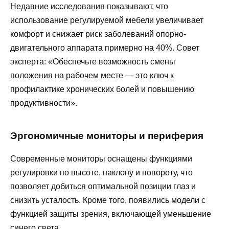
Недавние исследования показывают, что
использование регулируемой мебели увеличивает
комфорт и снижает риск заболеваний опорно-
двигательного аппарата примерно на 40%. Совет
эксперта: «Обеспечьте возможность смены
положения на рабочем месте — это ключ к
профилактике хронических болей и повышению
продуктивности».
Эргономичные мониторы и периферия
Современные мониторы оснащены функциями
регулировки по высоте, наклону и повороту, что
позволяет добиться оптимальной позиции глаз и
снизить усталость. Кроме того, появились модели с
функцией защиты зрения, включающей уменьшение
синего света.