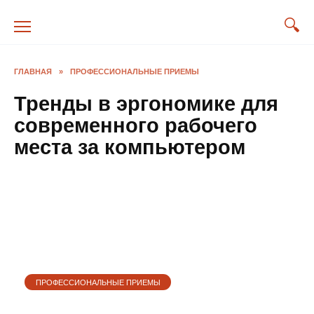
Перейти
к
содержанию
ГЛАВНАЯ
»
ПРОФЕССИОНАЛЬНЫЕ ПРИЕМЫ
Тренды в эргономике для
современного рабочего
места за компьютером
ПРОФЕССИОНАЛЬНЫЕ ПРИЕМЫ