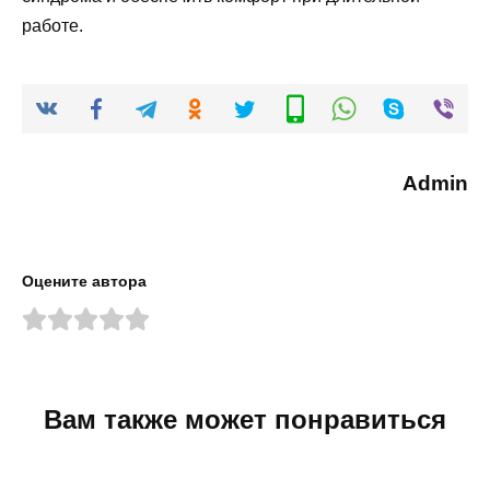
работе.
Admin
Оцените автора
Вам также может понравиться