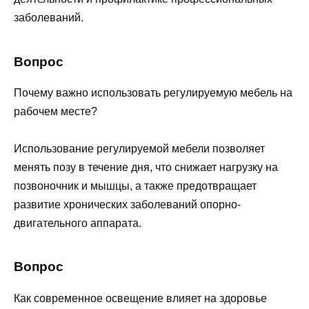
заболеваний.
Вопрос
Почему важно использовать регулируемую мебель на
рабочем месте?
Использование регулируемой мебели позволяет
менять позу в течение дня, что снижает нагрузку на
позвоночник и мышцы, а также предотвращает
развитие хронических заболеваний опорно-
двигательного аппарата.
Вопрос
Как современное освещение влияет на здоровье