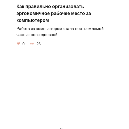
Как правильно организовать
эргономичное рабочее место за
компьютером
Работа за компьютером стала неотъемлемой
частью повседневной
0
26