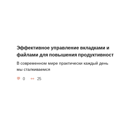
Эффективное управление вкладками и
файлами для повышения продуктивност
В современном мире практически каждый день
мы сталкиваемся
0
25