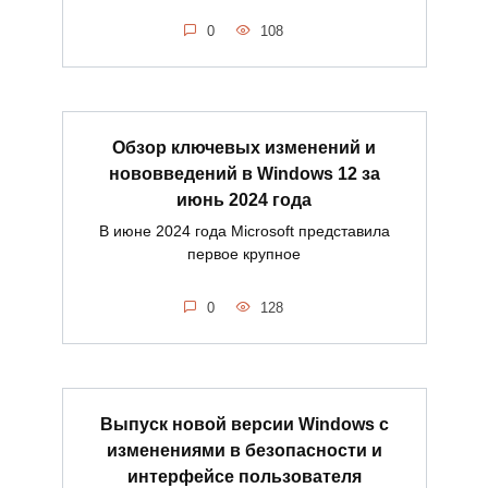
0
108
Обзор ключевых изменений и
нововведений в Windows 12 за
июнь 2024 года
В июне 2024 года Microsoft представила
первое крупное
0
128
Выпуск новой версии Windows с
изменениями в безопасности и
интерфейсе пользователя