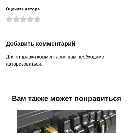
Оцените автора
Добавить комментарий
Для отправки комментария вам необходимо
авторизоваться
.
Вам также может понравиться