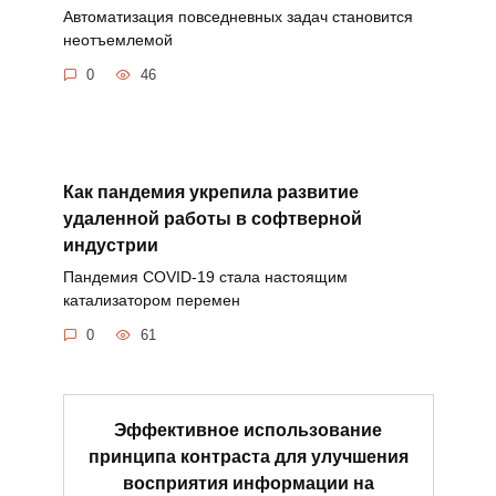
Автоматизация повседневных задач становится
неотъемлемой
0
46
Как пандемия укрепила развитие
удаленной работы в софтверной
индустрии
Пандемия COVID-19 стала настоящим
катализатором перемен
0
61
Эффективное использование
принципа контраста для улучшения
восприятия информации на