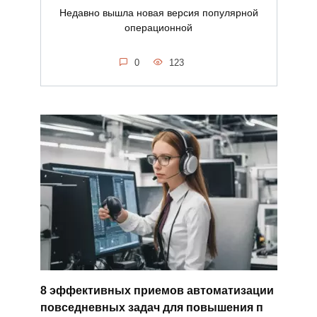
Недавно вышла новая версия популярной
операционной
0
123
8 эффективных приемов автоматизации
повседневных задач для повышения п