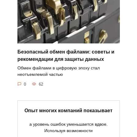
Безопасный обмен файлами: советы и
рекомендации для защиты данных
Обмен файлами в цифровую эпоху стал
неотъемлемой частью
0
62
Опыт многих компаний показывает
а уровень ошибок уменьшается вдвое.
Используя возможности