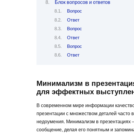
Блок вопросов и ответов
Вопрос
Ответ
Вопрос
Ответ
Вопрос
Ответ
Минимализм в презентация
для эффектных выступле
В современном мире информации качество
презентации с множеством деталей часто 
недоумения. Минимализм в презентациях —
сообщение, делая его понятным и запомин