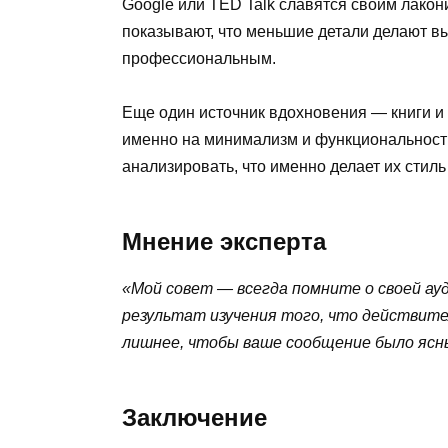
Google или TED Talk славятся своим лакон
показывают, что меньшие детали делают 
профессиональным.
Еще один источник вдохновения — книги и 
именно на минимализм и функциональность.
анализировать, что именно делает их стил
Мнение эксперта
«Мой совет — всегда помните о своей ау
результат изучения того, что действите
лишнее, чтобы ваше сообщение было ясн
Заключение