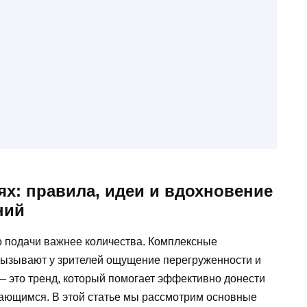
х: правила, идеи и вдохновение
ний
 подачи важнее количества. Комплексные
вызывают у зрителей ощущение перегруженности и
 это тренд, который помогает эффективно донести
ающимся. В этой статье мы рассмотрим основные