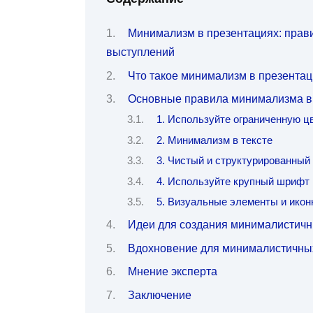
Минимализм в презентациях: прав
выступлений
Что такое минимализм в презента
Основные правила минимализма в
1. Используйте ограниченную ц
2. Минимализм в тексте
3. Чистый и структурированный
4. Используйте крупный шрифт
5. Визуальные элементы и икон
Идеи для создания минималистичн
Вдохновение для минималистичны
Мнение эксперта
Заключение