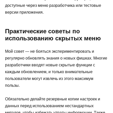
доступные через меню разработчика или тестовые
версии приложения.
Практические советы по
использованию скрытых меню
Мой совет — не бояться экспериментировать и
регулярно обновлять знания о новых фишках. Многие
разработчики вводят новые скрытые функции с
каждым обновлением, и только внимательные
пользователи могут извлечь из этого максимум
пользы.
Обязательно делайте резервные копии настроек и
данных перед использованием нестандартных
методов, чтобы избежать утраты информации. Также