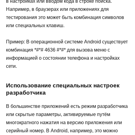
в настройках или вводом кода в строке поиска.
Например, в браузерах или приложениях для
тестирования это может быть комбинация символов
или специальных клавиш.
Пример: В операционной системе Android существует
комбинация *#*# 4636 #*#* для вызова меню с
информацией о состоянии телефона и настройках
сети.
Использование специальных настроек
разработчика
В большинстве приложений есть режим разработчика
или скрытые параметры, активируемые путём
многократного нажатия на версию приложения или
серийный номер. В Android, например, это можно