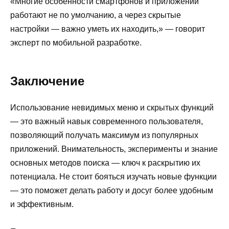
«Многие особенности смартфонов и приложений
работают не по умолчанию, а через скрытые
настройки — важно уметь их находить,» — говорит
эксперт по мобильной разработке.
Заключение
Использование невидимых меню и скрытых функций
— это важный навык современного пользователя,
позволяющий получать максимум из популярных
приложений. Внимательность, эксперименты и знание
основных методов поиска — ключ к раскрытию их
потенциала. Не стоит бояться изучать новые функции
— это поможет делать работу и досуг более удобным
и эффективным.