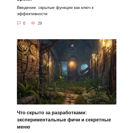
Введение: скрытые функции как ключ к
эффективности
0
29
Что скрыто за разработками:
экспериментальные фичи и секретные
меню