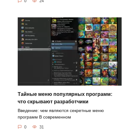
0
24
Тайные меню популярных программ:
что скрывают разработчики
Введение: чем являются секретные меню
программ В современном
0
31