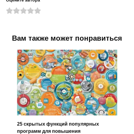
Оцените автора
Вам также может понравиться
25 скрытых функций популярных
программ для повышения