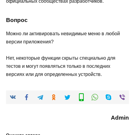
официальных сообществах разработчиков.
Вопрос
Можно ли активировать невидимые меню в любой
версии приложения?
Нет, некоторые функции скрыты специально для
тестов и могут появляться только в последних
версиях или для определенных устройств.
Admin