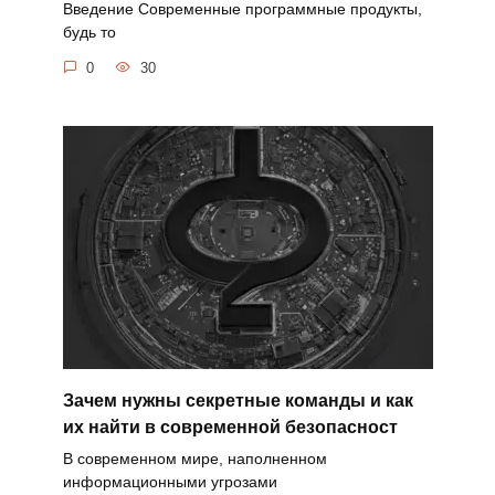
Введение Современные программные продукты,
будь то
0
30
Зачем нужны секретные команды и как
их найти в современной безопасност
В современном мире, наполненном
информационными угрозами