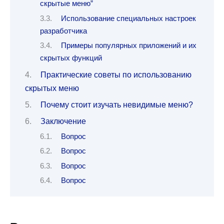
скрытые меню”
Использование специальных настроек
разработчика
Примеры популярных приложений и их
скрытых функций
Практические советы по использованию
скрытых меню
Почему стоит изучать невидимые меню?
Заключение
Вопрос
Вопрос
Вопрос
Вопрос