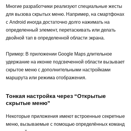
Многие разработчики реализуют специальные жесты
для вызова скрытых меню. Например, на смартфонах
с Android иногда достаточно долго нажимать на
определенный элемент, перетаскивать или делать
двойной тап в определенной области экрана.
Пример: В приложении Google Maps длительное
удержание на иконке подсвеченной области вызывает
скрытое меню с дополнительными настройками
маршрута или режима отображения.
Тонкая настройка через “Открытые
скрытые меню”
Некоторые приложения имеют встроенные секретные
меню, вызываемые с помощью определённых команд