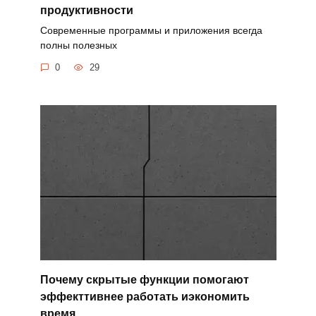
продуктивности
Современные программы и приложения всегда
полны полезных
0
29
Почему скрытые функции помогают
эффекттивнее работать иэкономить
время