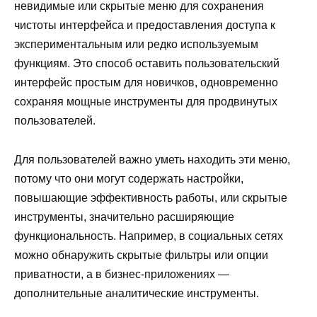
невидимые или скрытые меню для сохранения
чистоты интерфейса и предоставления доступа к
экспериментальным или редко используемым
функциям. Это способ оставить пользовательский
интерфейс простым для новичков, одновременно
сохраняя мощные инструменты для продвинутых
пользователей.
Для пользователей важно уметь находить эти меню,
потому что они могут содержать настройки,
повышающие эффективность работы, или скрытые
инструменты, значительно расширяющие
функциональность. Например, в социальных сетях
можно обнаружить скрытые фильтры или опции
приватности, а в бизнес-приложениях —
дополнительные аналитические инструменты.