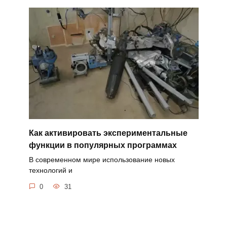
Как активировать экспериментальные
функции в популярных программах
В современном мире использование новых
технологий и
0
31