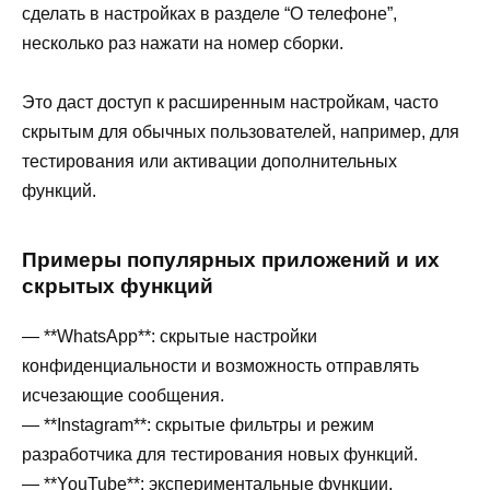
сделать в настройках в разделе “О телефоне”,
несколько раз нажати на номер сборки.
Это даст доступ к расширенным настройкам, часто
скрытым для обычных пользователей, например, для
тестирования или активации дополнительных
функций.
Примеры популярных приложений и их
скрытых функций
— **WhatsApp**: скрытые настройки
конфиденциальности и возможность отправлять
исчезающие сообщения.
— **Instagram**: скрытые фильтры и режим
разработчика для тестирования новых функций.
— **YouTube**: экспериментальные функции,