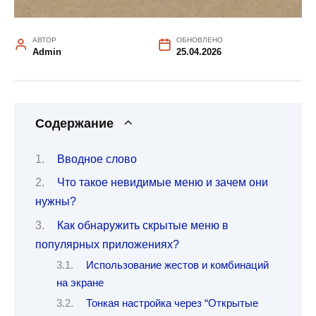
АВТОР
ОБНОВЛЕНО
Admin
25.04.2026
Содержание
Вводное слово
Что такое невидимые меню и зачем они
нужны?
Как обнаружить скрытые меню в
популярных приложениях?
Использование жестов и комбинаций
на экране
Тонкая настройка через “Открытые