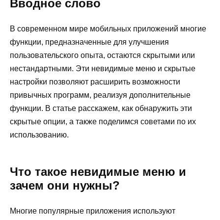
Вводное слово
В современном мире мобильных приложений многие
функции, предназначенные для улучшения
пользовательского опыта, остаются скрытыми или
нестандартными. Эти невидимые меню и скрытые
настройки позволяют расширить возможности
привычных программ, реализуя дополнительные
функции. В статье расскажем, как обнаружить эти
скрытые опции, а также поделимся советами по их
использованию.
Что такое невидимые меню и
зачем они нужны?
Многие популярные приложения используют