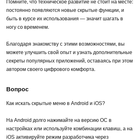
Помните, что техническое развитие не стоит на месте:
постоянно появляются новые скрытые функции, и
быть в курсе их использования — значит шагать в
ногу со временем.
Благодаря знакомству с этими возможностями, вы
можете улучшить свой опыт и узнать дополнительные
секреты популярных приложений, оставаясь при этом
автором своего цифрового комфорта.
Вопрос
Как искать скрытые меню в Android и iOS?
На Android долго нажимайте на версию ОС в
настройках или используйте комбинации клавиш, а на
iOS активируйте режим разработчика через