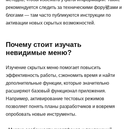
рекомендуется следить за техническими фору裙ами и
блогами — там часто публикуются инструкции по
активации новых скрытых возможностей.
Почему стоит изучать
невидимые меню?
Изучение скрытых меню помогает повысить
эффективность работы, сэкономить время и найти
дополнительные функции, которые значительно
расширяют базовый функционал приложения.
Например, активирование тестовых режимов
позволяет понять планы разработчиков и вовремя
опробовать новые инструменты.