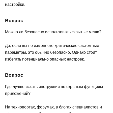
настройки.
Вопрос
Можно ли безопасно использовать скрытые меню?
Да, если вы не изменяете критические системные
параметры, это обычно безопасно. Однако стоит
избегать потенциально опасных настроек.
Вопрос
Где лучше искать инструкции по скрытым функциям
приложений?
На технопортах, форумах, в блогах специалистов и