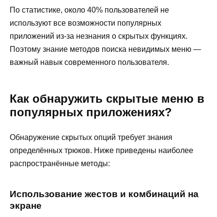
По статистике, около 40% пользователей не
используют все возможности популярных
приложений из-за незнания о скрытых функциях.
Поэтому знание методов поиска невидимых меню —
важный навык современного пользователя.
Как обнаружить скрытые меню в
популярных приложениях?
Обнаружение скрытых опций требует знания
определённых трюков. Ниже приведены наиболее
распространённые методы:
Использование жестов и комбинаций на
экране